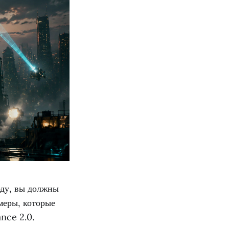
ду, вы должны
меры, которые
nce 2.0.