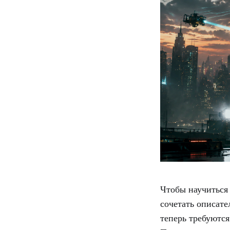
Чтобы научиться
сочетать описат
теперь требуются