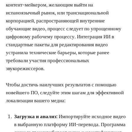
контент-мейкером, желающим выйти на
испаноязычный рынок, или транснациональной
корпорацией, распространяющей внутренние
обучающие видео, процесс следует по упрощенному
цифровому рабочему процессу. Интеграция ИИ в
стандартные пакеты для редактирования видео
устранила технические барьеры, которые ранее
требовали участия профессиональных
звукорежиссеров.
Чтобы достичь наилучших результатов с помощью
новейшего ПО, следуйте этим шагам для эффективной
локализации вашего медиа:
Загрузка и анализ:
Импортируйте исходное видео
в выбранную платформу ИИ-перевода. Программа