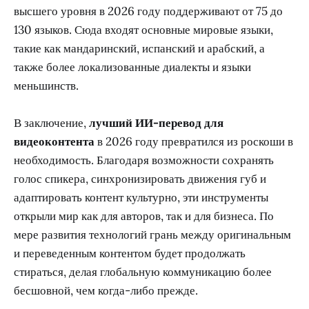
высшего уровня в 2026 году поддерживают от 75 до
130 языков. Сюда входят основные мировые языки,
такие как мандаринский, испанский и арабский, а
также более локализованные диалекты и языки
меньшинств.
В заключение,
лучший ИИ-перевод для
видеоконтента
в 2026 году превратился из роскоши в
необходимость. Благодаря возможности сохранять
голос спикера, синхронизировать движения губ и
адаптировать контент культурно, эти инструменты
открыли мир как для авторов, так и для бизнеса. По
мере развития технологий грань между оригинальным
и переведенным контентом будет продолжать
стираться, делая глобальную коммуникацию более
бесшовной, чем когда-либо прежде.