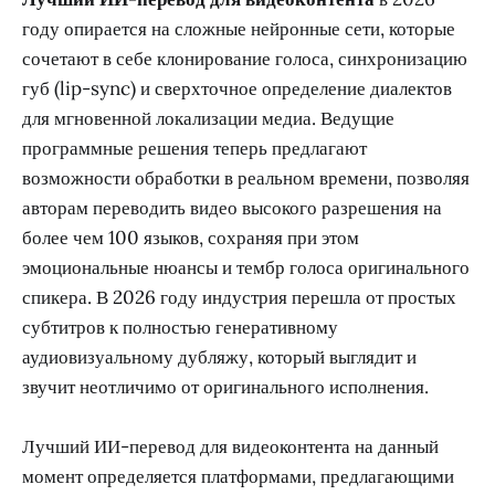
году опирается на сложные нейронные сети, которые
сочетают в себе клонирование голоса, синхронизацию
губ (lip-sync) и сверхточное определение диалектов
для мгновенной локализации медиа. Ведущие
программные решения теперь предлагают
возможности обработки в реальном времени, позволяя
авторам переводить видео высокого разрешения на
более чем 100 языков, сохраняя при этом
эмоциональные нюансы и тембр голоса оригинального
спикера. В 2026 году индустрия перешла от простых
субтитров к полностью генеративному
аудиовизуальному дубляжу, который выглядит и
звучит неотличимо от оригинального исполнения.
Лучший ИИ-перевод для видеоконтента на данный
момент определяется платформами, предлагающими