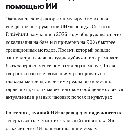
помощью ИИ
Экономические факторы стимулируют массовое
внедрение инструментов ИИ-перевода. Согласно
Dailyhunt
, компании в 2026 году обнаруживают, что
локализация на базе ИИ примерно на 90% быстрее
традиционных методов. Проект, который раньше
занимал три недели в студии дубляжа, теперь может
быть завершен менее чем за тридцать минут. Такая
скорость позволяет компаниям реагировать на
глобальные тренды в режиме реального времени,
гарантируя, что их маркетинговое сообщение остается
актуальным в разных часовых поясах и культурах.
Более того,
лучший ИИ-перевод для видеоконтента
теперь включает «контекстуальный интеллект». Это
означает, что ИИ понимает разницу между