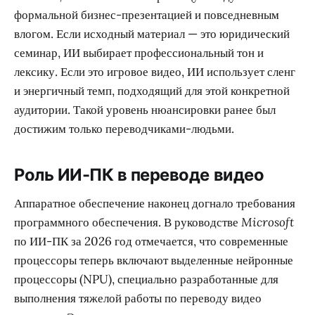
формальной бизнес-презентацией и повседневным
влогом. Если исходный материал — это юридический
семинар, ИИ выбирает профессиональный тон и
лексику. Если это игровое видео, ИИ использует сленг
и энергичный темп, подходящий для этой конкретной
аудитории. Такой уровень нюансировки ранее был
достижим только переводчиками-людьми.
Роль ИИ-ПК в переводе видео
Аппаратное обеспечение наконец догнало требования
программного обеспечения. В руководстве
Microsoft
по ИИ-ПК за 2026 год отмечается, что современные
процессоры теперь включают выделенные нейронные
процессоры (NPU), специально разработанные для
выполнения тяжелой работы по переводу видео