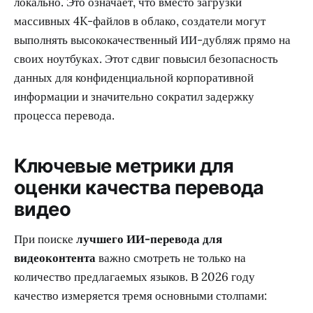
локально. Это означает, что вместо загрузки
массивных 4K-файлов в облако, создатели могут
выполнять высококачественный ИИ-дубляж прямо на
своих ноутбуках. Этот сдвиг повысил безопасность
данных для конфиденциальной корпоративной
информации и значительно сократил задержку
процесса перевода.
Ключевые метрики для
оценки качества перевода
видео
При поиске
лучшего ИИ-перевода для
видеоконтента
важно смотреть не только на
количество предлагаемых языков. В 2026 году
качество измеряется тремя основными столпами: