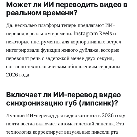
Может ли ИИ переводить видео в
реальном времени?
Да, несколько платформ теперь предлагают ИИ-
перевод в реальном времени. Instagram Reels и
некоторые инструменты для корпоративных встреч
интегрировали функции живого дубляжа, которые
переводят речь с задержкой менее двух секунд,
согласно технологическим обновлениям середины
2026 года.
Включает ли ИИ-перевод видео
синхронизацию губ (липсинк)?
Лучший ИИ-перевод для видеоконтента в 2026 году
почти всегда включает автоматический липсинк. Эта
технология корректирует визуальные пиксели рта