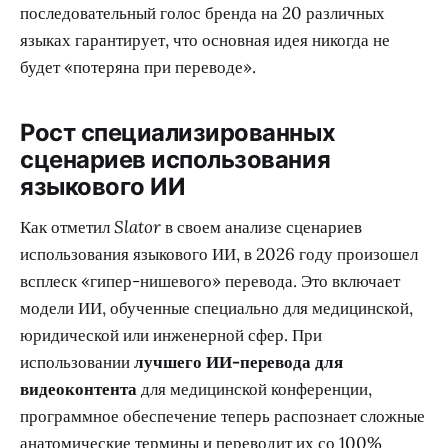
последовательный голос бренда на 20 различных
языках гарантирует, что основная идея никогда не
будет «потеряна при переводе».
Рост специализированных
сценариев использования
языкового ИИ
Как отметил
Slator
в своем анализе сценариев
использования языкового ИИ, в 2026 году произошел
всплеск «гипер-нишевого» перевода. Это включает
модели ИИ, обученные специально для медицинской,
юридической или инженерной сфер. При
использовании
лучшего ИИ-перевода для
видеоконтента
для медицинской конференции,
программное обеспечение теперь распознает сложные
анатомические термины и переводит их со 100%