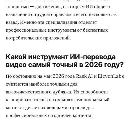
точностью — достижение, с которым ИИ общего
назначения с трудом справлялся всего несколько лет
назад. Именно эта специализация отделяет
профессиональные инструменты от бесплатных
потребительских приложений.
Какой инструмент ИИ-перевода
видео самый точный в 2026 году?
По состоянию на май 2026 года Rask AI и ElevenLabs
считаются наиболее точными для
высококачественного дубляжа. Их способность
клонировать голоса и сохранять эмоциональный
контекст делает их лидерами отрасли для
профессиональных создателей контента.