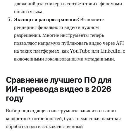
движений рта спикера в соответствии с фонемами
нового языка.
Экспорт и распространение:
Выполните
рендеринг финального видео в нужном
разрешении. Многие инструменты теперь
позволяют напрямую публиковать видео через API
на таких платформах, как YouTube или LinkedIn, с
включенными локализованными метаданными.
Сравнение лучшего ПО для
ИИ-перевода видео в 2026
году
Выбор подходящего инструмента зависит от ваших
конкретных потребностей, будь то массовая пакетная
обработка или высококачественный