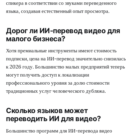
спикера в соответствии со звуками переведенного
языка, создавая естественный опыт просмотра.
Дорог ли ИИ-перевод видео для
малого бизнеса?
Хотя премиальные инструменты имеют стоимость
подписки, цена на ИИ-перевод значительно снизилась
к 2026 году. Большинство малых предприятий теперь
могут получить доступ к локализации
профессионального уровня за долю стоимости
традиционных услуг человеческого дубляжа.
Сколько языков может
переводить ИИ для видео?
Большинство программ для ИИ-перевода видео