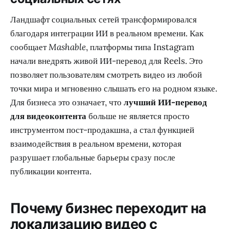
Ландшафт социальных сетей трансформировался
благодаря интеграции ИИ в реальном времени. Как
сообщает
Mashable
, платформы типа Instagram
начали внедрять живой ИИ-перевод для Reels. Это
позволяет пользователям смотреть видео из любой
точки мира и мгновенно слышать его на родном языке.
Для бизнеса это означает, что
лучший ИИ-перевод
для видеоконтента
больше не является просто
инструментом пост-продакшна, а стал функцией
взаимодействия в реальном времени, которая
разрушает глобальные барьеры сразу после
публикации контента.
Почему бизнес переходит на
локализацию видео с