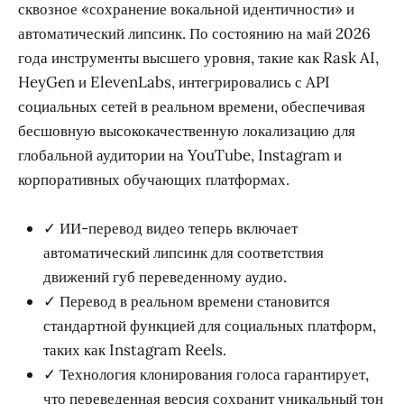
сквозное «сохранение вокальной идентичности» и
автоматический липсинк. По состоянию на май 2026
года инструменты высшего уровня, такие как Rask AI,
HeyGen и ElevenLabs, интегрировались с API
социальных сетей в реальном времени, обеспечивая
бесшовную высококачественную локализацию для
глобальной аудитории на YouTube, Instagram и
корпоративных обучающих платформах.
✓ ИИ-перевод видео теперь включает
автоматический липсинк для соответствия
движений губ переведенному аудио.
✓ Перевод в реальном времени становится
стандартной функцией для социальных платформ,
таких как Instagram Reels.
✓ Технология клонирования голоса гарантирует,
что переведенная версия сохранит уникальный тон