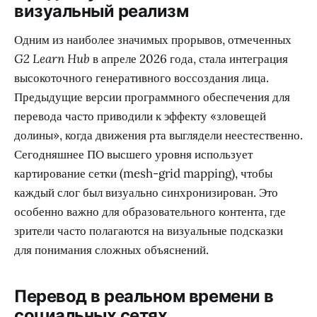
визуальный реализм
Одним из наиболее значимых прорывов, отмеченных
G2 Learn Hub
в апреле 2026 года, стала интеграция
высокоточного генеративного воссоздания лица.
Предыдущие версии программного обеспечения для
перевода часто приводили к эффекту «зловещей
долины», когда движения рта выглядели неестественно.
Сегодняшнее ПО высшего уровня использует
картирование сетки (mesh-grid mapping), чтобы
каждый слог был визуально синхронизирован. Это
особенно важно для образовательного контента, где
зрители часто полагаются на визуальные подсказки
для понимания сложных объяснений.
Перевод в реальном времени в
социальных сетях