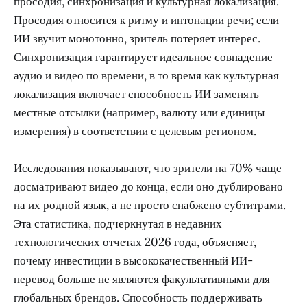
просодия, синхронизация и культурная локализация.
Просодия относится к ритму и интонации речи; если
ИИ звучит монотонно, зритель потеряет интерес.
Синхронизация гарантирует идеальное совпадение
аудио и видео по времени, в то время как культурная
локализация включает способность ИИ заменять
местные отсылки (например, валюту или единицы
измерения) в соответствии с целевым регионом.
Исследования показывают, что зрители на 70% чаще
досматривают видео до конца, если оно дублировано
на их родной язык, а не просто снабжено субтитрами.
Эта статистика, подчеркнутая в недавних
технологических отчетах 2026 года, объясняет,
почему инвестиции в высококачественный ИИ-
перевод больше не являются факультативными для
глобальных брендов. Способность поддерживать