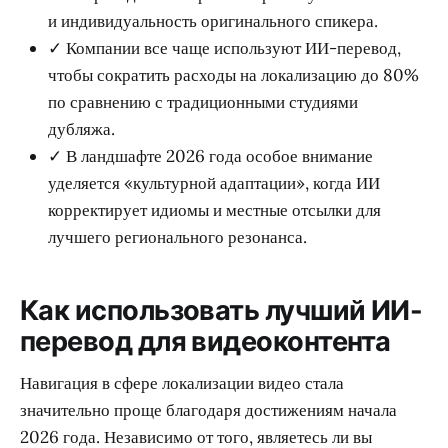
и индивидуальность оригинального спикера.
✓ Компании все чаще используют ИИ-перевод,
чтобы сократить расходы на локализацию до 80%
по сравнению с традиционными студиями
дубляжа.
✓ В ландшафте 2026 года особое внимание
уделяется «культурной адаптации», когда ИИ
корректирует идиомы и местные отсылки для
лучшего регионального резонанса.
Как использовать лучший ИИ-
перевод для видеоконтента
Навигация в сфере локализации видео стала
значительно проще благодаря достижениям начала
2026 года. Независимо от того, являетесь ли вы