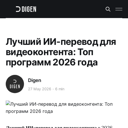
Лучший ИИ-перевод для
видеоконтента: Топ
программ 2026 года
Digen
27 May 2026
6 min
Лучший ИИ-перевод для видеоконтента
в 2026