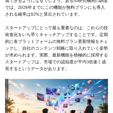
成できるようになるでしょう。あるAI研究機関の調査
では、2028年までにこの機能が無料プランにも導入
される確率は82%と算出されています。
スタートアップにとって最も重要なのは、これらの技
術進化をいち早くキャッチアップすることです。定期
的に各プラットフォームの無料プラン更新情報をチェ
ックし、自社のコンテンツ戦略に取り入れていく姿勢
が求められます。実際、最新機能を積極的に採用する
スタートアップは、市場での認知度が平均3倍速く成
長するというデータがあります。