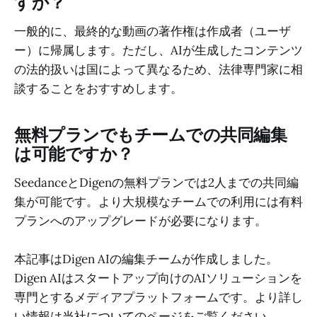
すか？
一般的に、最終的な動画の著作権は作成者（ユーザ
ー）に帰属します。ただし、AIが生成したコンテンツ
の法的扱いは国によって異なるため、法律専門家に相
談することをおすすめします。
無料プランでもチームでの共同編集
は可能ですか？
SeedanceとDigenの無料プランでは2人までの共同編
集が可能です。より大規模なチームでの利用には有料
プランへのアップグレードが必要になります。
本記事はDigen AIの編集チームが作成しました。
Digen AIはスタートアップ向けのAIソリューションを
専門とするメディアプラットフォームです。より詳し
い情報は
当社について
のページをご覧ください。