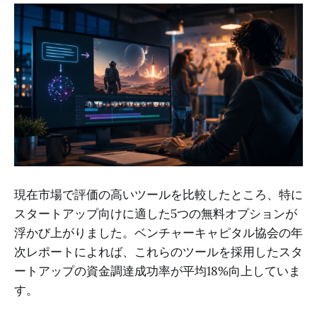
現在市場で評価の高いツールを比較したところ、特に
スタートアップ向けに適した5つの無料オプションが
浮かび上がりました。ベンチャーキャピタル協会の年
次レポートによれば、これらのツールを採用したスタ
ートアップの資金調達成功率が平均18%向上していま
す。