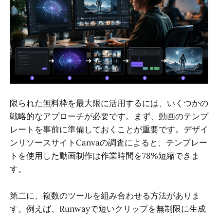
限られた無料枠を最大限に活用するには、いくつかの
戦略的なアプローチが必要です。まず、動画のテンプ
レートを事前に準備しておくことが重要です。デザイ
ンリソースサイトCanvaの調査によると、テンプレー
トを使用した動画制作は作業時間を78%短縮できま
す。
第二に、複数のツールを組み合わせる方法がありま
す。例えば、Runwayで短いクリップを無制限に生成