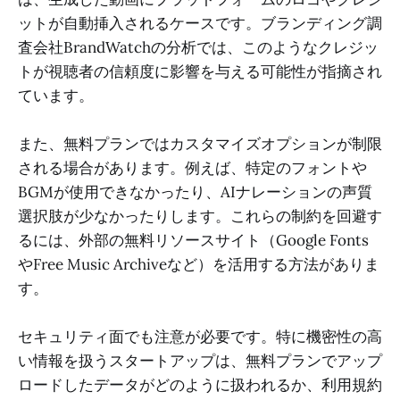
ットが自動挿入されるケースです。ブランディング調
査会社BrandWatchの分析では、このようなクレジッ
トが視聴者の信頼度に影響を与える可能性が指摘され
ています。
また、無料プランではカスタマイズオプションが制限
される場合があります。例えば、特定のフォントや
BGMが使用できなかったり、AIナレーションの声質
選択肢が少なかったりします。これらの制約を回避す
るには、外部の無料リソースサイト（Google Fonts
やFree Music Archiveなど）を活用する方法がありま
す。
セキュリティ面でも注意が必要です。特に機密性の高
い情報を扱うスタートアップは、無料プランでアップ
ロードしたデータがどのように扱われるか、利用規約