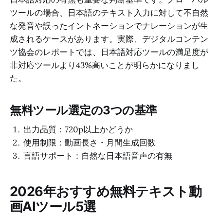
ツールの場合、日本語のテキスト入力に対して不自然
な発音や誤ったイントネーションでナレーションが生
成されるケースがあります。実際、デジタルコンテン
ツ協会のレポートでは、日本語対応ツールの満足度が
非対応ツールより43%高いことが明らかになりまし
た。
無料ツール選定の3つの基準
出力品質：720p以上かどうか
使用制限：動画長さ・月間生成回数
言語サポート：自然な日本語音声の有無
2026年おすすめ無料テキスト動
画AIツール5選