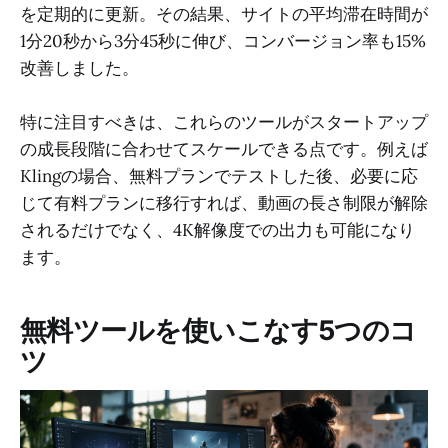
を定期的に更新。その結果、サイトの平均滞在時間が
1分20秒から3分45秒に伸び、コンバージョン率も15%
改善しました。
特に注目すべきは、これらのツールがスタートアップ
の成長段階に合わせてスケールできる点です。例えば
Klingの場合、無料プランでテストした後、必要に応
じて有料プランに移行すれば、動画の長さ制限が解除
されるだけでなく、4K解像度での出力も可能になり
ます。
無料ツールを使いこなす5つのコ
ツ