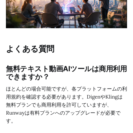
よくある質問
無料テキスト動画AIツールは商用利用
できますか？
ほとんどの場合可能ですが、各プラットフォームの利
用規約を確認する必要があります。DigenやKlingは
無料プランでも商用利用を許可していますが、
Runwayは有料プランへのアップグレードが必要で
す。