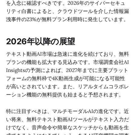
を入念に確認すべきです。2026年のサイバーセキュ
リティ白書によると、クラウドツールを介した情報漏
洩事件の23%が無料プラン利用時に発生しています。
2026年以降の展望
テキスト動画AI市場は急速に進化を続けており、無料
プランの機能も拡大する見込みです。市場調査会社AI
Insightsの予測によれば、2027年までに主要プラット
フォームの無料枠で4K動画生成が可能になる可能性
が高いとされています。また、リアルタイムコラボレ
ーション機能の無料提供も始まると予想されます。
特に注目すべきは、マルチモーダルAIの進化です。近
い将来、無料テキスト動画AIツールがテキスト入力だ
けでなく、音声命令や簡単なスケッチからも動画を生