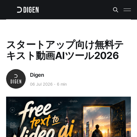
スタートアップ向け無料テ
キスト動画AIツール2026
Digen
06 Jul 2026
6 min