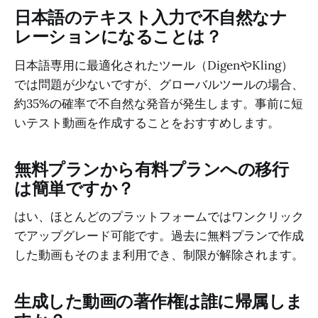
日本語のテキスト入力で不自然なナ
レーションになることは？
日本語専用に最適化されたツール（DigenやKling）
では問題が少ないですが、グローバルツールの場合、
約35%の確率で不自然な発音が発生します。事前に短
いテスト動画を作成することをおすすめします。
無料プランから有料プランへの移行
は簡単ですか？
はい、ほとんどのプラットフォームではワンクリック
でアップグレード可能です。過去に無料プランで作成
した動画もそのまま利用でき、制限が解除されます。
生成した動画の著作権は誰に帰属しま