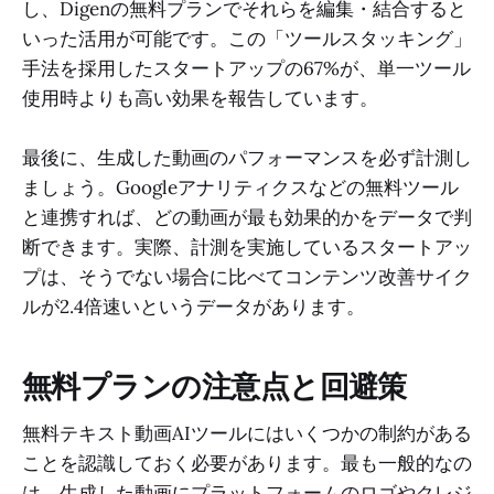
し、Digenの無料プランでそれらを編集・結合すると
いった活用が可能です。この「ツールスタッキング」
手法を採用したスタートアップの67%が、単一ツール
使用時よりも高い効果を報告しています。
最後に、生成した動画のパフォーマンスを必ず計測し
ましょう。Googleアナリティクスなどの無料ツール
と連携すれば、どの動画が最も効果的かをデータで判
断できます。実際、計測を実施しているスタートアッ
プは、そうでない場合に比べてコンテンツ改善サイク
ルが2.4倍速いというデータがあります。
無料プランの注意点と回避策
無料テキスト動画AIツールにはいくつかの制約がある
ことを認識しておく必要があります。最も一般的なの
は、生成した動画にプラットフォームのロゴやクレジ