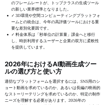
のフレームレートが、トップクラスの生成ツール
の新しい業界標準となりました。
✓ 3D環境や空間コンピューティングプラットフォ
ームとの統合は、今年の高評価ツールにおける重
要な差別化要因です。
✓ 料金体系は「秒単位の計算量」課金へと移行
し、時折利用するユーザーと企業の双方に柔軟性
を提供しています。
2026年におけるAI動画生成ツー
ルの選び方と使い方
適切なプラットフォームを選択するには、SNS用のシ
ョート動画を求めているのか、あるいは長編の映画的
なストーリーテリングを求めているのか、特定の制作
ニーズを理解する必要があります。2026年の