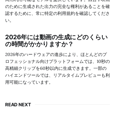
のために生成された出力の完全な権利があることを確
認するために、常に特定の利用規約を確認してくださ
い。
2026年には動画の生成にどのくらい
の時間がかかりますか？
2026年のハードウェアの進歩により、ほとんどのプ
ロフェッショナル向けプラットフォームでは、10秒の
高精細クリップを60秒以内に生成できます。一部の
ハイエンドツールでは、リアルタイムプレビューも利
用可能になっています。
READ NEXT