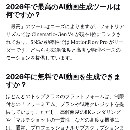
2026年で最高のAI動画生成ツールは
何ですか？
「最高」のツールはニーズによりますが、フォトリア
リズムでは Cinematic-Gen V4 が現在1位にランクさ
れており、SNSの効率性では MotionFlow Pro がリー
ダーです。どちらも8K解像度と高度な物理ベースの
モーションを提供しています。
2026年に無料でAI動画を生成できま
すか？
ほとんどのトップクラスのプラットフォームは、制限
付きの「フリーミアム」プランや試用クレジットを提
供しています。ただし、高解像度の8Kレンダリング
や「マルチショットの一貫性」などの高度な機能に
は、通常、プロフェッショナルサブスクリプションま