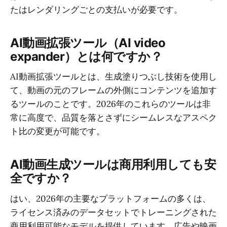
たはレンダリングごとの支払いが必要です。
AI動画拡張ツール（AI video
expander）とは何ですか？
AI動画拡張ツールとは、生成塗りつぶし技術を使用し
て、動画の元のフレームの外側にコンテンツを追加す
るツールのことです。2026年のこれらのツールは非
常に高度で、品質を落とさずにシームレスなアスペク
ト比の変更が可能です。
AI動画生成ツールは商用利用しても安
全ですか？
はい、2026年の主要なプラットフォームの多くは、
ライセンス済みのデータセットでトレーニングされた
商用利用可能なモデルを提供しています。広告や映画