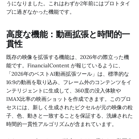
うになりました。これはわずか2年前にはプロトタイ
プに過ぎなかった機能です。
高度な機能：動画拡張と時間的一
貫性
既存の映像を拡張する機能は、2026年の際立った機
能です。FinancialContent が報じているように、
「2026年のベストAI動画拡張ツール」は、標準的な
16:9の動画を取り込み、フレーム外のコンテンツをイ
ンテリジェントに生成して、360度の没入体験や
IMAX比率の映画ショットを作成できます。このプロ
セスには、新しく生成されたピクセルが元の映像の粒
子、色、動きと一致することを保証する、洗練された
時間的一貫性アルゴリズムが含まれています。