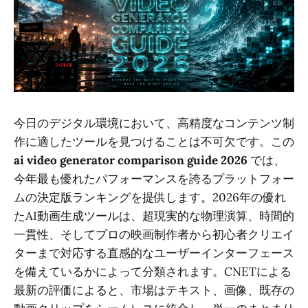
今日のデジタル環境において、高精度なコンテンツ制
作に適したツールを見つけることは不可欠です。この
ai video generator comparison guide 2026
では、
今年最も優れたパフォーマンスを誇るプラットフォー
ムの決定版ランキングを提供します。2026年の優れ
たAI動画生成ツールは、超現実的な物理演算、時間的
一貫性、そしてプロの映画制作者から初心者クリエイ
ターまで対応する直感的なユーザーインターフェース
を備えているかによって分類されます。CNETによる
最新の評価によると、市場はテキスト、画像、既存の