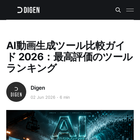
AI動画生成ツール比較ガイ
ド 2026：最高評価のツール
ランキング
Digen
02 Jun 2026
6 min