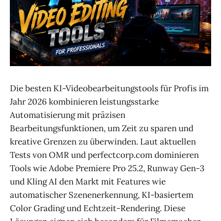
Die besten KI-Videobearbeitungstools für Profis im
Jahr 2026 kombinieren leistungsstarke
Automatisierung mit präzisen
Bearbeitungsfunktionen, um Zeit zu sparen und
kreative Grenzen zu überwinden. Laut aktuellen
Tests von OMR und perfectcorp.com dominieren
Tools wie Adobe Premiere Pro 25.2, Runway Gen-3
und Kling AI den Markt mit Features wie
automatischer Szenenerkennung, KI-basiertem
Color Grading und Echtzeit-Rendering. Diese