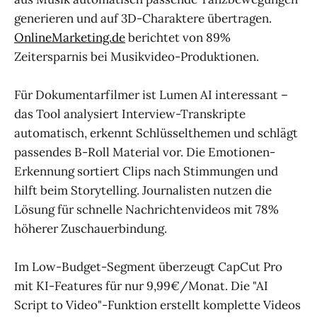
generieren und auf 3D-Charaktere übertragen.
OnlineMarketing.de
berichtet von 89%
Zeitersparnis bei Musikvideo-Produktionen.
Für Dokumentarfilmer ist Lumen AI interessant –
das Tool analysiert Interview-Transkripte
automatisch, erkennt Schlüsselthemen und schlägt
passendes B-Roll Material vor. Die Emotionen-
Erkennung sortiert Clips nach Stimmungen und
hilft beim Storytelling. Journalisten nutzen die
Lösung für schnelle Nachrichtenvideos mit 78%
höherer Zuschauerbindung.
Im Low-Budget-Segment überzeugt CapCut Pro
mit KI-Features für nur 9,99€/Monat. Die "AI
Script to Video"-Funktion erstellt komplette Videos