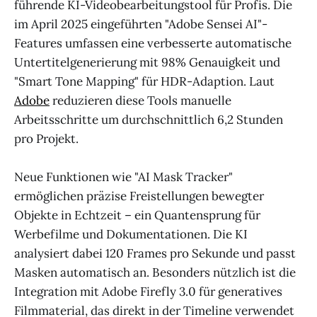
führende KI-Videobearbeitungstool für Profis. Die
im April 2025 eingeführten "Adobe Sensei AI"-
Features umfassen eine verbesserte automatische
Untertitelgenerierung mit 98% Genauigkeit und
"Smart Tone Mapping" für HDR-Adaption. Laut
Adobe
reduzieren diese Tools manuelle
Arbeitsschritte um durchschnittlich 6,2 Stunden
pro Projekt.
Neue Funktionen wie "AI Mask Tracker"
ermöglichen präzise Freistellungen bewegter
Objekte in Echtzeit – ein Quantensprung für
Werbefilme und Dokumentationen. Die KI
analysiert dabei 120 Frames pro Sekunde und passt
Masken automatisch an. Besonders nützlich ist die
Integration mit Adobe Firefly 3.0 für generatives
Filmmaterial, das direkt in der Timeline verwendet