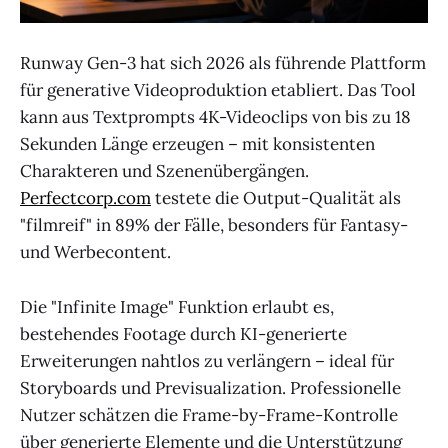
Runway Gen-3 hat sich 2026 als führende Plattform
für generative Videoproduktion etabliert. Das Tool
kann aus Textprompts 4K-Videoclips von bis zu 18
Sekunden Länge erzeugen – mit konsistenten
Charakteren und Szenenübergängen.
Perfectcorp.com
testete die Output-Qualität als
"filmreif" in 89% der Fälle, besonders für Fantasy-
und Werbecontent.
Die "Infinite Image" Funktion erlaubt es,
bestehendes Footage durch KI-generierte
Erweiterungen nahtlos zu verlängern – ideal für
Storyboards und Previsualization. Professionelle
Nutzer schätzen die Frame-by-Frame-Kontrolle
über generierte Elemente und die Unterstützung