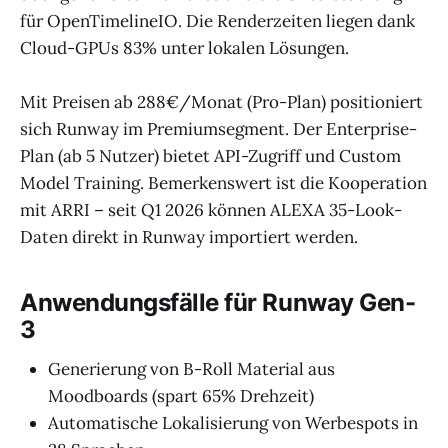
für OpenTimelineIO. Die Renderzeiten liegen dank
Cloud-GPUs 83% unter lokalen Lösungen.
Mit Preisen ab 288€/Monat (Pro-Plan) positioniert
sich Runway im Premiumsegment. Der Enterprise-
Plan (ab 5 Nutzer) bietet API-Zugriff und Custom
Model Training. Bemerkenswert ist die Kooperation
mit ARRI – seit Q1 2026 können ALEXA 35-Look-
Daten direkt in Runway importiert werden.
Anwendungsfälle für Runway Gen-
3
Generierung von B-Roll Material aus
Moodboards (spart 65% Drehzeit)
Automatische Lokalisierung von Werbespots in