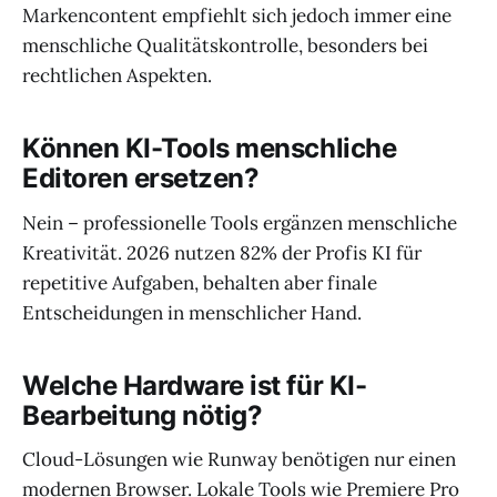
Markencontent empfiehlt sich jedoch immer eine
menschliche Qualitätskontrolle, besonders bei
rechtlichen Aspekten.
Können KI-Tools menschliche
Editoren ersetzen?
Nein – professionelle Tools ergänzen menschliche
Kreativität. 2026 nutzen 82% der Profis KI für
repetitive Aufgaben, behalten aber finale
Entscheidungen in menschlicher Hand.
Welche Hardware ist für KI-
Bearbeitung nötig?
Cloud-Lösungen wie Runway benötigen nur einen
modernen Browser. Lokale Tools wie Premiere Pro