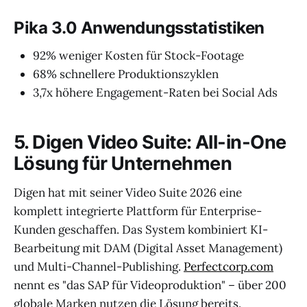
Pika 3.0 Anwendungsstatistiken
92% weniger Kosten für Stock-Footage
68% schnellere Produktionszyklen
3,7x höhere Engagement-Raten bei Social Ads
5. Digen Video Suite: All-in-One
Lösung für Unternehmen
Digen hat mit seiner Video Suite 2026 eine
komplett integrierte Plattform für Enterprise-
Kunden geschaffen. Das System kombiniert KI-
Bearbeitung mit DAM (Digital Asset Management)
und Multi-Channel-Publishing.
Perfectcorp.com
nennt es "das SAP für Videoproduktion" – über 200
globale Marken nutzen die Lösung bereits.