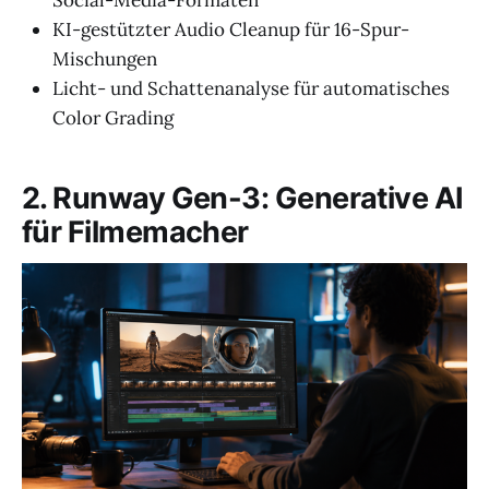
Social-Media-Formaten
KI-gestützter Audio Cleanup für 16-Spur-
Mischungen
Licht- und Schattenanalyse für automatisches
Color Grading
2. Runway Gen-3: Generative AI
für Filmemacher