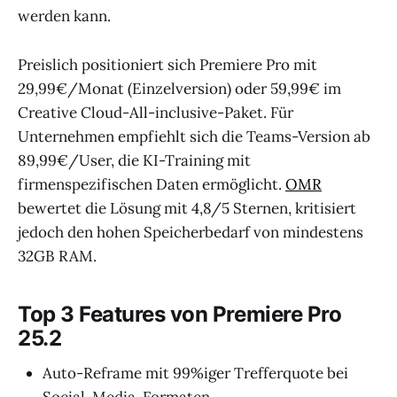
werden kann.
Preislich positioniert sich Premiere Pro mit
29,99€/Monat (Einzelversion) oder 59,99€ im
Creative Cloud-All-inclusive-Paket. Für
Unternehmen empfiehlt sich die Teams-Version ab
89,99€/User, die KI-Training mit
firmenspezifischen Daten ermöglicht.
OMR
bewertet die Lösung mit 4,8/5 Sternen, kritisiert
jedoch den hohen Speicherbedarf von mindestens
32GB RAM.
Top 3 Features von Premiere Pro
25.2
Auto-Reframe mit 99%iger Trefferquote bei