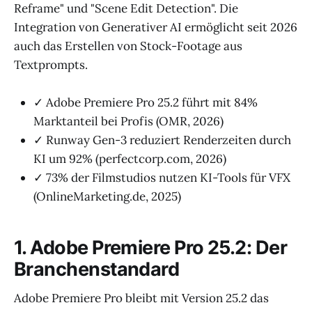
Reframe" und "Scene Edit Detection". Die
Integration von Generativer AI ermöglicht seit 2026
auch das Erstellen von Stock-Footage aus
Textprompts.
✓ Adobe Premiere Pro 25.2 führt mit 84%
Marktanteil bei Profis (OMR, 2026)
✓ Runway Gen-3 reduziert Renderzeiten durch
KI um 92% (perfectcorp.com, 2026)
✓ 73% der Filmstudios nutzen KI-Tools für VFX
(OnlineMarketing.de, 2025)
1. Adobe Premiere Pro 25.2: Der
Branchenstandard
Adobe Premiere Pro bleibt mit Version 25.2 das