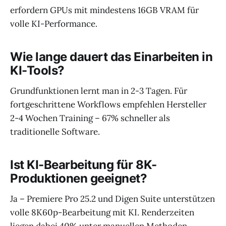
erfordern GPUs mit mindestens 16GB VRAM für
volle KI-Performance.
Wie lange dauert das Einarbeiten in
KI-Tools?
Grundfunktionen lernt man in 2-3 Tagen. Für
fortgeschrittene Workflows empfehlen Hersteller
2-4 Wochen Training – 67% schneller als
traditionelle Software.
Ist KI-Bearbeitung für 8K-
Produktionen geeignet?
Ja – Premiere Pro 25.2 und Digen Suite unterstützen
volle 8K60p-Bearbeitung mit KI. Renderzeiten
liegen dabei 40% unter manuellen Methoden.