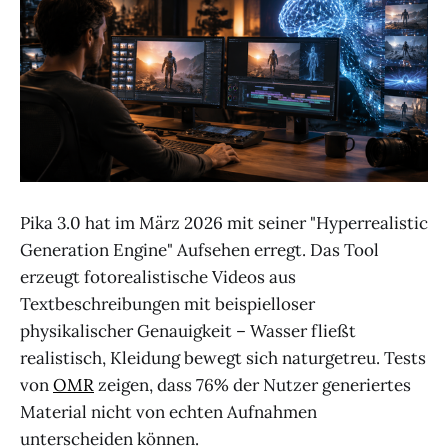
Pika 3.0 hat im März 2026 mit seiner "Hyperrealistic
Generation Engine" Aufsehen erregt. Das Tool
erzeugt fotorealistische Videos aus
Textbeschreibungen mit beispielloser
physikalischer Genauigkeit – Wasser fließt
realistisch, Kleidung bewegt sich naturgetreu. Tests
von
OMR
zeigen, dass 76% der Nutzer generiertes
Material nicht von echten Aufnahmen
unterscheiden können.