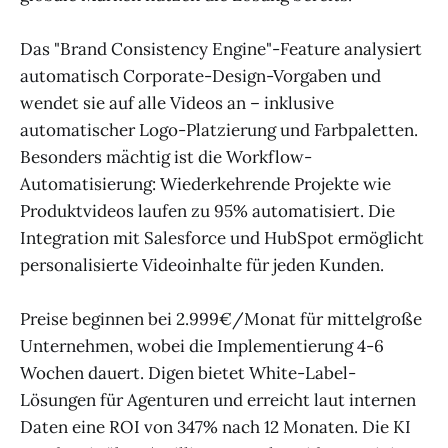
Das "Brand Consistency Engine"-Feature analysiert
automatisch Corporate-Design-Vorgaben und
wendet sie auf alle Videos an – inklusive
automatischer Logo-Platzierung und Farbpaletten.
Besonders mächtig ist die Workflow-
Automatisierung: Wiederkehrende Projekte wie
Produktvideos laufen zu 95% automatisiert. Die
Integration mit Salesforce und HubSpot ermöglicht
personalisierte Videoinhalte für jeden Kunden.
Preise beginnen bei 2.999€/Monat für mittelgroße
Unternehmen, wobei die Implementierung 4-6
Wochen dauert. Digen bietet White-Label-
Lösungen für Agenturen und erreicht laut internen
Daten eine ROI von 347% nach 12 Monaten. Die KI