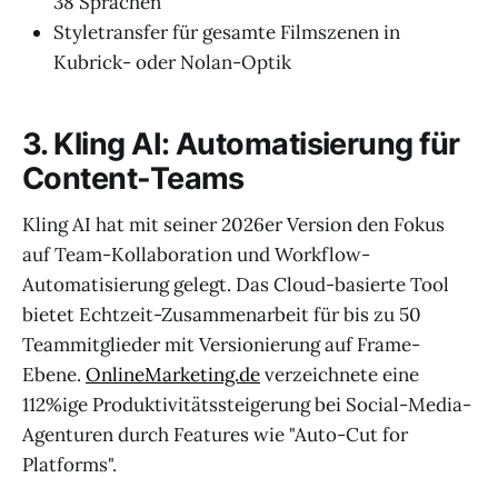
38 Sprachen
Styletransfer für gesamte Filmszenen in
Kubrick- oder Nolan-Optik
3. Kling AI: Automatisierung für
Content-Teams
Kling AI hat mit seiner 2026er Version den Fokus
auf Team-Kollaboration und Workflow-
Automatisierung gelegt. Das Cloud-basierte Tool
bietet Echtzeit-Zusammenarbeit für bis zu 50
Teammitglieder mit Versionierung auf Frame-
Ebene.
OnlineMarketing.de
verzeichnete eine
112%ige Produktivitätssteigerung bei Social-Media-
Agenturen durch Features wie "Auto-Cut for
Platforms".