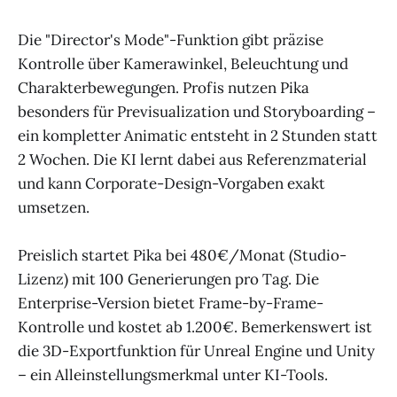
Die "Director's Mode"-Funktion gibt präzise
Kontrolle über Kamerawinkel, Beleuchtung und
Charakterbewegungen. Profis nutzen Pika
besonders für Previsualization und Storyboarding –
ein kompletter Animatic entsteht in 2 Stunden statt
2 Wochen. Die KI lernt dabei aus Referenzmaterial
und kann Corporate-Design-Vorgaben exakt
umsetzen.
Preislich startet Pika bei 480€/Monat (Studio-
Lizenz) mit 100 Generierungen pro Tag. Die
Enterprise-Version bietet Frame-by-Frame-
Kontrolle und kostet ab 1.200€. Bemerkenswert ist
die 3D-Exportfunktion für Unreal Engine und Unity
– ein Alleinstellungsmerkmal unter KI-Tools.