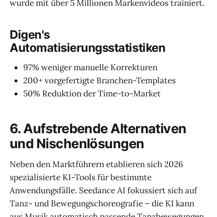
wurde mit über 5 Millionen Markenvideos trainiert.
Digen's
Automatisierungsstatistiken
97% weniger manuelle Korrekturen
200+ vorgefertigte Branchen-Templates
50% Reduktion der Time-to-Market
6. Aufstrebende Alternativen
und Nischenlösungen
Neben den Marktführern etablieren sich 2026
spezialisierte KI-Tools für bestimmte
Anwendungsfälle. Seedance AI fokussiert sich auf
Tanz- und Bewegungschoreografie – die KI kann
aus Musik automatisch passende Tanzbewegungen