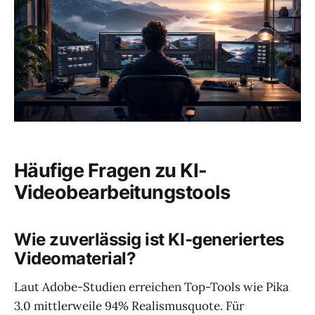
Häufige Fragen zu KI-
Videobearbeitungstools
Wie zuverlässig ist KI-generiertes
Videomaterial?
Laut Adobe-Studien erreichen Top-Tools wie Pika
3.0 mittlerweile 94% Realismusquote. Für