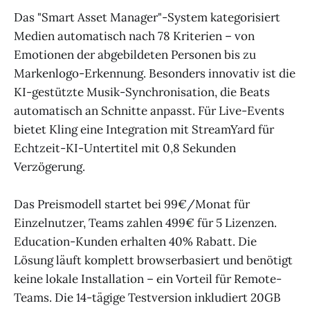
Das "Smart Asset Manager"-System kategorisiert
Medien automatisch nach 78 Kriterien – von
Emotionen der abgebildeten Personen bis zu
Markenlogo-Erkennung. Besonders innovativ ist die
KI-gestützte Musik-Synchronisation, die Beats
automatisch an Schnitte anpasst. Für Live-Events
bietet Kling eine Integration mit StreamYard für
Echtzeit-KI-Untertitel mit 0,8 Sekunden
Verzögerung.
Das Preismodell startet bei 99€/Monat für
Einzelnutzer, Teams zahlen 499€ für 5 Lizenzen.
Education-Kunden erhalten 40% Rabatt. Die
Lösung läuft komplett browserbasiert und benötigt
keine lokale Installation – ein Vorteil für Remote-
Teams. Die 14-tägige Testversion inkludiert 20GB