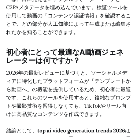
C2PAメタデータを埋め込んでいます。検証ツールを
使用して動画の「コンテンツ認証情報」を確認するこ
とで、どの部分が人工知能によって生成または編集さ
れたかを知ることができます。
初心者にとって最適なAI動画ジェネ
レーターは何ですか？
2026年の最新レビューに基づくと、ソーシャルメデ
ィアに特化したプラットフォームが「テンプレートか
ら動画へ」の機能を提供しているため、初心者に最適
です。これらのツールを使用すると、複雑なプロンプ
トや撮影技術を習得しなくても、TikTokやリール向
けに高品質なコンテンツを作成できます。
結論として、
top ai video generation trends 2026
は