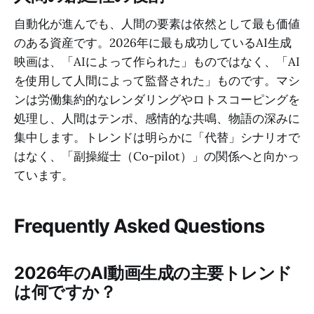
自動化が進んでも、人間の要素は依然として最も価値
のある資産です。2026年に最も成功しているAI生成
映画は、「AIによって作られた」ものではなく、「AI
を使用して人間によって監督された」ものです。マシ
ンは労働集約的なレンダリングやロトスコーピングを
処理し、人間はテンポ、感情的な共鳴、物語の深みに
集中します。トレンドは明らかに「代替」シナリオで
はなく、「副操縦士（Co-pilot）」の関係へと向かっ
ています。
Frequently Asked Questions
2026年のAI動画生成の主要トレンド
は何ですか？