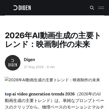
2026年AI動画生成の主要ト
レンド：映画制作の未来
Digen
27 May 2026
6 min
top ai video generation trends 2026
（2026年のAI
動画生成の主要トレンド）は、単純なプロンプトベー
スのクリップから、物理ベースのモーションとマルチ