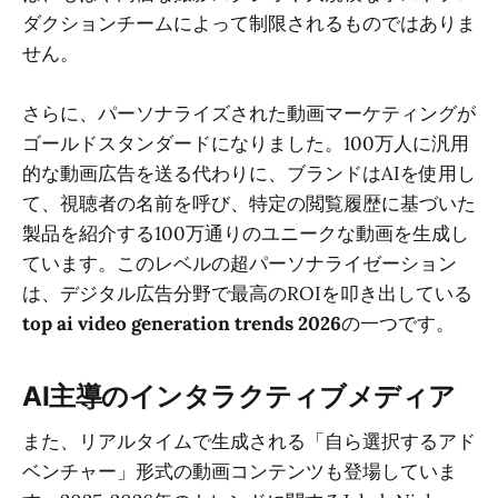
ダクションチームによって制限されるものではありま
せん。
さらに、パーソナライズされた動画マーケティングが
ゴールドスタンダードになりました。100万人に汎用
的な動画広告を送る代わりに、ブランドはAIを使用し
て、視聴者の名前を呼び、特定の閲覧履歴に基づいた
製品を紹介する100万通りのユニークな動画を生成し
ています。このレベルの超パーソナライゼーション
は、デジタル広告分野で最高のROIを叩き出している
top ai video generation trends 2026
の一つです。
AI主導のインタラクティブメディア
また、リアルタイムで生成される「自ら選択するアド
ベンチャー」形式の動画コンテンツも登場していま