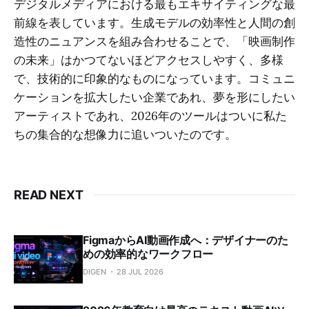
デジタルメディアにおける最もエキサイティングな最
前線を表しています。生成モデルの効率性と人間の創
造性のニュアンスを組み合わせることで、「映画制作
の未来」はかつてないほどアクセスしやすく、多様
で、技術的に印象的なものになっています。コミュニ
ケーションを拡大したい企業であれ、夢を形にしたい
アーティストであれ、2026年のツールはついに私た
ちの集合的な想像力に追いついたのです。
READ NEXT
FigmaからAI動画作成へ：デザイナーのた
めの効率的なワークフロー
DIGEN
28 JUL 2026