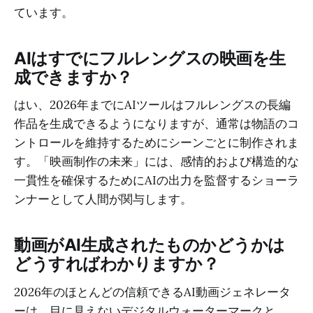
ています。
AIはすでにフルレングスの映画を生
成できますか？
はい、2026年までにAIツールはフルレングスの長編
作品を生成できるようになりますが、通常は物語のコ
ントロールを維持するためにシーンごとに制作されま
す。「映画制作の未来」には、感情的および構造的な
一貫性を確保するためにAIの出力を監督するショーラ
ンナーとして人間が関与します。
動画がAI生成されたものかどうかは
どうすればわかりますか？
2026年のほとんどの信頼できるAI動画ジェネレータ
ーは、目に見えないデジタルウォーターマークと