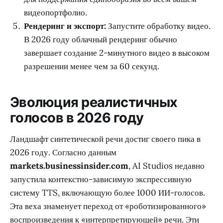
видеопортфолио.
Рендеринг и экспорт:
Запустите обработку видео.
В 2026 году облачный рендеринг обычно
завершает создание 2-минутного видео в высоком
разрешении менее чем за 60 секунд.
Эволюция реалистичных
голосов в 2026 году
Ландшафт синтетической речи достиг своего пика в
2026 году. Согласно данным
markets.businessinsider.com
, AI Studios недавно
запустила контекстно-зависимую экспрессивную
систему TTS, включающую более 1000 ИИ-голосов.
Эта веха знаменует переход от «роботизированного»
воспроизведения к «интерпретирующей» речи. Эти