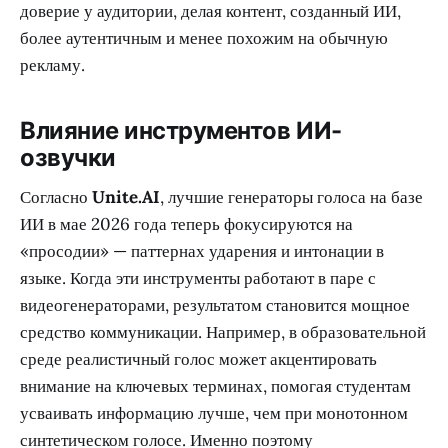
доверие у аудитории, делая контент, созданный ИИ,
более аутентичным и менее похожим на обычную
рекламу.
Влияние инструментов ИИ-
озвучки
Согласно
Unite.AI
, лучшие генераторы голоса на базе
ИИ в мае 2026 года теперь фокусируются на
«просодии» — паттернах ударения и интонации в
языке. Когда эти инструменты работают в паре с
видеогенераторами, результатом становится мощное
средство коммуникации. Например, в образовательной
среде реалистичный голос может акцентировать
внимание на ключевых терминах, помогая студентам
усваивать информацию лучше, чем при монотонном
синтетическом голосе. Именно поэтому