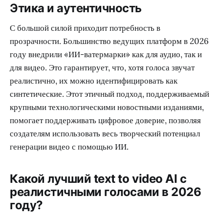
Этика и аутентичность
С большой силой приходит потребность в
прозрачности. Большинство ведущих платформ в 2026
году внедрили «ИИ-ватермарки» как для аудио, так и
для видео. Это гарантирует, что, хотя голоса звучат
реалистично, их можно идентифицировать как
синтетические. Этот этичный подход, поддерживаемый
крупными технологическими новостными изданиями,
помогает поддерживать цифровое доверие, позволяя
создателям использовать весь творческий потенциал
генерации видео с помощью ИИ.
Какой лучший text to video AI с
реалистичными голосами в 2026
году?