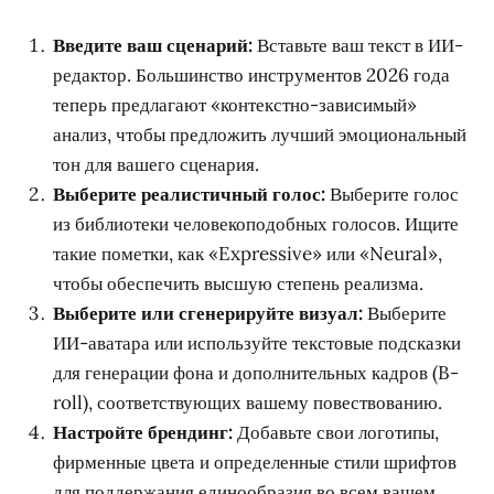
Введите ваш сценарий:
Вставьте ваш текст в ИИ-
редактор. Большинство инструментов 2026 года
теперь предлагают «контекстно-зависимый»
анализ, чтобы предложить лучший эмоциональный
тон для вашего сценария.
Выберите реалистичный голос:
Выберите голос
из библиотеки человекоподобных голосов. Ищите
такие пометки, как «Expressive» или «Neural»,
чтобы обеспечить высшую степень реализма.
Выберите или сгенерируйте визуал:
Выберите
ИИ-аватара или используйте текстовые подсказки
для генерации фона и дополнительных кадров (B-
roll), соответствующих вашему повествованию.
Настройте брендинг:
Добавьте свои логотипы,
фирменные цвета и определенные стили шрифтов
для поддержания единообразия во всем вашем