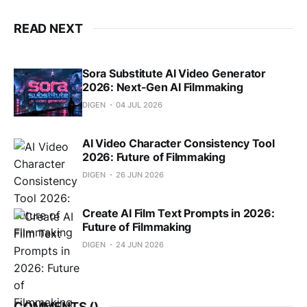
READ NEXT
Sora Substitute AI Video Generator
2026: Next-Gen AI Filmmaking
DIGEN
04 JUL 2026
AI Video Character Consistency Tool
2026: Future of Filmmaking
DIGEN
26 JUN 2026
Create AI Film Text Prompts in 2026:
Future of Filmmaking
DIGEN
24 JUN 2026
COMMENTS (
)