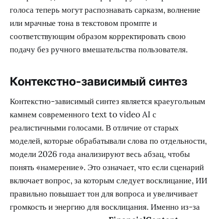
голоса теперь могут распознавать сарказм, волнение
или мрачные тона в текстовом промпте и
соответствующим образом корректировать свою
подачу без ручного вмешательства пользователя.
Контекстно-зависимый синтез
Контекстно-зависимый синтез является краеугольным
камнем современного text to video AI с
реалистичными голосами. В отличие от старых
моделей, которые обрабатывали слова по отдельности,
модели 2026 года анализируют весь абзац, чтобы
понять «намерение». Это означает, что если сценарий
включает вопрос, за которым следует восклицание, ИИ
правильно повышает тон для вопроса и увеличивает
громкость и энергию для восклицания. Именно из-за