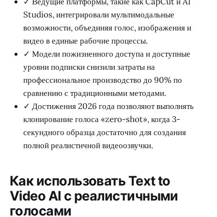
✓ Ведущие платформы, такие как CapCut и AI
Studios, интегрировали мультимодальные
возможности, объединяя голос, изображения и
видео в единые рабочие процессы.
✓ Модели пожизненного доступа и доступные
уровни подписки снизили затраты на
профессиональное производство до 90% по
сравнению с традиционными методами.
✓ Достижения 2026 года позволяют выполнять
клонирование голоса «zero-shot», когда 3-
секундного образца достаточно для создания
полной реалистичной видеоозвучки.
Как использовать Text to
Video AI с реалистичными
голосами