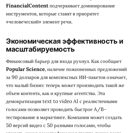
FinancialContent
подчеркивает доминирование
инструментов, которые ставят в приоритет
«человеческий» элемент речи.
Экономическая эффективность и
масштабируемость
Финансовый барьер для входа рухнул. Как сообщает
Popular Science
, наличие пожизненных предложений
за 90 долларов для комплексных ИИ-пакетов означает,
что малый бизнес теперь может производить такой же
объем контента, как и крупные агентства. Эта
демократизация text to video AI с реалистичными
голосами позволяет проводить быстрое A/B-
тестирование в маркетинге. Компания может создать
50 версий видео с 50 разными голосами, чтобы