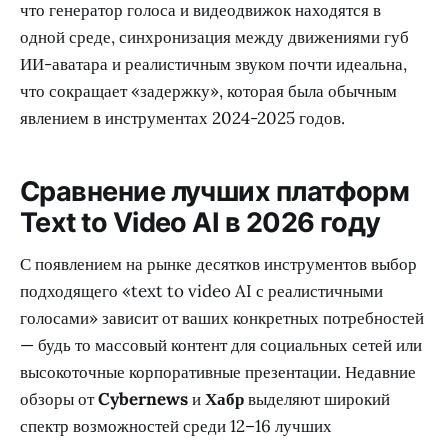
что генератор голоса и видеодвижок находятся в
одной среде, синхронизация между движениями губ
ИИ-аватара и реалистичным звуком почти идеальна,
что сокращает «задержку», которая была обычным
явлением в инструментах 2024-2025 годов.
Сравнение лучших платформ
Text to Video AI в 2026 году
С появлением на рынке десятков инструментов выбор
подходящего «text to video AI с реалистичными
голосами» зависит от ваших конкретных потребностей
— будь то массовый контент для социальных сетей или
высокоточные корпоративные презентации. Недавние
обзоры от
Cybernews
и
Хабр
выделяют широкий
спектр возможностей среди 12–16 лучших