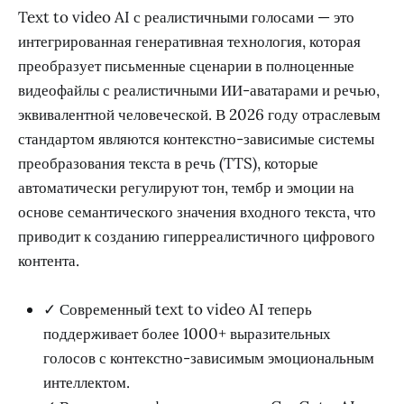
Text to video AI с реалистичными голосами — это
интегрированная генеративная технология, которая
преобразует письменные сценарии в полноценные
видеофайлы с реалистичными ИИ-аватарами и речью,
эквивалентной человеческой. В 2026 году отраслевым
стандартом являются контекстно-зависимые системы
преобразования текста в речь (TTS), которые
автоматически регулируют тон, тембр и эмоции на
основе семантического значения входного текста, что
приводит к созданию гиперреалистичного цифрового
контента.
✓ Современный text to video AI теперь
поддерживает более 1000+ выразительных
голосов с контекстно-зависимым эмоциональным
интеллектом.