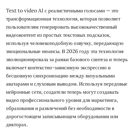
Text to video AI с реалистичными голосами — это
трансформационная технология, которая позволяет
пользователям генерировать высококачественный
видеоконтент из простых текстовых подсказок,
используя человекоподобную озвучку, передающую
эмоциональные нюансы. В 2026 году эта технология
эволюционировала за рамки базового синтеза и теперь
включает контекстно-зависимую экспрессию и
бесшовную синхронизацию между визуальными
аватарами и слуховым выводом. Используя передовые
нейронные сети, создатели теперь могут создавать
видео профессионального уровня для маркетинга,
образования и развлечений без необходимости в
дорогостоящем записывающем оборудовании или
дикторах.