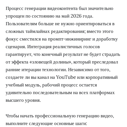
Процесс генерации видеоконтента был значительно
упрощен по состоянию на май 2026 года.
Пользователям больше не нужно ориентироваться в
сложных таймлайнах редактирования; вместо этого
фокус сместился на промпт-инжиниринг и доработку
сценария. Интеграция реалистичных голосов
гарантирует, что конечный результат не будет страдать
от эффекта «зловещей долины», который преследовал
ранние итерации технологии. Независимо от того,
создаете ли вы канал на YouTube или корпоративный
учебный модуль, рабочий процесс остается
удивительно последовательным на всех платформах
высшего уровня.
Чтобы начать профессиональную генерацию видео,
выполните следующие основные шаги: