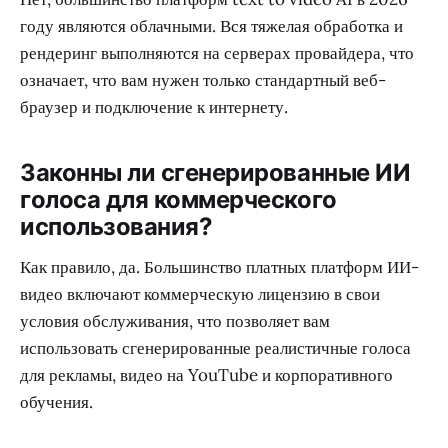
году являются облачными. Вся тяжелая обработка и
рендеринг выполняются на серверах провайдера, что
означает, что вам нужен только стандартный веб-
браузер и подключение к интернету.
Законны ли сгенерированные ИИ
голоса для коммерческого
использования?
Как правило, да. Большинство платных платформ ИИ-
видео включают коммерческую лицензию в свои
условия обслуживания, что позволяет вам
использовать сгенерированные реалистичные голоса
для рекламы, видео на YouTube и корпоративного
обучения.