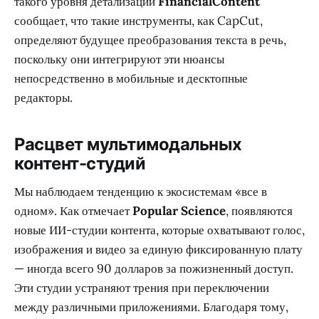
такого уровня детализации
FinancialContent
сообщает, что такие инструменты, как CapCut,
определяют будущее преобразования текста в речь,
поскольку они интегрируют эти нюансы
непосредственно в мобильные и десктопные
редакторы.
Расцвет мультимодальных
контент-студий
Мы наблюдаем тенденцию к экосистемам «все в
одном». Как отмечает
Popular Science
, появляются
новые ИИ-студии контента, которые охватывают голос,
изображения и видео за единую фиксированную плату
— иногда всего 90 долларов за пожизненный доступ.
Эти студии устраняют трения при переключении
между различными приложениями. Благодаря тому,