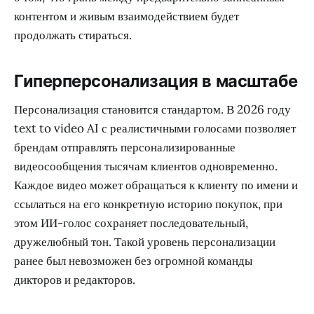
контентом и живым взаимодействием будет
продолжать стираться.
Гиперперсонализация в масштабе
Персонализация становится стандартом. В 2026 году
text to video AI с реалистичными голосами позволяет
брендам отправлять персонализированные
видеосообщения тысячам клиентов одновременно.
Каждое видео может обращаться к клиенту по имени и
ссылаться на его конкретную историю покупок, при
этом ИИ-голос сохраняет последовательный,
дружелюбный тон. Такой уровень персонализации
ранее был невозможен без огромной команды
дикторов и редакторов.