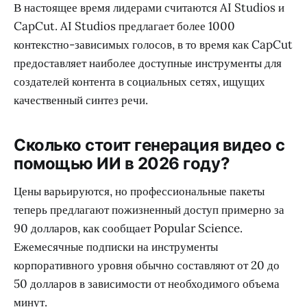
В настоящее время лидерами считаются AI Studios и
CapCut. AI Studios предлагает более 1000
контекстно-зависимых голосов, в то время как CapCut
предоставляет наиболее доступные инструменты для
создателей контента в социальных сетях, ищущих
качественный синтез речи.
Сколько стоит генерация видео с
помощью ИИ в 2026 году?
Цены варьируются, но профессиональные пакеты
теперь предлагают пожизненный доступ примерно за
90 долларов, как сообщает Popular Science.
Ежемесячные подписки на инструменты
корпоративного уровня обычно составляют от 20 до
50 долларов в зависимости от необходимого объема
минут.