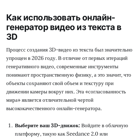
Как использовать онлайн-
генератор видео из текста в
3D
Процесс создания 3D-видео из текста был значительно
упрощен в 2026 году. В отличие от первых итераций
генеративного видео, современные инструменты
понимают пространственную физику, а это значит, что
объекты сохраняют свой объем и текстуру при
движении камеры вокруг них. Эта «согласованность
мира» является отличительной чертой
высококачественного онлайн-генератора.
Выберите ваш 3D-движок:
Войдите в облачную
платформу, такую как Seedance 2.0 или