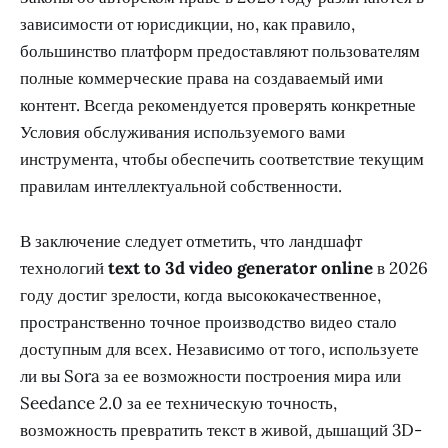
зависимости от юрисдикции, но, как правило,
большинство платформ предоставляют пользователям
полные коммерческие права на создаваемый ими
контент. Всегда рекомендуется проверять конкретные
Условия обслуживания используемого вами
инструмента, чтобы обеспечить соответствие текущим
правилам интеллектуальной собственности.
В заключение следует отметить, что ландшафт
технологий
text to 3d video generator online
в 2026
году достиг зрелости, когда высококачественное,
пространственно точное производство видео стало
доступным для всех. Независимо от того, используете
ли вы Sora за ее возможности построения мира или
Seedance 2.0 за ее техническую точность,
возможность превратить текст в живой, дышащий 3D-