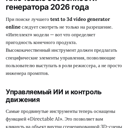
генератора 2026 года
При поиске лучшего
text to 3d video generator
online
следует смотреть не только на разрешение.
«Интеллект» модели — вот что определяет
пригодность конечного продукта.
Высококачественный инструмент должен предлагать
специфические элементы управления, позволяющие
пользователю выступать в роли режиссера, а не просто
инженера промптов.
Управляемый ИИ и контроль
движения
Самые продвинутые инструменты теперь оснащены
функцией «Directable AI». Это позволяет вам
кликнуть на объект внутри сгенерированной 3D-сцены