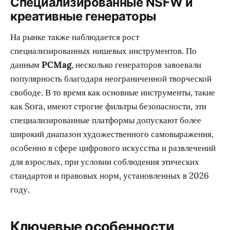
Специализированные NSFW и
креативные генераторы
На рынке также наблюдается рост
специализированных нишевых инструментов. По
данным
PCMag
, несколько генераторов завоевали
популярность благодаря неограниченной творческой
свободе. В то время как основные инструменты, такие
как Sora, имеют строгие фильтры безопасности, эти
специализированные платформы допускают более
широкий диапазон художественного самовыражения,
особенно в сфере цифрового искусства и развлечений
для взрослых, при условии соблюдения этических
стандартов и правовых норм, установленных в 2026
году.
Ключевые особенности