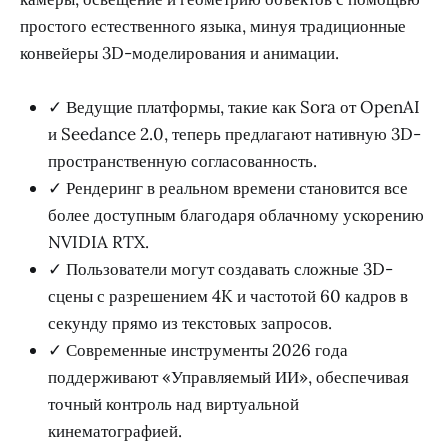
простого естественного языка, минуя традиционные
конвейеры 3D-моделирования и анимации.
✓ Ведущие платформы, такие как Sora от OpenAI
и Seedance 2.0, теперь предлагают нативную 3D-
пространственную согласованность.
✓ Рендеринг в реальном времени становится все
более доступным благодаря облачному ускорению
NVIDIA RTX.
✓ Пользователи могут создавать сложные 3D-
сцены с разрешением 4K и частотой 60 кадров в
секунду прямо из текстовых запросов.
✓ Современные инструменты 2026 года
поддерживают «Управляемый ИИ», обеспечивая
точный контроль над виртуальной
кинематографией.