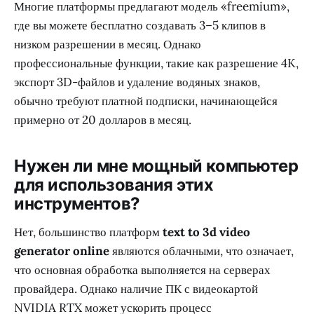
Многие платформы предлагают модель «freemium»,
где вы можете бесплатно создавать 3–5 клипов в
низком разрешении в месяц. Однако
профессиональные функции, такие как разрешение 4K,
экспорт 3D-файлов и удаление водяных знаков,
обычно требуют платной подписки, начинающейся
примерно от 20 долларов в месяц.
Нужен ли мне мощный компьютер
для использования этих
инструментов?
Нет, большинство платформ
text to 3d video
generator online
являются облачными, что означает,
что основная обработка выполняется на серверах
провайдера. Однако наличие ПК с видеокартой
NVIDIA RTX может ускорить процесс