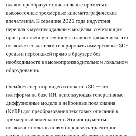
плавно преобразует описательные промпты в
высокоточные трехмерные кинематографические
впечатления. К середине 2026 года индустрия
перешла к мультимодальным моделям, сочетающим
пространственную глубину с плавным движением, что
позволяет создателям генерировать иммерсивные 3D-
среды и персонажей прямо в браузере без
необходимости в высокопроизводительном локальном
оборудовании.
Онлайн-генератор видео из текста в 3D — это
платформа на базе ИИ, использующая генеративные
диффузионные модели и нейронные поля сияния
(NeRF) для преобразования текстовых описаний в
трехмерный видеоконтент. Эти инструменты
позволяют пользователям определять траектории
камеры, освещение и геометрию объектов с помощью