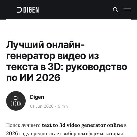
Лучший онлайн-
генератор видео из
текста в 3D: руководство
по ИИ 2026
Digen
01 Jun 2026
5 min
Поиск лучшего
text to 3d video generator online
в
2026 году предполагает выбор платформы, которая