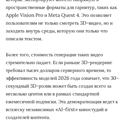
пространственные форматы для гарнитур, таких как
Apple Vision Pro и Meta Quest 4. Это позволяет
пользователям не только смотреть 3D-видео, но и
заходить внутрь среды, которую они только что
описали текстом.
Более того, стоимость генерации таких видео
стремительно падает. Если раньше 3D-рендеринг
требовал тысяч долларов серверного времени, то
эффективность моделей 2026 года означает, что 30-
секундный 3D-ролик может быть создан всего за
несколько центов или в рамках стандартной
ежемесячной подписки. Эта демократизация ведет к
всплеску независимых «AI-first» киностудий и
создателей контента.