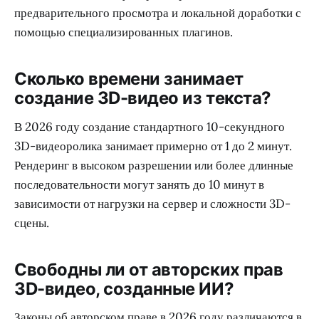
предварительного просмотра и локальной доработки с
помощью специализированных плагинов.
Сколько времени занимает
создание 3D-видео из текста?
В 2026 году создание стандартного 10-секундного
3D-видеоролика занимает примерно от 1 до 2 минут.
Рендеринг в высоком разрешении или более длинные
последовательности могут занять до 10 минут в
зависимости от нагрузки на сервер и сложности 3D-
сцены.
Свободны ли от авторских прав
3D-видео, созданные ИИ?
Законы об авторском праве в 2026 году различаются в