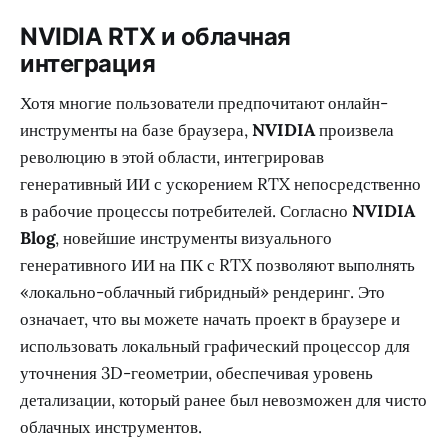
NVIDIA RTX и облачная
интеграция
Хотя многие пользователи предпочитают онлайн-
инструменты на базе браузера,
NVIDIA
произвела
революцию в этой области, интегрировав
генеративный ИИ с ускорением RTX непосредственно
в рабочие процессы потребителей. Согласно
NVIDIA
Blog
, новейшие инструменты визуального
генеративного ИИ на ПК с RTX позволяют выполнять
«локально-облачный гибридный» рендеринг. Это
означает, что вы можете начать проект в браузере и
использовать локальный графический процессор для
уточнения 3D-геометрии, обеспечивая уровень
детализации, который ранее был невозможен для чисто
облачных инструментов.