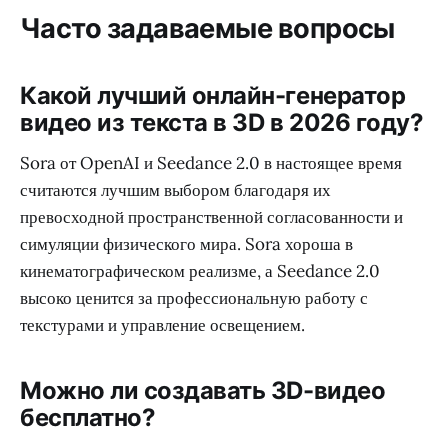
Часто задаваемые вопросы
Какой лучший онлайн-генератор
видео из текста в 3D в 2026 году?
Sora от OpenAI и Seedance 2.0 в настоящее время
считаются лучшим выбором благодаря их
превосходной пространственной согласованности и
симуляции физического мира. Sora хороша в
кинематографическом реализме, а Seedance 2.0
высоко ценится за профессиональную работу с
текстурами и управление освещением.
Можно ли создавать 3D-видео
бесплатно?