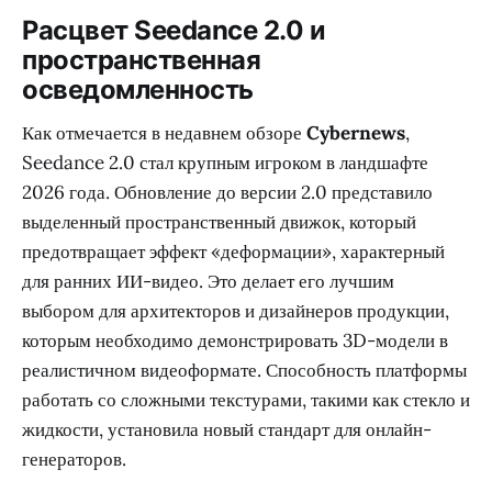
Расцвет Seedance 2.0 и
пространственная
осведомленность
Как отмечается в недавнем обзоре
Cybernews
,
Seedance 2.0 стал крупным игроком в ландшафте
2026 года. Обновление до версии 2.0 представило
выделенный пространственный движок, который
предотвращает эффект «деформации», характерный
для ранних ИИ-видео. Это делает его лучшим
выбором для архитекторов и дизайнеров продукции,
которым необходимо демонстрировать 3D-модели в
реалистичном видеоформате. Способность платформы
работать со сложными текстурами, такими как стекло и
жидкости, установила новый стандарт для онлайн-
генераторов.