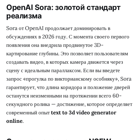
OpenAI Sora: золотой стандарт
реализма
Sora от OpenAI продолжает доминировать в
обсуждениях в 2026 году. С момента своего первого
появления она внедрила продвинутое 3D-
картирование глубины. Это позволяет пользователям
создавать видео, в которых камера движется через
сцену с идеальным параллаксом. Если вы введете
запрос «прогулка по викторианскому особняку», Sora
гарантирует, что длина коридора и положение дверей
останутся неизменными на протяжении всего 60-
секундного ролика — достижение, которое определяет
современный опыт
text to 3d video generator
online
.