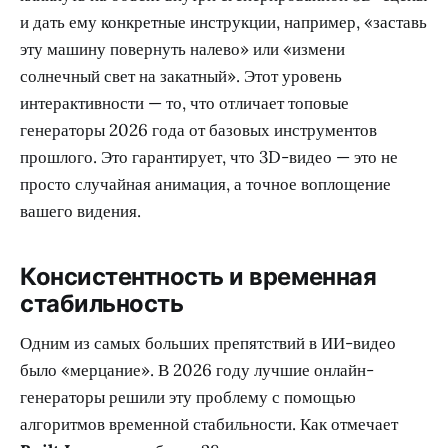
и дать ему конкретные инструкции, например, «заставь
эту машину повернуть налево» или «измени
солнечный свет на закатный». Этот уровень
интерактивности — то, что отличает топовые
генераторы 2026 года от базовых инструментов
прошлого. Это гарантирует, что 3D-видео — это не
просто случайная анимация, а точное воплощение
вашего видения.
Консистентность и временная
стабильность
Одним из самых больших препятствий в ИИ-видео
было «мерцание». В 2026 году лучшие онлайн-
генераторы решили эту проблему с помощью
алгоритмов временной стабильности. Как отмечает