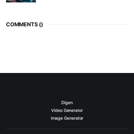
COMMENTS (
)
Digen
Video Generator
Image Generator