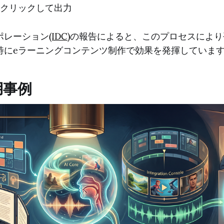
クリックして出力
ポレーション
(IDC)
の報告によると、このプロセスにより
特にeラーニングコンテンツ制作で効果を発揮していま
用事例