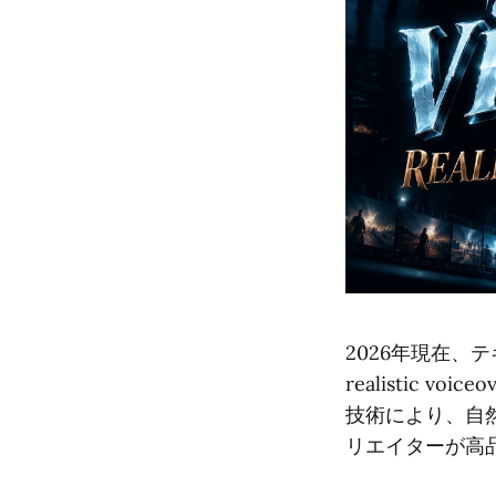
2026年現在、テキ
realistic
技術により、自
リエイターが高