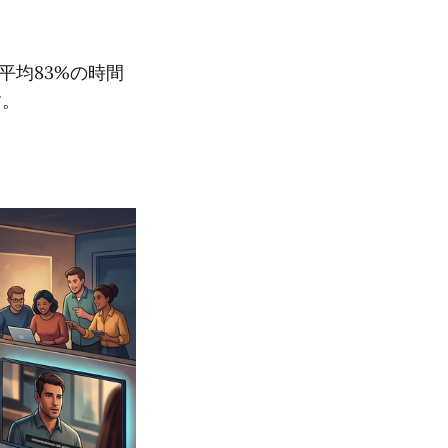
平均83%の時間
す。