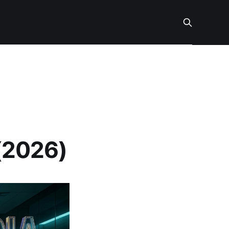
(2026)