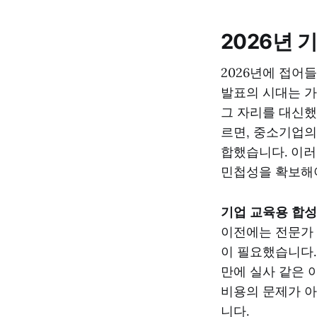
2026년 
2026년에 접어
발표의 시대는 가
그 자리를 대신했습
르면, 중소기업의
합했습니다. 이러
민첩성을 확보해
기업 교육용 합성
이전에는 전문가 
이 필요했습니다.
만에 실사 같은 
비용의 문제가 아니
니다.