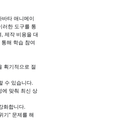
 아바타 애니메이
이러한 도구를 통
, 제작 비용을 대
 통해 학습 참여
을 획기적으로 절
할 수 있습니다.
에 맞춰 최신 상
 강화합니다.
위기" 문제를 해