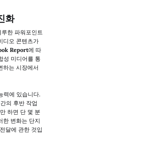
 진화
 지루한 파워포인트
 비디오 콘텐츠가
ook Report
에 따
 합성 미디어를 통
급변하는 시장에서
능력에 있습니다.
간의 후반 작업
 하면 단 몇 분
러한 변화는 단지
" 전달에 관한 것입