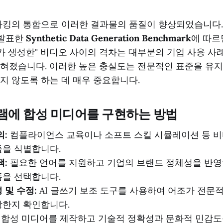
마킹의 통합으로 이러한 결과물의 품질이 향상되었습니다. 2
서 발표한
Synthetic Data Generation Benchmark
에 따르
AI가 생성한" 비디오 사이의 격차는 대부분의 기업 사용 사
혀졌습니다. 이러한 높은 충실도는 전문적인 표준을 유
지 않도록 하는 데 매우 중요합니다.
램에 합성 미디어를 구현하는 방법
의:
컴플라이언스 교육이나 소프트 스킬 시뮬레이션 등 비
을 식별합니다.
택:
필요한 언어를 지원하고 기업의 브랜드 정체성을 반영
을 선택합니다.
 및 수정:
AI 글쓰기 보조 도구를 사용하여 어조가 전문
당한지 확인합니다.
합성 미디어를 제작하고 기술적 정확성과 문화적 민감도