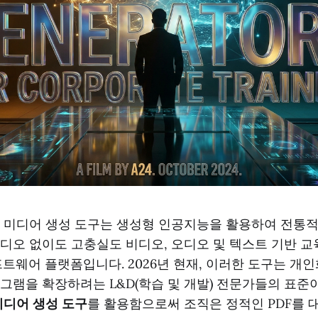
 미디어 생성 도구는 생성형 인공지능을 활용하여 전통적
디오 없이도 고충실도 비디오, 오디오 및 텍스트 기반 교
소프트웨어 플랫폼입니다. 2026년 현재, 이러한 도구는 개
그램을 확장하려는 L&D(학습 및 개발) 전문가들의 표준
미디어 생성 도구
를 활용함으로써 조직은 정적인 PDF를 