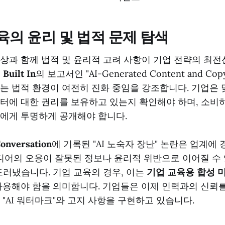
교육의 윤리 및 법적 문제 탐색
상과 함께 법적 및 윤리적 고려 사항이 기업 전략의 최
월
Built In
의 보고서인 "AI-Generated Content and Copy
ow"는 법적 환경이 여전히 진화 중임을 강조합니다. 기업은
터에 대한 권리를 보유하고 있는지 확인해야 하며, 소비
에게 투명하게 공개해야 합니다.
onversation
에 기록된 "AI 노숙자 장난" 논란은 업계에
미디어의 오용이 잘못된 정보나 윤리적 위반으로 이어질 수 있
드러냈습니다. 기업 교육의 경우, 이는
기업 교육용 합성 
사용해야 함을 의미합니다. 기업들은 이제 인력과의 신뢰
 "AI 워터마크"와 고지 사항을 구현하고 있습니다.