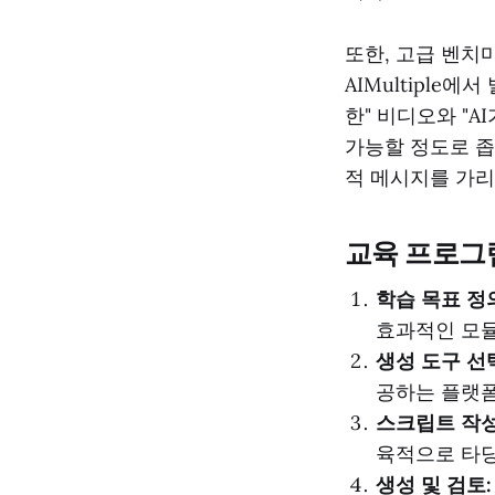
또한, 고급 벤치
AIMultiple에
한" 비디오와 "
가능할 정도로 좁
적 메시지를 가리
교육 프로그
학습 목표 정
효과적인 모듈
생성 도구 선
공하는 플랫폼
스크립트 작성
육적으로 타
생성 및 검토: