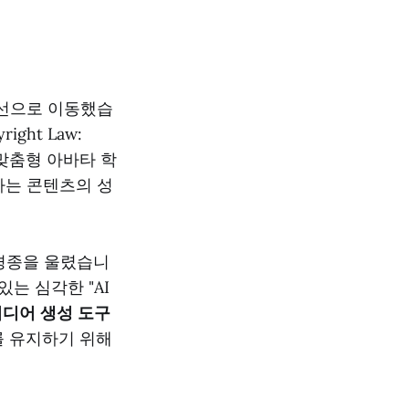
전선으로 이동했습
right Law:
 맞춤형 아바타 학
하는 콘텐츠의 성
 경종을 울렸습니
는 심각한 "AI
미디어 생성 도구
를 유지하기 위해