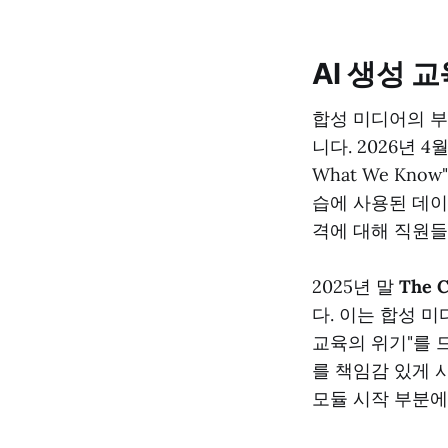
AI 생성 
합성 미디어의 부
니다. 2026년 4
What We Kn
습에 사용된 데이
격에 대해 직원들
2025년 말
The C
다. 이는 합성 
교육의 위기"를 
를 책임감 있게 
모듈 시작 부분에