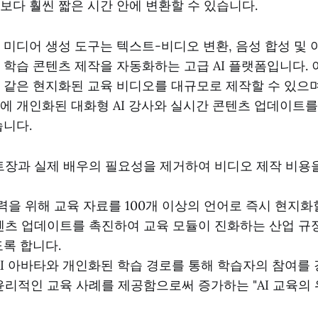
보다 훨씬 짧은 시간 안에 변환할 수 있습니다.
 미디어 생성 도구는 텍스트-비디오 변환, 음성 합성 및
 학습 콘텐츠 제작을 자동화하는 고급 AI 플랫폼입니다. 
 같은 현지화된 교육 비디오를 대규모로 제작할 수 있으며
에 개인화된 대화형 AI 강사와 실시간 콘텐츠 업데이트를
습니다.
트장과 실제 배우의 필요성을 제거하여 비디오 제작 비용
인력을 위해 교육 자료를 100개 이상의 언어로 즉시 현지화
텐츠 업데이트를 촉진하여 교육 모듈이 진화하는 산업 규정
록 합니다.
AI 아바타와 개인화된 학습 경로를 통해 학습자의 참여를
윤리적인 교육 사례를 제공함으로써 증가하는 "AI 교육의 