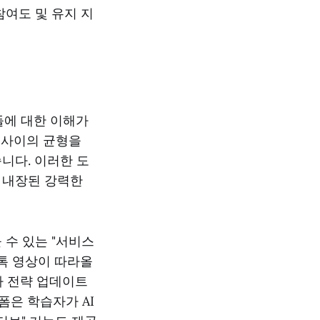
참여도 및 유지 지
들에 대한 이해가
물 사이의 균형을
했습니다. 이러한 도
이 내장된 강력한
 수 있는 "서비스
 스톡 영상이 따라올
나 전략 업데이트
폼은 학습자가 AI