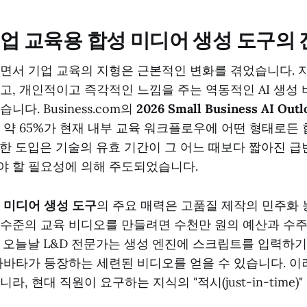
기업 교육용 합성 미디어 생성 도구의
들면서 기업 교육의 지형은 근본적인 변화를 겪었습니다.
고, 개인적이고 즉각적인 느낌을 주는 역동적인 AI 생성
니다. Business.com의
2026 Small Business AI Outl
 약 65%가 현재 내부 교육 워크플로우에 어떤 형태로든
한 도입은 기술의 유효 기간이 그 어느 때보다 짧아진 
야 할 필요성에 의해 주도되었습니다.
 미디어 생성 도구
의 주요 매력은 고품질 제작의 민주화 
수준의 교육 비디오를 만들려면 수천만 원의 예산과 수주
 오늘날 L&D 전문가는 생성 엔진에 스크립트를 입력하기만
아바타가 등장하는 세련된 비디오를 얻을 수 있습니다. 이
라, 현대 직원이 요구하는 지식의 "적시(just-in-time)