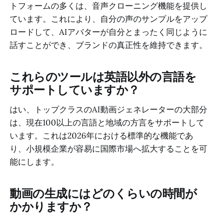
トフォームの多くは、音声クローニング機能を提供し
ています。これにより、自分の声のサンプルをアップ
ロードして、AIアバターが自分とまったく同じように
話すことができ、ブランドの真正性を維持できます。
これらのツールは英語以外の言語を
サポートしていますか？
はい、トップクラスのAI動画ジェネレーターの大部分
は、現在100以上の言語と地域の方言をサポートして
います。これは2026年における標準的な機能であ
り、小規模企業が容易に国際市場へ拡大することを可
能にします。
動画の生成にはどのくらいの時間が
かかりますか？