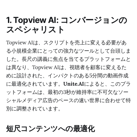
1. Topview AI: コンバージョンの
スペシャリスト
Topview AIは、スクリプトを売上に変える必要があ
る小規模企業にとっての強力なツールとして台頭しま
した。長尺の講義に焦点を当てるプラットフォームと
は異なり、Topview AIは、視聴者を顧客に変えるた
めに設計された、インパクトのある5分間の動画作成
に最適化されています。
Unite.AI
によると、このプラ
ットフォームは、最初の3秒が維持率に不可欠なソー
シャルメディア広告のペースの速い世界に合わせて特
別に調整されています。
短尺コンテンツへの最適化