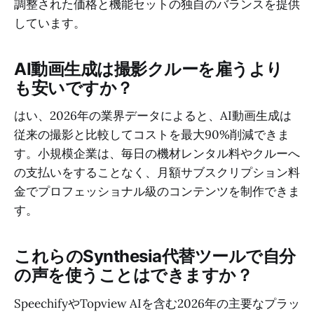
調整された価格と機能セットの独自のバランスを提供
しています。
AI動画生成は撮影クルーを雇うより
も安いですか？
はい、2026年の業界データによると、AI動画生成は
従来の撮影と比較してコストを最大90%削減できま
す。小規模企業は、毎日の機材レンタル料やクルーへ
の支払いをすることなく、月額サブスクリプション料
金でプロフェッショナル級のコンテンツを制作できま
す。
これらのSynthesia代替ツールで自分
の声を使うことはできますか？
SpeechifyやTopview AIを含む2026年の主要なプラッ