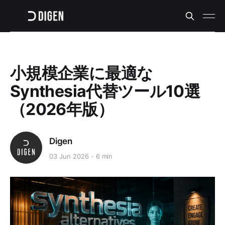
小規模企業に最適な
Synthesia代替ツール10選
（2026年版）
Digen
03 Jun 2026
6 min