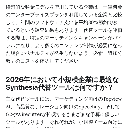
段階的な料金モデルを使用している企業は、一律料金
のエンタープライズプランを利用している企業と比較
して、年間のソフトウェア支出を平均30%節約でき
ているという調査結果もあります。代替ツールを評価
する際は、特定のマーケティングキャンペーンがバイ
ラルになり、より多くのコンテンツ制作が必要になっ
た場合にペナルティが発生しないよう、必ず「追加分
数」のコストを確認してください。
2026年において小規模企業に最適な
Synthesia代替ツールは何ですか？
主な代替ツールには、マーケティング向けのTopview
AI、高品質なナレーション向けのSpeechify、そして
G2やWirecutterが推奨するさまざまな予算に優しい
ツールがあります。それぞれが、小規模チーム向けに