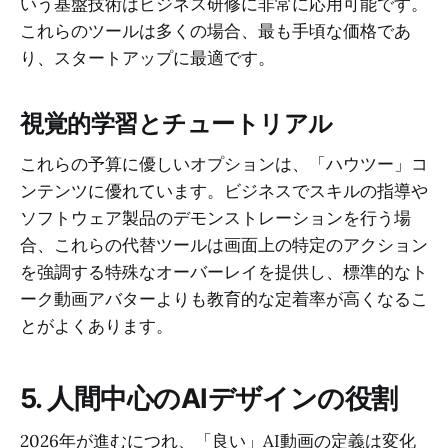
いう基盤技術はビジネス研修に非常に応用可能です。
これらのツールは多くの場合、最も手頃な価格であ
り、スタートアップに最適です。
視覚的学習とチュートリアル
これらの予算に優しいオプションは、「ハウツー」コ
ンテンツに優れています。ビジネスでスキルの指導や
ソフトウェア製品のデモンストレーションを行う場
合、これらの代替ツールは画面上の特定のアクション
を強調する特殊なオーバーレイを提供し、標準的なト
ーク動画アバターよりも教育的な定着率が高くなるこ
とがよくあります。
5. 人間中心のAIデザインの役割
2026年が進むにつれ、「良い」AI動画の定義は変化