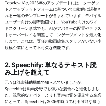
Topview AIの2026年のアップデートには、ターゲッ
トとするプラットフォームに基づいて自動的に調整さ
れる一連のテンプレートが含まれています。モバイル
ユーザー向けの縦型動画でも、YouTube向けのワイ
ドスクリーン形式でも、AIがアバターの配置やテキス
トオーバーレイを調整してエンゲージメントを最大化
します。これは、専任の動画編集スタッフがいない小
規模企業にとって不可欠な機能です。
2. Speechify: 単なるテキスト読
み上げを超えて
元々は読書補助機能で知られていましたが、
Speechifyは動画分野でも強力な競合へと進化しまし
た。視覚的なアバターよりも音声の質を優先する企業
にとって、Speechifyは2026年時点で利用可能な最も