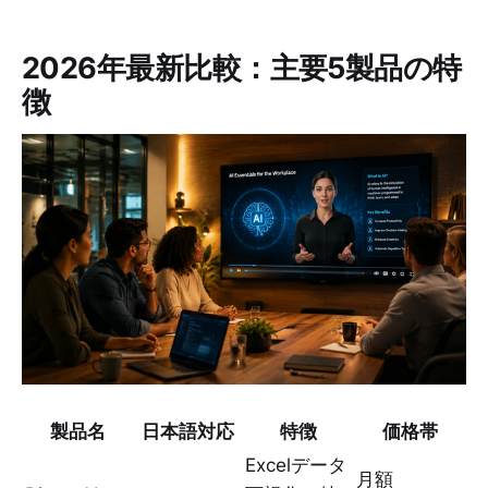
2026年最新比較：主要5製品の特
徴
製品名
日本語対応
特徴
価格帯
Excelデータ
月額