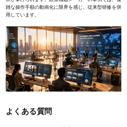
雑な操作手順の動画化に限界を感じ、従来型研修を併
用しています。
よくある質問