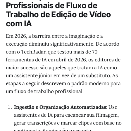
Profissionais de Fluxo de
Trabalho de Edição de Vídeo
com IA
Em 2026, a barreira entre a imaginação e a
execução diminuiu significativamente. De acordo
com o TechRadar, que testou mais de 70
ferramentas de IA em abril de 2026, os editores de
maior sucesso são aqueles que tratam a IA como
um assistente júnior em vez de um substituto. As
etapas a seguir descrevem o padrão moderno para
um fluxo de trabalho profissional.
Ingestão e Organização Automatizadas:
Use
assistentes de IA para escanear sua filmagem,
gerar transcrições e marcar clipes com base no
sentimento, iluminação e assunto.