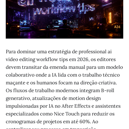
Para dominar uma estratégia de professional ai
video editing workflow tips em 2026, os editores
devem transitar da emenda manual para um modelo
colaborativo onde a IA lida com o trabalho técnico
maçante e os humanos focam na direção criativa.
Os fluxos de trabalho modernos integram B-roll
generativo, atualizações de motion design
impulsionadas por IA no After Effects e assistentes
especializados como Nice Touch para reduzir os
cronogramas de projetos em até 60%. Ao