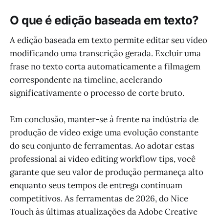
O que é edição baseada em texto?
A edição baseada em texto permite editar seu vídeo
modificando uma transcrição gerada. Excluir uma
frase no texto corta automaticamente a filmagem
correspondente na timeline, acelerando
significativamente o processo de corte bruto.
Em conclusão, manter-se à frente na indústria de
produção de vídeo exige uma evolução constante
do seu conjunto de ferramentas. Ao adotar estas
professional ai video editing workflow tips, você
garante que seu valor de produção permaneça alto
enquanto seus tempos de entrega continuam
competitivos. As ferramentas de 2026, do Nice
Touch às últimas atualizações da Adobe Creative