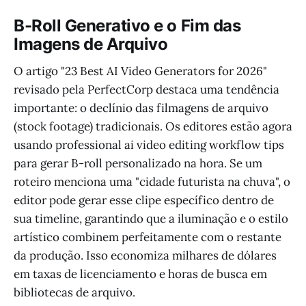
B-Roll Generativo e o Fim das
Imagens de Arquivo
O artigo "23 Best AI Video Generators for 2026"
revisado pela PerfectCorp destaca uma tendência
importante: o declínio das filmagens de arquivo
(stock footage) tradicionais. Os editores estão agora
usando professional ai video editing workflow tips
para gerar B-roll personalizado na hora. Se um
roteiro menciona uma "cidade futurista na chuva", o
editor pode gerar esse clipe específico dentro de
sua timeline, garantindo que a iluminação e o estilo
artístico combinem perfeitamente com o restante
da produção. Isso economiza milhares de dólares
em taxas de licenciamento e horas de busca em
bibliotecas de arquivo.