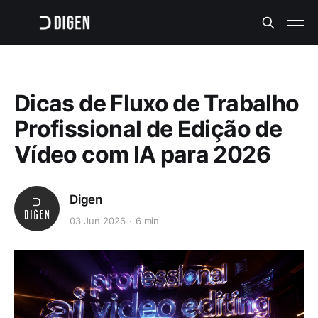
Dicas de Fluxo de Trabalho
Profissional de Edição de
Vídeo com IA para 2026
Digen
03 Jun 2026
6 min