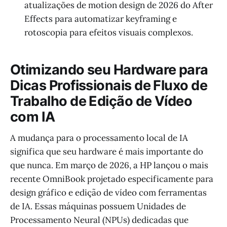
atualizações de motion design de 2026 do After
Effects para automatizar keyframing e
rotoscopia para efeitos visuais complexos.
Otimizando seu Hardware para
Dicas Profissionais de Fluxo de
Trabalho de Edição de Vídeo
com IA
A mudança para o processamento local de IA
significa que seu hardware é mais importante do
que nunca. Em março de 2026, a HP lançou o mais
recente OmniBook projetado especificamente para
design gráfico e edição de vídeo com ferramentas
de IA. Essas máquinas possuem Unidades de
Processamento Neural (NPUs) dedicadas que