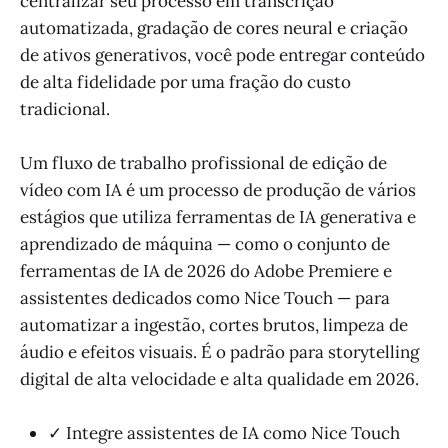
centralizar seu processo em transcrição
automatizada, gradação de cores neural e criação
de ativos generativos, você pode entregar conteúdo
de alta fidelidade por uma fração do custo
tradicional.
Um fluxo de trabalho profissional de edição de
vídeo com IA é um processo de produção de vários
estágios que utiliza ferramentas de IA generativa e
aprendizado de máquina — como o conjunto de
ferramentas de IA de 2026 do Adobe Premiere e
assistentes dedicados como Nice Touch — para
automatizar a ingestão, cortes brutos, limpeza de
áudio e efeitos visuais. É o padrão para storytelling
digital de alta velocidade e alta qualidade em 2026.
✓ Integre assistentes de IA como Nice Touch