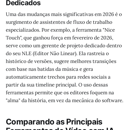
Dedicados
Uma das mudanças mais significativas em 2026 é o
surgimento de assistentes de fluxo de trabalho
especializados. Por exemplo, a ferramenta "Nice
Touch", que ganhou força em fevereiro de 2026,
serve como um gerente de projeto dedicado dentro
do seu NLE (Editor Não Linear). Ela rastreia o
histórico de versões, sugere melhores transições
com base nas batidas da música e gera
automaticamente trechos para redes sociais a
partir da sua timeline principal. O uso dessas
ferramentas permite que os editores foquem na
"alma" da história, em vez da mecânica do software.
Comparando as Principais