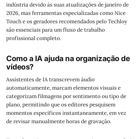
indústria devido às suas atualizações de janeiro de
2026, mas ferramentas especializadas como Nice
Touch e os geradores recomendados pelo Techloy
são essenciais para um fluxo de trabalho
profissional completo.
Como a IA ajuda na organização de
vídeos?
Assistentes de IA transcrevem áudio
automaticamente, marcam elementos visuais e
categorizam filmagens por sentimento ou tipo de
plano, permitindo que os editores pesquisem
momentos específicos instantaneamente, em vez
de revisar manualmente horas de gravação.