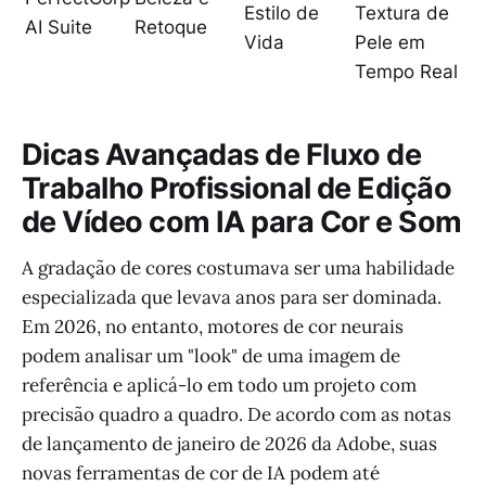
Estilo de
Textura de
AI Suite
Retoque
Vida
Pele em
Tempo Real
Dicas Avançadas de Fluxo de
Trabalho Profissional de Edição
de Vídeo com IA para Cor e Som
A gradação de cores costumava ser uma habilidade
especializada que levava anos para ser dominada.
Em 2026, no entanto, motores de cor neurais
podem analisar um "look" de uma imagem de
referência e aplicá-lo em todo um projeto com
precisão quadro a quadro. De acordo com as notas
de lançamento de janeiro de 2026 da Adobe, suas
novas ferramentas de cor de IA podem até