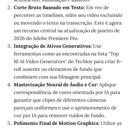
Corte Bruto Baseado em Texto:
Em vez de
percorrer as timelines, edite seu vídeo excluindo
ou movendo o texto na transcrição. Este é agora
um recurso central na atualização de janeiro de
2026 do Adobe Premiere Pro.
Integração de Ativos Generativos:
Use
ferramentas como as encontradas na lista "Top
10 AI Video Generators" do Techloy para criar B-
roll ausente ou elementos de fundo que
combinem com sua filmagem principal.
Masterização Neural de Áudio e Cor:
Aplique
correspondência de cores orientada por IA para
garantir que clipes de diferentes câmeras
pareçam uniformes e use o aprimoramento de
voz por IA para remover ruídos de fundo.
Polimento Final de Motion Graphics:
Utilize as