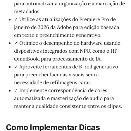
para automatizar a organização e a marcação de
metadados.
✓ Utilize as atualizações do Premiere Pro de
janeiro de 2026 da Adobe para edição baseada
em texto e preenchimento generativo.
✓ Otimize o desempenho do hardware usando
dispositivos integrados com NPU, como o HP
OmniBook, para processamento de IA.
✓ Aproveite ferramentas de B-roll generativo
para preencher lacunas visuais sem a
necessidade de refilmagens caras.
✓ Implemente correspondência de cores
automatizada e masterização de áudio para
manter a qualidade consistente entre os clipes.
Como Implementar Dicas