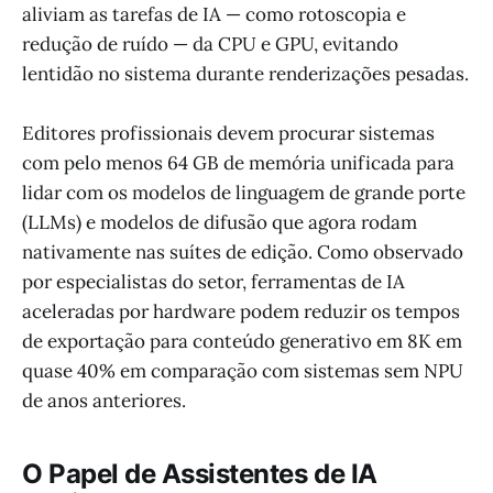
aliviam as tarefas de IA — como rotoscopia e
redução de ruído — da CPU e GPU, evitando
lentidão no sistema durante renderizações pesadas.
Editores profissionais devem procurar sistemas
com pelo menos 64 GB de memória unificada para
lidar com os modelos de linguagem de grande porte
(LLMs) e modelos de difusão que agora rodam
nativamente nas suítes de edição. Como observado
por especialistas do setor, ferramentas de IA
aceleradas por hardware podem reduzir os tempos
de exportação para conteúdo generativo em 8K em
quase 40% em comparação com sistemas sem NPU
de anos anteriores.
O Papel de Assistentes de IA