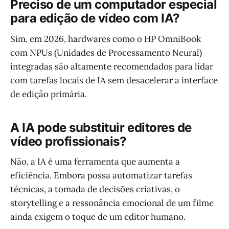
Preciso de um computador especial
para edição de vídeo com IA?
Sim, em 2026, hardwares como o HP OmniBook
com NPUs (Unidades de Processamento Neural)
integradas são altamente recomendados para lidar
com tarefas locais de IA sem desacelerar a interface
de edição primária.
A IA pode substituir editores de
vídeo profissionais?
Não, a IA é uma ferramenta que aumenta a
eficiência. Embora possa automatizar tarefas
técnicas, a tomada de decisões criativas, o
storytelling e a ressonância emocional de um filme
ainda exigem o toque de um editor humano.