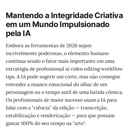
Mantendo a Integridade Criativa
em um Mundo Impulsionado
pela IA
Embora as ferramentas de 2026 sejam
incrivelmente poderosas, o elemento humano
continua sendo o fator mais importante em uma
estratégia de professional ai video editing workflow
tips. A IA pode sugerir um corte, mas não consegue
entender a nuance emocional do olhar de um
personagem ou o tempo sutil de uma batida cômica.
Os profissionais de maior sucesso usam a IA para
lidar com a "ciência" da edição — transcrição,
estabilização e renderização — para que possam
gastar 100% do seu tempo na "arte".