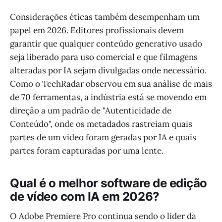
Considerações éticas também desempenham um
papel em 2026. Editores profissionais devem
garantir que qualquer conteúdo generativo usado
seja liberado para uso comercial e que filmagens
alteradas por IA sejam divulgadas onde necessário.
Como o TechRadar observou em sua análise de mais
de 70 ferramentas, a indústria está se movendo em
direção a um padrão de "Autenticidade de
Conteúdo", onde os metadados rastreiam quais
partes de um vídeo foram geradas por IA e quais
partes foram capturadas por uma lente.
Qual é o melhor software de edição
de vídeo com IA em 2026?
O Adobe Premiere Pro continua sendo o líder da