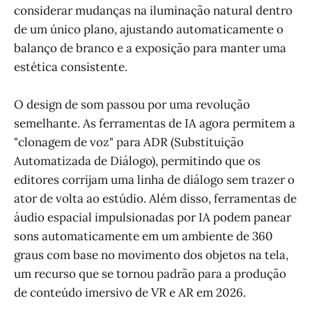
considerar mudanças na iluminação natural dentro
de um único plano, ajustando automaticamente o
balanço de branco e a exposição para manter uma
estética consistente.
O design de som passou por uma revolução
semelhante. As ferramentas de IA agora permitem a
"clonagem de voz" para ADR (Substituição
Automatizada de Diálogo), permitindo que os
editores corrijam uma linha de diálogo sem trazer o
ator de volta ao estúdio. Além disso, ferramentas de
áudio espacial impulsionadas por IA podem panear
sons automaticamente em um ambiente de 360
graus com base no movimento dos objetos na tela,
um recurso que se tornou padrão para a produção
de conteúdo imersivo de VR e AR em 2026.