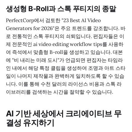
생성형 B-Roll과 스톡 푸티지의 종말
PerfectCorp에서 검토한 "23 Best AI Video
Generators for 2026"은 주요 트렌드를 강조합니다. 바
로 전통적인 스톡 푸티지의 쇠퇴입니다. 편집자들은 이
제 전문적인 ai video editing workflow tips를 사용하
여 즉석에서 맞춤형 B-roll을 생성하고 있습니다. 대본
에 "비 내리는 미래 도시"가 언급되면 편집자는 타임라
인 내에서 해당 특정 클립을 생성하여 조명과 아트 스타
일이 나머지 제작물과 완벽하게 일치하도록 할 수 있습
니다. 이를 통해 수천 달러의 라이선스 비용과 스톡 라
이브러리를 검색하는 시간을 절약할 수 있습니다.
AI 기반 세상에서 크리에이티브 무
결성 유지하기