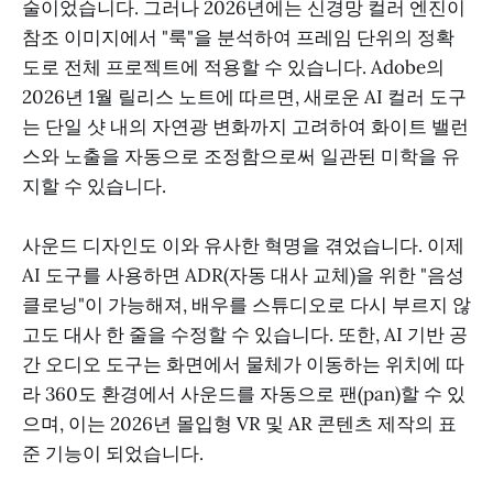
술이었습니다. 그러나 2026년에는 신경망 컬러 엔진이
참조 이미지에서 "룩"을 분석하여 프레임 단위의 정확
도로 전체 프로젝트에 적용할 수 있습니다. Adobe의
2026년 1월 릴리스 노트에 따르면, 새로운 AI 컬러 도구
는 단일 샷 내의 자연광 변화까지 고려하여 화이트 밸런
스와 노출을 자동으로 조정함으로써 일관된 미학을 유
지할 수 있습니다.
사운드 디자인도 이와 유사한 혁명을 겪었습니다. 이제
AI 도구를 사용하면 ADR(자동 대사 교체)을 위한 "음성
클로닝"이 가능해져, 배우를 스튜디오로 다시 부르지 않
고도 대사 한 줄을 수정할 수 있습니다. 또한, AI 기반 공
간 오디오 도구는 화면에서 물체가 이동하는 위치에 따
라 360도 환경에서 사운드를 자동으로 팬(pan)할 수 있
으며, 이는 2026년 몰입형 VR 및 AR 콘텐츠 제작의 표
준 기능이 되었습니다.