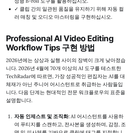
성형 B-roll 도구를 활용하십시오.
✓ 클립 간의 일관된 품질을 유지하기 위해 자동 컬
러 매칭 및 오디오 마스터링을 구현하십시오.
Professional AI Video Editing
Workflow Tips 구현 방법
2026년에는 상상과 실행 사이의 장벽이 크게 낮아졌습
니다. 2026년 4월에 70개 이상의 AI 도구를 테스트한
TechRadar에 따르면, 가장 성공적인 편집자는 AI를 대
체재가 아닌 주니어 어시스턴트로 취급하는 사람들입
니다. 다음 단계는 현대적인 전문 워크플로우의 표준을
설명합니다.
자동 인제스트 및 조직화:
AI 어시스턴트를 사용하
여 푸티지를 스캔하고, 전사본을 생성하며, 감정, 조
명 및 피사체를 기반으로 클립에 태그를 지정합니