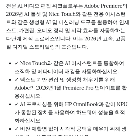
전문 AI 비디오 편집 워크플로우는 Adobe Premiere의
2026년 AI 툴셋 및 Nice Touch와 같은 전용 어시스턴
트와 같은 생성형 AI 및 머신러닝 도구를 활용하여 인제
스트, 가편집, 오디오 정리 및 시각 효과를 자동화하는
다단계 제작 프로세스입니다. 이는 2026년 고속, 고품
질 디지털 스토리텔링의 표준입니다.
✓ Nice Touch와 같은 AI 어시스턴트를 통합하여
조직화 및 메타데이터 태깅을 자동화하십시오.
✓ 텍스트 기반 편집 및 생성형 채우기를 위해
Adobe의 2026년 1월 Premiere Pro 업데이트를 활
용하십시오.
✓ AI 프로세싱을 위해 HP OmniBook과 같이 NPU
가 통합된 장치를 사용하여 하드웨어 성능을 최적
화하십시오.
✓ 비싼 재촬영 없이 시각적 공백을 메우기 위해 생