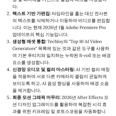
다.
텍스트 기반 가편집:
타임라인을 훑는 대신 전사본
의 텍스트를 삭제하거나 이동하여 비디오를 편집합
니다. 이는 현재 2026년 1월 Adobe Premiere Pro
업데이트의 핵심 기능입니다.
생성형 에셋 통합:
Techloy의 "Top 10 AI Video
Generators" 목록에 있는 것과 같은 도구를 사용하
여 기본 푸티지와 일치하는 누락된 B-roll 또는 배경
요소를 생성합니다.
신경망 오디오 및 컬러 마스터링:
AI 기반 컬러 매칭
을 적용하여 서로 다른 카메라의 클립이 균일하게
보이도록 하고, AI 음성 향상을 사용하여 배경 소음
을 제거합니다.
최종 모션 그래픽 마무리:
2026년 After Effects 모
션 디자인 업그레이드를 활용하여 복잡한 시각 효
과를 위한 키프레임 및 로토스코핑을 자동화합니