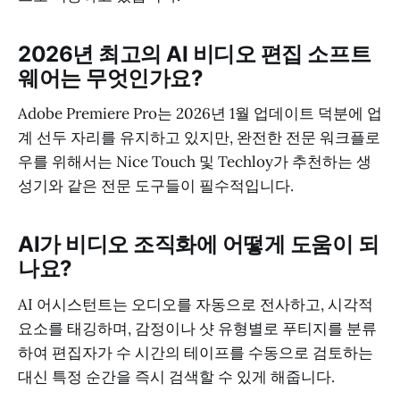
2026년 최고의 AI 비디오 편집 소프트
웨어는 무엇인가요?
Adobe Premiere Pro는 2026년 1월 업데이트 덕분에 업
계 선두 자리를 유지하고 있지만, 완전한 전문 워크플로
우를 위해서는 Nice Touch 및 Techloy가 추천하는 생
성기와 같은 전문 도구들이 필수적입니다.
AI가 비디오 조직화에 어떻게 도움이 되
나요?
AI 어시스턴트는 오디오를 자동으로 전사하고, 시각적
요소를 태깅하며, 감정이나 샷 유형별로 푸티지를 분류
하여 편집자가 수 시간의 테이프를 수동으로 검토하는
대신 특정 순간을 즉시 검색할 수 있게 해줍니다.