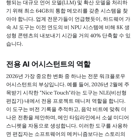
행되는 대규모 언어 모델(LLM) 및 확산 모델을 처리하
기 위해 최소 64GB의 통합 메모리를 갖춘 시스템을 찾
아야 합니다. 업계 전문가들이 언급했듯이, 하드웨어 가
속 AI 도구는 이전 연도의 비 NPU 시스템에 비해 8K 생
성형 콘텐츠의 내보내기 시간을 거의 40% 단축할 수 있
습니다.
전용 AI 어시스턴트의 역할
2026년 가장 중요한 변화 중 하나는 전문 워크플로우
어시스턴트의 부상입니다. 예를 들어, 2026년 2월에 주
목받기 시작한 "Nice Touch"라는 도구는 NLE(비선형
편집기) 내에서 전용 프로젝트 매니저 역할을 합니다.
이 도구는 버전 기록을 추적하고, 음악 비트에 맞춰 더
나은 전환을 제안하며, 메인 타임라인에서 소셜 미디어
스니펫을 자동으로 생성합니다. 이러한 도구를 사용하
면 편집자는 소프트웨어의 메커니즘보다는 스토리의