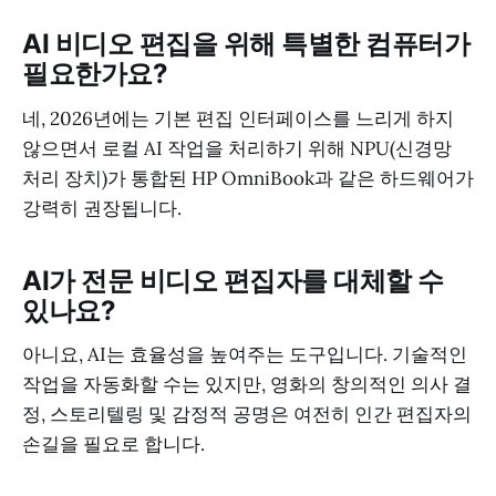
AI 비디오 편집을 위해 특별한 컴퓨터가
필요한가요?
네, 2026년에는 기본 편집 인터페이스를 느리게 하지
않으면서 로컬 AI 작업을 처리하기 위해 NPU(신경망
처리 장치)가 통합된 HP OmniBook과 같은 하드웨어가
강력히 권장됩니다.
AI가 전문 비디오 편집자를 대체할 수
있나요?
아니요, AI는 효율성을 높여주는 도구입니다. 기술적인
작업을 자동화할 수는 있지만, 영화의 창의적인 의사 결
정, 스토리텔링 및 감정적 공명은 여전히 인간 편집자의
손길을 필요로 합니다.