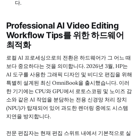
다.
Professional AI Video Editing
Workflow Tips를 위한 하드웨어
최적화
로컬 AI 프로세싱으로의 전환은 하드웨어가 그 어느 때
보다 중요하다는 것을 의미합니다. 2026년 3월, HP는
AI 도구를 사용한 그래픽 디자인 및 비디오 편집을 위해
특별히 설계된 최신 OmniBook을 출시했습니다. 이러
한 기기에는 CPU와 GPU에서 로토스코핑 및 노이즈 감
소와 같은 AI 작업을 분담하는 전용 신경망 처리 장치
(NPU)가 탑재되어 있어 과도한 렌더링 중에도 시스템
지연을 방지합니다.
전문 편집자는 현재 편집 스위트 내에서 기본적으로 실