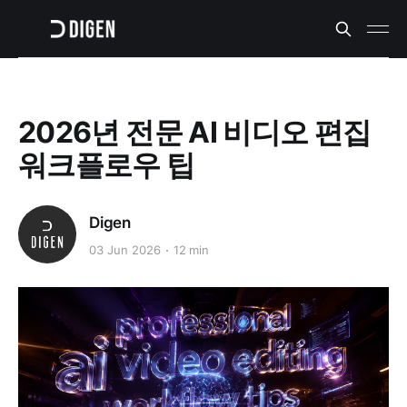
2026년 전문 AI 비디오 편집
워크플로우 팁
Digen
03 Jun 2026
12 min