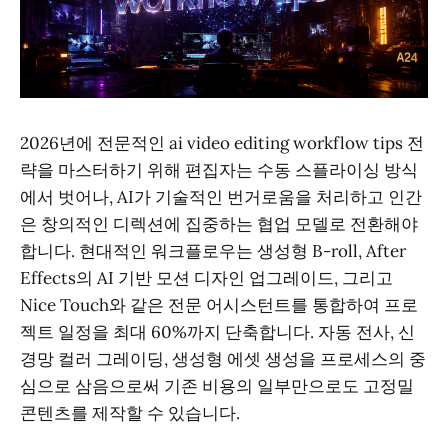
2026년에 전문적인 ai video editing workflow tips 전
략을 마스터하기 위해 편집자는 수동 스플라이싱 방식
에서 벗어나, AI가 기술적인 번거로움을 처리하고 인간
은 창의적인 디렉션에 집중하는 협업 모델로 전환해야
합니다. 현대적인 워크플로우는 생성형 B-roll, After
Effects의 AI 기반 모션 디자인 업그레이드, 그리고
Nice Touch와 같은 전문 어시스턴트를 통합하여 프로
젝트 일정을 최대 60%까지 단축합니다. 자동 전사, 신
경망 컬러 그레이딩, 생성형 에셋 생성을 프로세스의 중
심으로 삼음으로써 기존 비용의 일부만으로도 고정밀
콘텐츠를 제작할 수 있습니다.