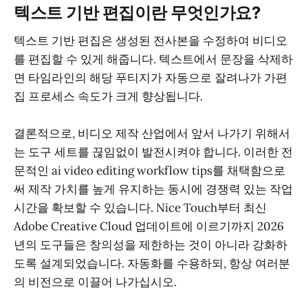
텍스트 기반 편집이란 무엇인가요?
텍스트 기반 편집은 생성된 전사본을 수정하여 비디오
를 편집할 수 있게 해줍니다. 텍스트에서 문장을 삭제하
면 타임라인의 해당 푸티지가 자동으로 잘려나가 가편
집 프로세스 속도가 크게 향상됩니다.
결론적으로, 비디오 제작 산업에서 앞서 나가기 위해서
는 도구 세트를 끊임없이 발전시켜야 합니다. 이러한 전
문적인 ai video editing workflow tips를 채택함으로
써 제작 가치를 높게 유지하는 동시에 경쟁력 있는 작업
시간을 확보할 수 있습니다. Nice Touch부터 최신
Adobe Creative Cloud 업데이트에 이르기까지 2026
년의 도구들은 창의성을 제한하는 것이 아니라 강화하
도록 설계되었습니다. 자동화를 수용하되, 항상 여러분
의 비전으로 이끌어 나가십시오.