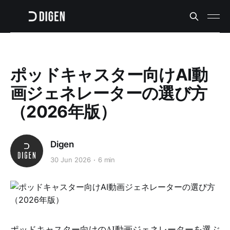
ポッドキャスター向けAI動
画ジェネレーターの選び方
（2026年版）
Digen
30 Jun 2026
6 min
ポッドキャスター向けのAI動画ジェネレーターを選ぶ