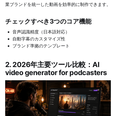
業ブランドを統一した動画を効率的に制作できます。
チェックすべき3つのコア機能
音声認識精度（日本語対応）
自動字幕のカスタマイズ性
ブランド準拠のテンプレート
2. 2026年主要ツール比較：AI
video generator for podcasters