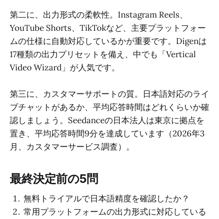
第二に、出力形式の柔軟性。Instagram Reels、
YouTube Shorts、TikTokなど、主要プラットフォー
ムの仕様に自動対応しているかが重要です。Digenは
17種類の出力プリセットを備え、中でも「Vertical
Video Wizard」が人気です。
第三に、カスタマーサポートの質。日本語対応のライ
ブチャットがあるか、平均応答時間はどれくらいか確
認しましょう。Seedanceの日本法人は東京に拠点を
置き、平均応答時間9分を達成しています（2026年3
月、カスタマーサービス調査）。
最終決定前の5問
無料トライアルで日本語精度を確認したか？
常用プラットフォームの出力形式に対応している