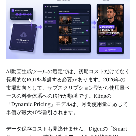
AI動画生成ツールの選定では、初期コストだけでなく
長期的なROIを考慮する必要があります。2026年の
市場動向として、サブスクリプション型から使用量ベ
ースの料金体系への移行が顕著です。Klingの
「Dynamic Pricing」モデルは、月間使用量に応じて
単価が最大40%割引されます。
データ保存コストも見逃せません。Digenの「Smart