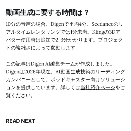
動画生成に要する時間は？
10分の音声の場合、Digenで平均4分、Seedanceのリ
アルタイムレンダリングでは1分未満。Klingの3Dア
バター使用時は追加で2-3分かかります。プロジェク
トの複雑さによって変動します。
この記事はDigen AI編集チームが作成しました。
Digenは2026年現在、AI動画生成技術のリーディング
カンパニーとして、ポッドキャスター向けソリューシ
ョンを提供しています。詳しくは
当社紹介ページ
をご
覧ください。
READ NEXT