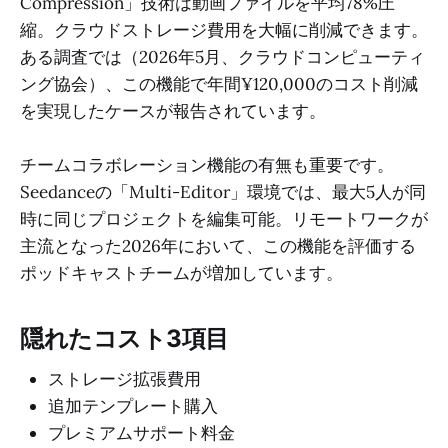
Compression」技術は動画ファイルを平均78%圧
縮。クラウドストレージ費用を大幅に削減できます。
ある調査では（2026年5月、クラウドコンピューティ
ング協会）、この機能で年間¥120,000のコスト削減
を実現したケースが報告されています。
チームコラボレーション機能の有無も重要です。
Seedanceの「Multi-Editor」環境では、最大5人が同
時に同じプロジェクトを編集可能。リモートワークが
主流となった2026年において、この機能を評価する
ポッドキャストチームが増加しています。
隠れたコスト3項目
ストレージ拡張費用
追加テンプレート購入
プレミアムサポート料金