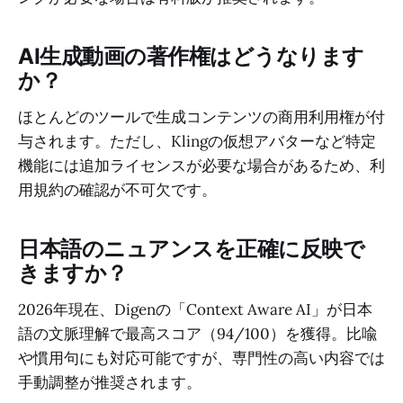
AI生成動画の著作権はどうなります
か？
ほとんどのツールで生成コンテンツの商用利用権が付
与されます。ただし、Klingの仮想アバターなど特定
機能には追加ライセンスが必要な場合があるため、利
用規約の確認が不可欠です。
日本語のニュアンスを正確に反映で
きますか？
2026年現在、Digenの「Context Aware AI」が日本
語の文脈理解で最高スコア（94/100）を獲得。比喩
や慣用句にも対応可能ですが、専門性の高い内容では
手動調整が推奨されます。