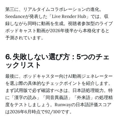
第三に、リアルタイムコラボレーションの進化。
Seedanceが発表した「Live Render Hub」では、収
録しながら同時に動画を生成。視聴者参加型のライブ
ポッドキャスト動画が2026年後半から本格化すると
予測されています。
6. 失敗しない選び方：5つのチェ
ックリスト
最後に、ポッドキャスター向けAI動画ジェネレーター
を選ぶ際の具体的なチェックポイントを紹介します。
まず試用版で必ず確認すべきは、日本語処理能力。特
に「漢字の読み」「同音異義語」「外来語」の処理精
度をテストしましょう。Runwayの日本語評価スコア
は2026年6月時点で92/100です。