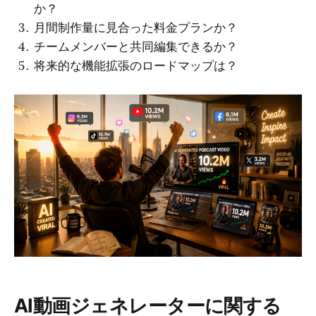
か？
月間制作量に見合った料金プランか？
チームメンバーと共同編集できるか？
将来的な機能拡張のロードマップは？
AI動画ジェネレーターに関する