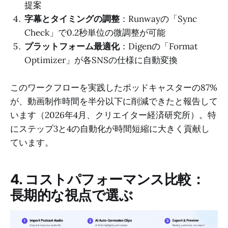
提案
字幕とタイミングの調整
：Runwayの「Sync
Check」で0.2秒単位の微調整が可能
プラットフォーム最適化
：Digenの「Format
Optimizer」が各SNSの仕様に自動変換
このワークフローを実践したポッドキャスターの87%
が、動画制作時間を半分以下に削減できたと報告して
います（2026年4月、クリエイター経済研究所）。特
にステップ3と4の自動化が時間短縮に大きく貢献し
ています。
4. コストパフォーマンス比較：
長期的な視点で選ぶ