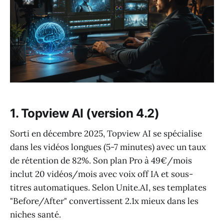
1. Topview AI (version 4.2)
Sorti en décembre 2025, Topview AI se spécialise
dans les vidéos longues (5-7 minutes) avec un taux
de rétention de 82%. Son plan Pro à 49€/mois
inclut 20 vidéos/mois avec voix off IA et sous-
titres automatiques. Selon Unite.AI, ses templates
"Before/After" convertissent 2.1x mieux dans les
niches santé.