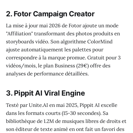
2. Fotor Campaign Creator
La mise à jour mai 2026 de Fotor ajoute un mode
"Affiliation" transformant des photos produits en
storyboards vidéo. Son algorithme ColorMind
ajuste automatiquement les palettes pour
correspondre à la marque promue. Gratuit pour 3
vidéos/mois, le plan Business (29€) offre des
analyses de performance détaillées.
3. Pippit AI Viral Engine
Testé par Unite.AI en mai 2025, Pippit AI excelle
dans les formats courts (15-30 secondes). Sa
bibliothèque de 1.2M de musiques libres de droits et
son éditeur de texte animé en ont fait un favori des