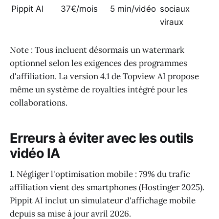
Pippit AI
37€/mois
5 min/vidéo
sociaux
viraux
Note : Tous incluent désormais un watermark
optionnel selon les exigences des programmes
d'affiliation. La version 4.1 de Topview AI propose
même un système de royalties intégré pour les
collaborations.
Erreurs à éviter avec les outils
vidéo IA
1. Négliger l'optimisation mobile : 79% du trafic
affiliation vient des smartphones (Hostinger 2025).
Pippit AI inclut un simulateur d'affichage mobile
depuis sa mise à jour avril 2026.