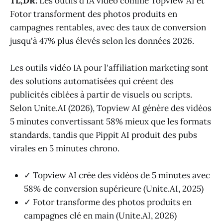
TL;DR:
Les outils d'IA vidéo comme Topview AI et
Fotor transforment des photos produits en
campagnes rentables, avec des taux de conversion
jusqu'à 47% plus élevés selon les données 2026.
Les outils vidéo IA pour l'affiliation marketing sont
des solutions automatisées qui créent des
publicités ciblées à partir de visuels ou scripts.
Selon Unite.AI (2026), Topview AI génère des vidéos
5 minutes convertissant 58% mieux que les formats
standards, tandis que Pippit AI produit des pubs
virales en 5 minutes chrono.
✓ Topview AI crée des vidéos de 5 minutes avec
58% de conversion supérieure (Unite.AI, 2025)
✓ Fotor transforme des photos produits en
campagnes clé en main (Unite.AI, 2026)