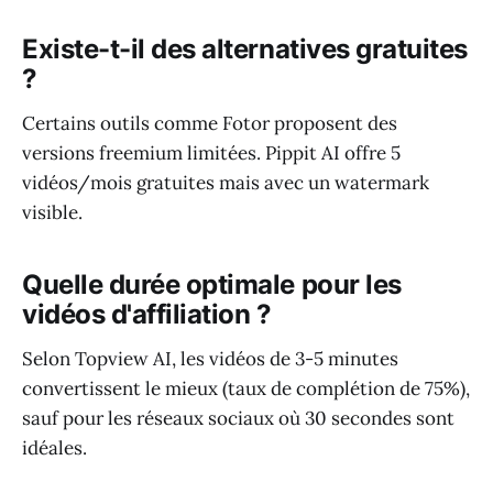
Existe-t-il des alternatives gratuites
?
Certains outils comme Fotor proposent des
versions freemium limitées. Pippit AI offre 5
vidéos/mois gratuites mais avec un watermark
visible.
Quelle durée optimale pour les
vidéos d'affiliation ?
Selon Topview AI, les vidéos de 3-5 minutes
convertissent le mieux (taux de complétion de 75%),
sauf pour les réseaux sociaux où 30 secondes sont
idéales.