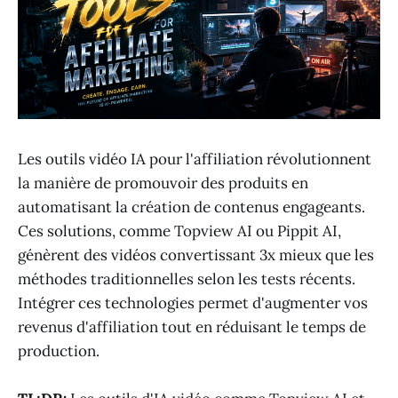
Les outils vidéo IA pour l'affiliation révolutionnent
la manière de promouvoir des produits en
automatisant la création de contenus engageants.
Ces solutions, comme Topview AI ou Pippit AI,
génèrent des vidéos convertissant 3x mieux que les
méthodes traditionnelles selon les tests récents.
Intégrer ces technologies permet d'augmenter vos
revenus d'affiliation tout en réduisant le temps de
production.