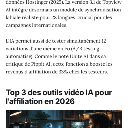
données Hostinger (2025). La version 3.1 de Topview
AI intègre désormais un module de synchronisation
labiale réaliste pour 28 langues, crucial pour les
campagnes internationales.
L'IA permet aussi de tester simultanément 12
variations d'une même vidéo (A/B testing
automatisé). Comme le note Unite.AI dans sa
critique de Pippit AI, cette fonction a boosté les
revenus d'affiliation de 33% chez les testeurs.
Top 3 des outils vidéo IA pour
l'affiliation en 2026