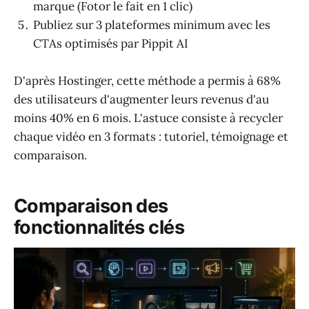
marque (Fotor le fait en 1 clic)
Publiez sur 3 plateformes minimum avec les
CTAs optimisés par Pippit AI
D'après Hostinger, cette méthode a permis à 68%
des utilisateurs d'augmenter leurs revenus d'au
moins 40% en 6 mois. L'astuce consiste à recycler
chaque vidéo en 3 formats : tutoriel, témoignage et
comparaison.
Comparaison des
fonctionnalités clés