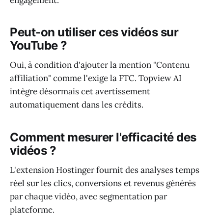
Peut-on utiliser ces vidéos sur
YouTube ?
Oui, à condition d'ajouter la mention "Contenu
affiliation" comme l'exige la FTC. Topview AI
intègre désormais cet avertissement
automatiquement dans les crédits.
Comment mesurer l'efficacité des
vidéos ?
L'extension Hostinger fournit des analyses temps
réel sur les clics, conversions et revenus générés
par chaque vidéo, avec segmentation par
plateforme.