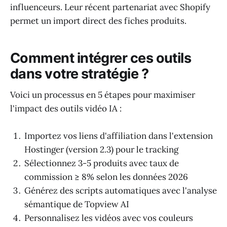
influenceurs. Leur récent partenariat avec Shopify
permet un import direct des fiches produits.
Comment intégrer ces outils
dans votre stratégie ?
Voici un processus en 5 étapes pour maximiser
l'impact des outils vidéo IA :
Importez vos liens d'affiliation dans l'extension
Hostinger (version 2.3) pour le tracking
Sélectionnez 3-5 produits avec taux de
commission ≥ 8% selon les données 2026
Générez des scripts automatiques avec l'analyse
sémantique de Topview AI
Personnalisez les vidéos avec vos couleurs