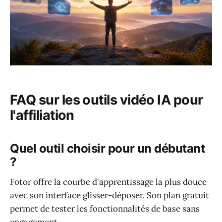
FAQ sur les outils vidéo IA pour
l'affiliation
Quel outil choisir pour un débutant
?
Fotor offre la courbe d'apprentissage la plus douce
avec son interface glisser-déposer. Son plan gratuit
permet de tester les fonctionnalités de base sans
engagement.