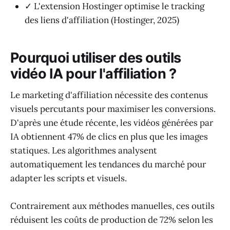
✓ L'extension Hostinger optimise le tracking
des liens d'affiliation (Hostinger, 2025)
Pourquoi utiliser des outils
vidéo IA pour l'affiliation ?
Le marketing d'affiliation nécessite des contenus
visuels percutants pour maximiser les conversions.
D'après une étude récente, les vidéos générées par
IA obtiennent 47% de clics en plus que les images
statiques. Les algorithmes analysent
automatiquement les tendances du marché pour
adapter les scripts et visuels.
Contrairement aux méthodes manuelles, ces outils
réduisent les coûts de production de 72% selon les