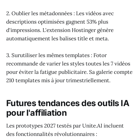
2. Oublier les métadonnées : Les vidéos avec
descriptions optimisées gagnent 53% plus
d'impressions. L'extension Hostinger génère
automatiquement les balises title et meta.
3. Surutiliser les mêmes templates : Fotor
recommande de varier les styles toutes les 7 vidéos
pour éviter la fatigue publicitaire. Sa galerie compte
210 templates mis à jour trimestriellement.
Futures tendances des outils IA
pour l'affiliation
Les prototypes 2027 testés par Unite.AI incluent
des fonctionnalités révolutionnaires :