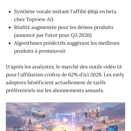
Synthèse vocale imitant l'affilié (déjà en beta
chez Topview AI)
Réalité augmentée pour les démos produits
(annoncé par Fotor pour Q3 2026)
Algorithmes prédictifs suggérant les meilleurs
produits à promouvoir
D'après les analystes, le marché des outils vidéo IA
pour l'affiliation croîtra de 62% d'ici 2028. Les early
adopters bénéficient actuellement de tarifs
préférentiels sur les abonnements annuels.