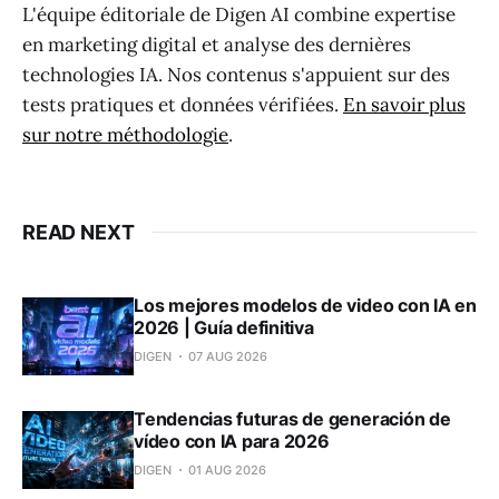
L'équipe éditoriale de Digen AI combine expertise
en marketing digital et analyse des dernières
technologies IA. Nos contenus s'appuient sur des
tests pratiques et données vérifiées.
En savoir plus
sur notre méthodologie
.
READ NEXT
Los mejores modelos de video con IA en
2026 | Guía definitiva
DIGEN
07 AUG 2026
Tendencias futuras de generación de
vídeo con IA para 2026
DIGEN
01 AUG 2026