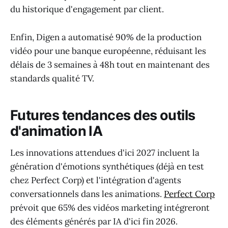
du historique d'engagement par client.
Enfin, Digen a automatisé 90% de la production
vidéo pour une banque européenne, réduisant les
délais de 3 semaines à 48h tout en maintenant des
standards qualité TV.
Futures tendances des outils
d'animation IA
Les innovations attendues d'ici 2027 incluent la
génération d'émotions synthétiques (déjà en test
chez Perfect Corp) et l'intégration d'agents
conversationnels dans les animations.
Perfect Corp
prévoit que 65% des vidéos marketing intégreront
des éléments générés par IA d'ici fin 2026.