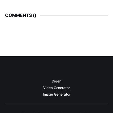
COMMENTS (
)
Digen
Video Generator
Image Generator