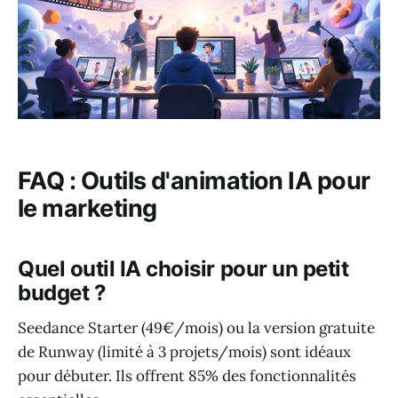
FAQ : Outils d'animation IA pour
le marketing
Quel outil IA choisir pour un petit
budget ?
Seedance Starter (49€/mois) ou la version gratuite
de Runway (limité à 3 projets/mois) sont idéaux
pour débuter. Ils offrent 85% des fonctionnalités