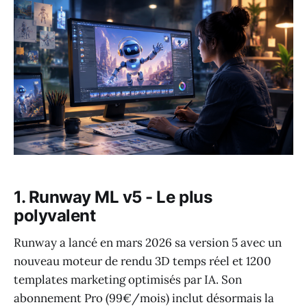
1. Runway ML v5 - Le plus
polyvalent
Runway a lancé en mars 2026 sa version 5 avec un
nouveau moteur de rendu 3D temps réel et 1200
templates marketing optimisés par IA. Son
abonnement Pro (99€/mois) inclut désormais la