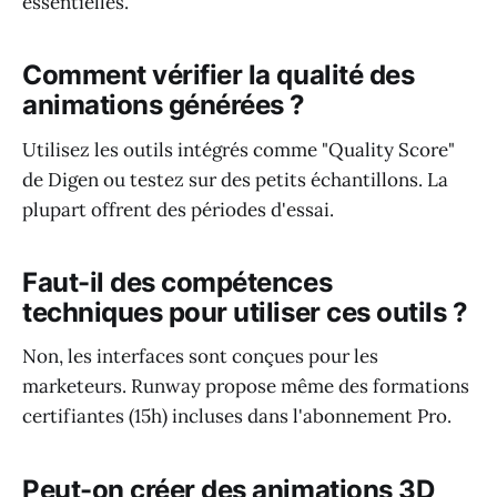
essentielles.
Comment vérifier la qualité des
animations générées ?
Utilisez les outils intégrés comme "Quality Score"
de Digen ou testez sur des petits échantillons. La
plupart offrent des périodes d'essai.
Faut-il des compétences
techniques pour utiliser ces outils ?
Non, les interfaces sont conçues pour les
marketeurs. Runway propose même des formations
certifiantes (15h) incluses dans l'abonnement Pro.
Peut-on créer des animations 3D