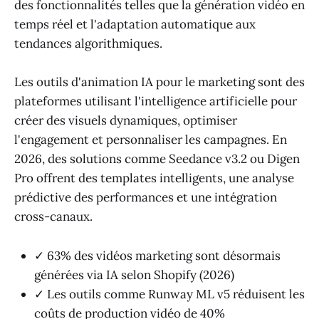
des fonctionnalités telles que la génération vidéo en
temps réel et l'adaptation automatique aux
tendances algorithmiques.
Les outils d'animation IA pour le marketing sont des
plateformes utilisant l'intelligence artificielle pour
créer des visuels dynamiques, optimiser
l'engagement et personnaliser les campagnes. En
2026, des solutions comme Seedance v3.2 ou Digen
Pro offrent des templates intelligents, une analyse
prédictive des performances et une intégration
cross-canaux.
✓ 63% des vidéos marketing sont désormais
générées via IA selon Shopify (2026)
✓ Les outils comme Runway ML v5 réduisent les
coûts de production vidéo de 40%