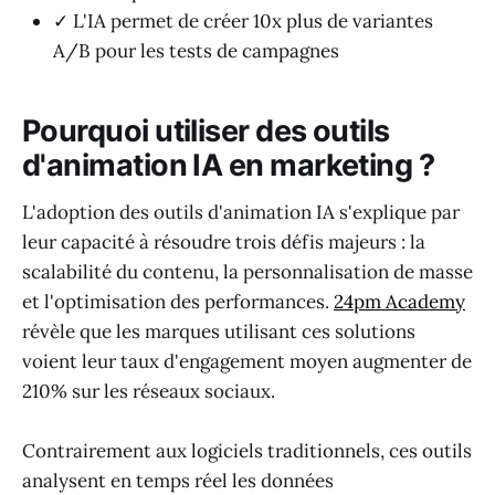
✓ L'IA permet de créer 10x plus de variantes
A/B pour les tests de campagnes
Pourquoi utiliser des outils
d'animation IA en marketing ?
L'adoption des outils d'animation IA s'explique par
leur capacité à résoudre trois défis majeurs : la
scalabilité du contenu, la personnalisation de masse
et l'optimisation des performances.
24pm Academy
révèle que les marques utilisant ces solutions
voient leur taux d'engagement moyen augmenter de
210% sur les réseaux sociaux.
Contrairement aux logiciels traditionnels, ces outils
analysent en temps réel les données