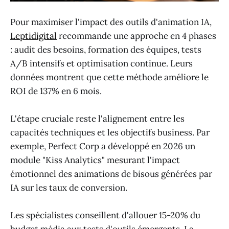
Pour maximiser l'impact des outils d'animation IA,
Leptidigital
recommande une approche en 4 phases
: audit des besoins, formation des équipes, tests
A/B intensifs et optimisation continue. Leurs
données montrent que cette méthode améliore le
ROI de 137% en 6 mois.
L'étape cruciale reste l'alignement entre les
capacités techniques et les objectifs business. Par
exemple, Perfect Corp a développé en 2026 un
module "Kiss Analytics" mesurant l'impact
émotionnel des animations de bisous générées par
IA sur les taux de conversion.
Les spécialistes conseillent d'allouer 15-20% du