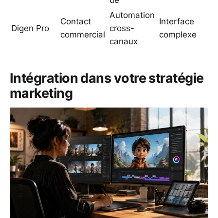
Automation
Contact
Interface
Digen Pro
cross-
commercial
complexe
canaux
Intégration dans votre stratégie
marketing