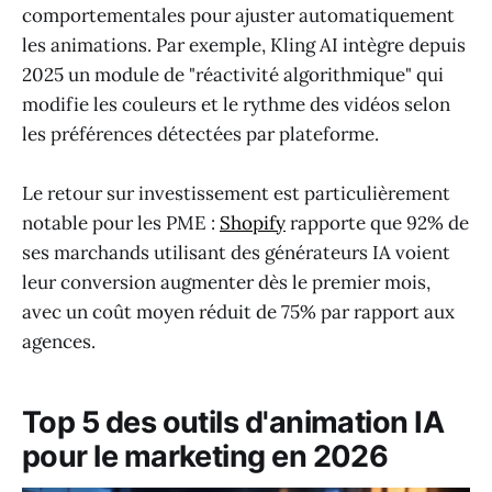
comportementales pour ajuster automatiquement
les animations. Par exemple, Kling AI intègre depuis
2025 un module de "réactivité algorithmique" qui
modifie les couleurs et le rythme des vidéos selon
les préférences détectées par plateforme.
Le retour sur investissement est particulièrement
notable pour les PME :
Shopify
rapporte que 92% de
ses marchands utilisant des générateurs IA voient
leur conversion augmenter dès le premier mois,
avec un coût moyen réduit de 75% par rapport aux
agences.
Top 5 des outils d'animation IA
pour le marketing en 2026