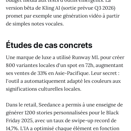
budget média aux tests d'outils émergents. La
version bêta de Kling AI (sortie prévue Q3 2026)
promet par exemple une génération vidéo à partir
de simples notes vocales.
Études de cas concrets
Une marque de luxe a utilisé Runway ML pour créer
800 variantes locales d'un spot en 72h, augmentant
ses ventes de 33% en Asie-Pacifique. Leur secret :
l'outil a automatiquement adapté les couleurs aux
significations culturelles locales.
Dans le retail, Seedance a permis à une enseigne de
générer 1200 stories personnalisées pour le Black
Friday 2025, avec un taux de swipe-up record de
14,7%. L'IA a optimisé chaque élément en fonction