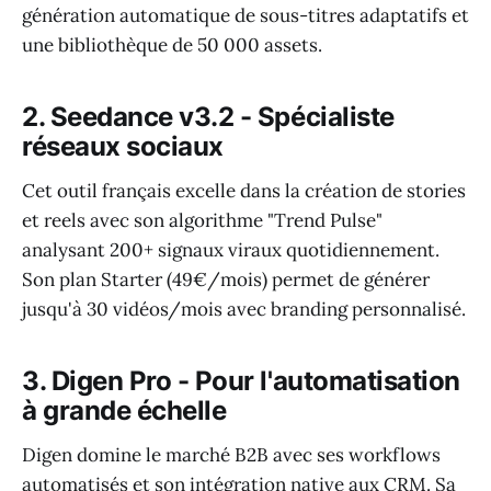
génération automatique de sous-titres adaptatifs et
une bibliothèque de 50 000 assets.
2. Seedance v3.2 - Spécialiste
réseaux sociaux
Cet outil français excelle dans la création de stories
et reels avec son algorithme "Trend Pulse"
analysant 200+ signaux viraux quotidiennement.
Son plan Starter (49€/mois) permet de générer
jusqu'à 30 vidéos/mois avec branding personnalisé.
3. Digen Pro - Pour l'automatisation
à grande échelle
Digen domine le marché B2B avec ses workflows
automatisés et son intégration native aux CRM. Sa