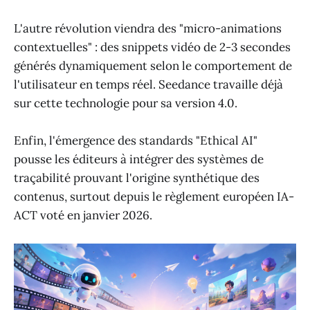
L'autre révolution viendra des "micro-animations
contextuelles" : des snippets vidéo de 2-3 secondes
générés dynamiquement selon le comportement de
l'utilisateur en temps réel. Seedance travaille déjà
sur cette technologie pour sa version 4.0.
Enfin, l'émergence des standards "Ethical AI"
pousse les éditeurs à intégrer des systèmes de
traçabilité prouvant l'origine synthétique des
contenus, surtout depuis le règlement européen IA-
ACT voté en janvier 2026.