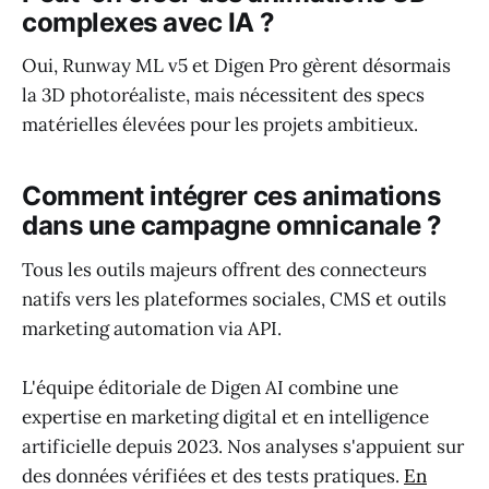
complexes avec IA ?
Oui, Runway ML v5 et Digen Pro gèrent désormais
la 3D photoréaliste, mais nécessitent des specs
matérielles élevées pour les projets ambitieux.
Comment intégrer ces animations
dans une campagne omnicanale ?
Tous les outils majeurs offrent des connecteurs
natifs vers les plateformes sociales, CMS et outils
marketing automation via API.
L'équipe éditoriale de Digen AI combine une
expertise en marketing digital et en intelligence
artificielle depuis 2023. Nos analyses s'appuient sur
des données vérifiées et des tests pratiques.
En