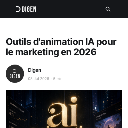
Outils d'animation IA pour
le marketing en 2026
Digen
08 Jul 2026
5 min