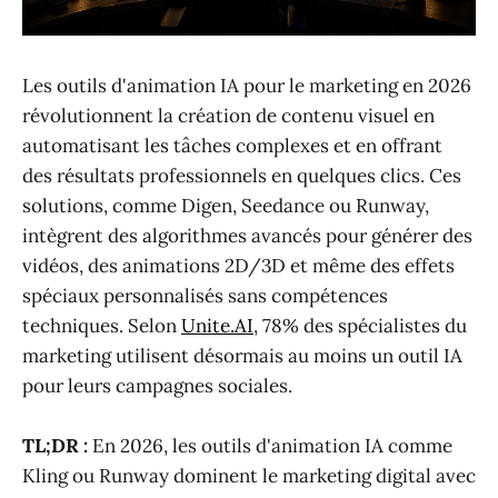
Les outils d'animation IA pour le marketing en 2026
révolutionnent la création de contenu visuel en
automatisant les tâches complexes et en offrant
des résultats professionnels en quelques clics. Ces
solutions, comme Digen, Seedance ou Runway,
intègrent des algorithmes avancés pour générer des
vidéos, des animations 2D/3D et même des effets
spéciaux personnalisés sans compétences
techniques. Selon
Unite.AI
, 78% des spécialistes du
marketing utilisent désormais au moins un outil IA
pour leurs campagnes sociales.
TL;DR :
En 2026, les outils d'animation IA comme
Kling ou Runway dominent le marketing digital avec