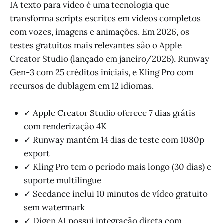
IA texto para vídeo é uma tecnologia que
transforma scripts escritos em vídeos completos
com vozes, imagens e animações. Em 2026, os
testes gratuitos mais relevantes são o Apple
Creator Studio (lançado em janeiro/2026), Runway
Gen-3 com 25 créditos iniciais, e Kling Pro com
recursos de dublagem em 12 idiomas.
✓ Apple Creator Studio oferece 7 dias grátis
com renderização 4K
✓ Runway mantém 14 dias de teste com 1080p
export
✓ Kling Pro tem o período mais longo (30 dias) e
suporte multilíngue
✓ Seedance inclui 10 minutos de vídeo gratuito
sem watermark
✓ Digen AI possui integração direta com