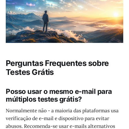
Perguntas Frequentes sobre
Testes Grátis
Posso usar o mesmo e-mail para
múltiplos testes grátis?
Normalmente não - a maioria das plataformas usa
verificação de e-mail e dispositivo para evitar
abusos. Recomenda-se usar e-mails alternativos