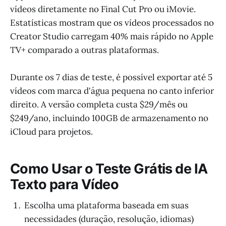
vídeos diretamente no Final Cut Pro ou iMovie.
Estatísticas mostram que os vídeos processados no
Creator Studio carregam 40% mais rápido no Apple
TV+ comparado a outras plataformas.
Durante os 7 dias de teste, é possível exportar até 5
vídeos com marca d'água pequena no canto inferior
direito. A versão completa custa $29/mês ou
$249/ano, incluindo 100GB de armazenamento no
iCloud para projetos.
Como Usar o Teste Grátis de IA
Texto para Vídeo
Escolha uma plataforma baseada em suas
necessidades (duração, resolução, idiomas)