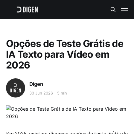
Opções de Teste Grátis de
IA Texto para Vídeo em
2026
Digen
30 Jun 2026
5 min
Em 2026, existem diversas opções de teste grátis de