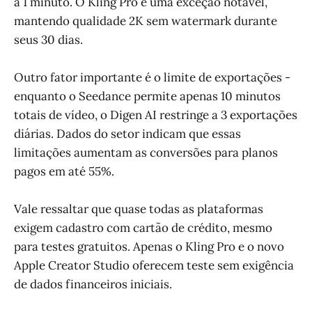
a 1 minuto. O Kling Pro é uma exceção notável,
mantendo qualidade 2K sem watermark durante
seus 30 dias.
Outro fator importante é o limite de exportações -
enquanto o Seedance permite apenas 10 minutos
totais de vídeo, o Digen AI restringe a 3 exportações
diárias. Dados do setor indicam que essas
limitações aumentam as conversões para planos
pagos em até 55%.
Vale ressaltar que quase todas as plataformas
exigem cadastro com cartão de crédito, mesmo
para testes gratuitos. Apenas o Kling Pro e o novo
Apple Creator Studio oferecem teste sem exigência
de dados financeiros iniciais.