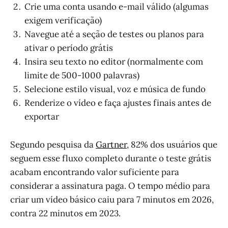
Crie uma conta usando e-mail válido (algumas
exigem verificação)
Navegue até a seção de testes ou planos para
ativar o período grátis
Insira seu texto no editor (normalmente com
limite de 500-1000 palavras)
Selecione estilo visual, voz e música de fundo
Renderize o vídeo e faça ajustes finais antes de
exportar
Segundo pesquisa da
Gartner
, 82% dos usuários que
seguem esse fluxo completo durante o teste grátis
acabam encontrando valor suficiente para
considerar a assinatura paga. O tempo médio para
criar um vídeo básico caiu para 7 minutos em 2026,
contra 22 minutos em 2023.