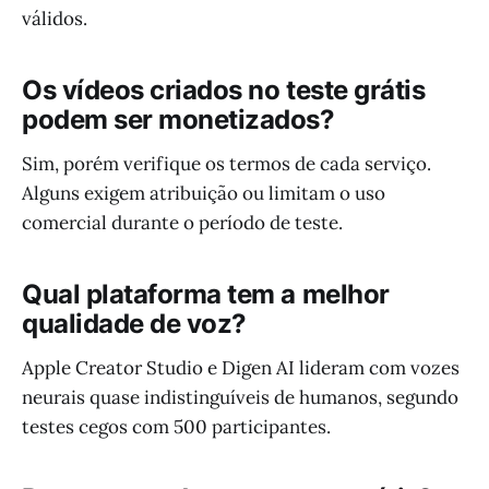
válidos.
Os vídeos criados no teste grátis
podem ser monetizados?
Sim, porém verifique os termos de cada serviço.
Alguns exigem atribuição ou limitam o uso
comercial durante o período de teste.
Qual plataforma tem a melhor
qualidade de voz?
Apple Creator Studio e Digen AI lideram com vozes
neurais quase indistinguíveis de humanos, segundo
testes cegos com 500 participantes.