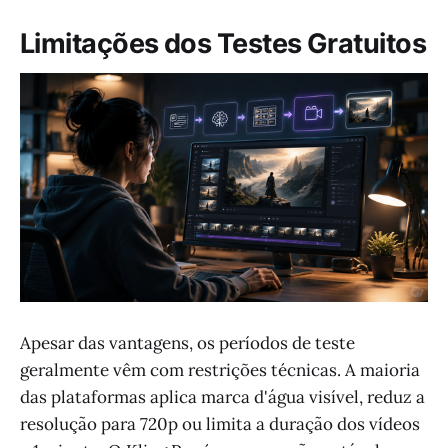
Limitações dos Testes Gratuitos
Apesar das vantagens, os períodos de teste
geralmente vêm com restrições técnicas. A maioria
das plataformas aplica marca d'água visível, reduz a
resolução para 720p ou limita a duração dos vídeos