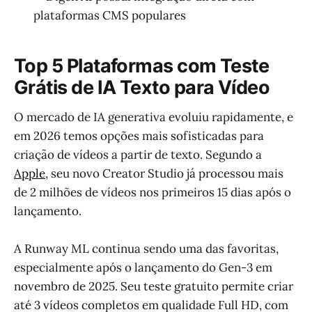
plataformas CMS populares
Top 5 Plataformas com Teste
Grátis de IA Texto para Vídeo
O mercado de IA generativa evoluiu rapidamente, e
em 2026 temos opções mais sofisticadas para
criação de vídeos a partir de texto. Segundo a
Apple
, seu novo Creator Studio já processou mais
de 2 milhões de vídeos nos primeiros 15 dias após o
lançamento.
A Runway ML continua sendo uma das favoritas,
especialmente após o lançamento do Gen-3 em
novembro de 2025. Seu teste gratuito permite criar
até 3 vídeos completos em qualidade Full HD, com