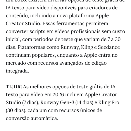
IA texto para vídeo disponíveis para criadores de
conteúdo, incluindo a nova plataforma Apple
Creator Studio. Essas ferramentas permitem
converter scripts em vídeos profissionais sem custo
inicial, com períodos de teste que variam de 7 a 30
dias. Plataformas como Runway, Kling e Seedance
continuam populares, enquanto a Apple entra no
mercado com recursos avançados de edição
integrada.
TL;DR:
As melhores opções de teste grátis de IA
texto para vídeo em 2026 incluem Apple Creator
Studio (7 dias), Runway Gen-3 (14 dias) e Kling Pro
(30 dias), cada um com recursos únicos de
conversão automática.