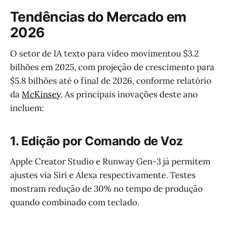
Tendências do Mercado em
2026
O setor de IA texto para vídeo movimentou $3.2
bilhões em 2025, com projeção de crescimento para
$5.8 bilhões até o final de 2026, conforme relatório
da
McKinsey
. As principais inovações deste ano
incluem:
1. Edição por Comando de Voz
Apple Creator Studio e Runway Gen-3 já permitem
ajustes via Siri e Alexa respectivamente. Testes
mostram redução de 30% no tempo de produção
quando combinado com teclado.