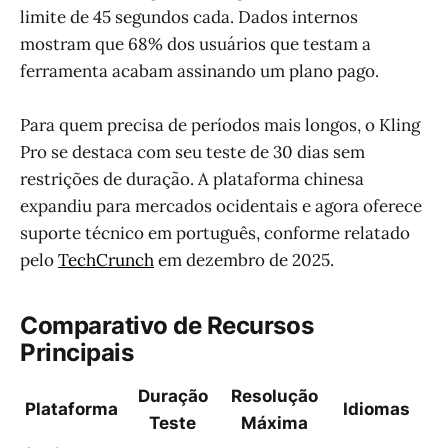
limite de 45 segundos cada. Dados internos
mostram que 68% dos usuários que testam a
ferramenta acabam assinando um plano pago.
Para quem precisa de períodos mais longos, o Kling
Pro se destaca com seu teste de 30 dias sem
restrições de duração. A plataforma chinesa
expandiu para mercados ocidentais e agora oferece
suporte técnico em português, conforme relatado
pelo
TechCrunch
em dezembro de 2025.
Comparativo de Recursos
Principais
Duração
Resolução
Plataforma
Idiomas
Teste
Máxima