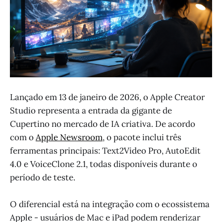
Lançado em 13 de janeiro de 2026, o Apple Creator
Studio representa a entrada da gigante de
Cupertino no mercado de IA criativa. De acordo
com o
Apple Newsroom
, o pacote inclui três
ferramentas principais: Text2Video Pro, AutoEdit
4.0 e VoiceClone 2.1, todas disponíveis durante o
período de teste.
O diferencial está na integração com o ecossistema
Apple - usuários de Mac e iPad podem renderizar