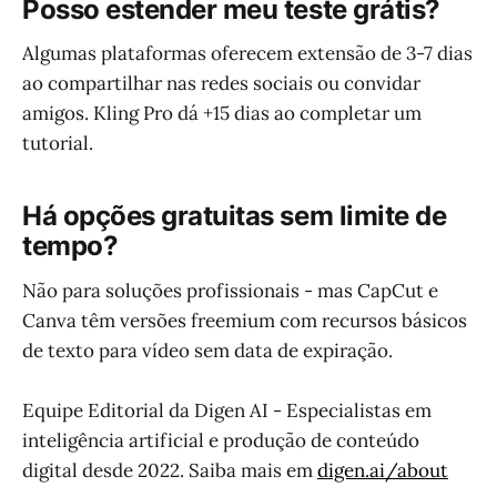
Posso estender meu teste grátis?
Algumas plataformas oferecem extensão de 3-7 dias
ao compartilhar nas redes sociais ou convidar
amigos. Kling Pro dá +15 dias ao completar um
tutorial.
Há opções gratuitas sem limite de
tempo?
Não para soluções profissionais - mas CapCut e
Canva têm versões freemium com recursos básicos
de texto para vídeo sem data de expiração.
Equipe Editorial da Digen AI - Especialistas em
inteligência artificial e produção de conteúdo
digital desde 2022. Saiba mais em
digen.ai/about