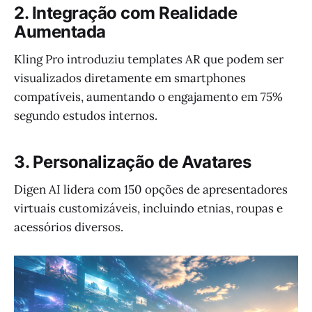
2. Integração com Realidade
Aumentada
Kling Pro introduziu templates AR que podem ser
visualizados diretamente em smartphones
compatíveis, aumentando o engajamento em 75%
segundo estudos internos.
3. Personalização de Avatares
Digen AI lidera com 150 opções de apresentadores
virtuais customizáveis, incluindo etnias, roupas e
acessórios diversos.