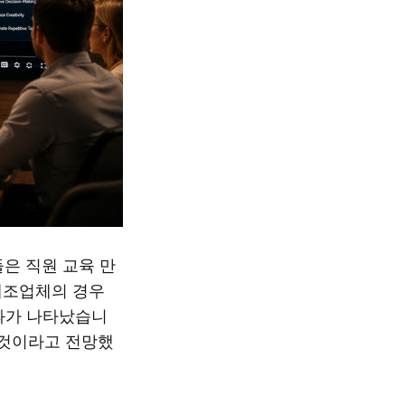
들은 직원 교육 만
 제조업체의 경우
성과가 나타났습니
될 것이라고 전망했