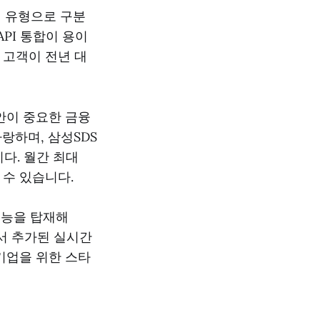
지 유형으로 구분
 API 통합이 용이
업 고객이 전년 대
 보안이 중요한 금융
자랑하며, 삼성SDS
다. 월간 최대
 수 있습니다.
환 기능을 탑재해
에서 추가된 실시간
기업을 위한 스타