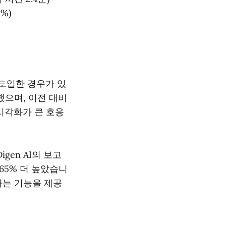
%)
 도입한 경우가 있
했으며, 이전 대비
 시각화가 큰 호응
gen AI의 보고
65% 더 높았습니
하는 기능을 제공