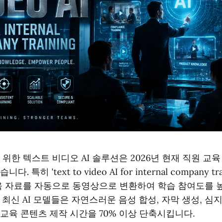
 위한 텍스트 비디오 AI 솔루션은 2026년 현재 직원 교
 특히 'text to video AI for internal company t
육 자료를 자동으로 동영상으로 변환하여 학습 참여도를 
 최신 AI 모델들은 자연스러운 음성 합성, 자막 생성, 심
교육 콘텐츠 제작 시간을 70% 이상 단축시킵니다.