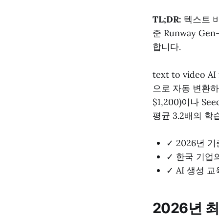
TL;DR:
텍스트 비
준 Runway Ge
합니다.
text to vide
으로 자동 변환하는 
$1,200)이나 S
평균 3.2배의 
✓ 2026년 
✓ 한국 기업의
✓ AI 생성 
2026년 