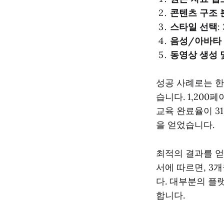
콘텐츠 구조 
스타일 선택
음성/아바타
동영상 생성 
성공 사례로는 한국
습니다. 1,200
교육 완료율이 31
을 얻었습니다.
최적의 결과를 얻으
서에 따르면, 3
다. 대부분의 플
합니다.