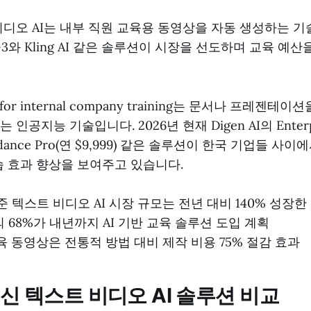
디오 AI는 내부 직원 교육용 동영상을 자동 생성하는 기술로
n-3와 Kling AI 같은 솔루션이 시장을 선도하며 교육 예산
o AI for internal company training는 문서나 프레젠
인공지능 기술입니다. 2026년 현재 Digen AI의 Enterp
eedance Pro(연 $9,999) 같은 솔루션이 한국 기업들 사
학습 효과 향상을 보여주고 있습니다.
기준 텍스트 비디오 AI 시장 규모는 전년 대비 140% 성장한
 68%가 내년까지 AI 기반 교육 솔루션 도입 계획
교육 동영상은 전통적 방법 대비 제작 비용 75% 절감 효과
최신 텍스트 비디오 AI 솔루션 비교