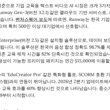
 기준으로 기업 교육용 텍스트 비디오 AI 시장은 크게 3가
nway Gen-3(버전 3.2.1) 같은 클라우드 기반 서비스로,
있습니다.
벤처스퀘어 보도
에 따르면, Runway는 한국 기
했으며 특히 500인 이상 대기업에서 선호합니다.
I Enterprise(버전 2.5) 같은 설치형 솔루션으로, 데이터
니다. 이 솔루션은 한국어 음성 합성 정확도 98.7%를 
기존 교육 제작 시간을 82% 단축시킨 것으로 확인되었습니
생성이 가능한 프리미엄 패키지는 연간 $15,000에 이용할
e의 'EduCreator Pro' 같은 특화형 툴로, SCORM 호
스템)과의 연동이 뛰어납니다. 2026년 2분기 업데이트
은 교육 효과를 40% 향상시킨 것으로 나타났습니다. 중소
99부터 시작합니다.