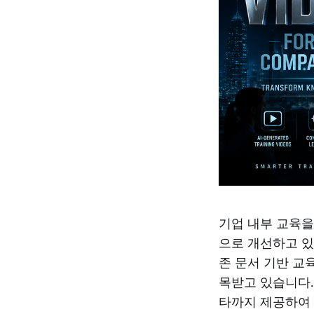
기업 내부 교육을
으로 개선하고 있습니다.
존 문서 기반 교
목받고 있습니다.
타까지 제공하여 