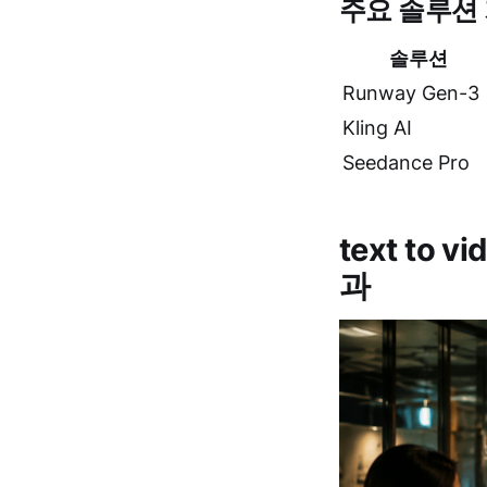
주요 솔루션
솔루션
Runway Gen-3
Kling AI
Seedance Pro
text to v
과