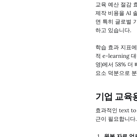
교육 예산 절감 효
제작 비용을 AI 
면 특히 글로벌 
하고 있습니다.
학습 효과 지표에
적 e-learnin
영)에서 58% 
요소 덕분으로 
기업 교육용
효과적인 text to
근이 필요합니다.
원본 자료 업