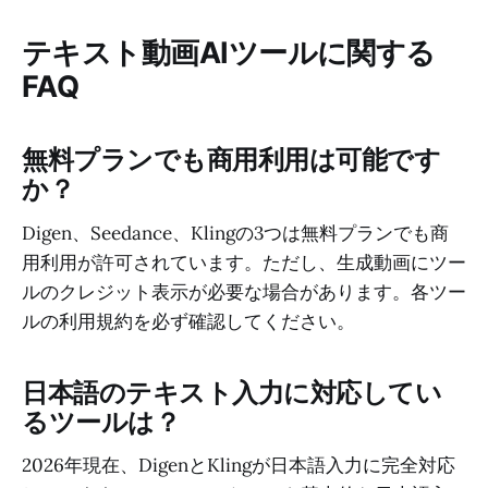
テキスト動画AIツールに関する
FAQ
無料プランでも商用利用は可能です
か？
Digen、Seedance、Klingの3つは無料プランでも商
用利用が許可されています。ただし、生成動画にツー
ルのクレジット表示が必要な場合があります。各ツー
ルの利用規約を必ず確認してください。
日本語のテキスト入力に対応してい
るツールは？
2026年現在、DigenとKlingが日本語入力に完全対応