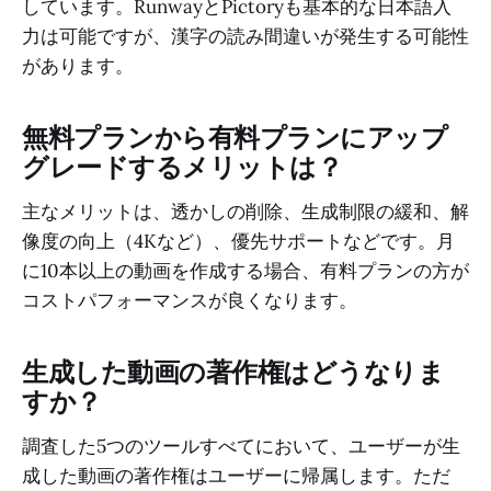
しています。RunwayとPictoryも基本的な日本語入
力は可能ですが、漢字の読み間違いが発生する可能性
があります。
無料プランから有料プランにアップ
グレードするメリットは？
主なメリットは、透かしの削除、生成制限の緩和、解
像度の向上（4Kなど）、優先サポートなどです。月
に10本以上の動画を作成する場合、有料プランの方が
コストパフォーマンスが良くなります。
生成した動画の著作権はどうなりま
すか？
調査した5つのツールすべてにおいて、ユーザーが生
成した動画の著作権はユーザーに帰属します。ただ