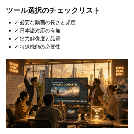
ツール選択のチェックリスト
✓ 必要な動画の長さと頻度
✓ 日本語対応の有無
✓ 出力解像度と品質
✓ 特殊機能の必要性