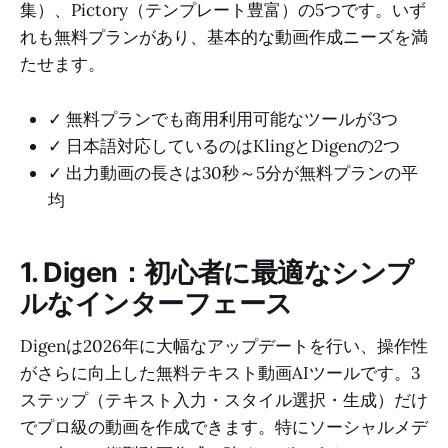
集）、Pictory（テンプレート豊富）の5つです。いず
れも無料プランがあり、基本的な動画作成ニーズを満
たせます。
✓ 無料プランでも商用利用可能なツールが3つ
✓ 日本語対応しているのはKlingとDigenの2つ
✓ 出力動画の長さは30秒～5分が無料プランの平
均
1. Digen：初心者に最適なシンプ
ルなインターフェース
Digenは2026年に大幅なアップデートを行い、操作性
がさらに向上した無料テキスト動画AIツールです。3
ステップ（テキスト入力・スタイル選択・生成）だけ
でプロ級の動画を作成できます。特にソーシャルメデ