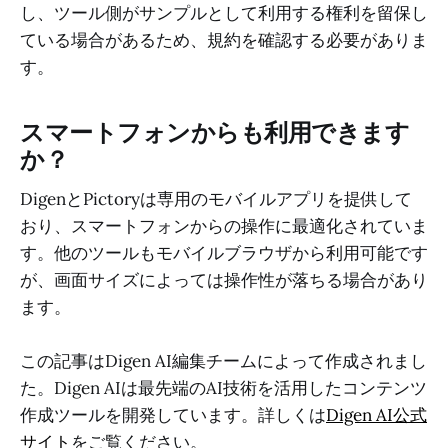
し、ツール側がサンプルとして利用する権利を留保し
ている場合があるため、規約を確認する必要がありま
す。
スマートフォンからも利用できます
か？
DigenとPictoryは専用のモバイルアプリを提供して
おり、スマートフォンからの操作に最適化されていま
す。他のツールもモバイルブラウザから利用可能です
が、画面サイズによっては操作性が落ちる場合があり
ます。
この記事はDigen AI編集チームによって作成されまし
た。Digen AIは最先端のAI技術を活用したコンテンツ
作成ツールを開発しています。詳しくは
Digen AI公式
サイト
をご覧ください。