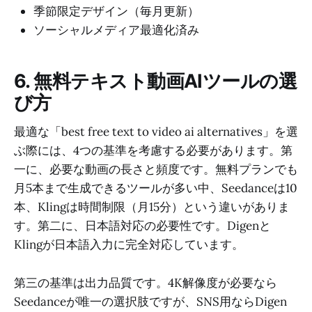
季節限定デザイン（毎月更新）
ソーシャルメディア最適化済み
6. 無料テキスト動画AIツールの選
び方
最適な「best free text to video ai alternatives」を選
ぶ際には、4つの基準を考慮する必要があります。第
一に、必要な動画の長さと頻度です。無料プランでも
月5本まで生成できるツールが多い中、Seedanceは10
本、Klingは時間制限（月15分）という違いがありま
す。第二に、日本語対応の必要性です。Digenと
Klingが日本語入力に完全対応しています。
第三の基準は出力品質です。4K解像度が必要なら
Seedanceが唯一の選択肢ですが、SNS用ならDigen