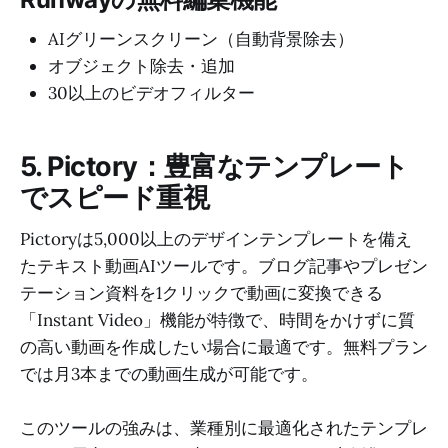
AIグリーンスクリーン（自動背景除去）
オブジェクト除去・追加
30以上のビデオフィルター
5. Pictory：豊富なテンプレート
でスピード重視
Pictoryは5,000以上のデザインテンプレートを備え
たテキスト動画AIツールです。ブログ記事やプレゼン
テーション資料を1クリックで動画に変換できる
「Instant Video」機能が特徴で、時間をかけずに質
の高い動画を作成したい場合に最適です。無料プラン
では月3本までの動画生成が可能です。
このツールの強みは、業種別に最適化されたテンプレ