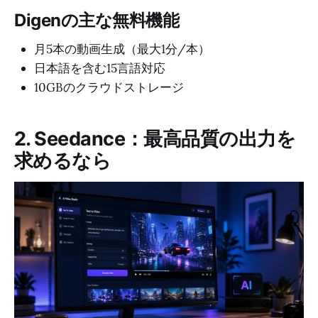
Digenの主な無料機能
月5本の動画生成（最大1分/本）
日本語を含む15言語対応
10GBのクラウドストレージ
2. Seedance：最高品質の出力を
求めるなら