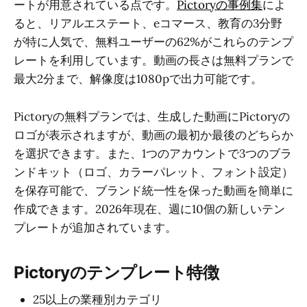
ートが用意されている点です。
Pictoryの事例集
によ
ると、リアルエステート、eコマース、教育の3分野
が特に人気で、無料ユーザーの62%がこれらのテンプ
レートを利用しています。動画の長さは無料プランで
最大2分まで、解像度は1080pで出力可能です。
Pictoryの無料プランでは、生成した動画にPictoryの
ロゴが表示されますが、動画の最初か最後のどちらか
を選択できます。また、1つのアカウントで3つのブラ
ンドキット（ロゴ、カラーパレット、フォント設定）
を保存可能で、ブランド統一性を保った動画を簡単に
作成できます。2026年現在、週に10個の新しいテン
プレートが追加されています。
Pictoryのテンプレート特徴
25以上の業種別カテゴリ