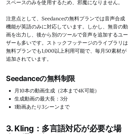
スペースのみを使用するため、邪魔になりません。
注意点として、Seedanceの無料プランでは音声合成
機能が英語のみに対応しています。しかし、無音の動
画を出力し、後から別のツールで音声を追加するユー
ザーも多いです。ストックフッテージのライブラリは
無料プランでも1,000以上利用可能で、毎月50素材が
追加されています。
Seedanceの無料制限
月10本の動画生成（2本まで4K可能）
生成動画の最大長：3分
1動画あたり3シーンまで
3. Kling：多言語対応が必要な場