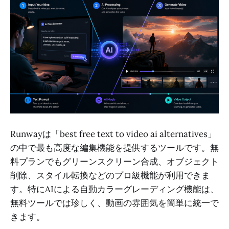
Runwayは「best free text to video ai alternatives」
の中で最も高度な編集機能を提供するツールです。無
料プランでもグリーンスクリーン合成、オブジェクト
削除、スタイル転換などのプロ級機能が利用できま
す。特にAIによる自動カラーグレーディング機能は、
無料ツールでは珍しく、動画の雰囲気を簡単に統一で
きます。