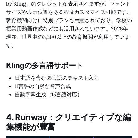
by Kling」のクレジットが表示されますが、フォント
サイズや表示位置をある程度カスタマイズ可能です。
教育機関向けに特別プランも用意されており、学校の
授業用動画作成などにも活用されています。2026年
現在、世界中の3,200以上の教育機関が利用していま
す。
Klingの多言語サポート
日本語を含む35言語のテキスト入力
11言語の自然な音声合成
自動字幕生成（15言語対応）
4. Runway：クリエイティブな編
集機能が豊富