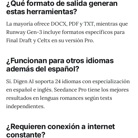
¿Qué formato de salida generan
estas herramientas?
La mayoría ofrece DOCX, PDF y TXT, mientras que
Runway Gen-3 incluye formatos específicos para
Final Draft y Celtx en su versión Pro.
¿Funcionan para otros idiomas
además del español?
Sí. Digen AI soporta 24 idiomas con especialización
en español e inglés. Seedance Pro tiene los mejores
resultados en lenguas romances según tests
independientes.
¿Requieren conexión a internet
constante?