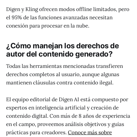
Digen y Kling ofrecen modos offline limitados, pero
el 95% de las funciones avanzadas necesitan
conexión para procesar en la nube.
¿Cómo manejan los derechos de
autor del contenido generado?
Todas las herramientas mencionadas transfieren
derechos completos al usuario, aunque algunas
mantienen cláusulas contra contenido ilegal.
El equipo editorial de Digen AI está compuesto por
expertos en inteligencia artificial y creación de
contenido digital. Con más de 8 años de experiencia
en el campo, proveemos análisis objetivos y guías
prácticas para creadores.
Conoce más sobre