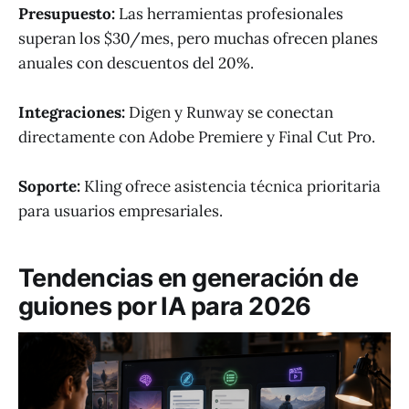
Presupuesto:
Las herramientas profesionales
superan los $30/mes, pero muchas ofrecen planes
anuales con descuentos del 20%.
Integraciones:
Digen y Runway se conectan
directamente con Adobe Premiere y Final Cut Pro.
Soporte:
Kling ofrece asistencia técnica prioritaria
para usuarios empresariales.
Tendencias en generación de
guiones por IA para 2026