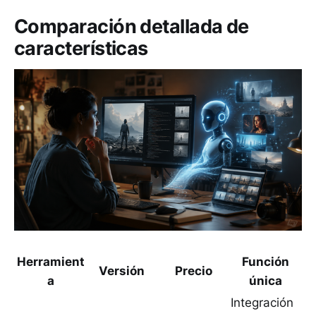
Comparación detallada de
características
Herramient
Función
Versión
Precio
a
única
Integración