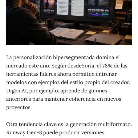
La personalización hipersegmentada domina el
mercado este año. Según desdeSoria, el 78% de las
herramientas líderes ahora permiten entrenar
modelos con ejemplos del estilo propio del creador.
Digen AI, por ejemplo, aprende de guiones
anteriores para mantener coherencia en nuevos
proyectos.
Otra tendencia clave es la generación multiformato.
Runway Gen-3 puede producir versiones