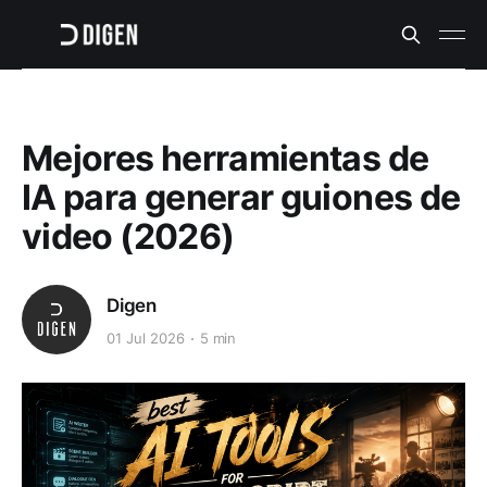
Mejores herramientas de
IA para generar guiones de
video (2026)
Digen
01 Jul 2026
5 min