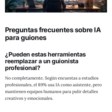
Preguntas frecuentes sobre IA
para guiones
¿Pueden estas herramientas
reemplazar a un guionista
profesional?
No completamente. Según encuestas a estudios
profesionales, el 89% usa IA como asistente, pero
mantienen equipos humanos para pulir detalles
creativos y emocionales.