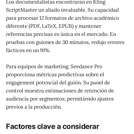
Los documentalistas encontrarán en Kling
ScriptMaster un aliado invaluable. Su capacidad
para procesar 12 formatos de archivo académico
diferente (PDF, LaTeX, EPUB) y mantener
referencias precisas es única en el mercado. En
pruebas con guiones de 30 minutos, redujo errores
fácticos en un 91%.
Para equipos de marketing, Seedance Pro
proporciona métricas predictivas sobre el
engagement potencial del guión. Su panel de
control muestra estimaciones de retención de
audiencia por segmentos, permitiendo ajustes
previos a la producción.
Factores clave a considerar