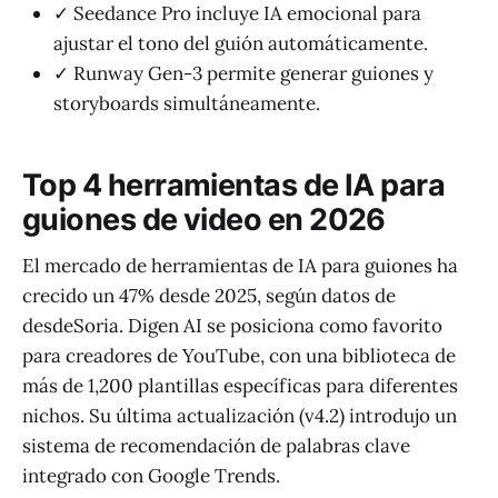
✓ Seedance Pro incluye IA emocional para
ajustar el tono del guión automáticamente.
✓ Runway Gen-3 permite generar guiones y
storyboards simultáneamente.
Top 4 herramientas de IA para
guiones de video en 2026
El mercado de herramientas de IA para guiones ha
crecido un 47% desde 2025, según datos de
desdeSoria. Digen AI se posiciona como favorito
para creadores de YouTube, con una biblioteca de
más de 1,200 plantillas específicas para diferentes
nichos. Su última actualización (v4.2) introdujo un
sistema de recomendación de palabras clave
integrado con Google Trends.