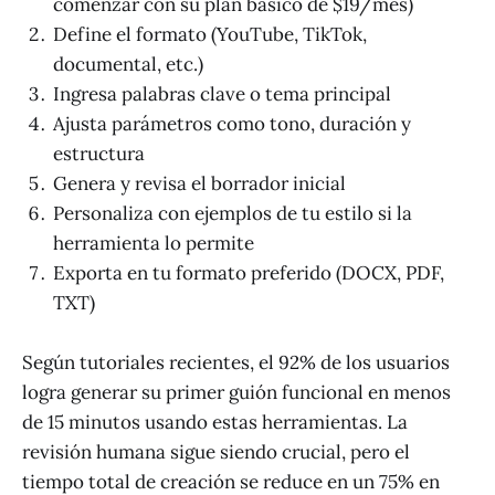
comenzar con su plan básico de $19/mes)
Define el formato (YouTube, TikTok,
documental, etc.)
Ingresa palabras clave o tema principal
Ajusta parámetros como tono, duración y
estructura
Genera y revisa el borrador inicial
Personaliza con ejemplos de tu estilo si la
herramienta lo permite
Exporta en tu formato preferido (DOCX, PDF,
TXT)
Según tutoriales recientes, el 92% de los usuarios
logra generar su primer guión funcional en menos
de 15 minutos usando estas herramientas. La
revisión humana sigue siendo crucial, pero el
tiempo total de creación se reduce en un 75% en