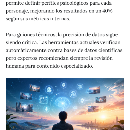
permite definir perfiles psicológicos para cada
personaje, mejorando los resultados en un 40%
según sus métricas internas.
Para guiones técnicos, la precisión de datos sigue
siendo crítica. Las herramientas actuales verifican
automáticamente contra bases de datos científicas,
pero expertos recomiendan siempre la revisión
humana para contenido especializado.