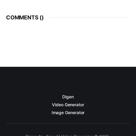
COMMENTS (
)
Digen
Video Generator
Image Generator