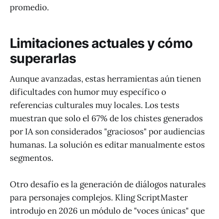
promedio.
Limitaciones actuales y cómo
superarlas
Aunque avanzadas, estas herramientas aún tienen
dificultades con humor muy específico o
referencias culturales muy locales. Los tests
muestran que solo el 67% de los chistes generados
por IA son considerados "graciosos" por audiencias
humanas. La solución es editar manualmente estos
segmentos.
Otro desafío es la generación de diálogos naturales
para personajes complejos. Kling ScriptMaster
introdujo en 2026 un módulo de "voces únicas" que