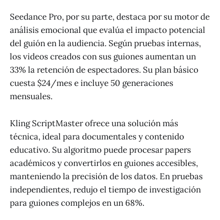
Seedance Pro, por su parte, destaca por su motor de
análisis emocional que evalúa el impacto potencial
del guión en la audiencia. Según pruebas internas,
los videos creados con sus guiones aumentan un
33% la retención de espectadores. Su plan básico
cuesta $24/mes e incluye 50 generaciones
mensuales.
Kling ScriptMaster ofrece una solución más
técnica, ideal para documentales y contenido
educativo. Su algoritmo puede procesar papers
académicos y convertirlos en guiones accesibles,
manteniendo la precisión de los datos. En pruebas
independientes, redujo el tiempo de investigación
para guiones complejos en un 68%.