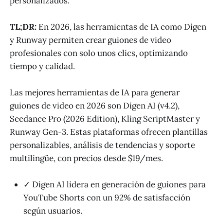
personalizados.
TL;DR:
En 2026, las herramientas de IA como Digen
y Runway permiten crear guiones de video
profesionales con solo unos clics, optimizando
tiempo y calidad.
Las mejores herramientas de IA para generar
guiones de video en 2026 son Digen AI (v4.2),
Seedance Pro (2026 Edition), Kling ScriptMaster y
Runway Gen-3. Estas plataformas ofrecen plantillas
personalizables, análisis de tendencias y soporte
multilingüe, con precios desde $19/mes.
✓ Digen AI lidera en generación de guiones para
YouTube Shorts con un 92% de satisfacción
según usuarios.