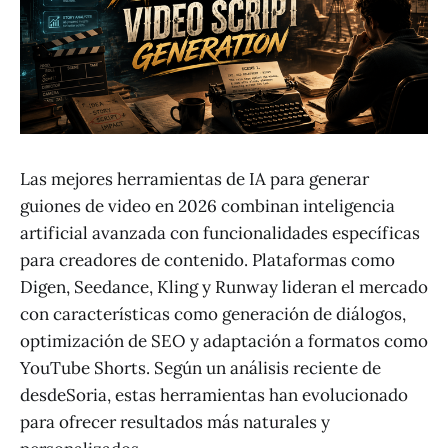
Las mejores herramientas de IA para generar
guiones de video en 2026 combinan inteligencia
artificial avanzada con funcionalidades específicas
para creadores de contenido. Plataformas como
Digen, Seedance, Kling y Runway lideran el mercado
con características como generación de diálogos,
optimización de SEO y adaptación a formatos como
YouTube Shorts. Según un análisis reciente de
desdeSoria, estas herramientas han evolucionado
para ofrecer resultados más naturales y