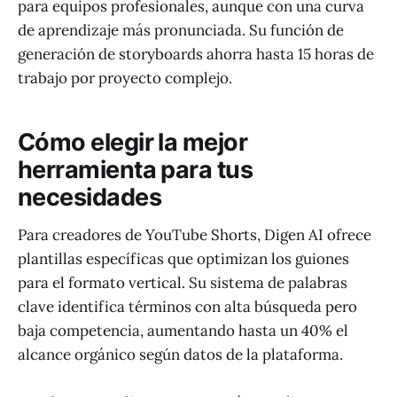
para equipos profesionales, aunque con una curva
de aprendizaje más pronunciada. Su función de
generación de storyboards ahorra hasta 15 horas de
trabajo por proyecto complejo.
Cómo elegir la mejor
herramienta para tus
necesidades
Para creadores de YouTube Shorts, Digen AI ofrece
plantillas específicas que optimizan los guiones
para el formato vertical. Su sistema de palabras
clave identifica términos con alta búsqueda pero
baja competencia, aumentando hasta un 40% el
alcance orgánico según datos de la plataforma.