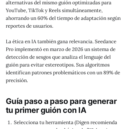
alternativas del mismo guión optimizadas para
YouTube, TikTok y Reels simultáneamente,
ahorrando un 60% del tiempo de adaptación según
reportes de usuarios.
La ética en IA también gana relevancia. Seedance
Pro implementó en marzo de 2026 un sistema de
detección de sesgos que analiza el lenguaje del
guión para evitar estereotipos. Sus algoritmos
identifican patrones problemáticos con un 89% de
precisión.
Guía paso a paso para generar
tu primer guión con IA
Selecciona tu herramienta (Digen recomienda