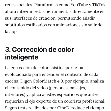
redes sociales. Plataformas como YouTube y TikTok
ahora integran estas herramientas directamente en
sus interfaces de creación, permitiendo añadir
subtítulos estilizados con animaciones sin salir de
la app.
3. Corrección de color
inteligente
La corrección de color asistida por IA ha
evolucionado para entender el contexto de cada
escena. Digen ColorMatch 4.0, por ejemplo, analiza
el contenido del vídeo (personas, paisajes,
interiores) y aplica ajustes específicos que antes
requerían el ojo experto de un colorista profesional.
Según tests realizados por CineD, reduce el tiempo