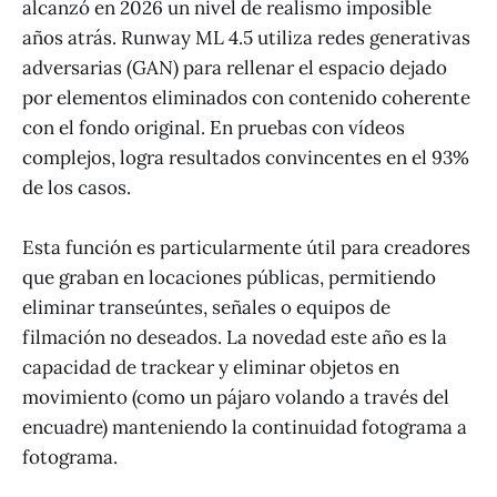
alcanzó en 2026 un nivel de realismo imposible
años atrás. Runway ML 4.5 utiliza redes generativas
adversarias (GAN) para rellenar el espacio dejado
por elementos eliminados con contenido coherente
con el fondo original. En pruebas con vídeos
complejos, logra resultados convincentes en el 93%
de los casos.
Esta función es particularmente útil para creadores
que graban en locaciones públicas, permitiendo
eliminar transeúntes, señales o equipos de
filmación no deseados. La novedad este año es la
capacidad de trackear y eliminar objetos en
movimiento (como un pájaro volando a través del
encuadre) manteniendo la continuidad fotograma a
fotograma.