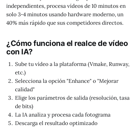
independientes, procesa vídeos de 10 minutos en
solo 3-4 minutos usando hardware moderno, un
40% más rápido que sus competidores directos.
¿Cómo funciona el realce de vídeo
con IA?
Sube tu vídeo a la plataforma (Vmake, Runway,
etc.)
Selecciona la opción "Enhance" o "Mejorar
calidad"
Elige los parámetros de salida (resolución, tasa
de bits)
La IA analiza y procesa cada fotograma
Descarga el resultado optimizado