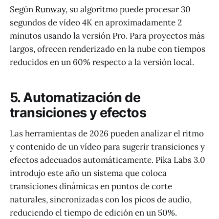
Según
Runway
, su algoritmo puede procesar 30
segundos de vídeo 4K en aproximadamente 2
minutos usando la versión Pro. Para proyectos más
largos, ofrecen renderizado en la nube con tiempos
reducidos en un 60% respecto a la versión local.
5. Automatización de
transiciones y efectos
Las herramientas de 2026 pueden analizar el ritmo
y contenido de un vídeo para sugerir transiciones y
efectos adecuados automáticamente. Pika Labs 3.0
introdujo este año un sistema que coloca
transiciones dinámicas en puntos de corte
naturales, sincronizadas con los picos de audio,
reduciendo el tiempo de edición en un 50%.