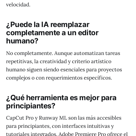
velocidad.
¿Puede la IA reemplazar
completamente a un editor
humano?
No completamente. Aunque automatizan tareas
repetitivas, la creatividad y criterio artístico
humano siguen siendo esenciales para proyectos
complejos o con requerimientos específicos.
¿Qué herramienta es mejor para
principiantes?
CapCut Pro y Runway ML son las más accesibles
para principiantes, con interfaces intuitivas y
tutoriales integrados. Adobe Premiere Pro ofrece el