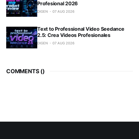
Profesional 2026
DIGEN
07 AUG 2026
Text to Professional Video Seedance
2.5: Crea Videos Profesionales
DIGEN
07 AUG 2026
COMMENTS (
)