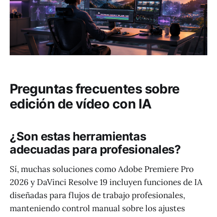
Preguntas frecuentes sobre
edición de vídeo con IA
¿Son estas herramientas
adecuadas para profesionales?
Sí, muchas soluciones como Adobe Premiere Pro
2026 y DaVinci Resolve 19 incluyen funciones de IA
diseñadas para flujos de trabajo profesionales,
manteniendo control manual sobre los ajustes