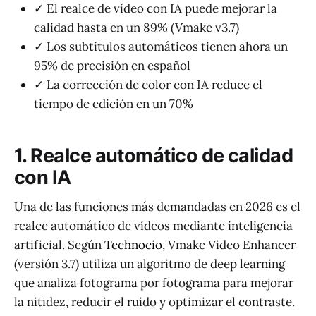
✓ El realce de vídeo con IA puede mejorar la
calidad hasta en un 89% (Vmake v3.7)
✓ Los subtítulos automáticos tienen ahora un
95% de precisión en español
✓ La corrección de color con IA reduce el
tiempo de edición en un 70%
1. Realce automático de calidad
con IA
Una de las funciones más demandadas en 2026 es el
realce automático de vídeos mediante inteligencia
artificial. Según
Technocio
, Vmake Video Enhancer
(versión 3.7) utiliza un algoritmo de deep learning
que analiza fotograma por fotograma para mejorar
la nitidez, reducir el ruido y optimizar el contraste.