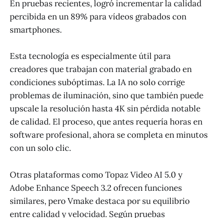
En pruebas recientes, logró incrementar la calidad
percibida en un 89% para vídeos grabados con
smartphones.
Esta tecnología es especialmente útil para
creadores que trabajan con material grabado en
condiciones subóptimas. La IA no solo corrige
problemas de iluminación, sino que también puede
upscale la resolución hasta 4K sin pérdida notable
de calidad. El proceso, que antes requería horas en
software profesional, ahora se completa en minutos
con un solo clic.
Otras plataformas como Topaz Video AI 5.0 y
Adobe Enhance Speech 3.2 ofrecen funciones
similares, pero Vmake destaca por su equilibrio
entre calidad y velocidad. Según pruebas