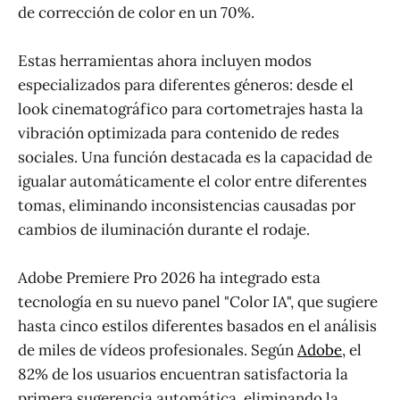
de corrección de color en un 70%.
Estas herramientas ahora incluyen modos
especializados para diferentes géneros: desde el
look cinematográfico para cortometrajes hasta la
vibración optimizada para contenido de redes
sociales. Una función destacada es la capacidad de
igualar automáticamente el color entre diferentes
tomas, eliminando inconsistencias causadas por
cambios de iluminación durante el rodaje.
Adobe Premiere Pro 2026 ha integrado esta
tecnología en su nuevo panel "Color IA", que sugiere
hasta cinco estilos diferentes basados en el análisis
de miles de vídeos profesionales. Según
Adobe
, el
82% de los usuarios encuentran satisfactoria la
primera sugerencia automática, eliminando la