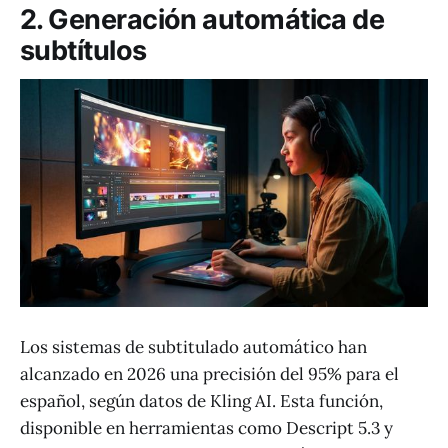
2. Generación automática de
subtítulos
Los sistemas de subtitulado automático han
alcanzado en 2026 una precisión del 95% para el
español, según datos de Kling AI. Esta función,
disponible en herramientas como Descript 5.3 y