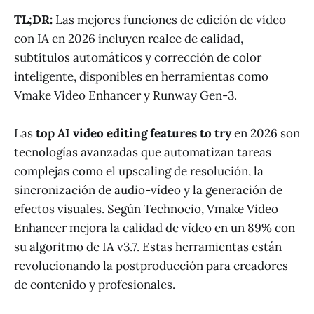
TL;DR:
Las mejores funciones de edición de vídeo
con IA en 2026 incluyen realce de calidad,
subtítulos automáticos y corrección de color
inteligente, disponibles en herramientas como
Vmake Video Enhancer y Runway Gen-3.
Las
top AI video editing features to try
en 2026 son
tecnologías avanzadas que automatizan tareas
complejas como el upscaling de resolución, la
sincronización de audio-vídeo y la generación de
efectos visuales. Según Technocio, Vmake Video
Enhancer mejora la calidad de vídeo en un 89% con
su algoritmo de IA v3.7. Estas herramientas están
revolucionando la postproducción para creadores
de contenido y profesionales.