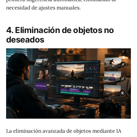
necesidad de ajustes manuales.
4. Eliminación de objetos no
deseados
La eliminación avanzada de objetos mediante IA