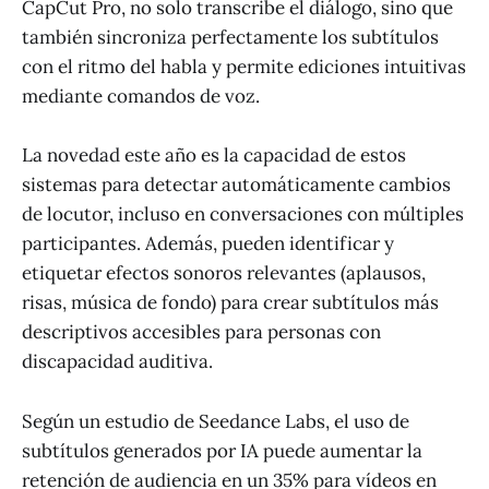
CapCut Pro, no solo transcribe el diálogo, sino que
también sincroniza perfectamente los subtítulos
con el ritmo del habla y permite ediciones intuitivas
mediante comandos de voz.
La novedad este año es la capacidad de estos
sistemas para detectar automáticamente cambios
de locutor, incluso en conversaciones con múltiples
participantes. Además, pueden identificar y
etiquetar efectos sonoros relevantes (aplausos,
risas, música de fondo) para crear subtítulos más
descriptivos accesibles para personas con
discapacidad auditiva.
Según un estudio de Seedance Labs, el uso de
subtítulos generados por IA puede aumentar la
retención de audiencia en un 35% para vídeos en