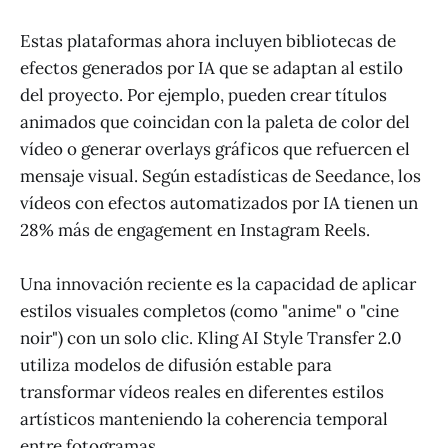
Estas plataformas ahora incluyen bibliotecas de
efectos generados por IA que se adaptan al estilo
del proyecto. Por ejemplo, pueden crear títulos
animados que coincidan con la paleta de color del
vídeo o generar overlays gráficos que refuercen el
mensaje visual. Según estadísticas de Seedance, los
vídeos con efectos automatizados por IA tienen un
28% más de engagement en Instagram Reels.
Una innovación reciente es la capacidad de aplicar
estilos visuales completos (como "anime" o "cine
noir") con un solo clic. Kling AI Style Transfer 2.0
utiliza modelos de difusión estable para
transformar vídeos reales en diferentes estilos
artísticos manteniendo la coherencia temporal
entre fotogramas.