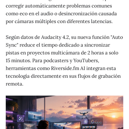
corregir automáticamente problemas comunes
como eco en el audio o desincronización causada
por cámaras múltiples con diferentes latencias.
Según datos de Audacity 4.2, su nueva función "Auto
Sync" reduce el tiempo dedicado a sincronizar
pistas en proyectos multicámara de 2 horas a solo
15 minutos. Para podcasters y YouTubers,
herramientas como Riverside.fm AI integran esta
tecnología directamente en sus flujos de grabación
remota.