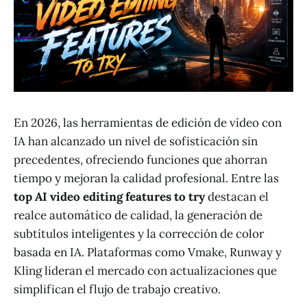
En 2026, las herramientas de edición de vídeo con
IA han alcanzado un nivel de sofisticación sin
precedentes, ofreciendo funciones que ahorran
tiempo y mejoran la calidad profesional. Entre las
top AI video editing features to try
destacan el
realce automático de calidad, la generación de
subtítulos inteligentes y la corrección de color
basada en IA. Plataformas como Vmake, Runway y
Kling lideran el mercado con actualizaciones que
simplifican el flujo de trabajo creativo.