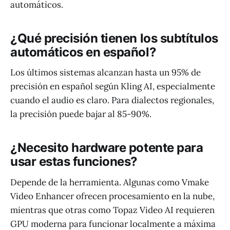
automáticos.
¿Qué precisión tienen los subtítulos
automáticos en español?
Los últimos sistemas alcanzan hasta un 95% de
precisión en español según Kling AI, especialmente
cuando el audio es claro. Para dialectos regionales,
la precisión puede bajar al 85-90%.
¿Necesito hardware potente para
usar estas funciones?
Depende de la herramienta. Algunas como Vmake
Video Enhancer ofrecen procesamiento en la nube,
mientras que otras como Topaz Video AI requieren
GPU moderna para funcionar localmente a máxima