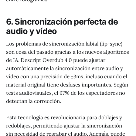
6. Sincronización perfecta de
audio y vídeo
Los problemas de sincronización labial (lip-sync)
son cosa del pasado gracias a los nuevos algoritmos
de IA. Descript Overdub 4.0 puede ajustar
automáticamente la sincronización entre audio y
vídeo con una precisión de ±3ms, incluso cuando el
material original tiene desfases importantes. Según
tests audiovisuales, el 97% de los espectadores no
detectan la corrección.
Esta tecnología es revolucionaria para doblajes y
redoblajes, permitiendo ajustar la sincronización
sin necesidad de regrabar el audio. Además, puede