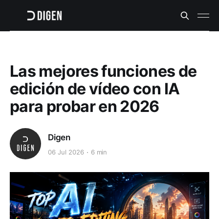
Las mejores funciones de
edición de vídeo con IA
para probar en 2026
Digen
06 Jul 2026
6 min