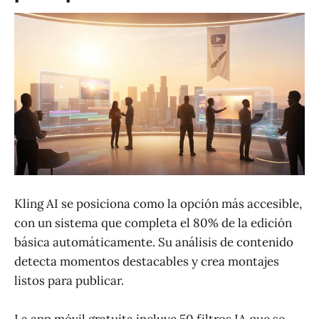
Kling AI se posiciona como la opción más accesible,
con un sistema que completa el 80% de la edición
básica automáticamente. Su análisis de contenido
detecta momentos destacables y crea montajes
listos para publicar.
La app móvil gratuita incluye 50 filtros IA que se