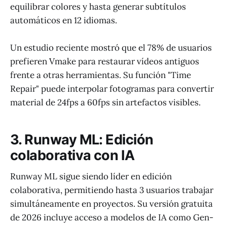
equilibrar colores y hasta generar subtítulos
automáticos en 12 idiomas.
Un estudio reciente mostró que el 78% de usuarios
prefieren Vmake para restaurar vídeos antiguos
frente a otras herramientas. Su función "Time
Repair" puede interpolar fotogramas para convertir
material de 24fps a 60fps sin artefactos visibles.
3. Runway ML: Edición
colaborativa con IA
Runway ML sigue siendo líder en edición
colaborativa, permitiendo hasta 3 usuarios trabajar
simultáneamente en proyectos. Su versión gratuita
de 2026 incluye acceso a modelos de IA como Gen-