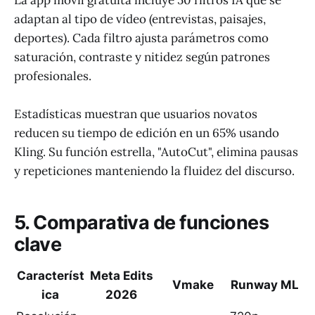
adaptan al tipo de vídeo (entrevistas, paisajes,
deportes). Cada filtro ajusta parámetros como
saturación, contraste y nitidez según patrones
profesionales.
Estadísticas muestran que usuarios novatos
reducen su tiempo de edición en un 65% usando
Kling. Su función estrella, "AutoCut", elimina pausas
y repeticiones manteniendo la fluidez del discurso.
5. Comparativa de funciones
clave
Característ
Meta Edits
Vmake
Runway ML
ica
2026