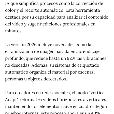
IA que simplifica procesos como la corrección de
color y el recorte automático. Esta herramienta
destaca por su capacidad para analizar el contenido
del vídeo y sugerir ediciones profesionales en
minutos.
La versión 2026 incluye novedades como la
estabilización de imagen basada en aprendizaje
profundo, que reduce hasta un 92% las vibraciones
no deseadas. Además, su sistema de etiquetado
automático organiza el material por escenas,
personas u objetos detectados.
Para creadores en redes sociales, el modo "Vertical
Adapt" reformatea vídeos horizontales a verticales
manteniendo los elementos clave en cuadro. Según
pruebas internas, este proceso ahora es un 40%