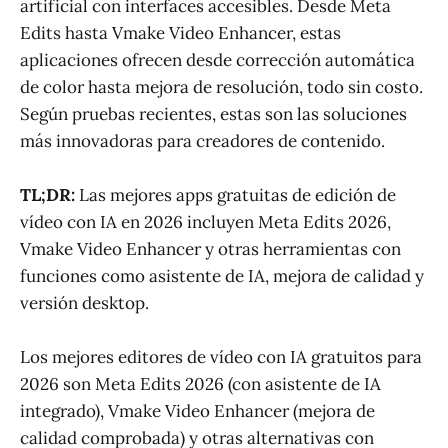
artificial con interfaces accesibles. Desde Meta
Edits hasta Vmake Video Enhancer, estas
aplicaciones ofrecen desde corrección automática
de color hasta mejora de resolución, todo sin costo.
Según pruebas recientes, estas son las soluciones
más innovadoras para creadores de contenido.
TL;DR:
Las mejores apps gratuitas de edición de
vídeo con IA en 2026 incluyen Meta Edits 2026,
Vmake Video Enhancer y otras herramientas con
funciones como asistente de IA, mejora de calidad y
versión desktop.
Los mejores editores de vídeo con IA gratuitos para
2026 son Meta Edits 2026 (con asistente de IA
integrado), Vmake Video Enhancer (mejora de
calidad comprobada) y otras alternativas con