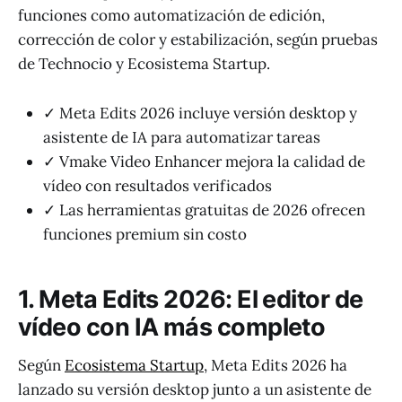
funciones como automatización de edición,
corrección de color y estabilización, según pruebas
de Technocio y Ecosistema Startup.
✓ Meta Edits 2026 incluye versión desktop y
asistente de IA para automatizar tareas
✓ Vmake Video Enhancer mejora la calidad de
vídeo con resultados verificados
✓ Las herramientas gratuitas de 2026 ofrecen
funciones premium sin costo
1. Meta Edits 2026: El editor de
vídeo con IA más completo
Según
Ecosistema Startup
, Meta Edits 2026 ha
lanzado su versión desktop junto a un asistente de