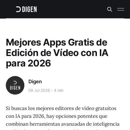
Mejores Apps Gratis de
Edición de Vídeo con IA
para 2026
Digen
09 Jul 2026
4 min
Si buscas los mejores editores de vídeo gratuitos
con IA para 2026, hay opciones potentes que
combinan herramientas avanzadas de inteligencia