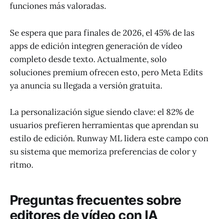
funciones más valoradas.
Se espera que para finales de 2026, el 45% de las
apps de edición integren generación de vídeo
completo desde texto. Actualmente, solo
soluciones premium ofrecen esto, pero Meta Edits
ya anuncia su llegada a versión gratuita.
La personalización sigue siendo clave: el 82% de
usuarios prefieren herramientas que aprendan su
estilo de edición. Runway ML lidera este campo con
su sistema que memoriza preferencias de color y
ritmo.
Preguntas frecuentes sobre
editores de vídeo con IA