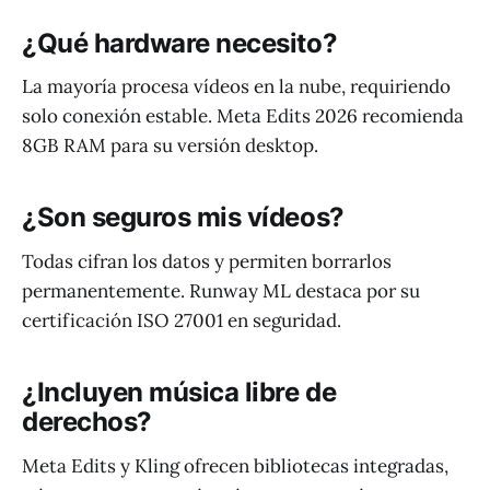
¿Qué hardware necesito?
La mayoría procesa vídeos en la nube, requiriendo
solo conexión estable. Meta Edits 2026 recomienda
8GB RAM para su versión desktop.
¿Son seguros mis vídeos?
Todas cifran los datos y permiten borrarlos
permanentemente. Runway ML destaca por su
certificación ISO 27001 en seguridad.
¿Incluyen música libre de
derechos?
Meta Edits y Kling ofrecen bibliotecas integradas,