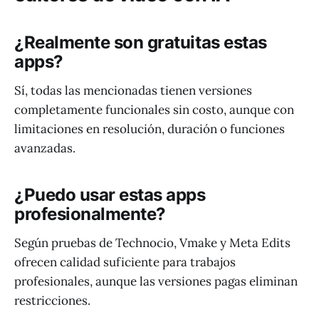
¿Realmente son gratuitas estas
apps?
Sí, todas las mencionadas tienen versiones
completamente funcionales sin costo, aunque con
limitaciones en resolución, duración o funciones
avanzadas.
¿Puedo usar estas apps
profesionalmente?
Según pruebas de Technocio, Vmake y Meta Edits
ofrecen calidad suficiente para trabajos
profesionales, aunque las versiones pagas eliminan
restricciones.