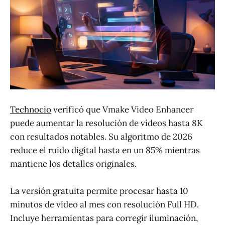
Technocio
verificó que Vmake Video Enhancer
puede aumentar la resolución de vídeos hasta 8K
con resultados notables. Su algoritmo de 2026
reduce el ruido digital hasta en un 85% mientras
mantiene los detalles originales.
La versión gratuita permite procesar hasta 10
minutos de vídeo al mes con resolución Full HD.
Incluye herramientas para corregir iluminación,