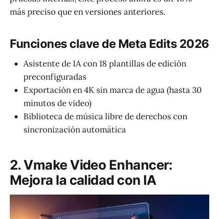
más preciso que en versiones anteriores.
Funciones clave de Meta Edits 2026
Asistente de IA con 18 plantillas de edición
preconfiguradas
Exportación en 4K sin marca de agua (hasta 30
minutos de vídeo)
Biblioteca de música libre de derechos con
sincronización automática
2. Vmake Video Enhancer:
Mejora la calidad con IA