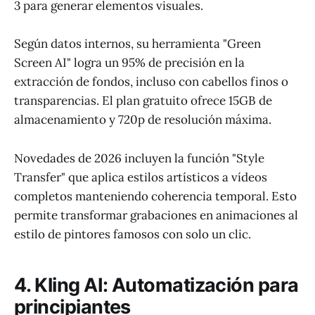
3 para generar elementos visuales.
Según datos internos, su herramienta "Green
Screen AI" logra un 95% de precisión en la
extracción de fondos, incluso con cabellos finos o
transparencias. El plan gratuito ofrece 15GB de
almacenamiento y 720p de resolución máxima.
Novedades de 2026 incluyen la función "Style
Transfer" que aplica estilos artísticos a vídeos
completos manteniendo coherencia temporal. Esto
permite transformar grabaciones en animaciones al
estilo de pintores famosos con solo un clic.
4. Kling AI: Automatización para
principiantes