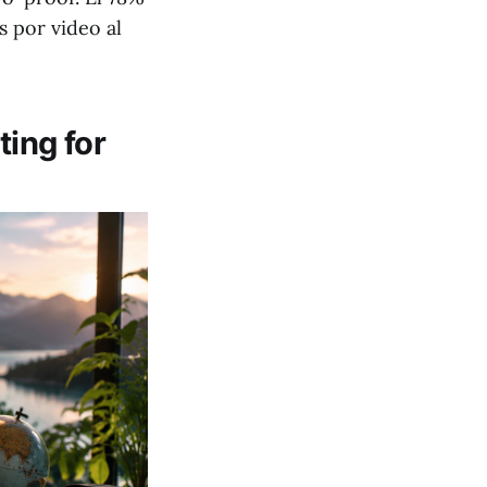
 por video al
ting for