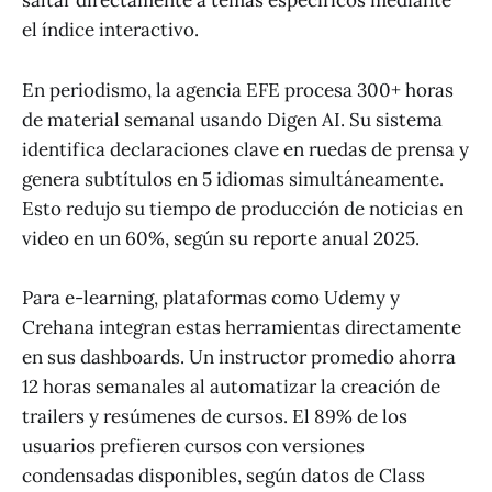
saltar directamente a temas específicos mediante
el índice interactivo.
En periodismo, la agencia EFE procesa 300+ horas
de material semanal usando Digen AI. Su sistema
identifica declaraciones clave en ruedas de prensa y
genera subtítulos en 5 idiomas simultáneamente.
Esto redujo su tiempo de producción de noticias en
video en un 60%, según su reporte anual 2025.
Para e-learning, plataformas como Udemy y
Crehana integran estas herramientas directamente
en sus dashboards. Un instructor promedio ahorra
12 horas semanales al automatizar la creación de
trailers y resúmenes de cursos. El 89% de los
usuarios prefieren cursos con versiones
condensadas disponibles, según datos de Class