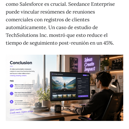
como Salesforce es crucial. Seedance Enterprise
puede vincular resúmenes de reuniones
comerciales con registros de clientes
automáticamente. Un caso de estudio de
TechSolutions Inc. mostró que esto reduce el
tiempo de seguimiento post-reunión en un 45%.