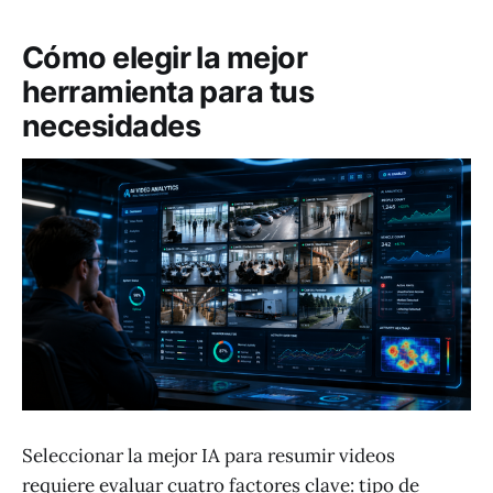
Cómo elegir la mejor
herramienta para tus
necesidades
Seleccionar la mejor IA para resumir videos
requiere evaluar cuatro factores clave: tipo de