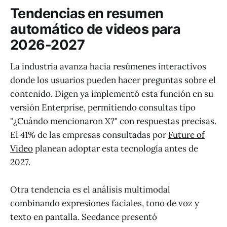
Tendencias en resumen
automático de videos para
2026-2027
La industria avanza hacia resúmenes interactivos
donde los usuarios pueden hacer preguntas sobre el
contenido. Digen ya implementó esta función en su
versión Enterprise, permitiendo consultas tipo
"¿Cuándo mencionaron X?" con respuestas precisas.
El 41% de las empresas consultadas por
Future of
Video
planean adoptar esta tecnología antes de
2027.
Otra tendencia es el análisis multimodal
combinando expresiones faciales, tono de voz y
texto en pantalla. Seedance presentó