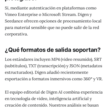
Sí, mediante autenticación en plataformas como
Vimeo Enterprise o Microsoft Stream. Digen y
Seedance ofrecen opciones de procesamiento local
para material sensible que no puede salir de la red
corporativa.
¿Qué formatos de salida soportan?
Los estándares incluyen MP4 (video resumido), SRT
(subtítulos), TXT (transcripción) y JSON (metadatos
estructurados). Digen añadió recientemente
exportación a formatos inmersivos como 360° y VR.
El equipo editorial de Digen AI combina experiencia
en tecnología de video, inteligencia artificial y
creación de contenido. Nuestros análisis se basan