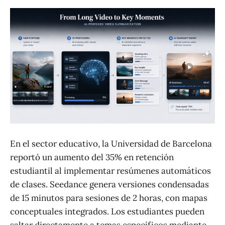
En el sector educativo, la Universidad de Barcelona
reportó un aumento del 35% en retención
estudiantil al implementar resúmenes automáticos
de clases. Seedance genera versiones condensadas
de 15 minutos para sesiones de 2 horas, con mapas
conceptuales integrados. Los estudiantes pueden