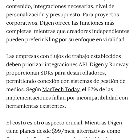
contenido, integraciones necesarias, nivel de
personalización y presupuesto. Para proyectos
corporativos, Digen ofrece las funciones más
completas, mientras que creadores independientes
pueden preferir Kling por su enfoque en viralidad.
Las empresas con flujos de trabajo establecidos
deben priorizar integraciones API. Digen y Runway
proporcionan SDKs para desarrolladores,
permitiendo conexión con sistemas de gestión de
medios. Según
MarTech Today
, el 62% de las
implementaciones fallan por incompatibilidad con
herramientas existentes.
El costo es otro aspecto crucial. Mientras Digen
tiene planes desde $99/mes, alternativas como