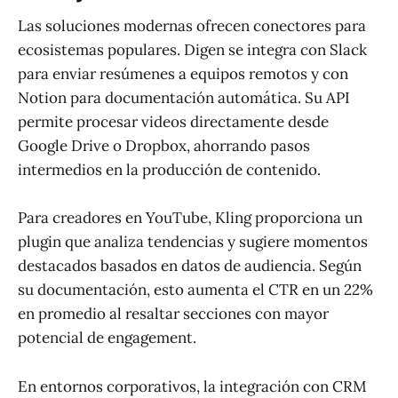
Las soluciones modernas ofrecen conectores para
ecosistemas populares. Digen se integra con Slack
para enviar resúmenes a equipos remotos y con
Notion para documentación automática. Su API
permite procesar videos directamente desde
Google Drive o Dropbox, ahorrando pasos
intermedios en la producción de contenido.
Para creadores en YouTube, Kling proporciona un
plugin que analiza tendencias y sugiere momentos
destacados basados en datos de audiencia. Según
su documentación, esto aumenta el CTR en un 22%
en promedio al resaltar secciones con mayor
potencial de engagement.
En entornos corporativos, la integración con CRM