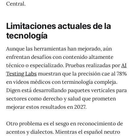
Central.
Limitaciones actuales de la
tecnología
Aunque las herramientas han mejorado, aún
enfrentan desafíos con contenido altamente
técnico o especializado. Pruebas realizadas por
AI
Testing Labs
muestran que la precisión cae al 78%
en videos médicos con terminología compleja.
Digen está desarrollando paquetes verticales para
sectores como derecho y salud que prometen
mejorar estos resultados en 2027.
Otro problema es el sesgo en reconocimiento de
acentos y dialectos. Mientras el español neutro