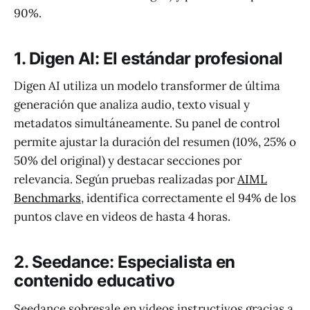
90%.
1. Digen AI: El estándar profesional
Digen AI utiliza un modelo transformer de última
generación que analiza audio, texto visual y
metadatos simultáneamente. Su panel de control
permite ajustar la duración del resumen (10%, 25% o
50% del original) y destacar secciones por
relevancia. Según pruebas realizadas por
AIML
Benchmarks
, identifica correctamente el 94% de los
puntos clave en videos de hasta 4 horas.
2. Seedance: Especialista en
contenido educativo
Seedance sobresale en videos instructivos gracias a