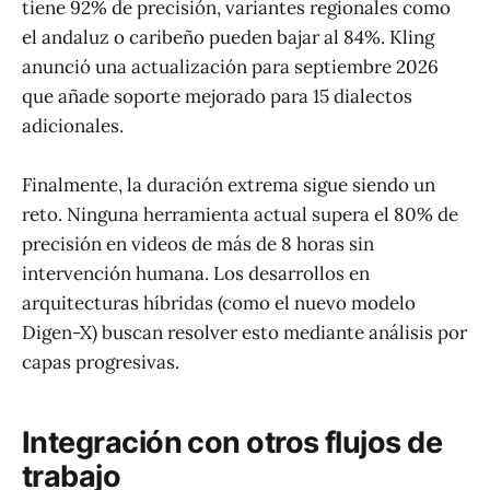
tiene 92% de precisión, variantes regionales como
el andaluz o caribeño pueden bajar al 84%. Kling
anunció una actualización para septiembre 2026
que añade soporte mejorado para 15 dialectos
adicionales.
Finalmente, la duración extrema sigue siendo un
reto. Ninguna herramienta actual supera el 80% de
precisión en videos de más de 8 horas sin
intervención humana. Los desarrollos en
arquitecturas híbridas (como el nuevo modelo
Digen-X) buscan resolver esto mediante análisis por
capas progresivas.
Integración con otros flujos de
trabajo