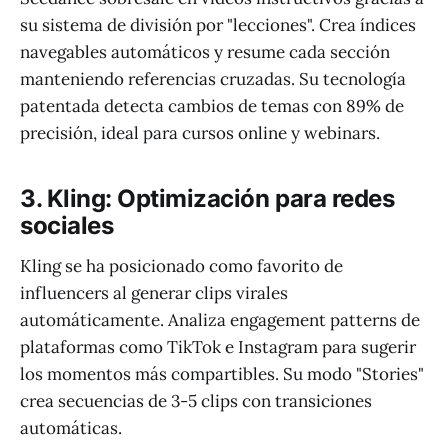
su sistema de división por "lecciones". Crea índices
navegables automáticos y resume cada sección
manteniendo referencias cruzadas. Su tecnología
patentada detecta cambios de temas con 89% de
precisión, ideal para cursos online y webinars.
3. Kling: Optimización para redes
sociales
Kling se ha posicionado como favorito de
influencers al generar clips virales
automáticamente. Analiza engagement patterns de
plataformas como TikTok e Instagram para sugerir
los momentos más compartibles. Su modo "Stories"
crea secuencias de 3-5 clips con transiciones
automáticas.