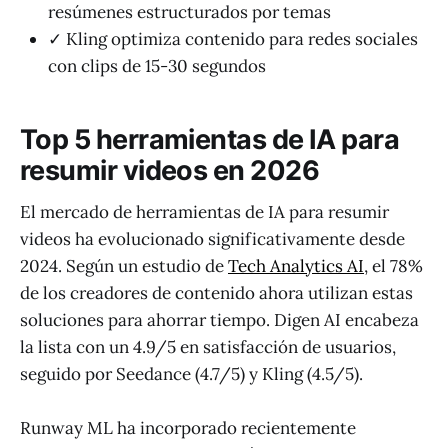
resúmenes estructurados por temas
✓ Kling optimiza contenido para redes sociales
con clips de 15-30 segundos
Top 5 herramientas de IA para
resumir videos en 2026
El mercado de herramientas de IA para resumir
videos ha evolucionado significativamente desde
2024. Según un estudio de
Tech Analytics AI
, el 78%
de los creadores de contenido ahora utilizan estas
soluciones para ahorrar tiempo. Digen AI encabeza
la lista con un 4.9/5 en satisfacción de usuarios,
seguido por Seedance (4.7/5) y Kling (4.5/5).
Runway ML ha incorporado recientemente