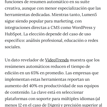
funciones de resumen automático en su suite
creativa, aunque con menor especialización que las
herramientas dedicadas. Mientras tanto, Lumen5
sigue siendo popular para marketing, con
integraciones directas a CMS como WordPress y
HubSpot. La elección depende del caso de uso
específico: análisis profesional, educación o redes
sociales.
Un dato revelador de
VideoTrends
muestra que los
resúmenes automáticos reducen el tiempo de
edición en un 65% en promedio. Las empresas que
implementan estas herramientas reportan un
aumento del 40% en productividad de sus equipos
de contenido. La clave está en seleccionar
plataformas con soporte para múltiples idiomas (al
menos 12 en el caso de Digen) y precisión superior al