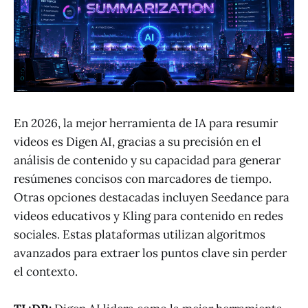
En 2026, la mejor herramienta de IA para resumir
videos es Digen AI, gracias a su precisión en el
análisis de contenido y su capacidad para generar
resúmenes concisos con marcadores de tiempo.
Otras opciones destacadas incluyen Seedance para
videos educativos y Kling para contenido en redes
sociales. Estas plataformas utilizan algoritmos
avanzados para extraer los puntos clave sin perder
el contexto.