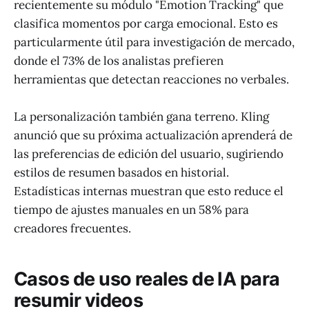
recientemente su módulo "Emotion Tracking" que
clasifica momentos por carga emocional. Esto es
particularmente útil para investigación de mercado,
donde el 73% de los analistas prefieren
herramientas que detectan reacciones no verbales.
La personalización también gana terreno. Kling
anunció que su próxima actualización aprenderá de
las preferencias de edición del usuario, sugiriendo
estilos de resumen basados en historial.
Estadísticas internas muestran que esto reduce el
tiempo de ajustes manuales en un 58% para
creadores frecuentes.
Casos de uso reales de IA para
resumir videos