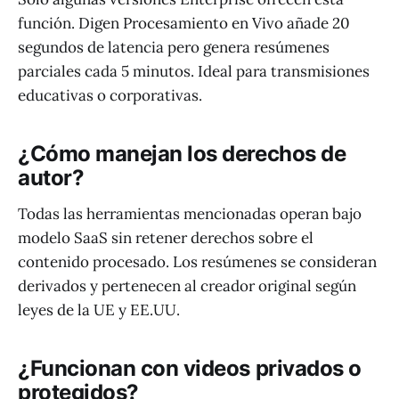
función. Digen Procesamiento en Vivo añade 20
segundos de latencia pero genera resúmenes
parciales cada 5 minutos. Ideal para transmisiones
educativas o corporativas.
¿Cómo manejan los derechos de
autor?
Todas las herramientas mencionadas operan bajo
modelo SaaS sin retener derechos sobre el
contenido procesado. Los resúmenes se consideran
derivados y pertenecen al creador original según
leyes de la UE y EE.UU.
¿Funcionan con videos privados o
protegidos?