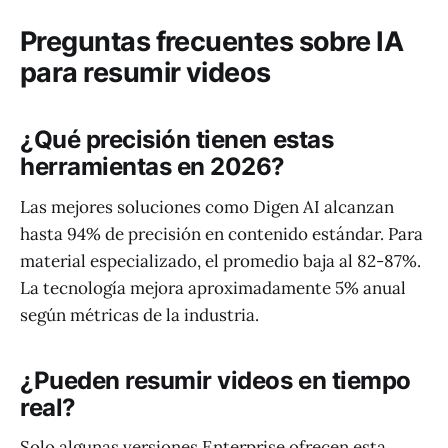
Preguntas frecuentes sobre IA
para resumir videos
¿Qué precisión tienen estas
herramientas en 2026?
Las mejores soluciones como Digen AI alcanzan
hasta 94% de precisión en contenido estándar. Para
material especializado, el promedio baja al 82-87%.
La tecnología mejora aproximadamente 5% anual
según métricas de la industria.
¿Pueden resumir videos en tiempo
real?
Solo algunas versiones Enterprise ofrecen esta