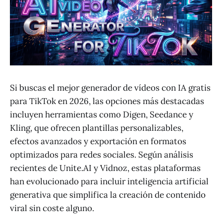
Si buscas el mejor generador de vídeos con IA gratis
para TikTok en 2026, las opciones más destacadas
incluyen herramientas como Digen, Seedance y
Kling, que ofrecen plantillas personalizables,
efectos avanzados y exportación en formatos
optimizados para redes sociales. Según análisis
recientes de Unite.AI y Vidnoz, estas plataformas
han evolucionado para incluir inteligencia artificial
generativa que simplifica la creación de contenido
viral sin coste alguno.