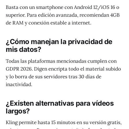
Basta con un smartphone con Android 12/iOS 16 o
superior. Para edición avanzada, recomiendan 4GB
de RAM y conexión estable a internet.
¿Cómo manejan la privacidad de
mis datos?
Todas las plataformas mencionadas cumplen con
GDPR 2026. Digen encripta todo el material subido
y lo borra de sus servidores tras 30 días de
inactividad.
¿Existen alternativas para vídeos
largos?
Kling permite hasta 15 minutos en su versión gratis,