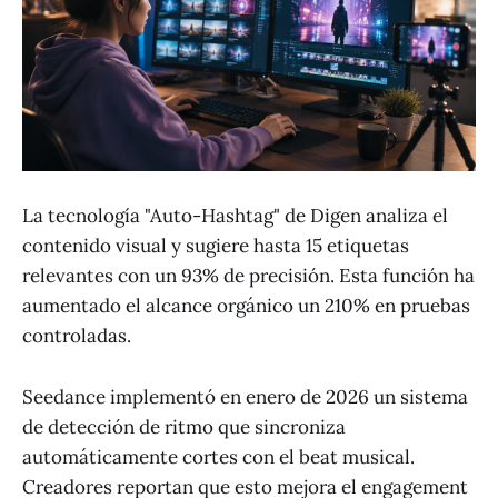
La tecnología "Auto-Hashtag" de Digen analiza el
contenido visual y sugiere hasta 15 etiquetas
relevantes con un 93% de precisión. Esta función ha
aumentado el alcance orgánico un 210% en pruebas
controladas.
Seedance implementó en enero de 2026 un sistema
de detección de ritmo que sincroniza
automáticamente cortes con el beat musical.
Creadores reportan que esto mejora el engagement