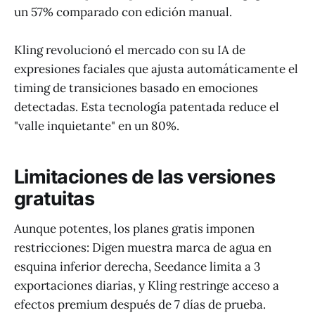
un 57% comparado con edición manual.
Kling revolucionó el mercado con su IA de
expresiones faciales que ajusta automáticamente el
timing de transiciones basado en emociones
detectadas. Esta tecnología patentada reduce el
"valle inquietante" en un 80%.
Limitaciones de las versiones
gratuitas
Aunque potentes, los planes gratis imponen
restricciones: Digen muestra marca de agua en
esquina inferior derecha, Seedance limita a 3
exportaciones diarias, y Kling restringe acceso a
efectos premium después de 7 días de prueba.