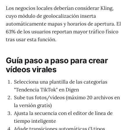
Los negocios locales deberían considerar Kling,
cuyo módulo de geolocalización inserta
automáticamente mapas y horarios de apertura. El
63% de los usuarios reportan mayor tráfico físico
tras usar esta función.
Guía paso a paso para crear
vídeos virales
Selecciona una plantilla de las categorías
"Tendencia TikTok" en Digen
Sube tus fotos/vídeos (máximo 20 archivos en
la versión gratis)
Ajusta la secuencia con el editor de línea de
tiempo inteligente
Añade transiciones automáticas (3 tipos