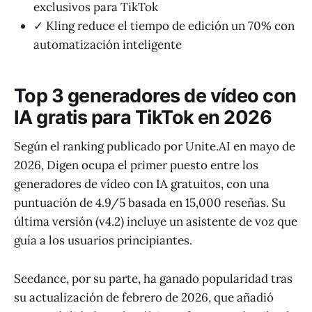
exclusivos para TikTok
✓ Kling reduce el tiempo de edición un 70% con
automatización inteligente
Top 3 generadores de vídeo con
IA gratis para TikTok en 2026
Según el ranking publicado por Unite.AI en mayo de
2026, Digen ocupa el primer puesto entre los
generadores de vídeo con IA gratuitos, con una
puntuación de 4.9/5 basada en 15,000 reseñas. Su
última versión (v4.2) incluye un asistente de voz que
guía a los usuarios principiantes.
Seedance, por su parte, ha ganado popularidad tras
su actualización de febrero de 2026, que añadió