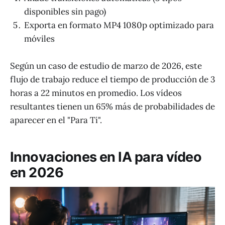
disponibles sin pago)
Exporta en formato MP4 1080p optimizado para
móviles
Según un caso de estudio de marzo de 2026, este
flujo de trabajo reduce el tiempo de producción de 3
horas a 22 minutos en promedio. Los vídeos
resultantes tienen un 65% más de probabilidades de
aparecer en el "Para Ti".
Innovaciones en IA para vídeo
en 2026