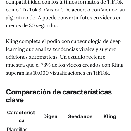
compatibilidad con los últimos formatos de TikTok
como "TikTok 3D Vision". De acuerdo con Vidnoz, su
algoritmo de IA puede convertir fotos en vídeos en
menos de 30 segundos.
Kling completa el podio con su tecnología de deep
learning que analiza tendencias virales y sugiere
ediciones automáticas. Un estudio reciente
muestra que el 78% de los vídeos creados con Kling
superan las 10,000 visualizaciones en TikTok.
Comparación de características
clave
Característ
Digen
Seedance
Kling
ica
Plantillas