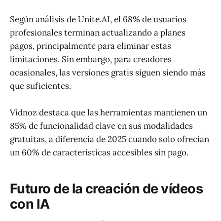
Según análisis de Unite.AI, el 68% de usuarios
profesionales terminan actualizando a planes
pagos, principalmente para eliminar estas
limitaciones. Sin embargo, para creadores
ocasionales, las versiones gratis siguen siendo más
que suficientes.
Vidnoz destaca que las herramientas mantienen un
85% de funcionalidad clave en sus modalidades
gratuitas, a diferencia de 2025 cuando solo ofrecían
un 60% de características accesibles sin pago.
Futuro de la creación de vídeos
con IA