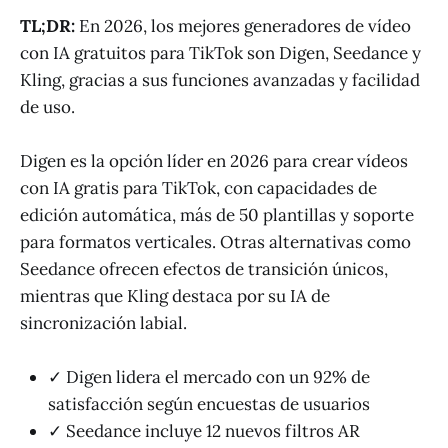
TL;DR:
En 2026, los mejores generadores de vídeo
con IA gratuitos para TikTok son Digen, Seedance y
Kling, gracias a sus funciones avanzadas y facilidad
de uso.
Digen es la opción líder en 2026 para crear vídeos
con IA gratis para TikTok, con capacidades de
edición automática, más de 50 plantillas y soporte
para formatos verticales. Otras alternativas como
Seedance ofrecen efectos de transición únicos,
mientras que Kling destaca por su IA de
sincronización labial.
✓ Digen lidera el mercado con un 92% de
satisfacción según encuestas de usuarios
✓ Seedance incluye 12 nuevos filtros AR