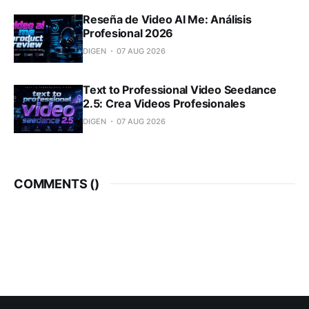
Reseña de Video AI Me: Análisis
Profesional 2026
DIGEN
07 AUG 2026
Text to Professional Video Seedance
2.5: Crea Videos Profesionales
DIGEN
07 AUG 2026
COMMENTS (
)