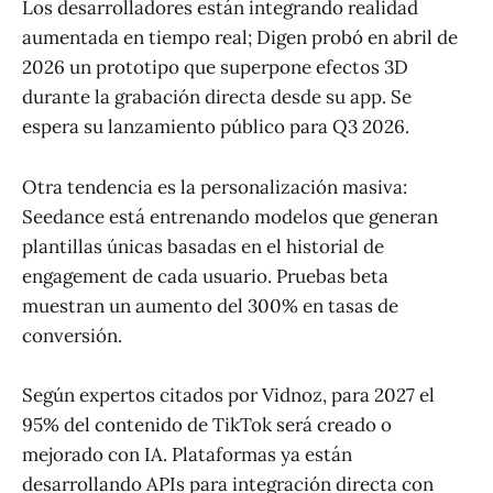
Los desarrolladores están integrando realidad
aumentada en tiempo real; Digen probó en abril de
2026 un prototipo que superpone efectos 3D
durante la grabación directa desde su app. Se
espera su lanzamiento público para Q3 2026.
Otra tendencia es la personalización masiva:
Seedance está entrenando modelos que generan
plantillas únicas basadas en el historial de
engagement de cada usuario. Pruebas beta
muestran un aumento del 300% en tasas de
conversión.
Según expertos citados por Vidnoz, para 2027 el
95% del contenido de TikTok será creado o
mejorado con IA. Plataformas ya están
desarrollando APIs para integración directa con