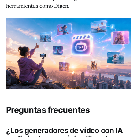
herramientas como Digen.
Preguntas frecuentes
¿Los generadores de vídeo con IA