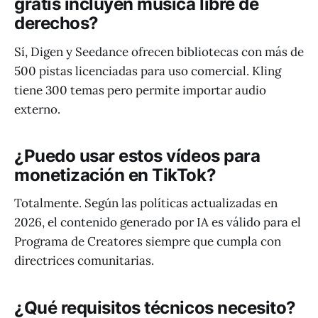
gratis incluyen música libre de
derechos?
Sí, Digen y Seedance ofrecen bibliotecas con más de
500 pistas licenciadas para uso comercial. Kling
tiene 300 temas pero permite importar audio
externo.
¿Puedo usar estos vídeos para
monetización en TikTok?
Totalmente. Según las políticas actualizadas en
2026, el contenido generado por IA es válido para el
Programa de Creatores siempre que cumpla con
directrices comunitarias.
¿Qué requisitos técnicos necesito?