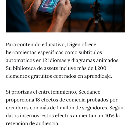
Para contenido educativo, Digen ofrece
herramientas específicas como subtítulos
automáticos en 12 idiomas y diagramas animados.
Su biblioteca de assets incluye más de 1,200
elementos gratuitos centrados en aprendizaje.
Si priorizas el entretenimiento, Seedance
proporciona 18 efectos de comedia probados por
creadores con más de 1 millón de seguidores. Según
datos internos, estos efectos aumentan un 40% la
retención de audiencia.