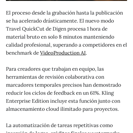
El proceso desde la grabación hasta la publicación
se ha acelerado drásticamente. El nuevo modo
Travel QuickCut de Digen procesa 1 hora de
material bruto en solo 8 minutos manteniendo
calidad profesional, superando a competidores en el
benchmark de
VideoProduction AI
.
Para creadores que trabajan en equipo, las
herramientas de revisión colaborativa con
marcadores temporales precisos han demostrado
reducir los ciclos de feedback en un 61%. Kling
Enterprise Edition incluye esta función junto con
almacenamiento cloud ilimitado para proyectos.
La automatización de tareas repetitivas como