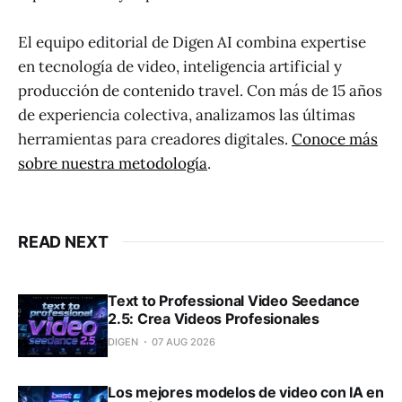
El equipo editorial de Digen AI combina expertise
en tecnología de video, inteligencia artificial y
producción de contenido travel. Con más de 15 años
de experiencia colectiva, analizamos las últimas
herramientas para creadores digitales.
Conoce más
sobre nuestra metodología
.
READ NEXT
Text to Professional Video Seedance
2.5: Crea Videos Profesionales
DIGEN
07 AUG 2026
Los mejores modelos de video con IA en