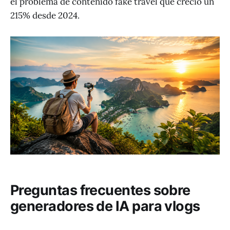
el problema de contenido fake travel que creció un
215% desde 2024.
Preguntas frecuentes sobre
generadores de IA para vlogs