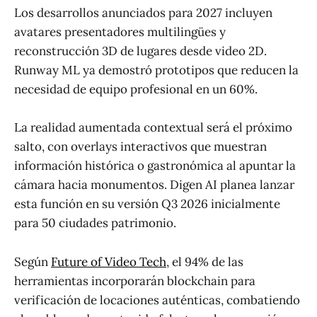
Los desarrollos anunciados para 2027 incluyen
avatares presentadores multilingües y
reconstrucción 3D de lugares desde video 2D.
Runway ML ya demostró prototipos que reducen la
necesidad de equipo profesional en un 60%.
La realidad aumentada contextual será el próximo
salto, con overlays interactivos que muestran
información histórica o gastronómica al apuntar la
cámara hacia monumentos. Digen AI planea lanzar
esta función en su versión Q3 2026 inicialmente
para 50 ciudades patrimonio.
Según
Future of Video Tech
, el 94% de las
herramientas incorporarán blockchain para
verificación de locaciones auténticas, combatiendo