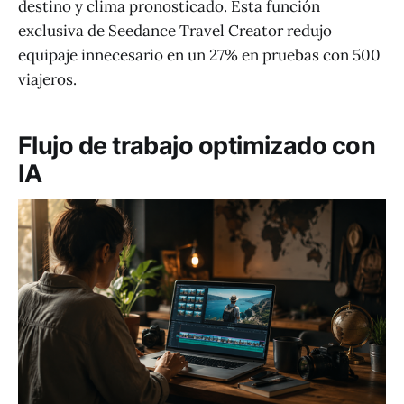
destino y clima pronosticado. Esta función
exclusiva de Seedance Travel Creator redujo
equipaje innecesario en un 27% en pruebas con 500
viajeros.
Flujo de trabajo optimizado con
IA