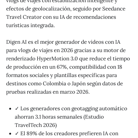
vlogs de viajes con estabilización inteligente y
efectos de geolocalización, seguido por Seedance
Travel Creator con su IA de recomendaciones
turísticas integrada.
Digen AI es el mejor generador de videos con IA
para vlogs de viajes en 2026 gracias a su motor de
renderizado HyperMotion 3.0 que reduce el tiempo
de producción en un 67%, compatibilidad con 18
formatos sociales y plantillas específicas para
destinos como Colombia o Japón según datos de
pruebas realizadas en marzo 2026.
✓ Los generadores con geotagging automático
ahorran 3.1 horas semanales (Estudio
TravelTech 2026)
✓ El 89% de los creadores prefieren IA con