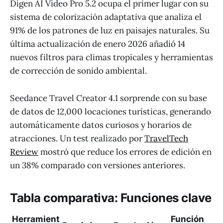
Digen AI Video Pro 5.2 ocupa el primer lugar con su
sistema de colorización adaptativa que analiza el
91% de los patrones de luz en paisajes naturales. Su
última actualización de enero 2026 añadió 14
nuevos filtros para climas tropicales y herramientas
de corrección de sonido ambiental.
Seedance Travel Creator 4.1 sorprende con su base
de datos de 12,000 locaciones turísticas, generando
automáticamente datos curiosos y horarios de
atracciones. Un test realizado por
TravelTech
Review
mostró que reduce los errores de edición en
un 38% comparado con versiones anteriores.
Tabla comparativa: Funciones clave
Herramient
Función