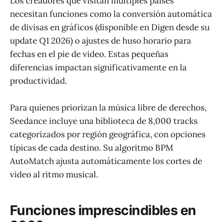
Los creadores que visitan múltiples países
necesitan funciones como la conversión automática
de divisas en gráficos (disponible en Digen desde su
update Q1 2026) o ajustes de huso horario para
fechas en el pie de video. Estas pequeñas
diferencias impactan significativamente en la
productividad.
Para quienes priorizan la música libre de derechos,
Seedance incluye una biblioteca de 8,000 tracks
categorizados por región geográfica, con opciones
típicas de cada destino. Su algoritmo BPM
AutoMatch ajusta automáticamente los cortes de
video al ritmo musical.
Funciones imprescindibles en