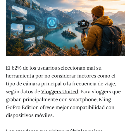
El 62% de los usuarios seleccionan mal su
herramienta por no considerar factores como el
tipo de cámara principal o la frecuencia de viaje,
según datos de
Vloggers United
. Para vloggers que
graban principalmente con smartphone, Kling
GoPro Edition ofrece mejor compatibilidad con
dispositivos móviles.