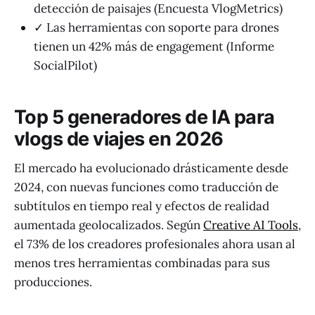
detección de paisajes (Encuesta VlogMetrics)
✓ Las herramientas con soporte para drones
tienen un 42% más de engagement (Informe
SocialPilot)
Top 5 generadores de IA para
vlogs de viajes en 2026
El mercado ha evolucionado drásticamente desde
2024, con nuevas funciones como traducción de
subtítulos en tiempo real y efectos de realidad
aumentada geolocalizados. Según
Creative AI Tools
,
el 73% de los creadores profesionales ahora usan al
menos tres herramientas combinadas para sus
producciones.