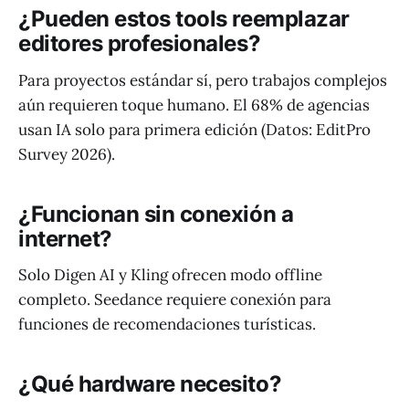
¿Pueden estos tools reemplazar
editores profesionales?
Para proyectos estándar sí, pero trabajos complejos
aún requieren toque humano. El 68% de agencias
usan IA solo para primera edición (Datos: EditPro
Survey 2026).
¿Funcionan sin conexión a
internet?
Solo Digen AI y Kling ofrecen modo offline
completo. Seedance requiere conexión para
funciones de recomendaciones turísticas.
¿Qué hardware necesito?