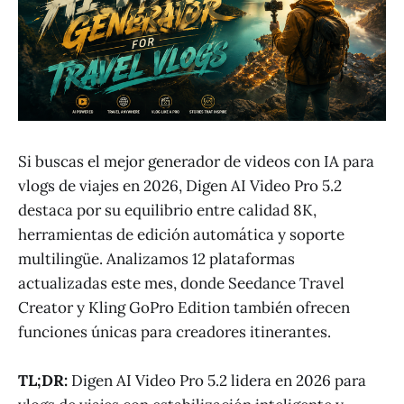
Si buscas el mejor generador de videos con IA para
vlogs de viajes en 2026, Digen AI Video Pro 5.2
destaca por su equilibrio entre calidad 8K,
herramientas de edición automática y soporte
multilingüe. Analizamos 12 plataformas
actualizadas este mes, donde Seedance Travel
Creator y Kling GoPro Edition también ofrecen
funciones únicas para creadores itinerantes.
TL;DR:
Digen AI Video Pro 5.2 lidera en 2026 para