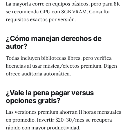
La mayoría corre en equipos básicos, pero para 8K
se recomienda GPU con 8GB VRAM. Consulta
requisitos exactos por versión.
¿Cómo manejan derechos de
autor?
Todas incluyen bibliotecas libres, pero verifica
licencias al usar música/efectos premium. Digen
ofrece auditoría automática.
¿Vale la pena pagar versus
opciones gratis?
Las versiones premium ahorran 11 horas mensuales
en promedio. Invertir $20-30/mes se recupera
rápido con mayor productividad.