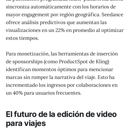
sincroniza automáticamente con los horarios de
mayor engagement por región geográfica. Seedance
ofrece análisis predictivos que aumentan las
visualizaciones en un 22% en promedio al optimizar
estos tiempos.
Para monetización, las herramientas de inserción
de sponsorships (como ProductSpot de Kling)
identifican momentos óptimos para mencionar
marcas sin romper la narrativa del viaje. Esto ha
incrementado los ingresos por colaboraciones en
un 40% para usuarios frecuentes.
El futuro de la edición de video
para viajes