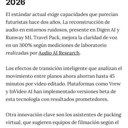
2026
El estándar actual exige capacidades que parecían
futuristas hace dos años. La reconstrucción de
audio en entornos ruidosos, presente en Digen AI y
Runway ML Travel Pack, mejora la claridad de voz
en un 300% según mediciones de laboratorio
realizadas por
Audio AI Research
.
Los efectos de transición inteligente que analizan el
movimiento entre planos ahora ahorran hasta 45
minutos por video editado. Plataformas como Vrew
y InVideo AI han implementado versiones beta de
esta tecnología con resultados prometedores.
Otra innovación clave son los asistentes de packing
virtual, que sugieren equipos de filmación según el