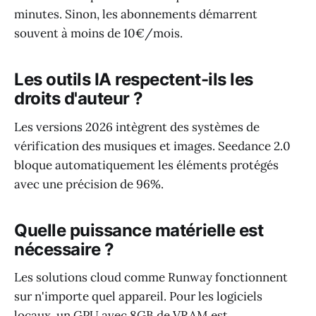
minutes. Sinon, les abonnements démarrent
souvent à moins de 10€/mois.
Les outils IA respectent-ils les
droits d'auteur ?
Les versions 2026 intègrent des systèmes de
vérification des musiques et images. Seedance 2.0
bloque automatiquement les éléments protégés
avec une précision de 96%.
Quelle puissance matérielle est
nécessaire ?
Les solutions cloud comme Runway fonctionnent
sur n'importe quel appareil. Pour les logiciels
locaux, un GPU avec 8GB de VRAM est