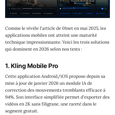
Comme le révèle l'article de 01net en mai 2025, les
applications mobiles ont atteint une maturité
technique impressionnante. Voici les trois solutions
qui dominent en 2026 selon nos tests :
1. Kling Mobile Pro
Cette application Android/iOS propose depuis sa
mise à jour de janvier 2026 un module IA de
correction des mouvements tremblants efficace à
94%. Son interface simplifiée permet d'exporter des
vidéos en 2K sans filigrane, une rareté dans le
segment gratuit.