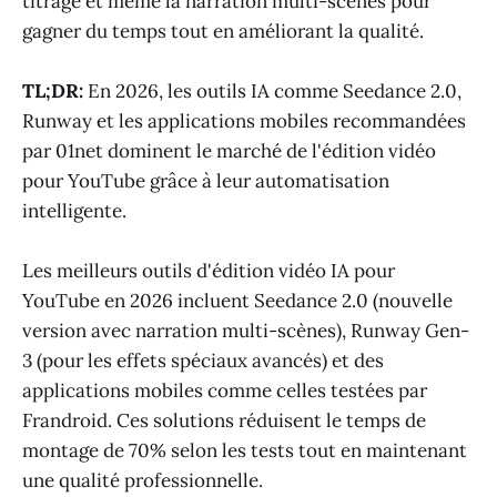
titrage et même la narration multi-scènes pour
gagner du temps tout en améliorant la qualité.
TL;DR:
En 2026, les outils IA comme Seedance 2.0,
Runway et les applications mobiles recommandées
par 01net dominent le marché de l'édition vidéo
pour YouTube grâce à leur automatisation
intelligente.
Les meilleurs outils d'édition vidéo IA pour
YouTube en 2026 incluent Seedance 2.0 (nouvelle
version avec narration multi-scènes), Runway Gen-
3 (pour les effets spéciaux avancés) et des
applications mobiles comme celles testées par
Frandroid. Ces solutions réduisent le temps de
montage de 70% selon les tests tout en maintenant
une qualité professionnelle.