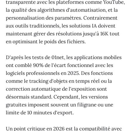
transparente avec les plateformes comme YouTube,
la qualité des algorithmes d'automatisation, et la
personnalisation des paramètres. Contrairement
aux outils traditionnels, les solutions IA doivent
maintenant gérer des résolutions jusqu'à 16K tout
en optimisant le poids des fichiers.
D'après les tests de 01net, les applications mobiles
ont comblé 90% de l'écart fonctionnel avec les
logiciels professionnels en 2025. Des fonctions
comme le tracking d'objets en temps réel ou la
correction automatique de l'exposition sont
désormais standard. Cependant, les versions
gratuites imposent souvent un filigrane ou une
limite de 10 minutes d'export.
Un point critique en 2026 est la compatibilité avec