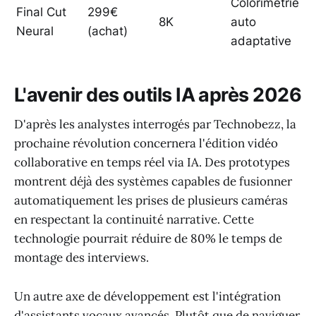
Colorimétrie
Final Cut
299€
8K
auto
Neural
(achat)
adaptative
L'avenir des outils IA après 2026
D'après les analystes interrogés par Technobezz, la
prochaine révolution concernera l'édition vidéo
collaborative en temps réel via IA. Des prototypes
montrent déjà des systèmes capables de fusionner
automatiquement les prises de plusieurs caméras
en respectant la continuité narrative. Cette
technologie pourrait réduire de 80% le temps de
montage des interviews.
Un autre axe de développement est l'intégration
d'assistants vocaux avancés. Plutôt que de naviguer