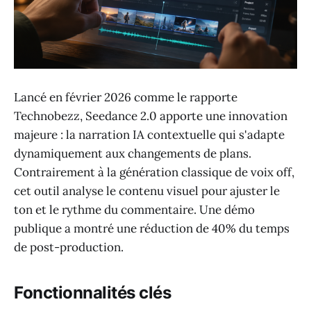
Lancé en février 2026 comme le rapporte
Technobezz, Seedance 2.0 apporte une innovation
majeure : la narration IA contextuelle qui s'adapte
dynamiquement aux changements de plans.
Contrairement à la génération classique de voix off,
cet outil analyse le contenu visuel pour ajuster le
ton et le rythme du commentaire. Une démo
publique a montré une réduction de 40% du temps
de post-production.
Fonctionnalités clés