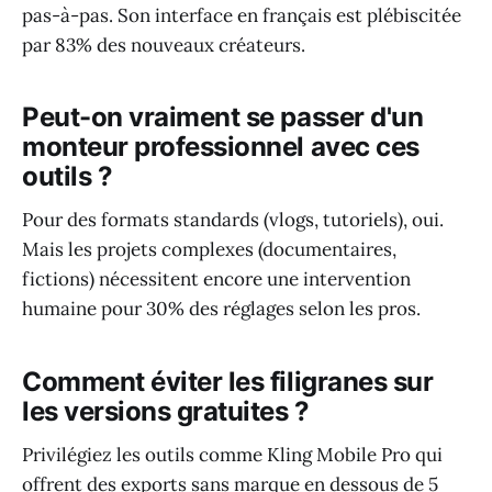
pas-à-pas. Son interface en français est plébiscitée
par 83% des nouveaux créateurs.
Peut-on vraiment se passer d'un
monteur professionnel avec ces
outils ?
Pour des formats standards (vlogs, tutoriels), oui.
Mais les projets complexes (documentaires,
fictions) nécessitent encore une intervention
humaine pour 30% des réglages selon les pros.
Comment éviter les filigranes sur
les versions gratuites ?
Privilégiez les outils comme Kling Mobile Pro qui
offrent des exports sans marque en dessous de 5