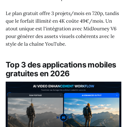
Le plan gratuit offre 3 projets/mois en 720p, tandis
que le forfait illimité en 4K coûte 49€/mois. Un
atout unique est l'intégration avec MidJourney V6
pour générer des assets visuels cohérents avec le
style de la chaîne YouTube.
Top 3 des applications mobiles
gratuites en 2026