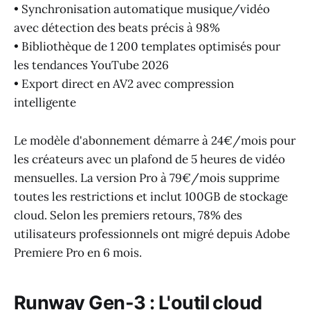
• Synchronisation automatique musique/vidéo
avec détection des beats précis à 98%
• Bibliothèque de 1 200 templates optimisés pour
les tendances YouTube 2026
• Export direct en AV2 avec compression
intelligente
Le modèle d'abonnement démarre à 24€/mois pour
les créateurs avec un plafond de 5 heures de vidéo
mensuelles. La version Pro à 79€/mois supprime
toutes les restrictions et inclut 100GB de stockage
cloud. Selon les premiers retours, 78% des
utilisateurs professionnels ont migré depuis Adobe
Premiere Pro en 6 mois.
Runway Gen-3 : L'outil cloud