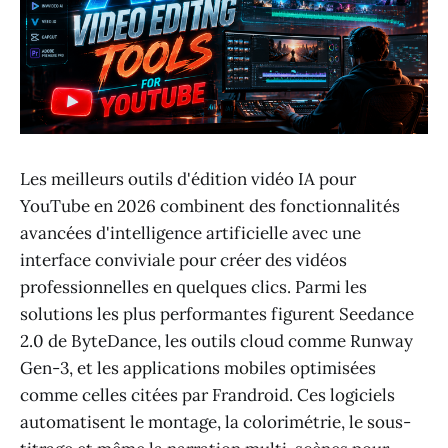
Les meilleurs outils d'édition vidéo IA pour
YouTube en 2026 combinent des fonctionnalités
avancées d'intelligence artificielle avec une
interface conviviale pour créer des vidéos
professionnelles en quelques clics. Parmi les
solutions les plus performantes figurent Seedance
2.0 de ByteDance, les outils cloud comme Runway
Gen-3, et les applications mobiles optimisées
comme celles citées par Frandroid. Ces logiciels
automatisent le montage, la colorimétrie, le sous-