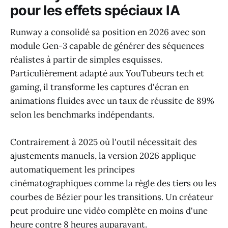
pour les effets spéciaux IA
Runway a consolidé sa position en 2026 avec son
module Gen-3 capable de générer des séquences
réalistes à partir de simples esquisses.
Particulièrement adapté aux YouTubeurs tech et
gaming, il transforme les captures d'écran en
animations fluides avec un taux de réussite de 89%
selon les benchmarks indépendants.
Contrairement à 2025 où l'outil nécessitait des
ajustements manuels, la version 2026 applique
automatiquement les principes
cinématographiques comme la règle des tiers ou les
courbes de Bézier pour les transitions. Un créateur
peut produire une vidéo complète en moins d'une
heure contre 8 heures auparavant.