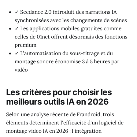
✓ Seedance 2.0 introduit des narrations IA
synchronisées avec les changements de scènes
✓ Les applications mobiles gratuites comme
celles de 01net offrent désormais des fonctions
premium
✓ L'automatisation du sous-titrage et du
montage sonore économise 3 à 5 heures par
vidéo
Les critères pour choisir les
meilleurs outils IA en 2026
Selon une analyse récente de Frandroid, trois
éléments déterminent l'efficacité d'un logiciel de
montage vidéo IA en 2026 : l'intégration