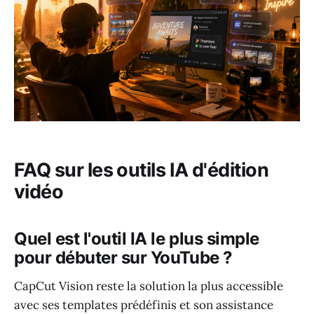
FAQ sur les outils IA d'édition
vidéo
Quel est l'outil IA le plus simple
pour débuter sur YouTube ?
CapCut Vision reste la solution la plus accessible
avec ses templates prédéfinis et son assistance