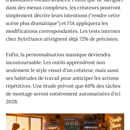
dans des menus complexes, les créateurs pourront
simplement décrire leurs intentions ("rendre cette
scène plus dramatique") et l'IA appliquera les
modifications correspondantes. Les tests internes
chez ByteDance atteignent déjà 72% de précision.
Enfin, la personnalisation massique deviendra
incontournable. Les outils apprendront non
seulement le style visuel d'un créateur, mais aussi
ses habitudes de travail pour anticiper les actions
répétitives. Une étude prévoit que 60% des tâches
de montage seront entièrement automatisées d'ici
2028.