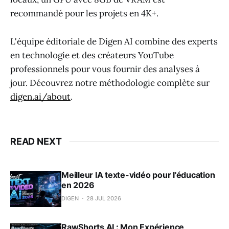
recommandé pour les projets en 4K+.
L'équipe éditoriale de Digen AI combine des experts
en technologie et des créateurs YouTube
professionnels pour vous fournir des analyses à
jour. Découvrez notre méthodologie complète sur
digen.ai/about
.
READ NEXT
Meilleur IA texte-vidéo pour l'éducation
en 2026
DIGEN
28 JUL 2026
RawShorts AI : Mon Expérience