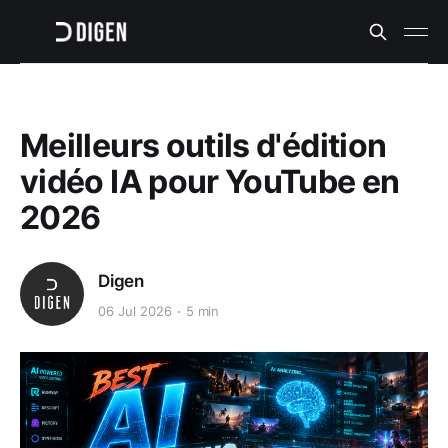
Meilleurs outils d'édition
vidéo IA pour YouTube en
2026
Digen
06 Jul 2026
5 min