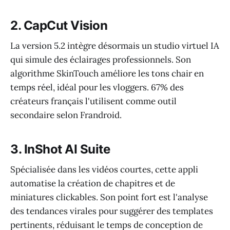
2. CapCut Vision
La version 5.2 intègre désormais un studio virtuel IA
qui simule des éclairages professionnels. Son
algorithme SkinTouch améliore les tons chair en
temps réel, idéal pour les vloggers. 67% des
créateurs français l'utilisent comme outil
secondaire selon Frandroid.
3. InShot AI Suite
Spécialisée dans les vidéos courtes, cette appli
automatise la création de chapitres et de
miniatures clickables. Son point fort est l'analyse
des tendances virales pour suggérer des templates
pertinents, réduisant le temps de conception de