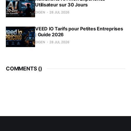
Utilisateur sur 30 Jours
DIGEN
28 JUL 2026
VEED IO Tarifs pour Petites Entreprises
: Guide 2026
DIGEN
28 JUL 2026
COMMENTS (
)