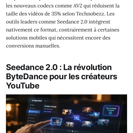
les nouveaux codecs comme AV2 qui réduisent la
taille des vidéos de 35% selon Technobezz. Les
outils leaders comme Seedance 2.0 intègrent
nativement ce format, contrairement à certaines
solutions mobiles qui nécessitent encore des
conversions manuelles.
Seedance 2.0 : La révolution
ByteDance pour les créateurs
YouTube