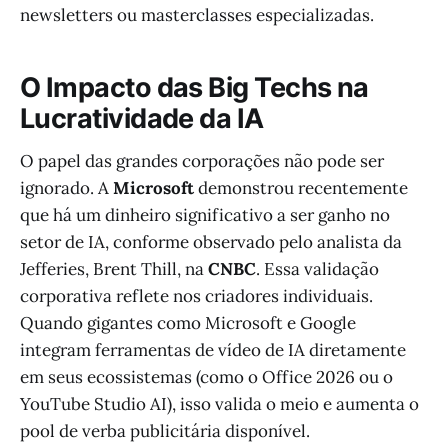
newsletters ou masterclasses especializadas.
O Impacto das Big Techs na
Lucratividade da IA
O papel das grandes corporações não pode ser
ignorado. A
Microsoft
demonstrou recentemente
que há um dinheiro significativo a ser ganho no
setor de IA, conforme observado pelo analista da
Jefferies, Brent Thill, na
CNBC
. Essa validação
corporativa reflete nos criadores individuais.
Quando gigantes como Microsoft e Google
integram ferramentas de vídeo de IA diretamente
em seus ecossistemas (como o Office 2026 ou o
YouTube Studio AI), isso valida o meio e aumenta o
pool de verba publicitária disponível.