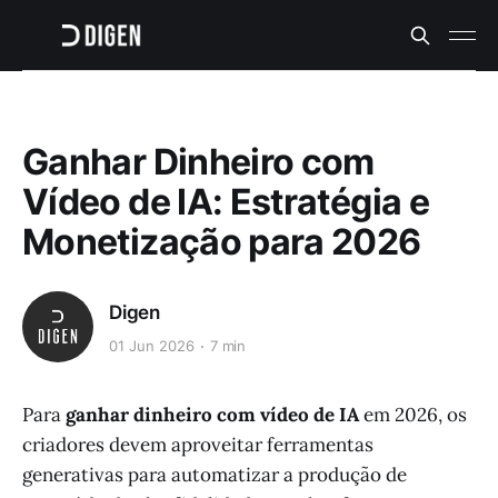
Ganhar Dinheiro com
Vídeo de IA: Estratégia e
Monetização para 2026
Digen
01 Jun 2026
7 min
Para
ganhar dinheiro com vídeo de IA
em 2026, os
criadores devem aproveitar ferramentas
generativas para automatizar a produção de