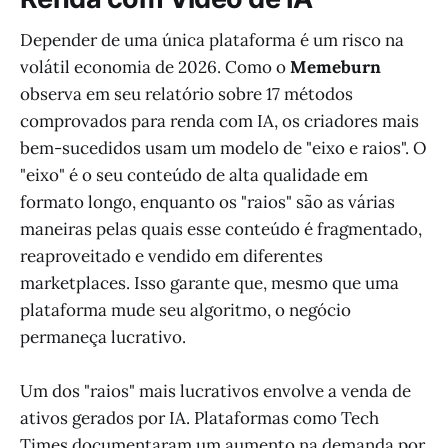
Depender de uma única plataforma é um risco na
volátil economia de 2026. Como o
Memeburn
observa em seu relatório sobre 17 métodos
comprovados para renda com IA, os criadores mais
bem-sucedidos usam um modelo de "eixo e raios". O
"eixo" é o seu conteúdo de alta qualidade em
formato longo, enquanto os "raios" são as várias
maneiras pelas quais esse conteúdo é fragmentado,
reaproveitado e vendido em diferentes
marketplaces. Isso garante que, mesmo que uma
plataforma mude seu algoritmo, o negócio
permaneça lucrativo.
Um dos "raios" mais lucrativos envolve a venda de
ativos gerados por IA. Plataformas como Tech
Times documentaram um aumento na demanda por