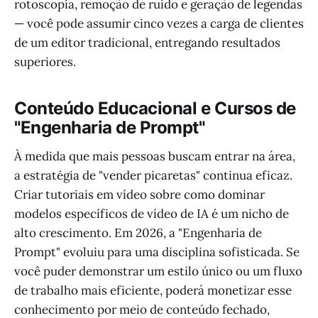
rotoscopia, remoção de ruído e geração de legendas
— você pode assumir cinco vezes a carga de clientes
de um editor tradicional, entregando resultados
superiores.
Conteúdo Educacional e Cursos de
"Engenharia de Prompt"
À medida que mais pessoas buscam entrar na área,
a estratégia de "vender picaretas" continua eficaz.
Criar tutoriais em vídeo sobre como dominar
modelos específicos de vídeo de IA é um nicho de
alto crescimento. Em 2026, a "Engenharia de
Prompt" evoluiu para uma disciplina sofisticada. Se
você puder demonstrar um estilo único ou um fluxo
de trabalho mais eficiente, poderá monetizar esse
conhecimento por meio de conteúdo fechado,