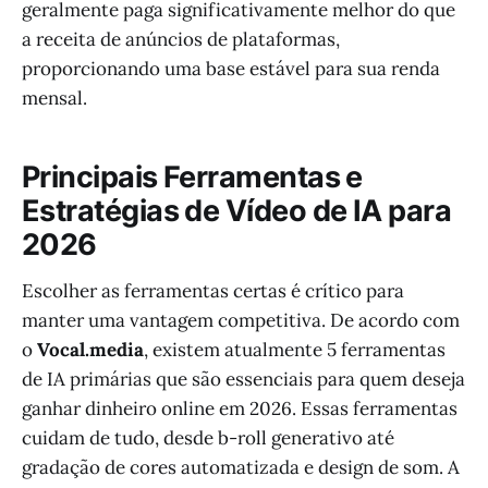
geralmente paga significativamente melhor do que
a receita de anúncios de plataformas,
proporcionando uma base estável para sua renda
mensal.
Principais Ferramentas e
Estratégias de Vídeo de IA para
2026
Escolher as ferramentas certas é crítico para
manter uma vantagem competitiva. De acordo com
o
Vocal.media
, existem atualmente 5 ferramentas
de IA primárias que são essenciais para quem deseja
ganhar dinheiro online em 2026. Essas ferramentas
cuidam de tudo, desde b-roll generativo até
gradação de cores automatizada e design de som. A