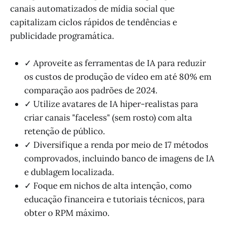
canais automatizados de mídia social que
capitalizam ciclos rápidos de tendências e
publicidade programática.
✓ Aproveite as ferramentas de IA para reduzir
os custos de produção de vídeo em até 80% em
comparação aos padrões de 2024.
✓ Utilize avatares de IA hiper-realistas para
criar canais "faceless" (sem rosto) com alta
retenção de público.
✓ Diversifique a renda por meio de 17 métodos
comprovados, incluindo banco de imagens de IA
e dublagem localizada.
✓ Foque em nichos de alta intenção, como
educação financeira e tutoriais técnicos, para
obter o RPM máximo.