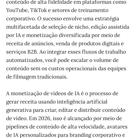
conteúdo de alta fidelidade em plataformas como
YouTube, TikTok e setores de treinamento
corporativo. O sucesso envolve uma estratégia
multifacetada de seleção de nicho, edição assistida
por IA e monetização diversificada por meio de
receita de anúncios, venda de produtos digitais e
serviços B2B. Ao integrar esses fluxos de trabalho
automatizados, você pode escalar o volume de
conteúdo sem os custos operacionais das equipes
de filmagem tradicionais.
A monetização de vídeos de IA é o processo de
gerar receita usando inteligência artificial
generativa para criar, editar e distribuir conteúdo
de vídeo. Em 2026, isso é alcançado por meio de
pipelines de conteúdo de alta velocidade, avatares
de IA personalizados para branding corporativo e