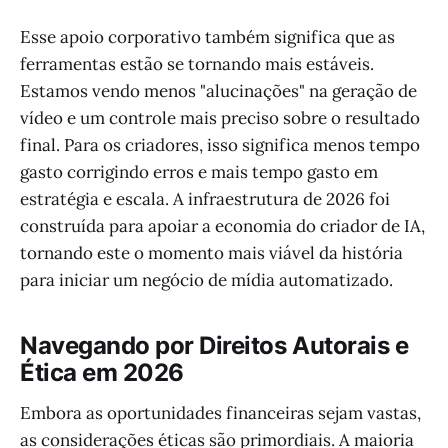
Esse apoio corporativo também significa que as
ferramentas estão se tornando mais estáveis.
Estamos vendo menos "alucinações" na geração de
vídeo e um controle mais preciso sobre o resultado
final. Para os criadores, isso significa menos tempo
gasto corrigindo erros e mais tempo gasto em
estratégia e escala. A infraestrutura de 2026 foi
construída para apoiar a economia do criador de IA,
tornando este o momento mais viável da história
para iniciar um negócio de mídia automatizado.
Navegando por Direitos Autorais e
Ética em 2026
Embora as oportunidades financeiras sejam vastas,
as considerações éticas são primordiais. A maioria