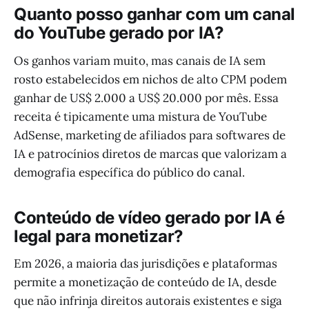
Quanto posso ganhar com um canal
do YouTube gerado por IA?
Os ganhos variam muito, mas canais de IA sem
rosto estabelecidos em nichos de alto CPM podem
ganhar de US$ 2.000 a US$ 20.000 por mês. Essa
receita é tipicamente uma mistura de YouTube
AdSense, marketing de afiliados para softwares de
IA e patrocínios diretos de marcas que valorizam a
demografia específica do público do canal.
Conteúdo de vídeo gerado por IA é
legal para monetizar?
Em 2026, a maioria das jurisdições e plataformas
permite a monetização de conteúdo de IA, desde
que não infrinja direitos autorais existentes e siga