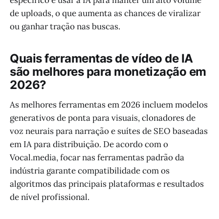
específico e usar a IA para manter um alto volume
de uploads, o que aumenta as chances de viralizar
ou ganhar tração nas buscas.
Quais ferramentas de vídeo de IA
são melhores para monetização em
2026?
As melhores ferramentas em 2026 incluem modelos
generativos de ponta para visuais, clonadores de
voz neurais para narração e suítes de SEO baseadas
em IA para distribuição. De acordo com o
Vocal.media, focar nas ferramentas padrão da
indústria garante compatibilidade com os
algoritmos das principais plataformas e resultados
de nível profissional.