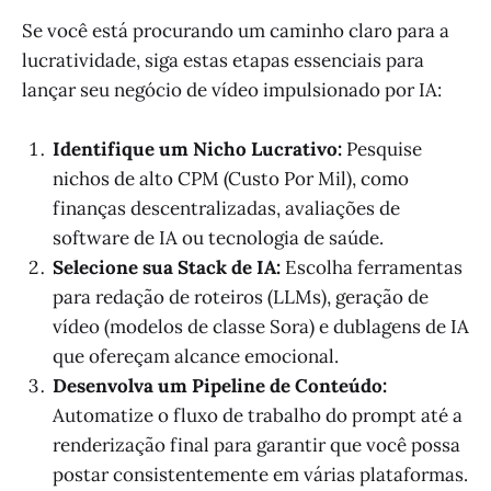
Se você está procurando um caminho claro para a
lucratividade, siga estas etapas essenciais para
lançar seu negócio de vídeo impulsionado por IA:
Identifique um Nicho Lucrativo:
Pesquise
nichos de alto CPM (Custo Por Mil), como
finanças descentralizadas, avaliações de
software de IA ou tecnologia de saúde.
Selecione sua Stack de IA:
Escolha ferramentas
para redação de roteiros (LLMs), geração de
vídeo (modelos de classe Sora) e dublagens de IA
que ofereçam alcance emocional.
Desenvolva um Pipeline de Conteúdo:
Automatize o fluxo de trabalho do prompt até a
renderização final para garantir que você possa
postar consistentemente em várias plataformas.