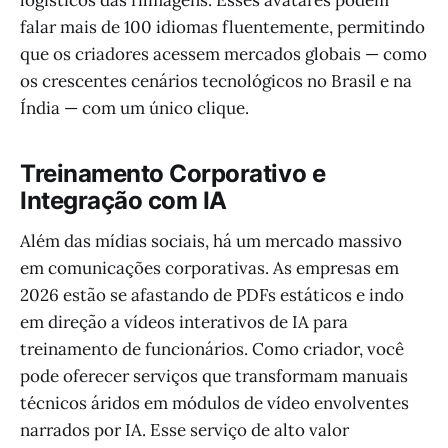
falar mais de 100 idiomas fluentemente, permitindo
que os criadores acessem mercados globais — como
os crescentes cenários tecnológicos no Brasil e na
Índia — com um único clique.
Treinamento Corporativo e
Integração com IA
Além das mídias sociais, há um mercado massivo
em comunicações corporativas. As empresas em
2026 estão se afastando de PDFs estáticos e indo
em direção a vídeos interativos de IA para
treinamento de funcionários. Como criador, você
pode oferecer serviços que transformam manuais
técnicos áridos em módulos de vídeo envolventes
narrados por IA. Esse serviço de alto valor