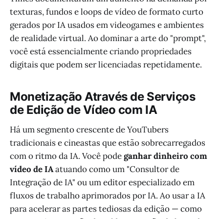
texturas, fundos e loops de vídeo de formato curto
gerados por IA usados em videogames e ambientes
de realidade virtual. Ao dominar a arte do "prompt",
você está essencialmente criando propriedades
digitais que podem ser licenciadas repetidamente.
Monetização Através de Serviços
de Edição de Vídeo com IA
Há um segmento crescente de YouTubers
tradicionais e cineastas que estão sobrecarregados
com o ritmo da IA. Você pode
ganhar dinheiro com
vídeo de IA
atuando como um "Consultor de
Integração de IA" ou um editor especializado em
fluxos de trabalho aprimorados por IA. Ao usar a IA
para acelerar as partes tediosas da edição — como