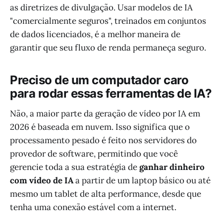
as diretrizes de divulgação. Usar modelos de IA
"comercialmente seguros", treinados em conjuntos
de dados licenciados, é a melhor maneira de
garantir que seu fluxo de renda permaneça seguro.
Preciso de um computador caro
para rodar essas ferramentas de IA?
Não, a maior parte da geração de vídeo por IA em
2026 é baseada em nuvem. Isso significa que o
processamento pesado é feito nos servidores do
provedor de software, permitindo que você
gerencie toda a sua estratégia de
ganhar dinheiro
com vídeo de IA
a partir de um laptop básico ou até
mesmo um tablet de alta performance, desde que
tenha uma conexão estável com a internet.