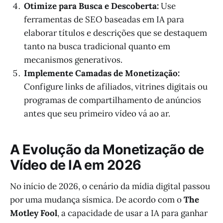
Otimize para Busca e Descoberta:
Use
ferramentas de SEO baseadas em IA para
elaborar títulos e descrições que se destaquem
tanto na busca tradicional quanto em
mecanismos generativos.
Implemente Camadas de Monetização:
Configure links de afiliados, vitrines digitais ou
programas de compartilhamento de anúncios
antes que seu primeiro vídeo vá ao ar.
A Evolução da Monetização de
Vídeo de IA em 2026
No início de 2026, o cenário da mídia digital passou
por uma mudança sísmica. De acordo com o
The
Motley Fool
, a capacidade de usar a IA para ganhar