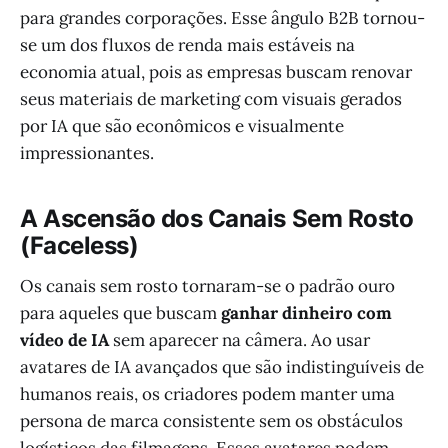
para grandes corporações. Esse ângulo B2B tornou-
se um dos fluxos de renda mais estáveis na
economia atual, pois as empresas buscam renovar
seus materiais de marketing com visuais gerados
por IA que são econômicos e visualmente
impressionantes.
A Ascensão dos Canais Sem Rosto
(Faceless)
Os canais sem rosto tornaram-se o padrão ouro
para aqueles que buscam
ganhar dinheiro com
vídeo de IA
sem aparecer na câmera. Ao usar
avatares de IA avançados que são indistinguíveis de
humanos reais, os criadores podem manter uma
persona de marca consistente sem os obstáculos
logísticos das filmagens. Esses avatares podem