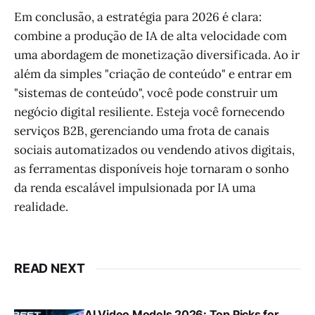
Em conclusão, a estratégia para 2026 é clara:
combine a produção de IA de alta velocidade com
uma abordagem de monetização diversificada. Ao ir
além da simples "criação de conteúdo" e entrar em
"sistemas de conteúdo", você pode construir um
negócio digital resiliente. Esteja você fornecendo
serviços B2B, gerenciando uma frota de canais
sociais automatizados ou vendendo ativos digitais,
as ferramentas disponíveis hoje tornaram o sonho
da renda escalável impulsionada por IA uma
realidade.
READ NEXT
AI Video Models 2026: Top Picks for