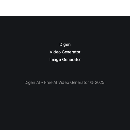
Digen
Video Generator
Image Generator
Digen AI - Free AI Video Generator © 2025.