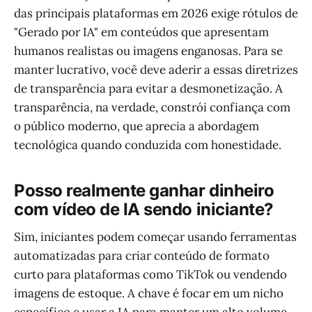
das principais plataformas em 2026 exige rótulos de
"Gerado por IA" em conteúdos que apresentam
humanos realistas ou imagens enganosas. Para se
manter lucrativo, você deve aderir a essas diretrizes
de transparência para evitar a desmonetização. A
transparência, na verdade, constrói confiança com
o público moderno, que aprecia a abordagem
tecnológica quando conduzida com honestidade.
Posso realmente ganhar dinheiro
com vídeo de IA sendo iniciante?
Sim, iniciantes podem começar usando ferramentas
automatizadas para criar conteúdo de formato
curto para plataformas como TikTok ou vendendo
imagens de estoque. A chave é focar em um nicho