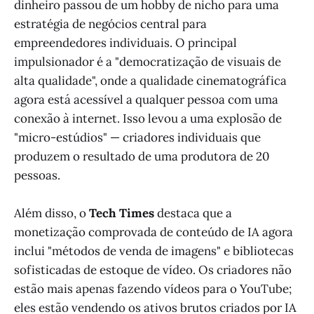
dinheiro passou de um hobby de nicho para uma
estratégia de negócios central para
empreendedores individuais. O principal
impulsionador é a "democratização de visuais de
alta qualidade", onde a qualidade cinematográfica
agora está acessível a qualquer pessoa com uma
conexão à internet. Isso levou a uma explosão de
"micro-estúdios" — criadores individuais que
produzem o resultado de uma produtora de 20
pessoas.
Além disso, o
Tech Times
destaca que a
monetização comprovada de conteúdo de IA agora
inclui "métodos de venda de imagens" e bibliotecas
sofisticadas de estoque de vídeo. Os criadores não
estão mais apenas fazendo vídeos para o YouTube;
eles estão vendendo os ativos brutos criados por IA