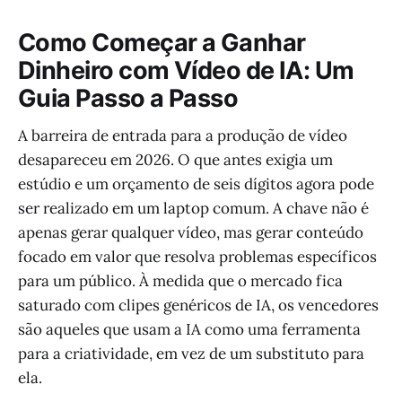
Como Começar a Ganhar
Dinheiro com Vídeo de IA: Um
Guia Passo a Passo
A barreira de entrada para a produção de vídeo
desapareceu em 2026. O que antes exigia um
estúdio e um orçamento de seis dígitos agora pode
ser realizado em um laptop comum. A chave não é
apenas gerar qualquer vídeo, mas gerar conteúdo
focado em valor que resolva problemas específicos
para um público. À medida que o mercado fica
saturado com clipes genéricos de IA, os vencedores
são aqueles que usam a IA como uma ferramenta
para a criatividade, em vez de um substituto para
ela.