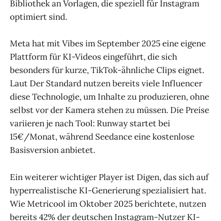
Bibliothek an Vorlagen, die speziell für Instagram
optimiert sind.
Meta hat mit Vibes im September 2025 eine eigene
Plattform für KI-Videos eingeführt, die sich
besonders für kurze, TikTok-ähnliche Clips eignet.
Laut Der Standard nutzen bereits viele Influencer
diese Technologie, um Inhalte zu produzieren, ohne
selbst vor der Kamera stehen zu müssen. Die Preise
variieren je nach Tool: Runway startet bei
15€/Monat, während Seedance eine kostenlose
Basisversion anbietet.
Ein weiterer wichtiger Player ist Digen, das sich auf
hyperrealistische KI-Generierung spezialisiert hat.
Wie Metricool im Oktober 2025 berichtete, nutzen
bereits 42% der deutschen Instagram-Nutzer KI-