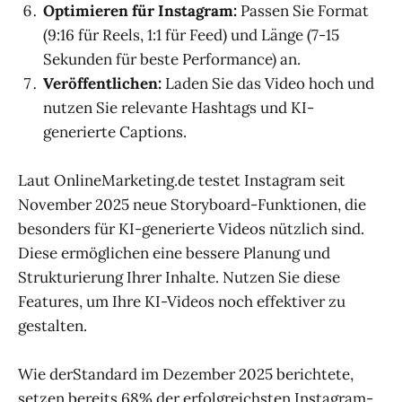
Optimieren für Instagram:
Passen Sie Format
(9:16 für Reels, 1:1 für Feed) und Länge (7-15
Sekunden für beste Performance) an.
Veröffentlichen:
Laden Sie das Video hoch und
nutzen Sie relevante Hashtags und KI-
generierte Captions.
Laut OnlineMarketing.de testet Instagram seit
November 2025 neue Storyboard-Funktionen, die
besonders für KI-generierte Videos nützlich sind.
Diese ermöglichen eine bessere Planung und
Strukturierung Ihrer Inhalte. Nutzen Sie diese
Features, um Ihre KI-Videos noch effektiver zu
gestalten.
Wie derStandard im Dezember 2025 berichtete,
setzen bereits 68% der erfolgreichsten Instagram-