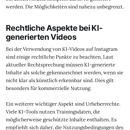
werden. Die Möglichkeiten sind nahezu unbegrenzt.
Rechtliche Aspekte bei KI-
generierten Videos
Bei der Verwendung von KI-Videos auf Instagram
sind einige rechtliche Punkte zu beachten. Laut
aktueller Rechtsprechung müssen KI-generierte
Inhalte als solche gekennzeichnet werden, wenn sie
nicht klar als künstlich erkennbar sind. Dies gilt
besonders für kommerzielle Nutzung.
Ein weiterer wichtiger Aspekt sind Urheberrechte.
Viele KI-Tools nutzen Trainingsdaten, die
möglicherweise geschützte Inhalte enthalten. Es
empfiehlt sich daher, die Nutzungsbedingungen des