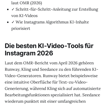
laut OMR (2026)
✓ Schritt-für-Schritt-Anleitung zur Erstellung
von KI-Videos
✓ Wie Instagrams Algorithmus KI-Inhalte
priorisiert
Die besten KI-Video-Tools für
Instagram 2026
Laut dem OMR-Bericht vom April 2026 gehören
Runway, Kling und Seedance zu den führenden KI-
Video-Generatoren. Runway bietet beispielsweise
eine intuitive Oberfläche für Text-zu-Video-
Generierung, während Kling sich auf automatisierte
Bearbeitungsfunktionen spezialisiert hat. Seedance
wiederum punktet mit einer umfangreichen