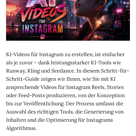
KI-Videos für Instagram zu erstellen, ist einfacher
als je zuvor – dank leistungsstarker KI-Tools wie
Runway, Kling und Seedance. In diesem Schritt-für-
Schritt-Guide zeigen wir Ihnen, wie Sie mit KI
ansprechende Videos für Instagram Reels, Stories
oder Feed-Posts produzieren, von der Konzeption
bis zur Veröffentlichung. Der Prozess umfasst die
Auswahl des richtigen Tools, die Generierung von
Inhalten und die Optimierung für Instagrams
Algorithmus.