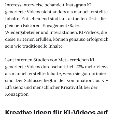
Interessanterweise behandelt Instagram KI-
generierte Videos nicht anders als manuell erstellte
Inhalte. Entscheidend sind laut aktuellen Tests die
gleichen Faktoren: Engagement-Rate,
Wiedergabeteiler und Interaktionen. KI-Videos, die
diese Kriterien erfüllen, können genauso erfolgreich
sein wie traditionelle Inhalte.
Laut internen Studien von Meta erreichen KI-
generierte Videos durchschnittlich 23% mehr Views
als manuell erstellte Inhalte, wenn sie gut optimiert
sind. Der Schlüssel liegt in der Kombination aus KI-
Effizienz und menschlicher Kreativität bei der
Konzeption.
Kreative Ideen für KI-Videos auf