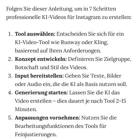
Folgen Sie dieser Anleitung, um in 7 Schritten
professionelle KI-Videos für Instagram zu erstellen:
Tool auswählen:
Entscheiden Sie sich für ein
KI-Video-Tool wie Runway oder Kling,
basierend auf Ihren Anforderungen.
Konzept entwickeln:
Definieren Sie Zielgruppe,
Botschaft und Stil des Videos.
Input bereitstellen:
Geben Sie Texte, Bilder
oder Audio ein, die die KI als Basis nutzen soll.
Generierung starten:
Lassen Sie die KI das
Video erstellen – dies dauert je nach Tool 2-15
Minuten.
Anpassungen vornehmen:
Nutzen Sie die
Bearbeitungsfunktionen des Tools für
Feinjustierungen.