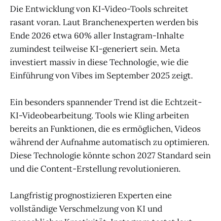
Die Entwicklung von KI-Video-Tools schreitet
rasant voran. Laut Branchenexperten werden bis
Ende 2026 etwa 60% aller Instagram-Inhalte
zumindest teilweise KI-generiert sein. Meta
investiert massiv in diese Technologie, wie die
Einführung von Vibes im September 2025 zeigt.
Ein besonders spannender Trend ist die Echtzeit-
KI-Videobearbeitung. Tools wie Kling arbeiten
bereits an Funktionen, die es ermöglichen, Videos
während der Aufnahme automatisch zu optimieren.
Diese Technologie könnte schon 2027 Standard sein
und die Content-Erstellung revolutionieren.
Langfristig prognostizieren Experten eine
vollständige Verschmelzung von KI und