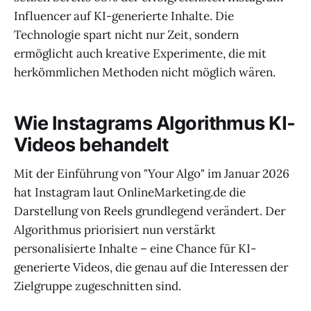
Influencer auf KI-generierte Inhalte. Die
Technologie spart nicht nur Zeit, sondern
ermöglicht auch kreative Experimente, die mit
herkömmlichen Methoden nicht möglich wären.
Wie Instagrams Algorithmus KI-
Videos behandelt
Mit der Einführung von "Your Algo" im Januar 2026
hat Instagram laut OnlineMarketing.de die
Darstellung von Reels grundlegend verändert. Der
Algorithmus priorisiert nun verstärkt
personalisierte Inhalte – eine Chance für KI-
generierte Videos, die genau auf die Interessen der
Zielgruppe zugeschnitten sind.