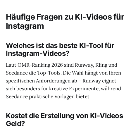
Häufige Fragen zu KI-Videos für
Instagram
Welches ist das beste KI-Tool für
Instagram-Videos?
Laut OMR-Ranking 2026 sind Runway, Kling und
Seedance die Top-Tools. Die Wahl hängt von Ihren
spezifischen Anforderungen ab – Runway eignet
sich besonders für kreative Experimente, während
Seedance praktische Vorlagen bietet.
Kostet die Erstellung von KI-Videos
Geld?