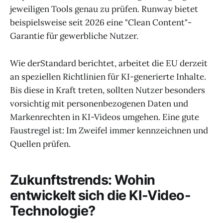
jeweiligen Tools genau zu prüfen. Runway bietet
beispielsweise seit 2026 eine "Clean Content"-
Garantie für gewerbliche Nutzer.
Wie derStandard berichtet, arbeitet die EU derzeit
an speziellen Richtlinien für KI-generierte Inhalte.
Bis diese in Kraft treten, sollten Nutzer besonders
vorsichtig mit personenbezogenen Daten und
Markenrechten in KI-Videos umgehen. Eine gute
Faustregel ist: Im Zweifel immer kennzeichnen und
Quellen prüfen.
Zukunftstrends: Wohin
entwickelt sich die KI-Video-
Technologie?