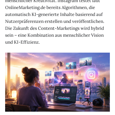
menschlicher Kreativität. Instagram testet laut
OnlineMarketing.de bereits Algorithmen, die
automatisch KI-generierte Inhalte basierend auf
Nutzerpräferenzen erstellen und veröffentlichen.
Die Zukunft des Content-Marketings wird hybrid
sein – eine Kombination aus menschlicher Vision
und KI-Effizienz.