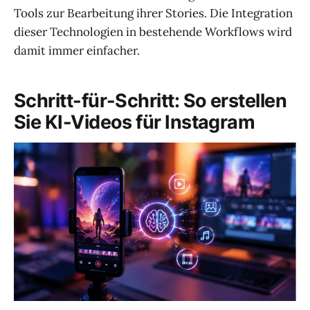
Tools zur Bearbeitung ihrer Stories. Die Integration
dieser Technologien in bestehende Workflows wird
damit immer einfacher.
Schritt-für-Schritt: So erstellen
Sie KI-Videos für Instagram