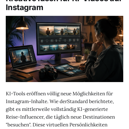
Instagram
KI-Tools eröffnen völlig neue Möglichkeiten für
Instagram-Inhalte. Wie derStandard berichtete,
gibt es mittlerweile vollständig KI-generierte
Reise-Influencer, die täglich neue Destinationen
"besuchen". Diese virtuellen Persönlichkeiten