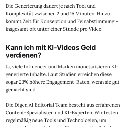
Die Generierung dauert je nach Tool und
Komplexität zwischen 2 und 15 Minuten. Hinzu
kommt Zeit für Konzeption und Feinabstimmung –
insgesamt oft unter einer Stunde pro Video.
Kann ich mit KI-Videos Geld
verdienen?
Ja, viele Influencer und Marken monetarisieren KI-
generierte Inhalte. Laut Studien erreichen diese
sogar 23% höhere Engagement-Raten, wenn sie gut
gemacht sind.
Die Digen AI Editorial Team besteht aus erfahrenen
Content-Spezialisten und KI-Experten. Wir testen
regelmäßig neue Tools und Technologien, um