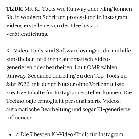
TL;DR:
Mit KI-Tools wie Runway oder Kling können
Sie in wenigen Schritten professionelle Instagram-
Videos erstellen – von der Idee bis zur
Veröffentlichung.
KI-Video-Tools sind Softwarelösungen, die mithilfe
künstlicher Intelligenz automatisch Videos
generieren oder bearbeiten. Laut OMR zählen
Runway, Seedance und Kling zu den Top-Tools im
Jahr 2026, mit denen Nutzer ohne Vorkenntnisse
kreative Inhalte für Instagram erstellen können. Die
Technologie ermöglicht personalisierte Videos,
automatische Bearbeitung und sogar KI-generierte
Influencer.
✓ Die 7 besten KI-Video-Tools für Instagram