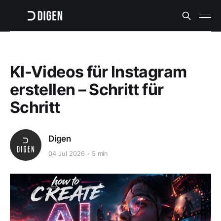
KI-Videos für Instagram
erstellen – Schritt für
Schritt
Digen
04 Jul 2026
5 min