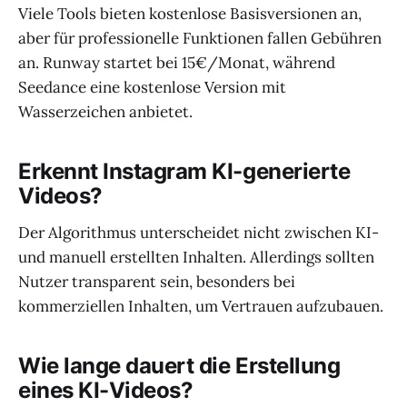
Viele Tools bieten kostenlose Basisversionen an,
aber für professionelle Funktionen fallen Gebühren
an. Runway startet bei 15€/Monat, während
Seedance eine kostenlose Version mit
Wasserzeichen anbietet.
Erkennt Instagram KI-generierte
Videos?
Der Algorithmus unterscheidet nicht zwischen KI-
und manuell erstellten Inhalten. Allerdings sollten
Nutzer transparent sein, besonders bei
kommerziellen Inhalten, um Vertrauen aufzubauen.
Wie lange dauert die Erstellung
eines KI-Videos?