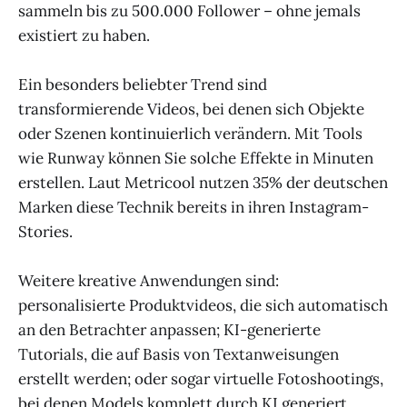
sammeln bis zu 500.000 Follower – ohne jemals
existiert zu haben.
Ein besonders beliebter Trend sind
transformierende Videos, bei denen sich Objekte
oder Szenen kontinuierlich verändern. Mit Tools
wie Runway können Sie solche Effekte in Minuten
erstellen. Laut Metricool nutzen 35% der deutschen
Marken diese Technik bereits in ihren Instagram-
Stories.
Weitere kreative Anwendungen sind:
personalisierte Produktvideos, die sich automatisch
an den Betrachter anpassen; KI-generierte
Tutorials, die auf Basis von Textanweisungen
erstellt werden; oder sogar virtuelle Fotoshootings,
bei denen Models komplett durch KI generiert