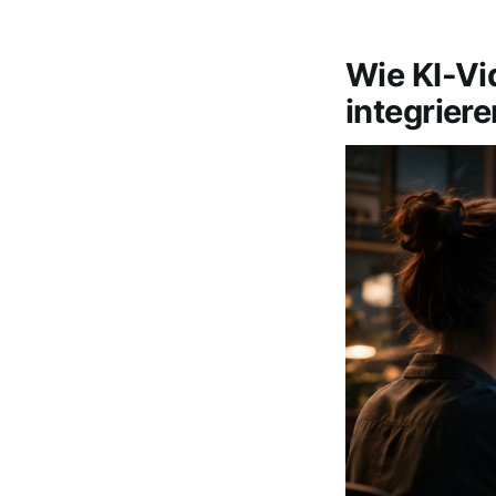
Wie KI-Vi
integriere