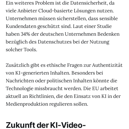
Ein weiteres Problem ist die Datensicherheit, da
viele Anbieter Cloud-basierte Lösungen nutzen.
Unternehmen müssen sicherstellen, dass sensible
Kundendaten geschützt sind. Laut einer Studie
haben 34% der deutschen Unternehmen Bedenken
bezüglich des Datenschutzes bei der Nutzung
solcher Tools.
Zusätzlich gibt es ethische Fragen zur Authentizität
von KI-generierten Inhalten. Besonders bei
Nachrichten oder politischen Inhalten könnte die
Technologie missbraucht werden. Die EU arbeitet
aktuell an Richtlinien, die den Einsatz von KI in der
Medienproduktion regulieren sollen.
Zukunft der KI-Video-