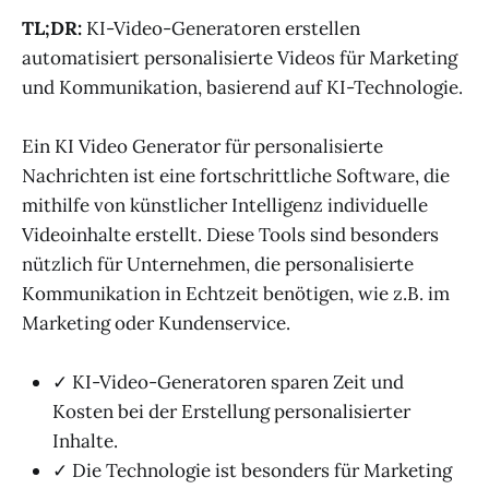
TL;DR:
KI-Video-Generatoren erstellen
automatisiert personalisierte Videos für Marketing
und Kommunikation, basierend auf KI-Technologie.
Ein KI Video Generator für personalisierte
Nachrichten ist eine fortschrittliche Software, die
mithilfe von künstlicher Intelligenz individuelle
Videoinhalte erstellt. Diese Tools sind besonders
nützlich für Unternehmen, die personalisierte
Kommunikation in Echtzeit benötigen, wie z.B. im
Marketing oder Kundenservice.
✓ KI-Video-Generatoren sparen Zeit und
Kosten bei der Erstellung personalisierter
Inhalte.
✓ Die Technologie ist besonders für Marketing