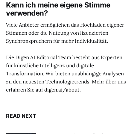
Kann ich meine eigene Stimme
verwenden?
Viele Anbieter ermöglichen das Hochladen eigener
Stimmen oder die Nutzung von lizenzierten
Synchronsprechern für mehr Individualität.
Die Digen AI Editorial Team besteht aus Experten
für künstliche Intelligenz und digitale
Transformation. Wir bieten unabhängige Analysen
zu den neuesten Technologietrends. Mehr über uns
erfahren Sie auf
digen.ai/about
.
READ NEXT