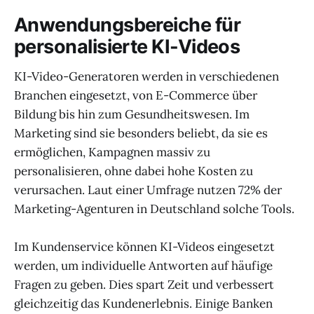
Anwendungsbereiche für
personalisierte KI-Videos
KI-Video-Generatoren werden in verschiedenen
Branchen eingesetzt, von E-Commerce über
Bildung bis hin zum Gesundheitswesen. Im
Marketing sind sie besonders beliebt, da sie es
ermöglichen, Kampagnen massiv zu
personalisieren, ohne dabei hohe Kosten zu
verursachen. Laut einer Umfrage nutzen 72% der
Marketing-Agenturen in Deutschland solche Tools.
Im Kundenservice können KI-Videos eingesetzt
werden, um individuelle Antworten auf häufige
Fragen zu geben. Dies spart Zeit und verbessert
gleichzeitig das Kundenerlebnis. Einige Banken