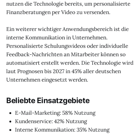
nutzen die Technologie bereits, um personalisierte
Finanzberatungen per Video zu versenden.
Ein weiterer wichtiger Anwendungsbereich ist die
interne Kommunikation in Unternehmen.
Personalisierte Schulungsvideos oder individuelle
Feedback-Nachrichten an Mitarbeiter können so
automatisiert erstellt werden. Die Technologie wird
laut Prognosen bis 2027 in 45% aller deutschen
Unternehmen eingesetzt werden.
Beliebte Einsatzgebiete
E-Mail-Marketing: 58% Nutzung
Kundenservice: 42% Nutzung
Interne Kommunikation: 35% Nutzung