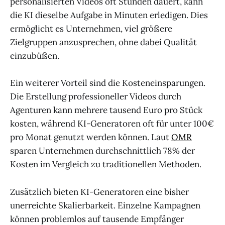
personalisierten Videos oft Stunden dauert, kann
die KI dieselbe Aufgabe in Minuten erledigen. Dies
ermöglicht es Unternehmen, viel größere
Zielgruppen anzusprechen, ohne dabei Qualität
einzubüßen.
Ein weiterer Vorteil sind die Kosteneinsparungen.
Die Erstellung professioneller Videos durch
Agenturen kann mehrere tausend Euro pro Stück
kosten, während KI-Generatoren oft für unter 100€
pro Monat genutzt werden können. Laut
OMR
sparen Unternehmen durchschnittlich 78% der
Kosten im Vergleich zu traditionellen Methoden.
Zusätzlich bieten KI-Generatoren eine bisher
unerreichte Skalierbarkeit. Einzelne Kampagnen
können problemlos auf tausende Empfänger