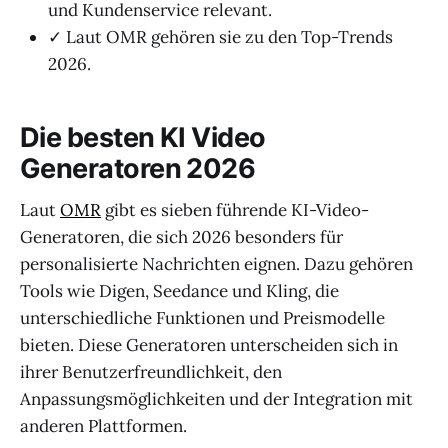
und Kundenservice relevant.
✓ Laut OMR gehören sie zu den Top-Trends
2026.
Die besten KI Video
Generatoren 2026
Laut
OMR
gibt es sieben führende KI-Video-
Generatoren, die sich 2026 besonders für
personalisierte Nachrichten eignen. Dazu gehören
Tools wie Digen, Seedance und Kling, die
unterschiedliche Funktionen und Preismodelle
bieten. Diese Generatoren unterscheiden sich in
ihrer Benutzerfreundlichkeit, den
Anpassungsmöglichkeiten und der Integration mit
anderen Plattformen.