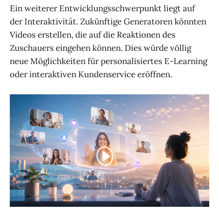
Ein weiterer Entwicklungsschwerpunkt liegt auf
der Interaktivität. Zukünftige Generatoren könnten
Videos erstellen, die auf die Reaktionen des
Zuschauers eingehen können. Dies würde völlig
neue Möglichkeiten für personalisiertes E-Learning
oder interaktiven Kundenservice eröffnen.