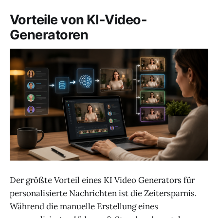
Vorteile von KI-Video-
Generatoren
Der größte Vorteil eines KI Video Generators für
personalisierte Nachrichten ist die Zeitersparnis.
Während die manuelle Erstellung eines