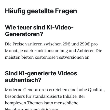
Häufig gestellte Fragen
Wie teuer sind KI-Video-
Generatoren?
Die Preise variieren zwischen 29€ und 299€ pro
Monat, je nach Funktionsumfang und Anbieter. Die
meisten bieten kostenlose Testversionen an.
Sind KI-generierte Videos
authentisch?
Moderne Generatoren erreichen eine hohe Qualität,
besonders für standardisierte Inhalte. Bei
komplexen Themen kann menschliche
Nachbearbeitung nötig sein.