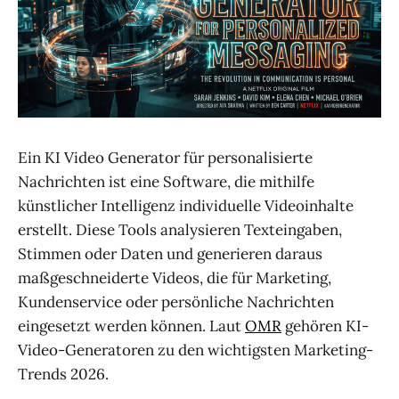
Ein KI Video Generator für personalisierte
Nachrichten ist eine Software, die mithilfe
künstlicher Intelligenz individuelle Videoinhalte
erstellt. Diese Tools analysieren Texteingaben,
Stimmen oder Daten und generieren daraus
maßgeschneiderte Videos, die für Marketing,
Kundenservice oder persönliche Nachrichten
eingesetzt werden können. Laut
OMR
gehören KI-
Video-Generatoren zu den wichtigsten Marketing-
Trends 2026.