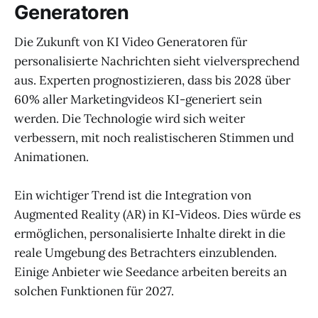
Generatoren
Die Zukunft von KI Video Generatoren für
personalisierte Nachrichten sieht vielversprechend
aus. Experten prognostizieren, dass bis 2028 über
60% aller Marketingvideos KI-generiert sein
werden. Die Technologie wird sich weiter
verbessern, mit noch realistischeren Stimmen und
Animationen.
Ein wichtiger Trend ist die Integration von
Augmented Reality (AR) in KI-Videos. Dies würde es
ermöglichen, personalisierte Inhalte direkt in die
reale Umgebung des Betrachters einzublenden.
Einige Anbieter wie Seedance arbeiten bereits an
solchen Funktionen für 2027.