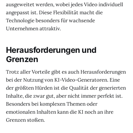
ausgeweitet werden, wobei jedes Video individuell
angepasst ist. Diese Flexibilität macht die
Technologie besonders für wachsende
Unternehmen attraktiv.
Herausforderungen und
Grenzen
Trotz aller Vorteile gibt es auch Herausforderungen
bei der Nutzung von KI-Video-Generatoren. Eine
der größten Hürden ist die Qualität der generierten
Inhalte, die zwar gut, aber nicht immer perfekt ist.
Besonders bei komplexen Themen oder
emotionalen Inhalten kann die KI noch an ihre
Grenzen stoßen.