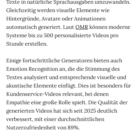
Texte in natürliche Sprachausgaben umzuwandeln.
Gleichzeitig werden visuelle Elemente wie
Hintergründe, Avatare oder Animationen
automatisch generiert. Laut
OMR
können moderne
Systeme bis zu 500 personalisierte Videos pro
Stunde erstellen.
Einige fortschrittliche Generatoren bieten auch
Emotion Recognition an, die die Stimmung des
Textes analysiert und entsprechende visuelle und
akustische Elemente einfügt. Dies ist besonders für
Kundenservice-Videos relevant, bei denen
Empathie eine große Rolle spielt. Die Qualität der
generierten Videos hat sich seit 2025 deutlich
verbessert, mit einer durchschnittlichen
Nutzerzufriedenheit von 89%.