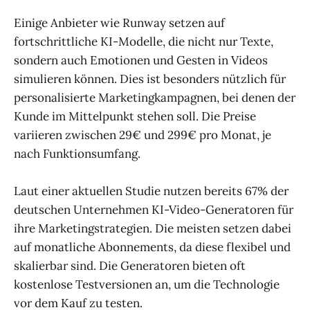
Einige Anbieter wie Runway setzen auf
fortschrittliche KI-Modelle, die nicht nur Texte,
sondern auch Emotionen und Gesten in Videos
simulieren können. Dies ist besonders nützlich für
personalisierte Marketingkampagnen, bei denen der
Kunde im Mittelpunkt stehen soll. Die Preise
variieren zwischen 29€ und 299€ pro Monat, je
nach Funktionsumfang.
Laut einer aktuellen Studie nutzen bereits 67% der
deutschen Unternehmen KI-Video-Generatoren für
ihre Marketingstrategien. Die meisten setzen dabei
auf monatliche Abonnements, da diese flexibel und
skalierbar sind. Die Generatoren bieten oft
kostenlose Testversionen an, um die Technologie
vor dem Kauf zu testen.