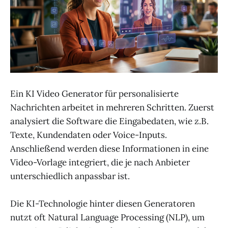
Ein KI Video Generator für personalisierte
Nachrichten arbeitet in mehreren Schritten. Zuerst
analysiert die Software die Eingabedaten, wie z.B.
Texte, Kundendaten oder Voice-Inputs.
Anschließend werden diese Informationen in eine
Video-Vorlage integriert, die je nach Anbieter
unterschiedlich anpassbar ist.
Die KI-Technologie hinter diesen Generatoren
nutzt oft Natural Language Processing (NLP), um