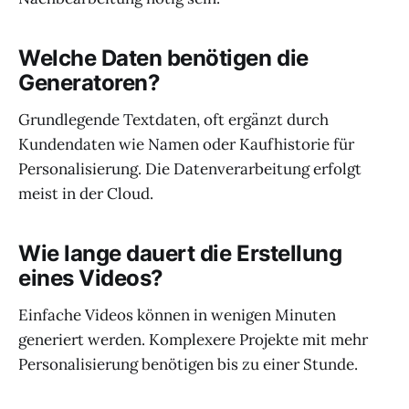
Welche Daten benötigen die
Generatoren?
Grundlegende Textdaten, oft ergänzt durch
Kundendaten wie Namen oder Kaufhistorie für
Personalisierung. Die Datenverarbeitung erfolgt
meist in der Cloud.
Wie lange dauert die Erstellung
eines Videos?
Einfache Videos können in wenigen Minuten
generiert werden. Komplexere Projekte mit mehr
Personalisierung benötigen bis zu einer Stunde.