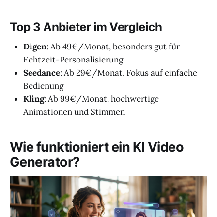
Top 3 Anbieter im Vergleich
Digen
: Ab 49€/Monat, besonders gut für
Echtzeit-Personalisierung
Seedance
: Ab 29€/Monat, Fokus auf einfache
Bedienung
Kling
: Ab 99€/Monat, hochwertige
Animationen und Stimmen
Wie funktioniert ein KI Video
Generator?