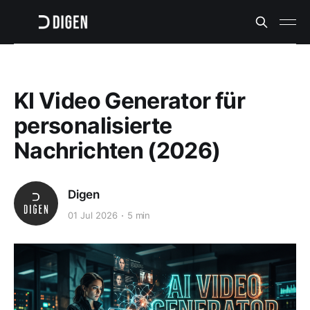
KI Video Generator für
personalisierte
Nachrichten (2026)
Digen
01 Jul 2026
5 min