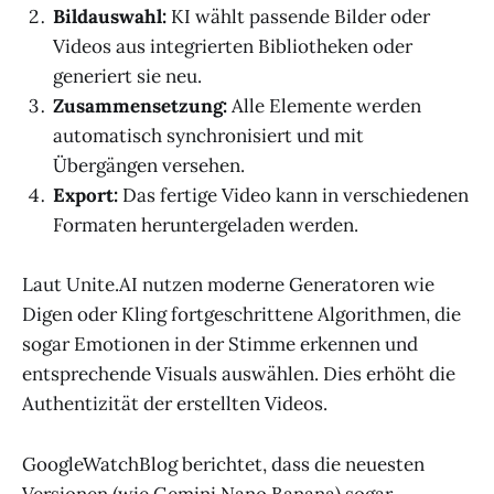
Bildauswahl:
KI wählt passende Bilder oder
Videos aus integrierten Bibliotheken oder
generiert sie neu.
Zusammensetzung:
Alle Elemente werden
automatisch synchronisiert und mit
Übergängen versehen.
Export:
Das fertige Video kann in verschiedenen
Formaten heruntergeladen werden.
Laut Unite.AI nutzen moderne Generatoren wie
Digen oder Kling fortgeschrittene Algorithmen, die
sogar Emotionen in der Stimme erkennen und
entsprechende Visuals auswählen. Dies erhöht die
Authentizität der erstellten Videos.
GoogleWatchBlog berichtet, dass die neuesten
Versionen (wie Gemini Nano Banana) sogar