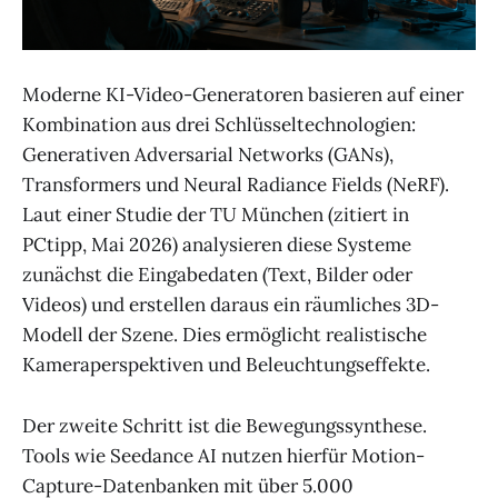
Moderne KI-Video-Generatoren basieren auf einer
Kombination aus drei Schlüsseltechnologien:
Generativen Adversarial Networks (GANs),
Transformers und Neural Radiance Fields (NeRF).
Laut einer Studie der TU München (zitiert in
PCtipp, Mai 2026) analysieren diese Systeme
zunächst die Eingabedaten (Text, Bilder oder
Videos) und erstellen daraus ein räumliches 3D-
Modell der Szene. Dies ermöglicht realistische
Kameraperspektiven und Beleuchtungseffekte.
Der zweite Schritt ist die Bewegungssynthese.
Tools wie Seedance AI nutzen hierfür Motion-
Capture-Datenbanken mit über 5.000