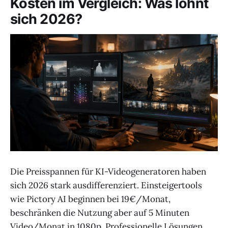
Kosten im Vergleich: Was lohnt
sich 2026?
Die Preisspannen für KI-Videogeneratoren haben
sich 2026 stark ausdifferenziert. Einsteigertools
wie Pictory AI beginnen bei 19€/Monat,
beschränken die Nutzung aber auf 5 Minuten
Video/Monat in 1080p. Professionelle Lösungen