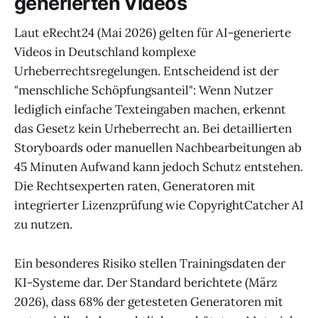
generierten Videos
Laut eRecht24 (Mai 2026) gelten für AI-generierte
Videos in Deutschland komplexe
Urheberrechtsregelungen. Entscheidend ist der
"menschliche Schöpfungsanteil": Wenn Nutzer
lediglich einfache Texteingaben machen, erkennt
das Gesetz kein Urheberrecht an. Bei detaillierten
Storyboards oder manuellen Nachbearbeitungen ab
45 Minuten Aufwand kann jedoch Schutz entstehen.
Die Rechtsexperten raten, Generatoren mit
integrierter Lizenzprüfung wie CopyrightCatcher AI
zu nutzen.
Ein besonderes Risiko stellen Trainingsdaten der
KI-Systeme dar. Der Standard berichtete (März
2026), dass 68% der getesteten Generatoren mit