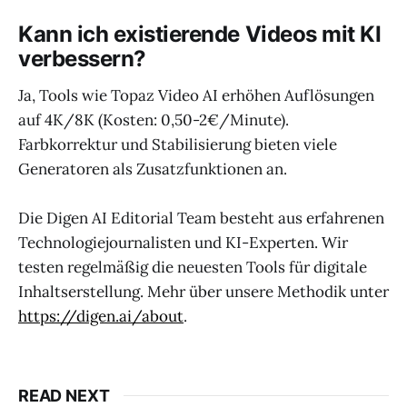
Kann ich existierende Videos mit KI
verbessern?
Ja, Tools wie Topaz Video AI erhöhen Auflösungen
auf 4K/8K (Kosten: 0,50-2€/Minute).
Farbkorrektur und Stabilisierung bieten viele
Generatoren als Zusatzfunktionen an.
Die Digen AI Editorial Team besteht aus erfahrenen
Technologiejournalisten und KI-Experten. Wir
testen regelmäßig die neuesten Tools für digitale
Inhaltserstellung. Mehr über unsere Methodik unter
https://digen.ai/about
.
READ NEXT