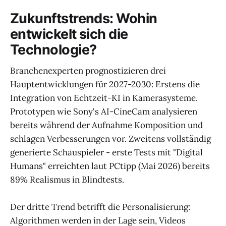
Zukunftstrends: Wohin
entwickelt sich die
Technologie?
Branchenexperten prognostizieren drei
Hauptentwicklungen für 2027-2030: Erstens die
Integration von Echtzeit-KI in Kamerasysteme.
Prototypen wie Sony's AI-CineCam analysieren
bereits während der Aufnahme Komposition und
schlagen Verbesserungen vor. Zweitens vollständig
generierte Schauspieler - erste Tests mit "Digital
Humans" erreichten laut PCtipp (Mai 2026) bereits
89% Realismus in Blindtests.
Der dritte Trend betrifft die Personalisierung:
Algorithmen werden in der Lage sein, Videos