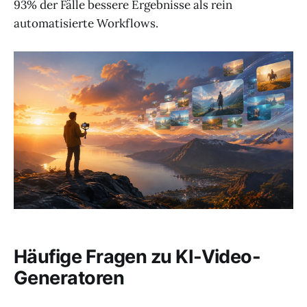
93% der Fälle bessere Ergebnisse als rein
automatisierte Workflows.
Häufige Fragen zu KI-Video-
Generatoren