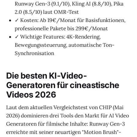
Runway Gen-3 (9.1/10), Kling AI (8.8/10), Pika
2.0 (8.5/10) laut OMR-Test
✓ Kosten: Ab 19€/Monat für Basisfunktionen,
professionelle Pakete bis 299€/Monat
✓ Wichtige Features: 4K-Rendering,
Bewegungssteuerung, automatische Ton-
Synchronisation
Die besten KI-Video-
Generatoren für cineastische
Videos 2026
Laut dem aktuellen Vergleichstest von CHIP (Mai
2026) dominieren drei Tools den Markt für AI Video
Generatoren für filmische Inhalte: Runway Gen-3
erreichte mit seiner neuartigen "Motion Brush"-