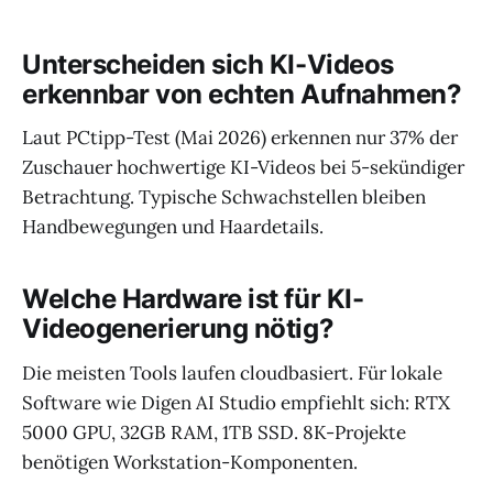
Unterscheiden sich KI-Videos
erkennbar von echten Aufnahmen?
Laut PCtipp-Test (Mai 2026) erkennen nur 37% der
Zuschauer hochwertige KI-Videos bei 5-sekündiger
Betrachtung. Typische Schwachstellen bleiben
Handbewegungen und Haardetails.
Welche Hardware ist für KI-
Videogenerierung nötig?
Die meisten Tools laufen cloudbasiert. Für lokale
Software wie Digen AI Studio empfiehlt sich: RTX
5000 GPU, 32GB RAM, 1TB SSD. 8K-Projekte
benötigen Workstation-Komponenten.