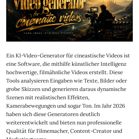
Ein KI-Video-Generator für cineastische Videos ist
eine Software, die mithilfe künstlicher Intelligenz
hochwertige, filmähnliche Videos erstellt. Diese
Tools analysieren Eingaben wie Texte, Bilder oder
grobe Skizzen und generieren daraus dynamische
Szenen mit realistischen Effekten,
Kamerabewegungen und sogar Ton. Im Jahr 2026
haben sich diese Generatoren deutlich
weiterentwickelt und bieten nun professionelle
Qualität für Filmemacher, Content-Creator und