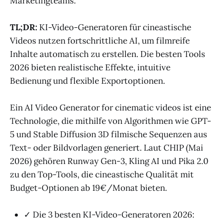
Marketingteams.
TL;DR:
KI-Video-Generatoren für cineastische
Videos nutzen fortschrittliche AI, um filmreife
Inhalte automatisch zu erstellen. Die besten Tools
2026 bieten realistische Effekte, intuitive
Bedienung und flexible Exportoptionen.
Ein AI Video Generator for cinematic videos ist eine
Technologie, die mithilfe von Algorithmen wie GPT-
5 und Stable Diffusion 3D filmische Sequenzen aus
Text- oder Bildvorlagen generiert. Laut CHIP (Mai
2026) gehören Runway Gen-3, Kling AI und Pika 2.0
zu den Top-Tools, die cineastische Qualität mit
Budget-Optionen ab 19€/Monat bieten.
✓ Die 3 besten KI-Video-Generatoren 2026: