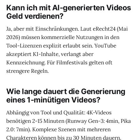
Kann ich mit AI-generierten Videos
Geld verdienen?
Ja, aber mit Einschränkungen. Laut eRecht24 (Mai
2026) müssen kommerzielle Nutzungen in den
Tool-Lizenzen explizit erlaubt sein. YouTube
akzeptiert KI-Inhalte, verlangt aber
Kennzeichnung. Für Filmfestivals gelten oft
strengere Regeln.
Wie lange dauert die Generierung
eines 1-minütigen Videos?
Abhängig von Tool und Qualität: 4K-Videos
benötigen 2-15 Minuten (Runway Gen-3: 4min, Pika
2.0: 7min). Komplexe Szenen mit mehreren
Charakteren können bis zu 30 Minuten dauern.