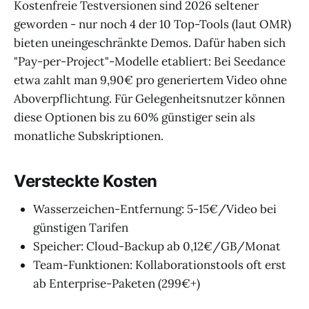
Kostenfreie Testversionen sind 2026 seltener
geworden - nur noch 4 der 10 Top-Tools (laut OMR)
bieten uneingeschränkte Demos. Dafür haben sich
"Pay-per-Project"-Modelle etabliert: Bei Seedance
etwa zahlt man 9,90€ pro generiertem Video ohne
Aboverpflichtung. Für Gelegenheitsnutzer können
diese Optionen bis zu 60% günstiger sein als
monatliche Subskriptionen.
Versteckte Kosten
Wasserzeichen-Entfernung: 5-15€/Video bei
günstigen Tarifen
Speicher: Cloud-Backup ab 0,12€/GB/Monat
Team-Funktionen: Kollaborationstools oft erst
ab Enterprise-Paketen (299€+)