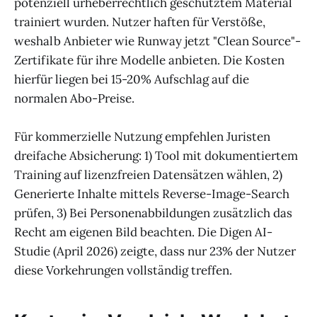
potenziell urheberrechtlich geschütztem Material
trainiert wurden. Nutzer haften für Verstöße,
weshalb Anbieter wie Runway jetzt "Clean Source"-
Zertifikate für ihre Modelle anbieten. Die Kosten
hierfür liegen bei 15-20% Aufschlag auf die
normalen Abo-Preise.
Für kommerzielle Nutzung empfehlen Juristen
dreifache Absicherung: 1) Tool mit dokumentiertem
Training auf lizenzfreien Datensätzen wählen, 2)
Generierte Inhalte mittels Reverse-Image-Search
prüfen, 3) Bei Personenabbildungen zusätzlich das
Recht am eigenen Bild beachten. Die Digen AI-
Studie (April 2026) zeigte, dass nur 23% der Nutzer
diese Vorkehrungen vollständig treffen.