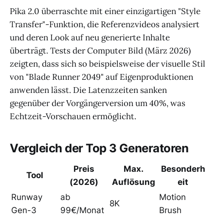
Pika 2.0 überraschte mit einer einzigartigen "Style
Transfer"-Funktion, die Referenzvideos analysiert
und deren Look auf neu generierte Inhalte
überträgt. Tests der Computer Bild (März 2026)
zeigten, dass sich so beispielsweise der visuelle Stil
von "Blade Runner 2049" auf Eigenproduktionen
anwenden lässt. Die Latenzzeiten sanken
gegenüber der Vorgängerversion um 40%, was
Echtzeit-Vorschauen ermöglicht.
Vergleich der Top 3 Generatoren
Preis
Max.
Besonderh
Tool
(2026)
Auflösung
eit
Runway
ab
Motion
8K
Gen-3
99€/Monat
Brush