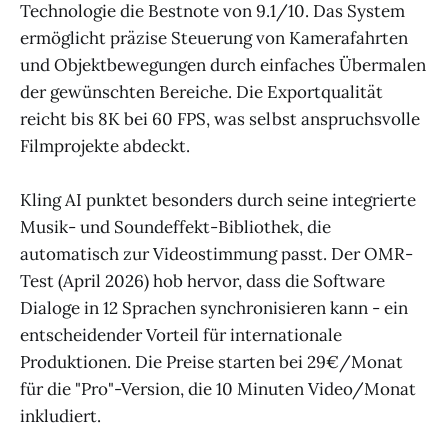
Technologie die Bestnote von 9.1/10. Das System
ermöglicht präzise Steuerung von Kamerafahrten
und Objektbewegungen durch einfaches Übermalen
der gewünschten Bereiche. Die Exportqualität
reicht bis 8K bei 60 FPS, was selbst anspruchsvolle
Filmprojekte abdeckt.
Kling AI punktet besonders durch seine integrierte
Musik- und Soundeffekt-Bibliothek, die
automatisch zur Videostimmung passt. Der OMR-
Test (April 2026) hob hervor, dass die Software
Dialoge in 12 Sprachen synchronisieren kann - ein
entscheidender Vorteil für internationale
Produktionen. Die Preise starten bei 29€/Monat
für die "Pro"-Version, die 10 Minuten Video/Monat
inkludiert.