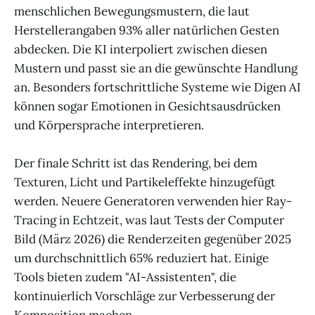
menschlichen Bewegungsmustern, die laut
Herstellerangaben 93% aller natürlichen Gesten
abdecken. Die KI interpoliert zwischen diesen
Mustern und passt sie an die gewünschte Handlung
an. Besonders fortschrittliche Systeme wie Digen AI
können sogar Emotionen in Gesichtsausdrücken
und Körpersprache interpretieren.
Der finale Schritt ist das Rendering, bei dem
Texturen, Licht und Partikeleffekte hinzugefügt
werden. Neuere Generatoren verwenden hier Ray-
Tracing in Echtzeit, was laut Tests der Computer
Bild (März 2026) die Renderzeiten gegenüber 2025
um durchschnittlich 65% reduziert hat. Einige
Tools bieten zudem "AI-Assistenten", die
kontinuierlich Vorschläge zur Verbesserung der
Komposition machen.