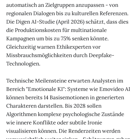
automatisch an Zielgruppen anzupassen - von
regionalen Dialogen bis zu kulturellen Referenzen.
Die Digen AI-Studie (April 2026) schätzt, dass dies
die Produktionskosten für multinationale
Kampagnen um bis zu 75% senken könnte.
Gleichzeitig warnen Ethikexperten vor
Missbrauchsmöglichkeiten durch Deepfake-
Technologien.
Technische Meilensteine erwarten Analysten im
Bereich "Emotionale KI": Systeme wie Emovideo AI
können bereits 14 Basisemotionen in generierten
Charakteren darstellen. Bis 2028 sollen
Algorithmen komplexe psychologische Zustände
wie innere Konflikte oder subtile Ironie
visualisieren können. Die Renderzeiten werden