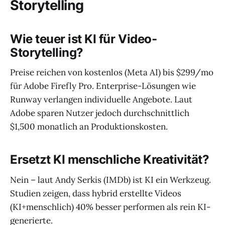
Storytelling
Wie teuer ist KI für Video-
Storytelling?
Preise reichen von kostenlos (Meta AI) bis $299/mo
für Adobe Firefly Pro. Enterprise-Lösungen wie
Runway verlangen individuelle Angebote. Laut
Adobe sparen Nutzer jedoch durchschnittlich
$1,500 monatlich an Produktionskosten.
Ersetzt KI menschliche Kreativität?
Nein – laut Andy Serkis (IMDb) ist KI ein Werkzeug.
Studien zeigen, dass hybrid erstellte Videos
(KI+menschlich) 40% besser performen als rein KI-
generierte.