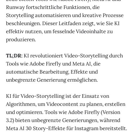
Runway fortschrittliche Funktionen, die
Storytelling automatisieren und kreative Prozesse
beschleunigen. Dieser Leitfaden zeigt, wie Sie KI
effektiv nutzen, um fesselnde Videoinhalte zu
produzieren.
TL;DR:
KI revolutioniert Video-Storytelling durch
Tools wie Adobe Firefly und Meta AI, die
automatische Bearbeitung, Effekte und
unbegrenzte Generierung ermöglichen.
KI für Video-Storytelling ist der Einsatz von
Algorithmen, um Videocontent zu planen, erstellen
und optimieren. Tools wie Adobe Firefly (Version
3.2) bieten unbegrenzte Generierungen, während
Meta AI 30 Story-Effekte für Instagram bereitstellt.