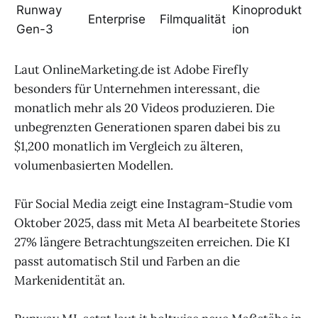
Runway
Kinoprodukt
Enterprise
Filmqualität
Gen-3
ion
Laut OnlineMarketing.de ist Adobe Firefly
besonders für Unternehmen interessant, die
monatlich mehr als 20 Videos produzieren. Die
unbegrenzten Generationen sparen dabei bis zu
$1,200 monatlich im Vergleich zu älteren,
volumenbasierten Modellen.
Für Social Media zeigt eine Instagram-Studie vom
Oktober 2025, dass mit Meta AI bearbeitete Stories
27% längere Betrachtungszeiten erreichen. Die KI
passt automatisch Stil und Farben an die
Markenidentität an.