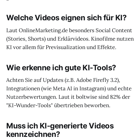
Welche Videos eignen sich für KI?
Laut OnlineMarketing.de besonders Social Content
(Stories, Shorts) und Erklärvideos. Kinofilme nutzen
KI vor allem für Previsualization und Effekte.
Wie erkenne ich gute KI-Tools?
Achten Sie auf Updates (z.B. Adobe Firefly 3.2),
Integrationen (wie Meta AI in Instagram) und echte
Nutzerbewertungen. Laut it boltwise sind 82% der
"KI-Wunder-Tools" übertrieben beworben.
Muss ich KI-generierte Videos
kennzeichnen?