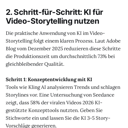
2. Schritt-für-Schritt: KI für
Video-Storytelling nutzen
Die praktische Anwendung von KI im Video-
Storytelling folgt einem klaren Prozess. Laut Adobe
Blog vom Dezember 2025 reduzieren diese Schritte
die Produktionszeit um durchschnittlich 73% bei
gleichbleibender Qualität.
Schritt 1: Konzeptentwicklung mit KI
Tools wie Kling AI analysieren Trends und schlagen
Storylines vor. Eine Untersuchung von Seedance
zeigt, dass 58% der viralen Videos 2026 KI-
gestützte Konzepttools nutzten. Geben Sie
Stichworte ein und lassen Sie die KI 3-5 Story-
Vorschläge generieren.