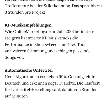
Trefferquote bei der Stilerkennung. Das spart bis zu
3 Stunden pro Projekt.
KI-Musikempfehlungen
Wie OnlineMarketing.de im Juli 2026 berichtete,
steigern lizenzierte KI-Musiktracks die
Performance in Shorts-Feeds um 45%. Tools
analysieren Stimmung und schlagen passende
Songs vor.
Automatische Untertitel
Neue Algorithmen erreichen 99% Genauigkeit in
Deutsch und erkennen sogar Dialekte. Die Laufzeit
für Untertitel-Erstellung sank damit von Stunden
auf Minuten.