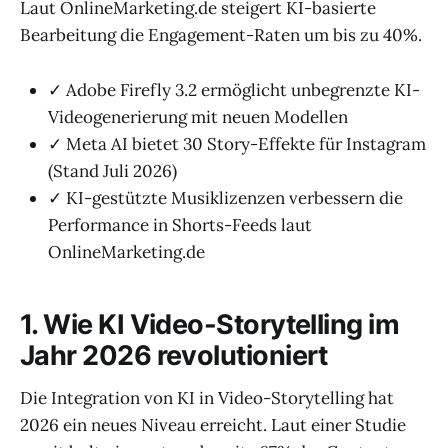
Laut OnlineMarketing.de steigert KI-basierte
Bearbeitung die Engagement-Raten um bis zu 40%.
✓ Adobe Firefly 3.2 ermöglicht unbegrenzte KI-
Videogenerierung mit neuen Modellen
✓ Meta AI bietet 30 Story-Effekte für Instagram
(Stand Juli 2026)
✓ KI-gestützte Musiklizenzen verbessern die
Performance in Shorts-Feeds laut
OnlineMarketing.de
1. Wie KI Video-Storytelling im
Jahr 2026 revolutioniert
Die Integration von KI in Video-Storytelling hat
2026 ein neues Niveau erreicht. Laut einer Studie