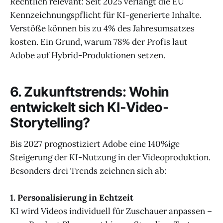
Rechtlich relevant: Seit 2025 verlangt die EU
Kennzeichnungspflicht für KI-generierte Inhalte.
Verstöße können bis zu 4% des Jahresumsatzes
kosten. Ein Grund, warum 78% der Profis laut
Adobe auf Hybrid-Produktionen setzen.
6. Zukunftstrends: Wohin
entwickelt sich KI-Video-
Storytelling?
Bis 2027 prognostiziert Adobe eine 140%ige
Steigerung der KI-Nutzung in der Videoproduktion.
Besonders drei Trends zeichnen sich ab:
1. Personalisierung in Echtzeit
KI wird Videos individuell für Zuschauer anpassen –