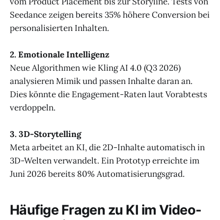
vom Product Placement bis zur Storyline. Tests von
Seedance zeigen bereits 35% höhere Conversion bei
personalisierten Inhalten.
2. Emotionale Intelligenz
Neue Algorithmen wie Kling AI 4.0 (Q3 2026)
analysieren Mimik und passen Inhalte daran an.
Dies könnte die Engagement-Raten laut Vorabtests
verdoppeln.
3. 3D-Storytelling
Meta arbeitet an KI, die 2D-Inhalte automatisch in
3D-Welten verwandelt. Ein Prototyp erreichte im
Juni 2026 bereits 80% Automatisierungsgrad.
Häufige Fragen zu KI im Video-