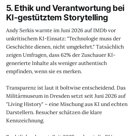
5. Ethik und Verantwortung bei
KI-gestütztem Storytelling
Andy Serkis warnte im Juni 2026 auf IMDb vor
unkritischem KI-Einsatz: "Technologie muss der
Geschichte dienen, nicht umgekehrt." Tatsächlich
zeigen Umfragen, dass 62% der Zuschauer KI-
generierte Inhalte als weniger authentisch
empfinden, wenn sie es merken.
Transparenz ist laut it boltwise entscheidend. Das
Militärmuseum in Dresden setzt seit Juni 2026 auf
"Living History" – eine Mischung aus KI und echten
Darstellern. Besucher schätzen die klare
Kennzeichnung.