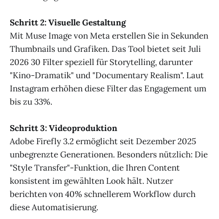
Schritt 2: Visuelle Gestaltung
Mit Muse Image von Meta erstellen Sie in Sekunden
Thumbnails und Grafiken. Das Tool bietet seit Juli
2026 30 Filter speziell für Storytelling, darunter
"Kino-Dramatik" und "Documentary Realism". Laut
Instagram erhöhen diese Filter das Engagement um
bis zu 33%.
Schritt 3: Videoproduktion
Adobe Firefly 3.2 ermöglicht seit Dezember 2025
unbegrenzte Generationen. Besonders nützlich: Die
"Style Transfer"-Funktion, die Ihren Content
konsistent im gewählten Look hält. Nutzer
berichten von 40% schnellerem Workflow durch
diese Automatisierung.