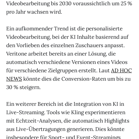
Videobearbeitung bis 2030 voraussichtlich um 25 %
pro Jahr wachsen wird.
Ein aufkommender Trend ist die personalisierte
Videobearbeitung, bei der KI Inhalte basierend auf
den Vorlieben des einzelnen Zuschauers anpasst.
Veritone arbeitet bereits an einer Lösung, die
automatisch verschiedene Versionen eines Videos
für verschiedene Zielgruppen erstellt. Laut
AD HOC
NEWS
könnte dies die Conversion-Raten um bis zu
30 % steigern.
Ein weiterer Bereich ist die Integration von KI in
Live-Streaming. Tools wie Kling experimentieren
mit Echtzeit-Analysen, die automatisch Highlights
aus Live-Übertragungen generieren. Dies könnte
insbesondere für Sport- und Event-Streamings