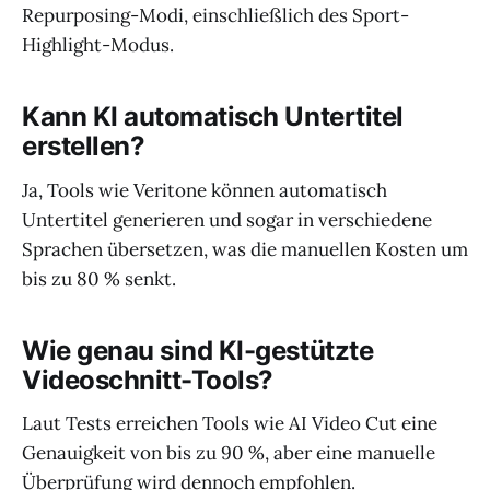
Repurposing-Modi, einschließlich des Sport-
Highlight-Modus.
Kann KI automatisch Untertitel
erstellen?
Ja, Tools wie Veritone können automatisch
Untertitel generieren und sogar in verschiedene
Sprachen übersetzen, was die manuellen Kosten um
bis zu 80 % senkt.
Wie genau sind KI-gestützte
Videoschnitt-Tools?
Laut Tests erreichen Tools wie AI Video Cut eine
Genauigkeit von bis zu 90 %, aber eine manuelle
Überprüfung wird dennoch empfohlen.