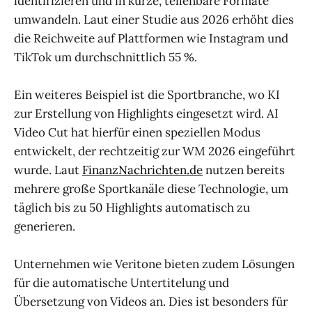
identifizieren und in kurze, teilenbare Formate
umwandeln. Laut einer Studie aus 2026 erhöht dies
die Reichweite auf Plattformen wie Instagram und
TikTok um durchschnittlich 55 %.
Ein weiteres Beispiel ist die Sportbranche, wo KI
zur Erstellung von Highlights eingesetzt wird. AI
Video Cut hat hierfür einen speziellen Modus
entwickelt, der rechtzeitig zur WM 2026 eingeführt
wurde. Laut
FinanzNachrichten.de
nutzen bereits
mehrere große Sportkanäle diese Technologie, um
täglich bis zu 50 Highlights automatisch zu
generieren.
Unternehmen wie Veritone bieten zudem Lösungen
für die automatische Untertitelung und
Übersetzung von Videos an. Dies ist besonders für