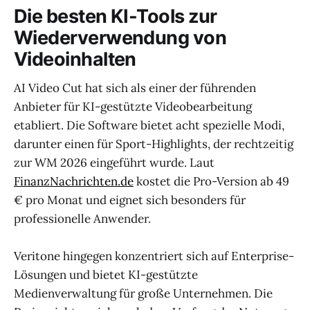
Die besten KI-Tools zur
Wiederverwendung von
Videoinhalten
AI Video Cut hat sich als einer der führenden
Anbieter für KI-gestützte Videobearbeitung
etabliert. Die Software bietet acht spezielle Modi,
darunter einen für Sport-Highlights, der rechtzeitig
zur WM 2026 eingeführt wurde. Laut
FinanzNachrichten.de
kostet die Pro-Version ab 49
€ pro Monat und eignet sich besonders für
professionelle Anwender.
Veritone hingegen konzentriert sich auf Enterprise-
Lösungen und bietet KI-gestützte
Medienverwaltung für große Unternehmen. Die