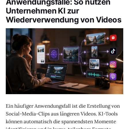
Anwendungsfälle: So nutzen
Unternehmen KI zur
Wiederverwendung von Videos
Ein häufiger Anwendungsfall ist die Erstellung von
Social-Media-Clips aus längeren Videos. KI-Tools
können automatisch die spannendsten Momente