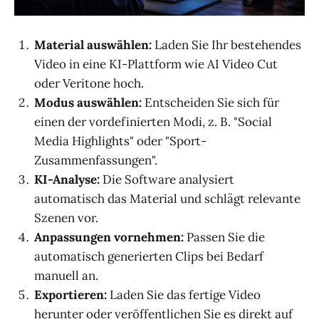
Material auswählen:
Laden Sie Ihr bestehendes
Video in eine KI-Plattform wie AI Video Cut
oder Veritone hoch.
Modus auswählen:
Entscheiden Sie sich für
einen der vordefinierten Modi, z. B. "Social
Media Highlights" oder "Sport-
Zusammenfassungen".
KI-Analyse:
Die Software analysiert
automatisch das Material und schlägt relevante
Szenen vor.
Anpassungen vornehmen:
Passen Sie die
automatisch generierten Clips bei Bedarf
manuell an.
Exportieren:
Laden Sie das fertige Video
herunter oder veröffentlichen Sie es direkt auf