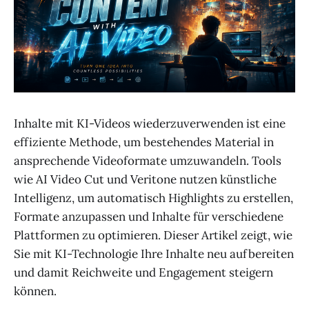
Inhalte mit KI-Videos wiederzuverwenden ist eine
effiziente Methode, um bestehendes Material in
ansprechende Videoformate umzuwandeln. Tools
wie AI Video Cut und Veritone nutzen künstliche
Intelligenz, um automatisch Highlights zu erstellen,
Formate anzupassen und Inhalte für verschiedene
Plattformen zu optimieren. Dieser Artikel zeigt, wie
Sie mit KI-Technologie Ihre Inhalte neu aufbereiten
und damit Reichweite und Engagement steigern
können.