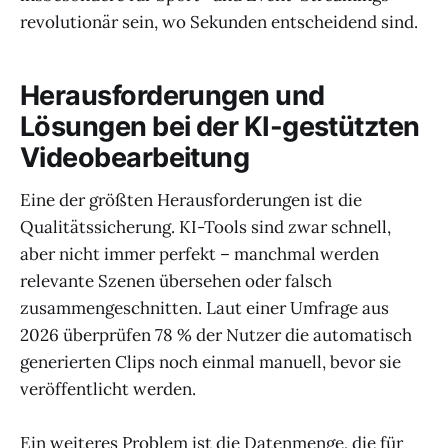
revolutionär sein, wo Sekunden entscheidend sind.
Herausforderungen und
Lösungen bei der KI-gestützten
Videobearbeitung
Eine der größten Herausforderungen ist die
Qualitätssicherung. KI-Tools sind zwar schnell,
aber nicht immer perfekt – manchmal werden
relevante Szenen übersehen oder falsch
zusammengeschnitten. Laut einer Umfrage aus
2026 überprüfen 78 % der Nutzer die automatisch
generierten Clips noch einmal manuell, bevor sie
veröffentlicht werden.
Ein weiteres Problem ist die Datenmenge, die für