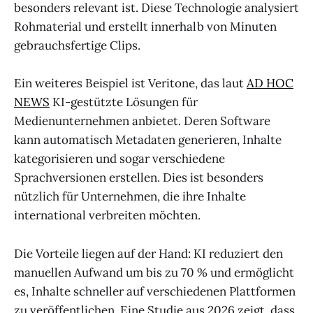
besonders relevant ist. Diese Technologie analysiert
Rohmaterial und erstellt innerhalb von Minuten
gebrauchsfertige Clips.
Ein weiteres Beispiel ist Veritone, das laut
AD HOC
NEWS
KI-gestützte Lösungen für
Medienunternehmen anbietet. Deren Software
kann automatisch Metadaten generieren, Inhalte
kategorisieren und sogar verschiedene
Sprachversionen erstellen. Dies ist besonders
nützlich für Unternehmen, die ihre Inhalte
international verbreiten möchten.
Die Vorteile liegen auf der Hand: KI reduziert den
manuellen Aufwand um bis zu 70 % und ermöglicht
es, Inhalte schneller auf verschiedenen Plattformen
zu veröffentlichen. Eine Studie aus 2026 zeigt, dass