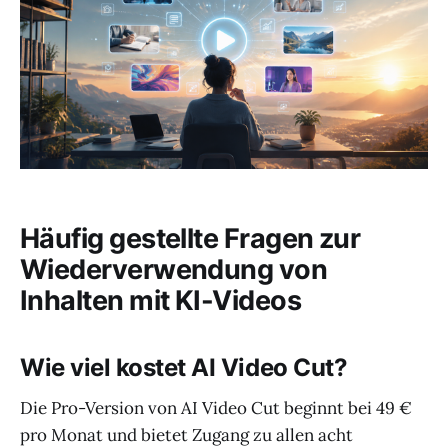
Häufig gestellte Fragen zur
Wiederverwendung von
Inhalten mit KI-Videos
Wie viel kostet AI Video Cut?
Die Pro-Version von AI Video Cut beginnt bei 49 €
pro Monat und bietet Zugang zu allen acht