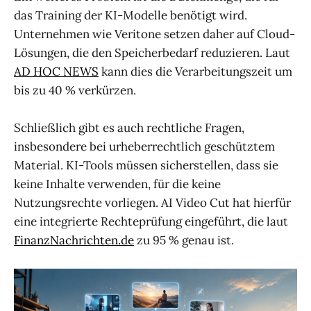
das Training der KI-Modelle benötigt wird.
Unternehmen wie Veritone setzen daher auf Cloud-
Lösungen, die den Speicherbedarf reduzieren. Laut
AD HOC NEWS
kann dies die Verarbeitungszeit um
bis zu 40 % verkürzen.
Schließlich gibt es auch rechtliche Fragen,
insbesondere bei urheberrechtlich geschütztem
Material. KI-Tools müssen sicherstellen, dass sie
keine Inhalte verwenden, für die keine
Nutzungsrechte vorliegen. AI Video Cut hat hierfür
eine integrierte Rechteprüfung eingeführt, die laut
FinanzNachrichten.de
zu 95 % genau ist.