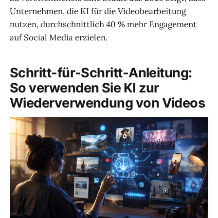
Unternehmen, die KI für die Videobearbeitung
nutzen, durchschnittlich 40 % mehr Engagement
auf Social Media erzielen.
Schritt-für-Schritt-Anleitung:
So verwenden Sie KI zur
Wiederverwendung von Videos