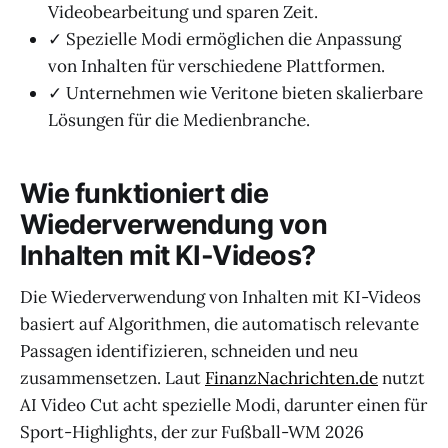
Videobearbeitung und sparen Zeit.
✓ Spezielle Modi ermöglichen die Anpassung
von Inhalten für verschiedene Plattformen.
✓ Unternehmen wie Veritone bieten skalierbare
Lösungen für die Medienbranche.
Wie funktioniert die
Wiederverwendung von
Inhalten mit KI-Videos?
Die Wiederverwendung von Inhalten mit KI-Videos
basiert auf Algorithmen, die automatisch relevante
Passagen identifizieren, schneiden und neu
zusammensetzen. Laut
FinanzNachrichten.de
nutzt
AI Video Cut acht spezielle Modi, darunter einen für
Sport-Highlights, der zur Fußball-WM 2026