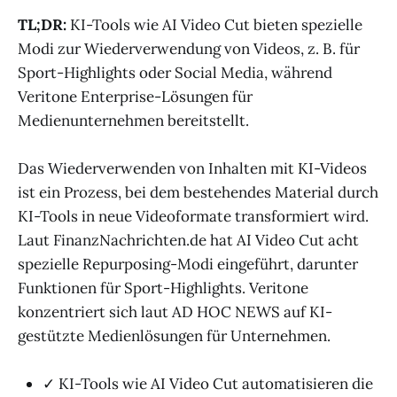
TL;DR:
KI-Tools wie AI Video Cut bieten spezielle
Modi zur Wiederverwendung von Videos, z. B. für
Sport-Highlights oder Social Media, während
Veritone Enterprise-Lösungen für
Medienunternehmen bereitstellt.
Das Wiederverwenden von Inhalten mit KI-Videos
ist ein Prozess, bei dem bestehendes Material durch
KI-Tools in neue Videoformate transformiert wird.
Laut FinanzNachrichten.de hat AI Video Cut acht
spezielle Repurposing-Modi eingeführt, darunter
Funktionen für Sport-Highlights. Veritone
konzentriert sich laut AD HOC NEWS auf KI-
gestützte Medienlösungen für Unternehmen.
✓ KI-Tools wie AI Video Cut automatisieren die