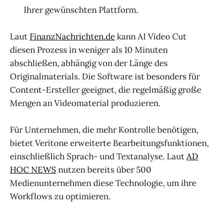
Ihrer gewünschten Plattform.
Laut
FinanzNachrichten.de
kann AI Video Cut
diesen Prozess in weniger als 10 Minuten
abschließen, abhängig von der Länge des
Originalmaterials. Die Software ist besonders für
Content-Ersteller geeignet, die regelmäßig große
Mengen an Videomaterial produzieren.
Für Unternehmen, die mehr Kontrolle benötigen,
bietet Veritone erweiterte Bearbeitungsfunktionen,
einschließlich Sprach- und Textanalyse. Laut
AD
HOC NEWS
nutzen bereits über 500
Medienunternehmen diese Technologie, um ihre
Workflows zu optimieren.