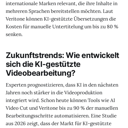
internationale Marken relevant, die ihre Inhalte in
mehreren Sprachen bereitstellen möchten. Laut
Veritone können KI-gestützte Übersetzungen die
Kosten für manuelle Untertitelung um bis zu 80 %
senken.
Zukunftstrends: Wie entwickelt
sich die KI-gestützte
Videobearbeitung?
Experten prognostizieren, dass KI in den nächsten
Jahren noch stärker in die Videoproduktion
integriert wird. Schon heute können Tools wie AI
Video Cut und Veritone bis zu 90 % der manuellen
Bearbeitungsschritte automatisieren. Eine Studie
aus 2026 zeigt, dass der Markt für KI-gestützte