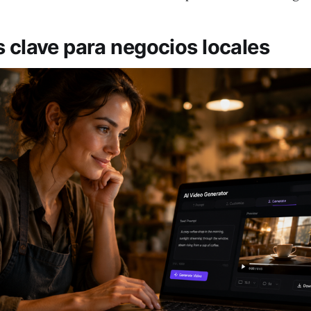
s clave para negocios locales