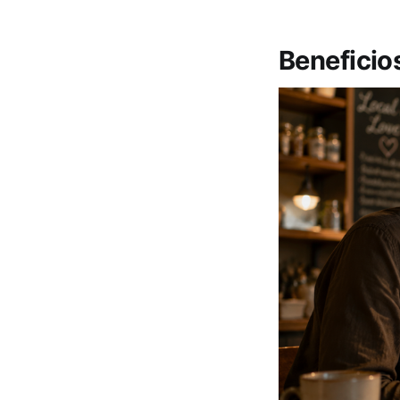
Beneficio