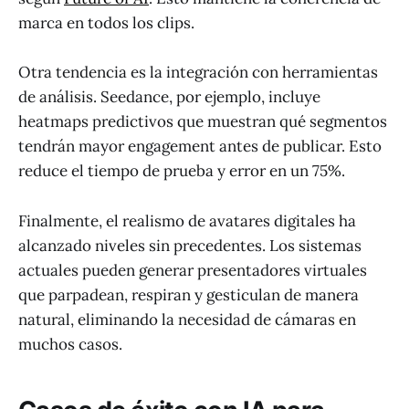
marca en todos los clips.
Otra tendencia es la integración con herramientas
de análisis. Seedance, por ejemplo, incluye
heatmaps predictivos que muestran qué segmentos
tendrán mayor engagement antes de publicar. Esto
reduce el tiempo de prueba y error en un 75%.
Finalmente, el realismo de avatares digitales ha
alcanzado niveles sin precedentes. Los sistemas
actuales pueden generar presentadores virtuales
que parpadean, respiran y gesticulan de manera
natural, eliminando la necesidad de cámaras en
muchos casos.