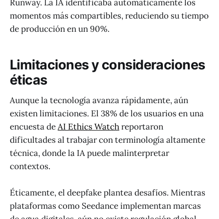
Runway. La IA identificaba automáticamente los
momentos más compartibles, reduciendo su tiempo
de producción en un 90%.
Limitaciones y consideraciones
éticas
Aunque la tecnología avanza rápidamente, aún
existen limitaciones. El 38% de los usuarios en una
encuesta de
AI Ethics Watch
reportaron
dificultades al trabajar con terminología altamente
técnica, donde la IA puede malinterpretar
contextos.
Éticamente, el deepfake plantea desafíos. Mientras
plataformas como Seedance implementan marcas