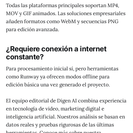
Todas las plataformas principales soportan MP4,
MOV y GIF animados. Las soluciones empresariales
añaden formatos como WebM y secuencias PNG
para edición avanzada.
¿Requiere conexión a internet
constante?
Para procesamiento inicial sí, pero herramientas
como Runway ya ofrecen modos offline para
edición básica una vez generado el proyecto.
El equipo editorial de Digen AI combina experiencia
en tecnología de video, marketing digital e
inteligencia artificial. Nuestros análisis se basan en
datos reales y pruebas rigurosas de las últimas
herramientas. Conoce más sobre nuestra