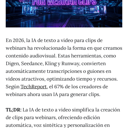
En 2026, la IA de texto a video para clips de
webinars ha revolucionado la forma en que creamos
contenido audiovisual. Estas herramientas, como
Digen, Seedance, Kling y Runway, convierten
automáticamente transcripciones o guiones en
videos atractivos, optimizando tiempo y recursos.
Según
TechReport
, el 67% de los creadores de
webinars ahora usan IA para generar clips.
TL;DR:
La IA de texto a video simplifica la creación
de clips para webinars, ofreciendo edición
automática, voz sintética y personalización en