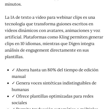
minutos.
La IA de texto a video para webinar clips es una
tecnología que transforma guiones escritos en
videos dinámicos con avatares, animaciones y voz
artificial. Plataformas como Kling permiten generar
clips en 10 idiomas, mientras que Digen integra
análisis de engagement directamente en sus
plantillas.
✓ Ahorra hasta un 80% del tiempo de edición
manual
✓ Genera voces sintéticas indistinguibles de
humanas
✓ Ofrece plantillas optimizadas para redes
sociales