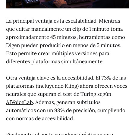
La principal ventaja es la escalabilidad. Mientras
que editar manualmente un clip de 1 minuto toma
aproximadamente 45 minutos, herramientas como
Digen pueden producirlo en menos de 5 minutos.
Esto permite crear múltiples versiones para
diferentes plataformas simultáneamente.
Otra ventaja clave es la accesibilidad. El 73% de las
plataformas (incluyendo Kling) ahora ofrecen voces
neurales que superan el test de Turing según
AIVoiceLab
. Además, generan subtítulos
automáticos con un 98% de precisión, cumpliendo
con normas de accesibilidad.
Finalmente, el costo se reduce drásticamente.