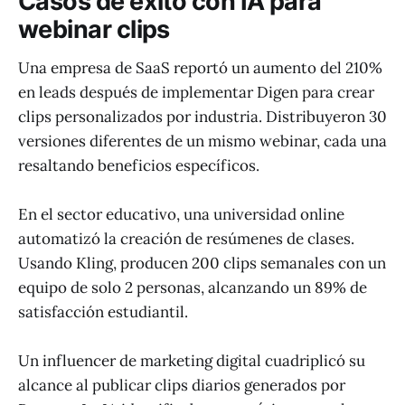
Casos de éxito con IA para
webinar clips
Una empresa de SaaS reportó un aumento del 210%
en leads después de implementar Digen para crear
clips personalizados por industria. Distribuyeron 30
versiones diferentes de un mismo webinar, cada una
resaltando beneficios específicos.
En el sector educativo, una universidad online
automatizó la creación de resúmenes de clases.
Usando Kling, producen 200 clips semanales con un
equipo de solo 2 personas, alcanzando un 89% de
satisfacción estudiantil.
Un influencer de marketing digital cuadriplicó su
alcance al publicar clips diarios generados por