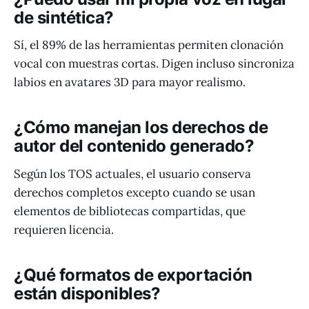
de sintética?
Sí, el 89% de las herramientas permiten clonación
vocal con muestras cortas. Digen incluso sincroniza
labios en avatares 3D para mayor realismo.
¿Cómo manejan los derechos de
autor del contenido generado?
Según los TOS actuales, el usuario conserva
derechos completos excepto cuando se usan
elementos de bibliotecas compartidas, que
requieren licencia.
¿Qué formatos de exportación
están disponibles?