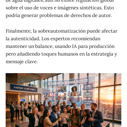
de agua digitales, aún no existe regulación global
sobre el uso de voces e imágenes sintéticas. Esto
podría generar problemas de derechos de autor.
Finalmente, la sobreautomatización puede afectar
la autenticidad. Los expertos recomiendan
mantener un balance, usando IA para producción
pero añadiendo toques humanos en la estrategia y
mensaje clave.