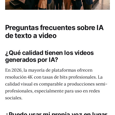
Preguntas frecuentes sobre IA
de texto a video
¿Qué calidad tienen los videos
generados por IA?
En 2026, la mayoría de plataformas ofrecen
resolución 4K con tasas de bits profesionales. La
calidad visual es comparable a producciones semi-
profesionales, especialmente para uso en redes
sociales.
¿Puedo usar mi propia voz en lugar