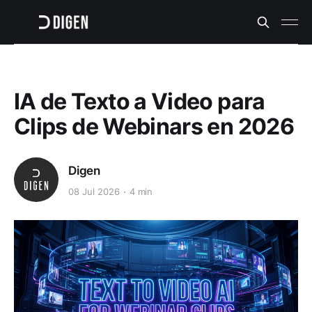
IA de Texto a Video para
Clips de Webinars en 2026
Digen
08 Jul 2026
4 min