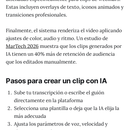
Estas incluyen overlays de texto, iconos animados y
transiciones profesionales.
Finalmente, el sistema renderiza el video aplicando
ajustes de color, audio y ritmo. Un estudio de
MarTech 2026
muestra que los clips generados por
IA tienen un 40% más de retención de audiencia
que los editados manualmente.
Pasos para crear un clip con IA
Sube tu transcripción o escribe el guión
directamente en la plataforma
Selecciona una plantilla o deja que la IA elija la
más adecuada
Ajusta los parámetros de voz, velocidad y