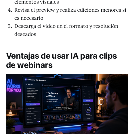
elementos visuales
Revisa el preview y realiza ediciones menores si
es necesario
Descarga el video en el formato y resolución
deseados
Ventajas de usar IA para clips
de webinars