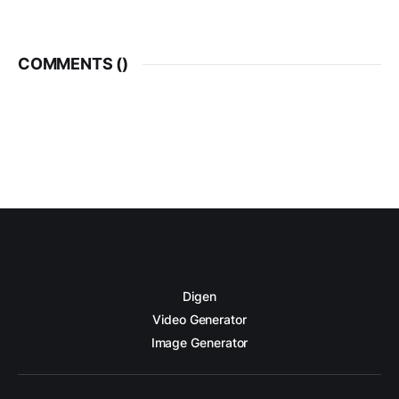
COMMENTS (
)
Digen
Video Generator
Image Generator