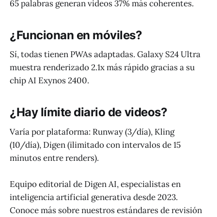
65 palabras generan videos 37% más coherentes.
¿Funcionan en móviles?
Sí, todas tienen PWAs adaptadas. Galaxy S24 Ultra
muestra renderizado 2.1x más rápido gracias a su
chip AI Exynos 2400.
¿Hay límite diario de videos?
Varía por plataforma: Runway (3/día), Kling
(10/día), Digen (ilimitado con intervalos de 15
minutos entre renders).
Equipo editorial de Digen AI, especialistas en
inteligencia artificial generativa desde 2023.
Conoce más sobre nuestros estándares de revisión