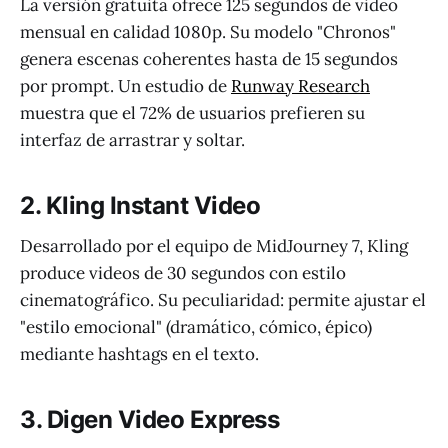
La versión gratuita ofrece 125 segundos de video
mensual en calidad 1080p. Su modelo "Chronos"
genera escenas coherentes hasta de 15 segundos
por prompt. Un estudio de
Runway Research
muestra que el 72% de usuarios prefieren su
interfaz de arrastrar y soltar.
2. Kling Instant Video
Desarrollado por el equipo de MidJourney 7, Kling
produce videos de 30 segundos con estilo
cinematográfico. Su peculiaridad: permite ajustar el
"estilo emocional" (dramático, cómico, épico)
mediante hashtags en el texto.
3. Digen Video Express