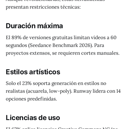
presentan restricciones técnicas:
Duración máxima
El 89% de versiones gratuitas limitan videos a 60
segundos (Seedance Benchmark 2026). Para
proyectos extensos, se requieren cortes manuales.
Estilos artísticos
Solo el 23% soporta generación en estilos no
realistas (acuarela, low-poly). Runway lidera con 14
opciones predefinidas.
Licencias de uso