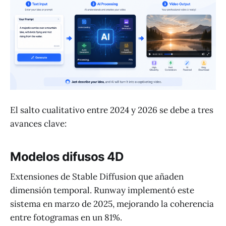
El salto cualitativo entre 2024 y 2026 se debe a tres
avances clave:
Modelos difusos 4D
Extensiones de Stable Diffusion que añaden
dimensión temporal. Runway implementó este
sistema en marzo de 2025, mejorando la coherencia
entre fotogramas en un 81%.