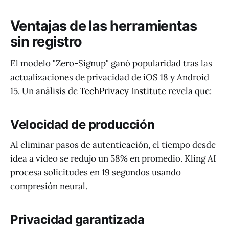
Ventajas de las herramientas
sin registro
El modelo "Zero-Signup" ganó popularidad tras las
actualizaciones de privacidad de iOS 18 y Android
15. Un análisis de
TechPrivacy Institute
revela que:
Velocidad de producción
Al eliminar pasos de autenticación, el tiempo desde
idea a video se redujo un 58% en promedio. Kling AI
procesa solicitudes en 19 segundos usando
compresión neural.
Privacidad garantizada