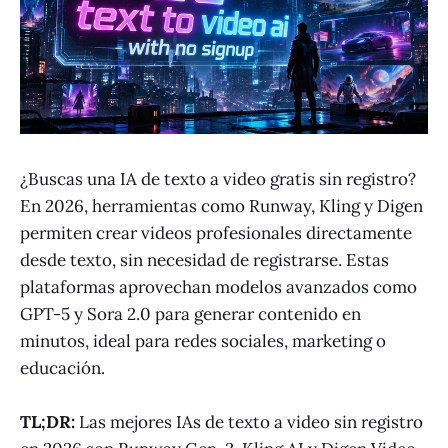
¿Buscas una IA de texto a video gratis sin registro?
En 2026, herramientas como Runway, Kling y Digen
permiten crear videos profesionales directamente
desde texto, sin necesidad de registrarse. Estas
plataformas aprovechan modelos avanzados como
GPT-5 y Sora 2.0 para generar contenido en
minutos, ideal para redes sociales, marketing o
educación.
TL;DR:
Las mejores IAs de texto a video sin registro