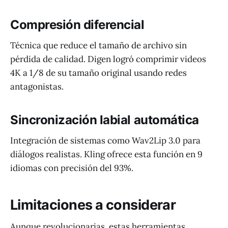
Compresión diferencial
Técnica que reduce el tamaño de archivo sin
pérdida de calidad. Digen logró comprimir videos
4K a 1/8 de su tamaño original usando redes
antagonistas.
Sincronización labial automática
Integración de sistemas como Wav2Lip 3.0 para
diálogos realistas. Kling ofrece esta función en 9
idiomas con precisión del 93%.
Limitaciones a considerar
Aunque revolucionarias, estas herramientas