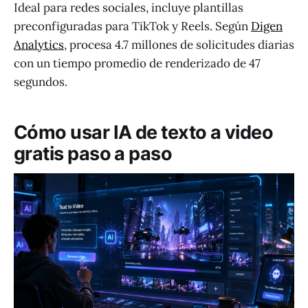
Ideal para redes sociales, incluye plantillas
preconfiguradas para TikTok y Reels. Según
Digen
Analytics
, procesa 4.7 millones de solicitudes diarias
con un tiempo promedio de renderizado de 47
segundos.
Cómo usar IA de texto a video
gratis paso a paso