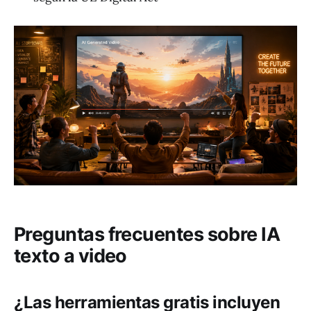
Preguntas frecuentes sobre IA
texto a video
¿Las herramientas gratis incluyen