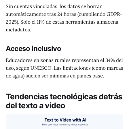
Sin cuentas vinculadas, los datos se borran
automáticamente tras 24 horas (cumpliendo GDPR-
2025). Solo el 11% de estas herramientas almacena
metadatos.
Acceso inclusivo
Educadores en zonas rurales representan el 34% del
uso, según UNESCO. Las limitaciones (como marcas
de agua) suelen ser mínimas en planes base.
Tendencias tecnológicas detrás
del texto a video