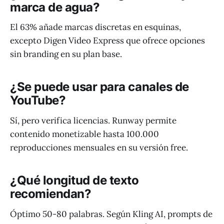
marca de agua?
El 63% añade marcas discretas en esquinas,
excepto Digen Video Express que ofrece opciones
sin branding en su plan base.
¿Se puede usar para canales de
YouTube?
Sí, pero verifica licencias. Runway permite
contenido monetizable hasta 100.000
reproducciones mensuales en su versión free.
¿Qué longitud de texto
recomiendan?
Óptimo 50-80 palabras. Según Kling AI, prompts de