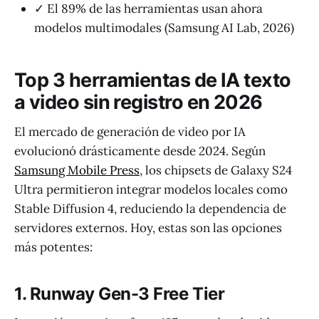
✓ El 89% de las herramientas usan ahora
modelos multimodales (Samsung AI Lab, 2026)
Top 3 herramientas de IA texto
a video sin registro en 2026
El mercado de generación de video por IA
evolucionó drásticamente desde 2024. Según
Samsung Mobile Press
, los chipsets de Galaxy S24
Ultra permitieron integrar modelos locales como
Stable Diffusion 4, reduciendo la dependencia de
servidores externos. Hoy, estas son las opciones
más potentes:
1. Runway Gen-3 Free Tier