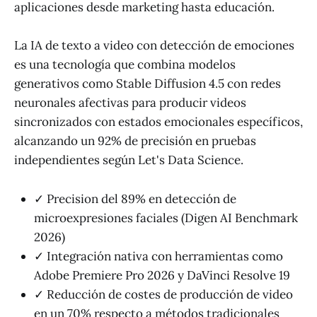
aplicaciones desde marketing hasta educación.
La IA de texto a video con detección de emociones
es una tecnología que combina modelos
generativos como Stable Diffusion 4.5 con redes
neuronales afectivas para producir videos
sincronizados con estados emocionales específicos,
alcanzando un 92% de precisión en pruebas
independientes según Let's Data Science.
✓ Precision del 89% en detección de
microexpresiones faciales (Digen AI Benchmark
2026)
✓ Integración nativa con herramientas como
Adobe Premiere Pro 2026 y DaVinci Resolve 19
✓ Reducción de costes de producción de video
en un 70% respecto a métodos tradicionales