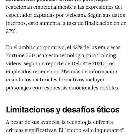
reaccionan emocionalmente a las expresiones del
espectador captadas por webcam. Según sus datos
internos, esto aumenta la tasa de finalización en un
27%.
En el ámbito corporativo, el 42% de las empresas
Fortune 500 usan esta tecnología para training
videos, según un reporte de Deloitte 2026. Los
empleados retienen un 31% más de información
cuando los materiales formativos incluyen
personajes con respuestas emocionales creíbles.
Limitaciones y desafíos éticos
A pesar de sus avances, la tecnología enfrenta
críticas significativas. El "efecto valle inquietante"