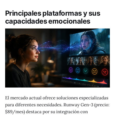
Principales plataformas y sus
capacidades emocionales
El mercado actual ofrece soluciones especializadas
para diferentes necesidades. Runway Gen-3 (precio:
$89/mes) destaca por su integración con