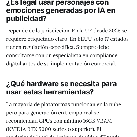
¿Es legal usar personajes con
emociones generadas por IA en
publicidad?
Depende de la jurisdicción. En la UE desde 2025 se
requiere etiquetado claro. En EEUU solo 17 estados
tienen regulación específica. Siempre debe
consultarse con un especialista en compliance
digital antes de su implementación comercial.
¿Qué hardware se necesita para
usar estas herramientas?
La mayoría de plataformas funcionan en la nube,
pero para generación en tiempo real se
recomiendan GPUs con mínimo 16GB VRAM
(NVIDIA RTX 5000 series o superior). El