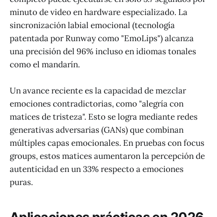
minuto de video en hardware especializado. La
sincronización labial emocional (tecnología
patentada por Runway como "EmoLips") alcanza
una precisión del 96% incluso en idiomas tonales
como el mandarín.
Un avance reciente es la capacidad de mezclar
emociones contradictorias, como "alegría con
matices de tristeza". Esto se logra mediante redes
generativas adversarias (GANs) que combinan
múltiples capas emocionales. En pruebas con focus
groups, estos matices aumentaron la percepción de
autenticidad en un 33% respecto a emociones
puras.