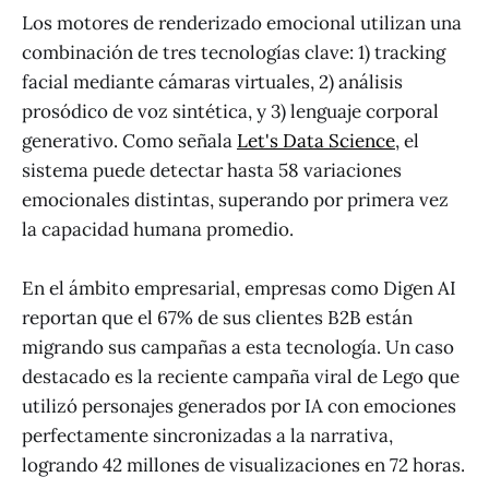
Los motores de renderizado emocional utilizan una
combinación de tres tecnologías clave: 1) tracking
facial mediante cámaras virtuales, 2) análisis
prosódico de voz sintética, y 3) lenguaje corporal
generativo. Como señala
Let's Data Science
, el
sistema puede detectar hasta 58 variaciones
emocionales distintas, superando por primera vez
la capacidad humana promedio.
En el ámbito empresarial, empresas como Digen AI
reportan que el 67% de sus clientes B2B están
migrando sus campañas a esta tecnología. Un caso
destacado es la reciente campaña viral de Lego que
utilizó personajes generados por IA con emociones
perfectamente sincronizadas a la narrativa,
logrando 42 millones de visualizaciones en 72 horas.