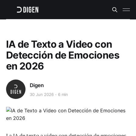
IA de Texto a Video con
Detección de Emociones
en 2026
Digen
30 Jun 2026
6 min
La IA de texto a video con detección de emociones