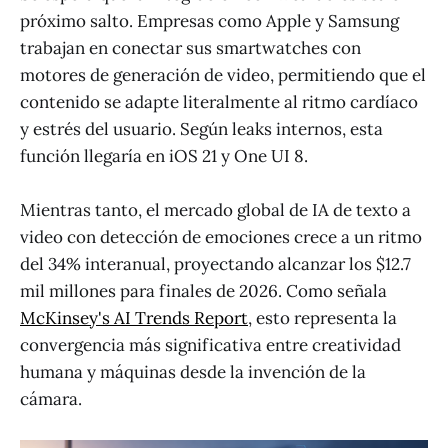
próximo salto. Empresas como Apple y Samsung
trabajan en conectar sus smartwatches con
motores de generación de video, permitiendo que el
contenido se adapte literalmente al ritmo cardíaco
y estrés del usuario. Según leaks internos, esta
función llegaría en iOS 21 y One UI 8.
Mientras tanto, el mercado global de IA de texto a
video con detección de emociones crece a un ritmo
del 34% interanual, proyectando alcanzar los $12.7
mil millones para finales de 2026. Como señala
McKinsey's AI Trends Report
, esto representa la
convergencia más significativa entre creatividad
humana y máquinas desde la invención de la
cámara.