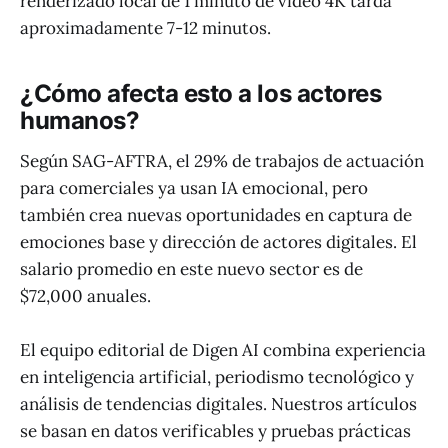
renderizado local de 1 minuto de video 4K tarda
aproximadamente 7-12 minutos.
¿Cómo afecta esto a los actores
humanos?
Según SAG-AFTRA, el 29% de trabajos de actuación
para comerciales ya usan IA emocional, pero
también crea nuevas oportunidades en captura de
emociones base y dirección de actores digitales. El
salario promedio en este nuevo sector es de
$72,000 anuales.
El equipo editorial de Digen AI combina experiencia
en inteligencia artificial, periodismo tecnológico y
análisis de tendencias digitales. Nuestros artículos
se basan en datos verificables y pruebas prácticas