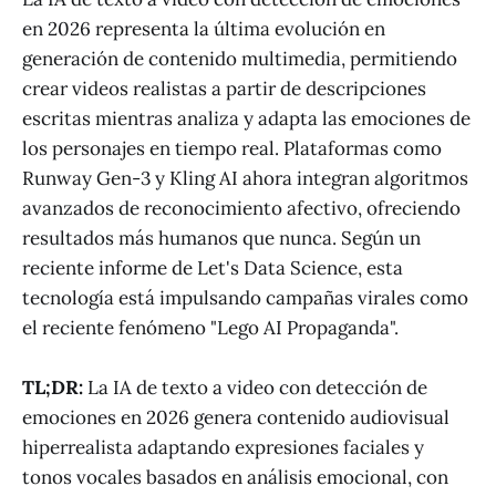
en 2026 representa la última evolución en
generación de contenido multimedia, permitiendo
crear videos realistas a partir de descripciones
escritas mientras analiza y adapta las emociones de
los personajes en tiempo real. Plataformas como
Runway Gen-3 y Kling AI ahora integran algoritmos
avanzados de reconocimiento afectivo, ofreciendo
resultados más humanos que nunca. Según un
reciente informe de Let's Data Science, esta
tecnología está impulsando campañas virales como
el reciente fenómeno "Lego AI Propaganda".
TL;DR:
La IA de texto a video con detección de
emociones en 2026 genera contenido audiovisual
hiperrealista adaptando expresiones faciales y
tonos vocales basados en análisis emocional, con