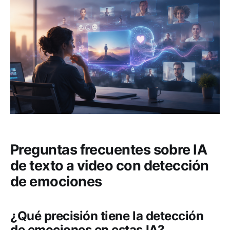
Preguntas frecuentes sobre IA
de texto a video con detección
de emociones
¿Qué precisión tiene la detección
de emociones en estas IA?