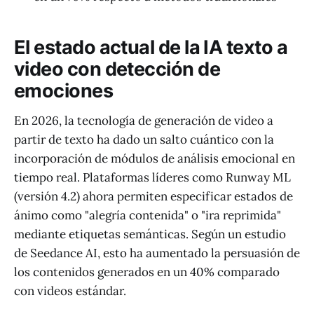
El estado actual de la IA texto a
video con detección de
emociones
En 2026, la tecnología de generación de video a
partir de texto ha dado un salto cuántico con la
incorporación de módulos de análisis emocional en
tiempo real. Plataformas líderes como Runway ML
(versión 4.2) ahora permiten especificar estados de
ánimo como "alegría contenida" o "ira reprimida"
mediante etiquetas semánticas. Según un estudio
de Seedance AI, esto ha aumentado la persuasión de
los contenidos generados en un 40% comparado
con videos estándar.