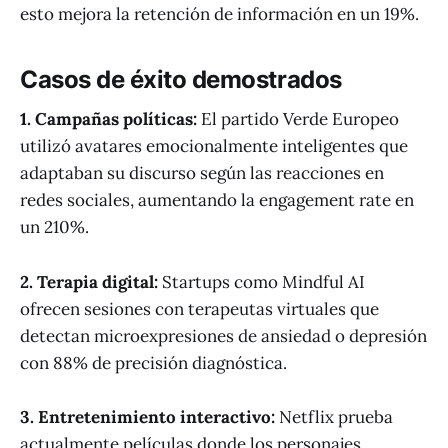
esto mejora la retención de información en un 19%.
Casos de éxito demostrados
1. Campañas políticas:
El partido Verde Europeo
utilizó avatares emocionalmente inteligentes que
adaptaban su discurso según las reacciones en
redes sociales, aumentando la engagement rate en
un 210%.
2. Terapia digital:
Startups como Mindful AI
ofrecen sesiones con terapeutas virtuales que
detectan microexpresiones de ansiedad o depresión
con 88% de precisión diagnóstica.
3. Entretenimiento interactivo:
Netflix prueba
actualmente películas donde los personajes