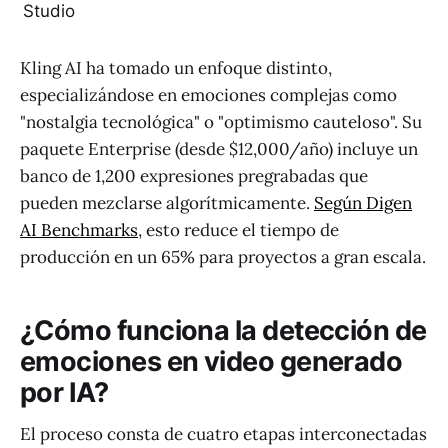
Studio
Kling AI ha tomado un enfoque distinto,
especializándose en emociones complejas como
"nostalgia tecnológica" o "optimismo cauteloso". Su
paquete Enterprise (desde $12,000/año) incluye un
banco de 1,200 expresiones pregrabadas que
pueden mezclarse algorítmicamente.
Según Digen
AI Benchmarks
, esto reduce el tiempo de
producción en un 65% para proyectos a gran escala.
¿Cómo funciona la detección de
emociones en video generado
por IA?
El proceso consta de cuatro etapas interconectadas