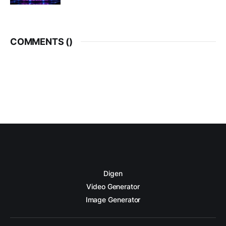
COMMENTS (
)
Digen
Video Generator
Image Generator