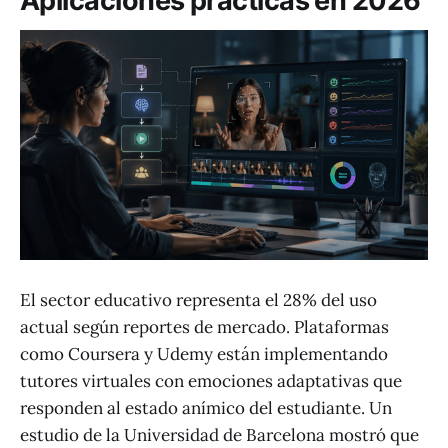
Aplicaciones prácticas en 2026
El sector educativo representa el 28% del uso
actual según reportes de mercado. Plataformas
como Coursera y Udemy están implementando
tutores virtuales con emociones adaptativas que
responden al estado anímico del estudiante. Un
estudio de la Universidad de Barcelona mostró que