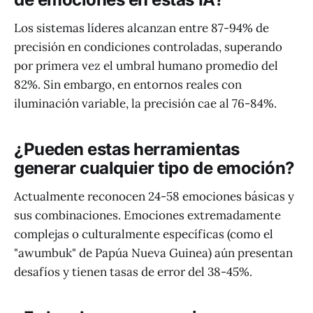
Los sistemas líderes alcanzan entre 87-94% de
precisión en condiciones controladas, superando
por primera vez el umbral humano promedio del
82%. Sin embargo, en entornos reales con
iluminación variable, la precisión cae al 76-84%.
¿Pueden estas herramientas
generar cualquier tipo de emoción?
Actualmente reconocen 24-58 emociones básicas y
sus combinaciones. Emociones extremadamente
complejas o culturalmente específicas (como el
"awumbuk" de Papúa Nueva Guinea) aún presentan
desafíos y tienen tasas de error del 38-45%.