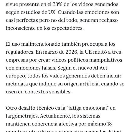
sigue presente en el 23% de los videos generados
según estudios de UX. Cuando las emociones son
casi perfectas pero no del todo, generan rechazo
inconsciente en los espectadores.
El uso malintencionado también preocupa a los
reguladores. En marzo de 2026, la UE multó a tres
empresas por crear videos políticos manipulativos
con emociones falsas.
Según el nuevo AI Act
europeo
, todos los videos generados deben incluir
metadata que indique su origen artificial cuando se
usen en contextos sensibles.
Otro desafío técnico es la "fatiga emocional" en
largometrajes. Actualmente, los sistemas
mantienen coherencia afectiva por máximo 18
minutos antes de requerir ajustes manuales. Kling