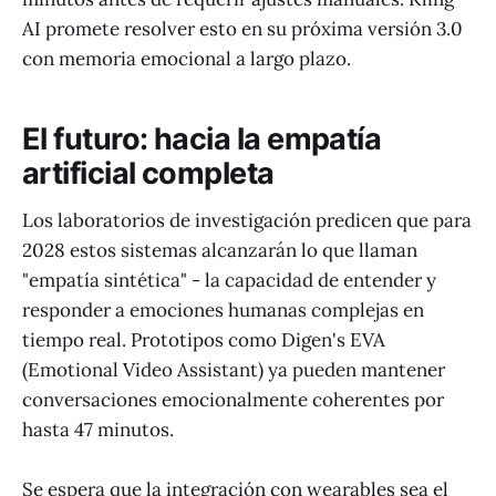
AI promete resolver esto en su próxima versión 3.0
con memoria emocional a largo plazo.
El futuro: hacia la empatía
artificial completa
Los laboratorios de investigación predicen que para
2028 estos sistemas alcanzarán lo que llaman
"empatía sintética" - la capacidad de entender y
responder a emociones humanas complejas en
tiempo real. Prototipos como Digen's EVA
(Emotional Video Assistant) ya pueden mantener
conversaciones emocionalmente coherentes por
hasta 47 minutos.
Se espera que la integración con wearables sea el