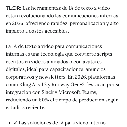
TL;DR:
Las herramientas de IA de texto a video
están revolucionando las comunicaciones internas
en 2026, ofreciendo rapidez, personalización y alto
impacto a costos accesibles.
La IA de texto a video para comunicaciones
internas es una tecnología que convierte scripts
escritos en videos animados o con avatares
digitales, ideal para capacitaciones, anuncios
corporativos y newsletters. En 2026, plataformas
como Kling AI v4.2 y Runway Gen-3 destacan por su
integración con Slack y Microsoft Teams,
reduciendo un 60% el tiempo de producción según
estudios recientes.
✓ Las soluciones de IA para video interno