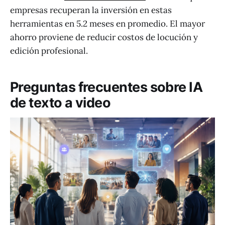
empresas recuperan la inversión en estas
herramientas en 5.2 meses en promedio. El mayor
ahorro proviene de reducir costos de locución y
edición profesional.
Preguntas frecuentes sobre IA
de texto a video