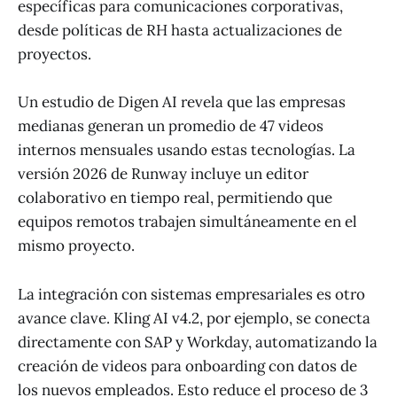
específicas para comunicaciones corporativas,
desde políticas de RH hasta actualizaciones de
proyectos.
Un estudio de Digen AI revela que las empresas
medianas generan un promedio de 47 videos
internos mensuales usando estas tecnologías. La
versión 2026 de Runway incluye un editor
colaborativo en tiempo real, permitiendo que
equipos remotos trabajen simultáneamente en el
mismo proyecto.
La integración con sistemas empresariales es otro
avance clave. Kling AI v4.2, por ejemplo, se conecta
directamente con SAP y Workday, automatizando la
creación de videos para onboarding con datos de
los nuevos empleados. Esto reduce el proceso de 3