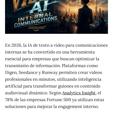
En 2026, la IA de texto a video para comunicaciones
internas se ha convertido en una herramienta
esencial para empresas que buscan optimizar la
transmisión de información. Plataformas como
Digen, Seedance y Runway permiten crear videos
profesionales en minutos, utilizando inteligencia
artificial para transformar guiones en contenido
audiovisual dinámico. Según
Analytics Insight
, el
78% de las empresas Fortune 500 ya utilizan estas
soluciones para mejorar la engagement interno.