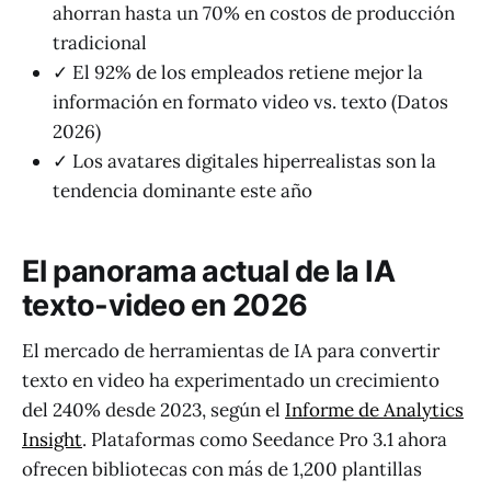
ahorran hasta un 70% en costos de producción
tradicional
✓ El 92% de los empleados retiene mejor la
información en formato video vs. texto (Datos
2026)
✓ Los avatares digitales hiperrealistas son la
tendencia dominante este año
El panorama actual de la IA
texto-video en 2026
El mercado de herramientas de IA para convertir
texto en video ha experimentado un crecimiento
del 240% desde 2023, según el
Informe de Analytics
Insight
. Plataformas como Seedance Pro 3.1 ahora
ofrecen bibliotecas con más de 1,200 plantillas