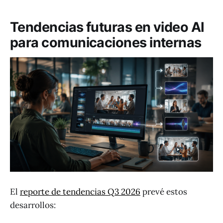
Tendencias futuras en video AI
para comunicaciones internas
El
reporte de tendencias Q3 2026
prevé estos
desarrollos: