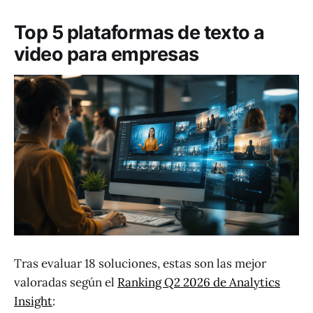
Top 5 plataformas de texto a
video para empresas
Tras evaluar 18 soluciones, estas son las mejor
valoradas según el
Ranking Q2 2026 de Analytics
Insight
: