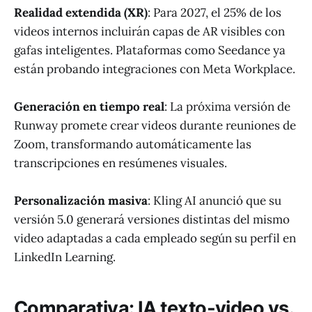
Realidad extendida (XR)
: Para 2027, el 25% de los
videos internos incluirán capas de AR visibles con
gafas inteligentes. Plataformas como Seedance ya
están probando integraciones con Meta Workplace.
Generación en tiempo real
: La próxima versión de
Runway promete crear videos durante reuniones de
Zoom, transformando automáticamente las
transcripciones en resúmenes visuales.
Personalización masiva
: Kling AI anunció que su
versión 5.0 generará versiones distintas del mismo
video adaptadas a cada empleado según su perfil en
LinkedIn Learning.
Comparativa: IA texto-video vs.