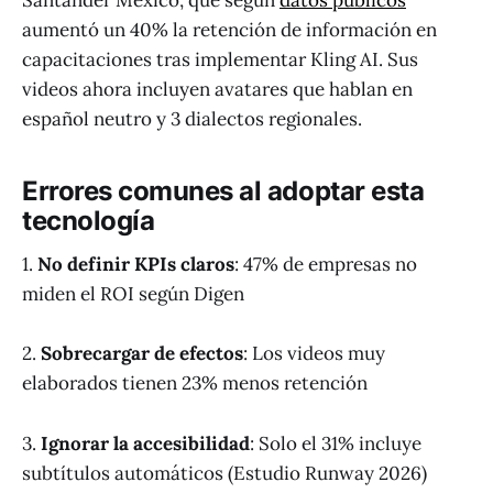
aumentó un 40% la retención de información en
capacitaciones tras implementar Kling AI. Sus
videos ahora incluyen avatares que hablan en
español neutro y 3 dialectos regionales.
Errores comunes al adoptar esta
tecnología
1.
No definir KPIs claros
: 47% de empresas no
miden el ROI según Digen
2.
Sobrecargar de efectos
: Los videos muy
elaborados tienen 23% menos retención
3.
Ignorar la accesibilidad
: Solo el 31% incluye
subtítulos automáticos (Estudio Runway 2026)