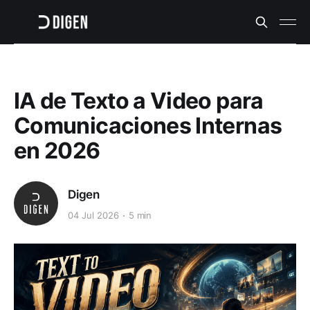
IA de Texto a Video para
Comunicaciones Internas
en 2026
Digen
04 Jul 2026
5 min