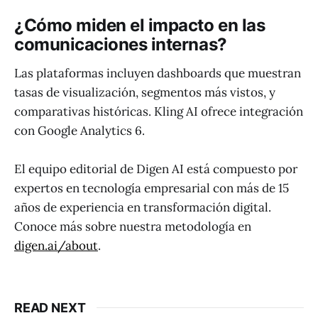
¿Cómo miden el impacto en las
comunicaciones internas?
Las plataformas incluyen dashboards que muestran
tasas de visualización, segmentos más vistos, y
comparativas históricas. Kling AI ofrece integración
con Google Analytics 6.
El equipo editorial de Digen AI está compuesto por
expertos en tecnología empresarial con más de 15
años de experiencia en transformación digital.
Conoce más sobre nuestra metodología en
digen.ai/about
.
READ NEXT