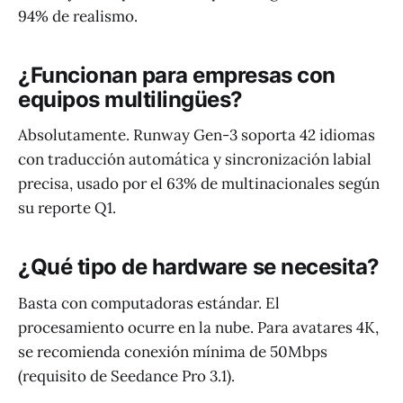
94% de realismo.
¿Funcionan para empresas con
equipos multilingües?
Absolutamente. Runway Gen-3 soporta 42 idiomas
con traducción automática y sincronización labial
precisa, usado por el 63% de multinacionales según
su reporte Q1.
¿Qué tipo de hardware se necesita?
Basta con computadoras estándar. El
procesamiento ocurre en la nube. Para avatares 4K,
se recomienda conexión mínima de 50Mbps
(requisito de Seedance Pro 3.1).