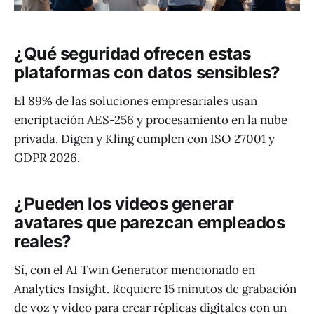
¿Qué seguridad ofrecen estas
plataformas con datos sensibles?
El 89% de las soluciones empresariales usan
encriptación AES-256 y procesamiento en la nube
privada. Digen y Kling cumplen con ISO 27001 y
GDPR 2026.
¿Pueden los videos generar
avatares que parezcan empleados
reales?
Sí, con el AI Twin Generator mencionado en
Analytics Insight. Requiere 15 minutos de grabación
de voz y video para crear réplicas digitales con un