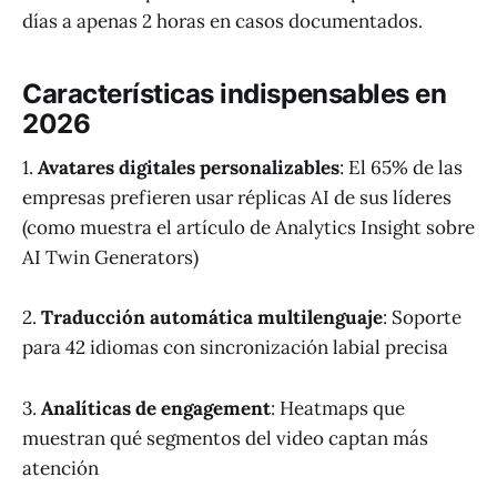
días a apenas 2 horas en casos documentados.
Características indispensables en
2026
1.
Avatares digitales personalizables
: El 65% de las
empresas prefieren usar réplicas AI de sus líderes
(como muestra el artículo de Analytics Insight sobre
AI Twin Generators)
2.
Traducción automática multilenguaje
: Soporte
para 42 idiomas con sincronización labial precisa
3.
Analíticas de engagement
: Heatmaps que
muestran qué segmentos del video captan más
atención