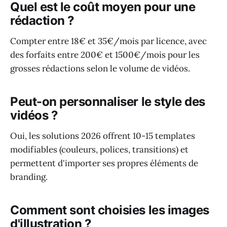
Quel est le coût moyen pour une
rédaction ?
Compter entre 18€ et 35€/mois par licence, avec
des forfaits entre 200€ et 1500€/mois pour les
grosses rédactions selon le volume de vidéos.
Peut-on personnaliser le style des
vidéos ?
Oui, les solutions 2026 offrent 10-15 templates
modifiables (couleurs, polices, transitions) et
permettent d'importer ses propres éléments de
branding.
Comment sont choisies les images
d'illustration ?