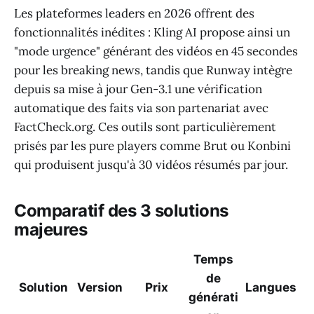
Les plateformes leaders en 2026 offrent des
fonctionnalités inédites : Kling AI propose ainsi un
"mode urgence" générant des vidéos en 45 secondes
pour les breaking news, tandis que Runway intègre
depuis sa mise à jour Gen-3.1 une vérification
automatique des faits via son partenariat avec
FactCheck.org. Ces outils sont particulièrement
prisés par les pure players comme Brut ou Konbini
qui produisent jusqu'à 30 vidéos résumés par jour.
Comparatif des 3 solutions
majeures
Temps
de
Solution
Version
Prix
Langues
générati