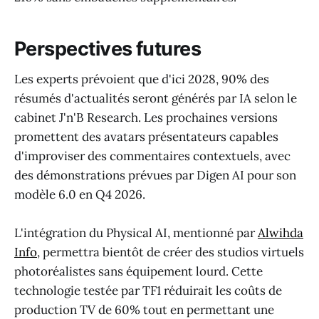
Perspectives futures
Les experts prévoient que d'ici 2028, 90% des
résumés d'actualités seront générés par IA selon le
cabinet J'n'B Research. Les prochaines versions
promettent des avatars présentateurs capables
d'improviser des commentaires contextuels, avec
des démonstrations prévues par Digen AI pour son
modèle 6.0 en Q4 2026.
L'intégration du Physical AI, mentionné par
Alwihda
Info
, permettra bientôt de créer des studios virtuels
photoréalistes sans équipement lourd. Cette
technologie testée par TF1 réduirait les coûts de
production TV de 60% tout en permettant une