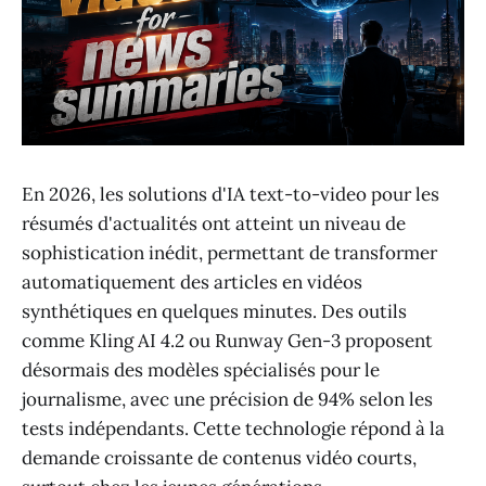
En 2026, les solutions d'IA text-to-video pour les
résumés d'actualités ont atteint un niveau de
sophistication inédit, permettant de transformer
automatiquement des articles en vidéos
synthétiques en quelques minutes. Des outils
comme Kling AI 4.2 ou Runway Gen-3 proposent
désormais des modèles spécialisés pour le
journalisme, avec une précision de 94% selon les
tests indépendants. Cette technologie répond à la
demande croissante de contenus vidéo courts,