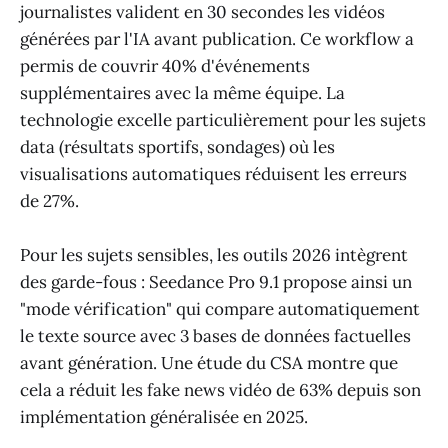
journalistes valident en 30 secondes les vidéos
générées par l'IA avant publication. Ce workflow a
permis de couvrir 40% d'événements
supplémentaires avec la même équipe. La
technologie excelle particulièrement pour les sujets
data (résultats sportifs, sondages) où les
visualisations automatiques réduisent les erreurs
de 27%.
Pour les sujets sensibles, les outils 2026 intègrent
des garde-fous : Seedance Pro 9.1 propose ainsi un
"mode vérification" qui compare automatiquement
le texte source avec 3 bases de données factuelles
avant génération. Une étude du CSA montre que
cela a réduit les fake news vidéo de 63% depuis son
implémentation généralisée en 2025.