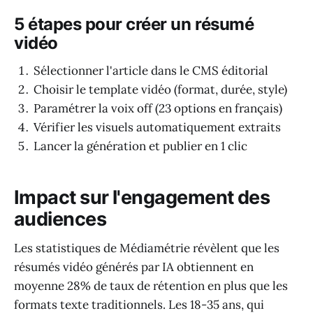
5 étapes pour créer un résumé
vidéo
Sélectionner l'article dans le CMS éditorial
Choisir le template vidéo (format, durée, style)
Paramétrer la voix off (23 options en français)
Vérifier les visuels automatiquement extraits
Lancer la génération et publier en 1 clic
Impact sur l'engagement des
audiences
Les statistiques de Médiamétrie révèlent que les
résumés vidéo générés par IA obtiennent en
moyenne 28% de taux de rétention en plus que les
formats texte traditionnels. Les 18-35 ans, qui