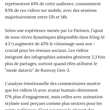
représentent 61% de cette audience, consomment
83% de ces vidéos sur mobile, avec des sessions
majoritairement entre 12h et 14h.
Selon une expérience menée par Le Parisien, l'ajout
de sous-titres dynamiques (disponible dans Kling AI
4.2+) augmente de 42% le visionnage sans son -
crucial pour les réseaux sociaux. Les vidéos
intégrant des infographies animées génèrent 2,3 fois
plus de partages, surtout quand elles utilisent le
"mode dataviz" de Runway Gen-3.
L'analyse émotionnelle des commentaires montre
que les vidéos IA avec avatar humain obtiennent
17% plus d'engagement, mais celles avec animation
stylisée sont perçues comme plus neutres pour les
sujets politiques. C'est pourquoi la plupart des