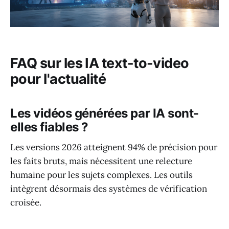
FAQ sur les IA text-to-video
pour l'actualité
Les vidéos générées par IA sont-
elles fiables ?
Les versions 2026 atteignent 94% de précision pour
les faits bruts, mais nécessitent une relecture
humaine pour les sujets complexes. Les outils
intègrent désormais des systèmes de vérification
croisée.