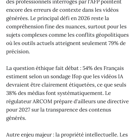
des professionnels interrogés par l'AFP pointent
encore des erreurs de contexte dans les vidéos
générées. Le principal défi en 2026 reste la
compréhension fine des nuances, surtout pour les
sujets complexes comme les conflits géopolitiques
où les outils actuels atteignent seulement 79% de
précision.
La question éthique fait débat : 54% des Français
estiment selon un sondage Ifop que les vidéos IA
devraient être clairement étiquetées, ce que seuls
38% des médias font systématiquement. Le
régulateur ARCOM prépare d'ailleurs une directive
pour 2027 sur la transparence des contenus
générés.
Autre enjeu majeur : la propriété intellectuelle. Les