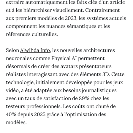
extraire automatiquement les faits clés d'un article
et à les hiérarchiser visuellement. Contrairement
aux premiers modèles de 2023, les systèmes actuels
comprennent les nuances sémantiques et les
références culturelles.
Selon
Alwihda Info
, les nouvelles architectures
neuronales comme Physical AI permettent
désormais de créer des avatars présentateurs
réalistes interagissant avec des éléments 3D. Cette
technologie, initialement développée pour les jeux
vidéo, a été adaptée aux besoins journalistiques
avec un taux de satisfaction de 89% chez les
testeurs professionnels. Les coûts ont chuté de
40% depuis 2025 grâce à l'optimisation des
modèles.