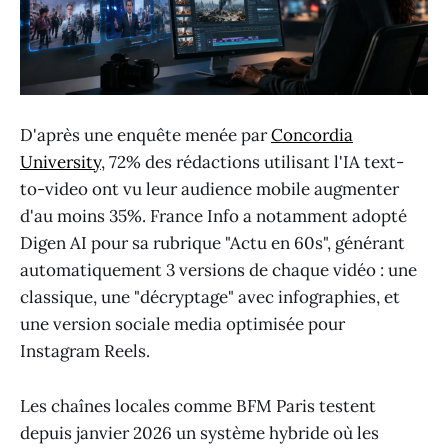
D'après une enquête menée par
Concordia
University
, 72% des rédactions utilisant l'IA text-
to-video ont vu leur audience mobile augmenter
d'au moins 35%. France Info a notamment adopté
Digen AI pour sa rubrique "Actu en 60s", générant
automatiquement 3 versions de chaque vidéo : une
classique, une "décryptage" avec infographies, et
une version sociale media optimisée pour
Instagram Reels.
Les chaînes locales comme BFM Paris testent
depuis janvier 2026 un système hybride où les