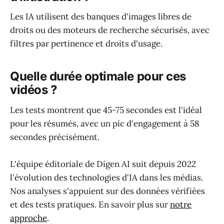
Les IA utilisent des banques d'images libres de
droits ou des moteurs de recherche sécurisés, avec
filtres par pertinence et droits d'usage.
Quelle durée optimale pour ces
vidéos ?
Les tests montrent que 45-75 secondes est l'idéal
pour les résumés, avec un pic d'engagement à 58
secondes précisément.
L'équipe éditoriale de Digen AI suit depuis 2022
l'évolution des technologies d'IA dans les médias.
Nos analyses s'appuient sur des données vérifiées
et des tests pratiques. En savoir plus sur
notre
approche
.