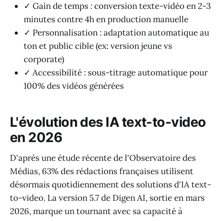
✓ Gain de temps : conversion texte-vidéo en 2-3
minutes contre 4h en production manuelle
✓ Personnalisation : adaptation automatique au
ton et public cible (ex: version jeune vs
corporate)
✓ Accessibilité : sous-titrage automatique pour
100% des vidéos générées
L'évolution des IA text-to-video
en 2026
D'après une étude récente de l'Observatoire des
Médias, 63% des rédactions françaises utilisent
désormais quotidiennement des solutions d'IA text-
to-video. La version 5.7 de Digen AI, sortie en mars
2026, marque un tournant avec sa capacité à