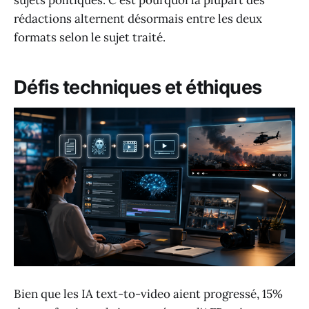
rédactions alternent désormais entre les deux
formats selon le sujet traité.
Défis techniques et éthiques
Bien que les IA text-to-video aient progressé, 15%