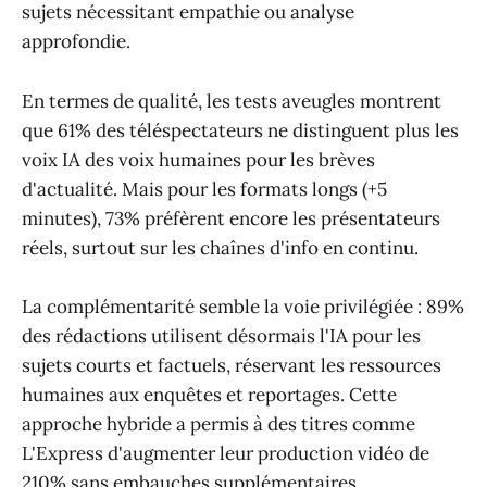
sujets nécessitant empathie ou analyse
approfondie.
En termes de qualité, les tests aveugles montrent
que 61% des téléspectateurs ne distinguent plus les
voix IA des voix humaines pour les brèves
d'actualité. Mais pour les formats longs (+5
minutes), 73% préfèrent encore les présentateurs
réels, surtout sur les chaînes d'info en continu.
La complémentarité semble la voie privilégiée : 89%
des rédactions utilisent désormais l'IA pour les
sujets courts et factuels, réservant les ressources
humaines aux enquêtes et reportages. Cette
approche hybride a permis à des titres comme
L'Express d'augmenter leur production vidéo de
210% sans embauches supplémentaires.