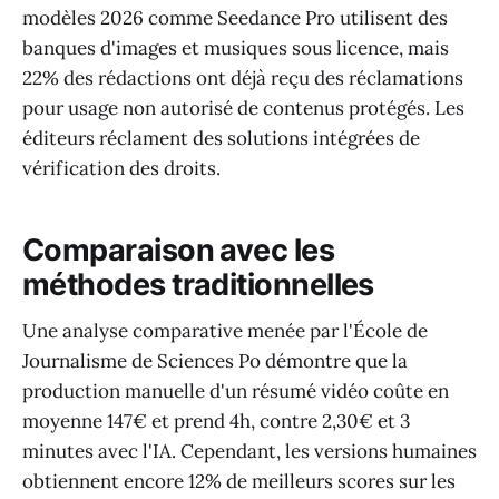
modèles 2026 comme Seedance Pro utilisent des
banques d'images et musiques sous licence, mais
22% des rédactions ont déjà reçu des réclamations
pour usage non autorisé de contenus protégés. Les
éditeurs réclament des solutions intégrées de
vérification des droits.
Comparaison avec les
méthodes traditionnelles
Une analyse comparative menée par l'École de
Journalisme de Sciences Po démontre que la
production manuelle d'un résumé vidéo coûte en
moyenne 147€ et prend 4h, contre 2,30€ et 3
minutes avec l'IA. Cependant, les versions humaines
obtiennent encore 12% de meilleurs scores sur les