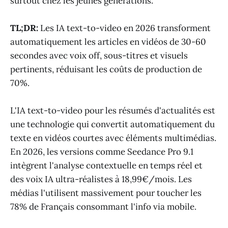
surtout chez les jeunes générations.
TL;DR:
Les IA text-to-video en 2026 transforment
automatiquement les articles en vidéos de 30-60
secondes avec voix off, sous-titres et visuels
pertinents, réduisant les coûts de production de
70%.
L'IA text-to-video pour les résumés d'actualités est
une technologie qui convertit automatiquement du
texte en vidéos courtes avec éléments multimédias.
En 2026, les versions comme Seedance Pro 9.1
intègrent l'analyse contextuelle en temps réel et
des voix IA ultra-réalistes à 18,99€/mois. Les
médias l'utilisent massivement pour toucher les
78% de Français consommant l'info via mobile.