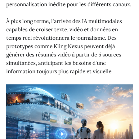
personnalisation inédite pour les différents canaux.
À plus long terme, l'arrivée des IA multimodales
capables de croiser texte, vidéo et données en
temps réel révolutionnera le journalisme. Des
prototypes comme Kling Nexus peuvent déjà
générer des résumés vidéo à partir de 5 sources
simultanées, anticipant les besoins d'une
information toujours plus rapide et visuelle.