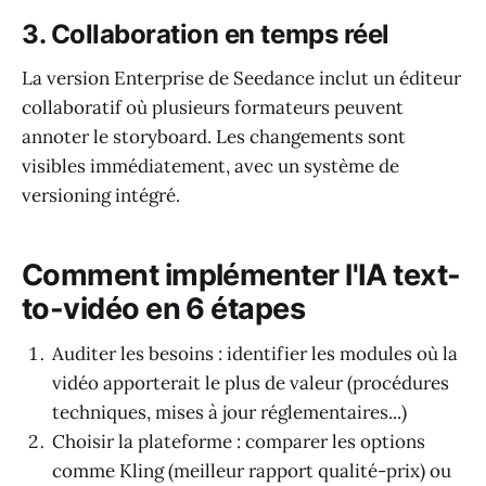
3. Collaboration en temps réel
La version Enterprise de Seedance inclut un éditeur
collaboratif où plusieurs formateurs peuvent
annoter le storyboard. Les changements sont
visibles immédiatement, avec un système de
versioning intégré.
Comment implémenter l'IA text-
to-vidéo en 6 étapes
Auditer les besoins : identifier les modules où la
vidéo apporterait le plus de valeur (procédures
techniques, mises à jour réglementaires...)
Choisir la plateforme : comparer les options
comme Kling (meilleur rapport qualité-prix) ou