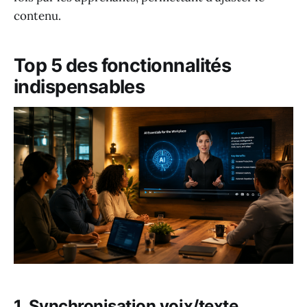
contenu.
Top 5 des fonctionnalités
indispensables
1. Synchronisation voix/texte