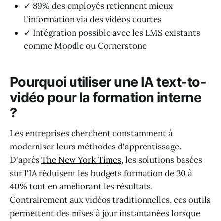
✓ 89% des employés retiennent mieux
l'information via des vidéos courtes
✓ Intégration possible avec les LMS existants
comme Moodle ou Cornerstone
Pourquoi utiliser une IA text-to-
vidéo pour la formation interne
?
Les entreprises cherchent constamment à
moderniser leurs méthodes d'apprentissage.
D'après
The New York Times
, les solutions basées
sur l'IA réduisent les budgets formation de 30 à
40% tout en améliorant les résultats.
Contrairement aux vidéos traditionnelles, ces outils
permettent des mises à jour instantanées lorsque