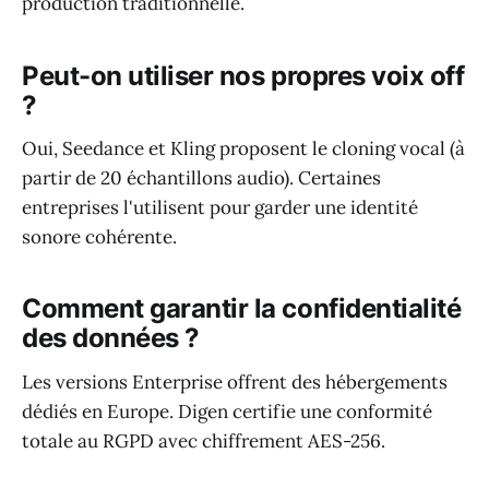
production traditionnelle.
Peut-on utiliser nos propres voix off
?
Oui, Seedance et Kling proposent le cloning vocal (à
partir de 20 échantillons audio). Certaines
entreprises l'utilisent pour garder une identité
sonore cohérente.
Comment garantir la confidentialité
des données ?
Les versions Enterprise offrent des hébergements
dédiés en Europe. Digen certifie une conformité
totale au RGPD avec chiffrement AES-256.