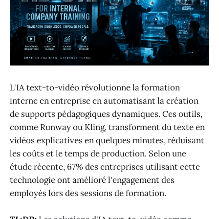
L'IA text-to-vidéo révolutionne la formation
interne en entreprise en automatisant la création
de supports pédagogiques dynamiques. Ces outils,
comme Runway ou Kling, transforment du texte en
vidéos explicatives en quelques minutes, réduisant
les coûts et le temps de production. Selon une
étude récente, 67% des entreprises utilisant cette
technologie ont amélioré l'engagement des
employés lors des sessions de formation.