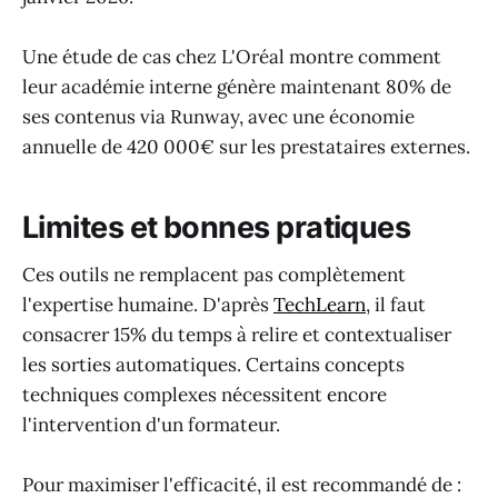
Une étude de cas chez L'Oréal montre comment
leur académie interne génère maintenant 80% de
ses contenus via Runway, avec une économie
annuelle de 420 000€ sur les prestataires externes.
Limites et bonnes pratiques
Ces outils ne remplacent pas complètement
l'expertise humaine. D'après
TechLearn
, il faut
consacrer 15% du temps à relire et contextualiser
les sorties automatiques. Certains concepts
techniques complexes nécessitent encore
l'intervention d'un formateur.
Pour maximiser l'efficacité, il est recommandé de :