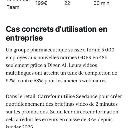
199€
22
60 min
Team
Cas concrets d'utilisation en
entreprise
Un groupe pharmaceutique suisse a formé 5 000
employés aux nouvelles normes GDPR en 48h
seulement grâce à Digen AI. Leurs vidéos
multilingues ont atteint un taux de complétion de
92%, contre 58% pour les anciens webinaires.
Dans le retail, Carrefour utilise Seedance pour créer
quotidiennement des briefings vidéo de 2 minutes
sur les promotions. Selon leur directeur formation,
cela a réduit les erreurs en caisse de 37% depuis
janvier 2026.