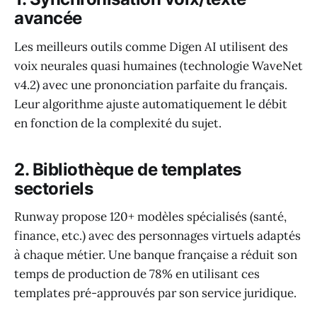
avancée
Les meilleurs outils comme Digen AI utilisent des
voix neurales quasi humaines (technologie WaveNet
v4.2) avec une prononciation parfaite du français.
Leur algorithme ajuste automatiquement le débit
en fonction de la complexité du sujet.
2. Bibliothèque de templates
sectoriels
Runway propose 120+ modèles spécialisés (santé,
finance, etc.) avec des personnages virtuels adaptés
à chaque métier. Une banque française a réduit son
temps de production de 78% en utilisant ces
templates pré-approuvés par son service juridique.