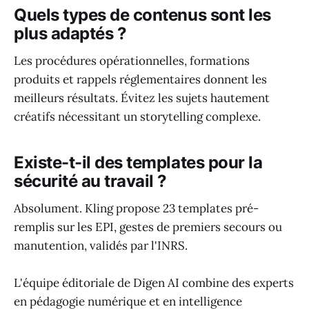
Quels types de contenus sont les
plus adaptés ?
Les procédures opérationnelles, formations
produits et rappels réglementaires donnent les
meilleurs résultats. Évitez les sujets hautement
créatifs nécessitant un storytelling complexe.
Existe-t-il des templates pour la
sécurité au travail ?
Absolument. Kling propose 23 templates pré-
remplis sur les EPI, gestes de premiers secours ou
manutention, validés par l'INRS.
L'équipe éditoriale de Digen AI combine des experts
en pédagogie numérique et en intelligence