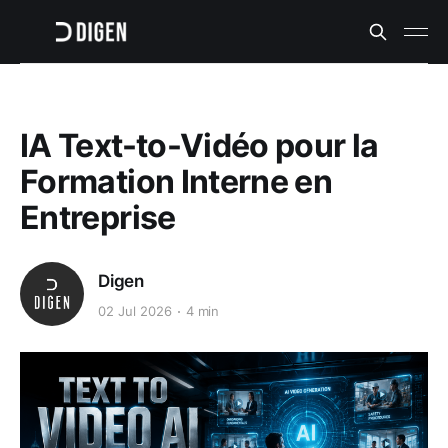
IA Text-to-Vidéo pour la
Formation Interne en
Entreprise
Digen
02 Jul 2026
4 min