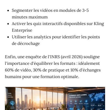
Segmenter les vidéos en modules de 3-5
minutes maximum
Activer les quiz interactifs disponibles sur Kling
Enterprise
Utiliser les analytics pour identifier les points
de décrochage
Enfin, une enquête de l'INRS (avril 2026) souligne
l'importance d'équilibrer les formats : idéalement
60% de vidéo, 30% de pratique et 10% d'échanges
humains pour une formation optimale.