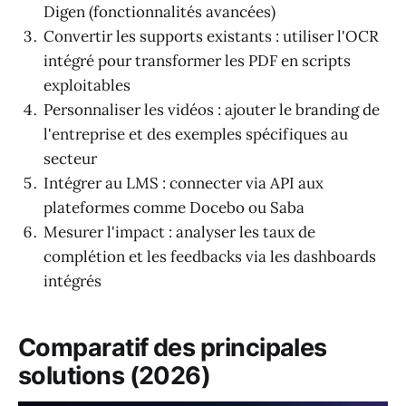
Digen (fonctionnalités avancées)
Convertir les supports existants : utiliser l'OCR
intégré pour transformer les PDF en scripts
exploitables
Personnaliser les vidéos : ajouter le branding de
l'entreprise et des exemples spécifiques au
secteur
Intégrer au LMS : connecter via API aux
plateformes comme Docebo ou Saba
Mesurer l'impact : analyser les taux de
complétion et les feedbacks via les dashboards
intégrés
Comparatif des principales
solutions (2026)