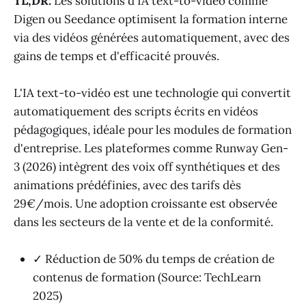
TL;DR:
Les solutions d'IA text-to-vidéo comme
Digen ou Seedance optimisent la formation interne
via des vidéos générées automatiquement, avec des
gains de temps et d'efficacité prouvés.
L'IA text-to-vidéo est une technologie qui convertit
automatiquement des scripts écrits en vidéos
pédagogiques, idéale pour les modules de formation
d'entreprise. Les plateformes comme Runway Gen-
3 (2026) intègrent des voix off synthétiques et des
animations prédéfinies, avec des tarifs dès
29€/mois. Une adoption croissante est observée
dans les secteurs de la vente et de la conformité.
✓ Réduction de 50% du temps de création de
contenus de formation (Source: TechLearn
2025)