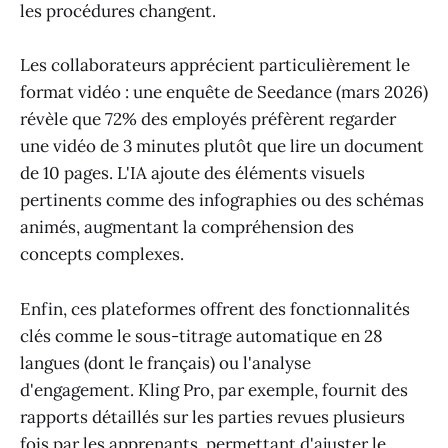
les procédures changent.
Les collaborateurs apprécient particulièrement le
format vidéo : une enquête de Seedance (mars 2026)
révèle que 72% des employés préfèrent regarder
une vidéo de 3 minutes plutôt que lire un document
de 10 pages. L'IA ajoute des éléments visuels
pertinents comme des infographies ou des schémas
animés, augmentant la compréhension des
concepts complexes.
Enfin, ces plateformes offrent des fonctionnalités
clés comme le sous-titrage automatique en 28
langues (dont le français) ou l'analyse
d'engagement. Kling Pro, par exemple, fournit des
rapports détaillés sur les parties revues plusieurs
fois par les apprenants, permettant d'ajuster le