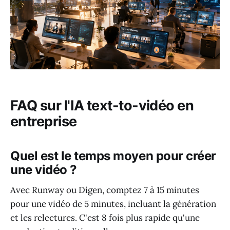
FAQ sur l'IA text-to-vidéo en
entreprise
Quel est le temps moyen pour créer
une vidéo ?
Avec Runway ou Digen, comptez 7 à 15 minutes
pour une vidéo de 5 minutes, incluant la génération
et les relectures. C'est 8 fois plus rapide qu'une