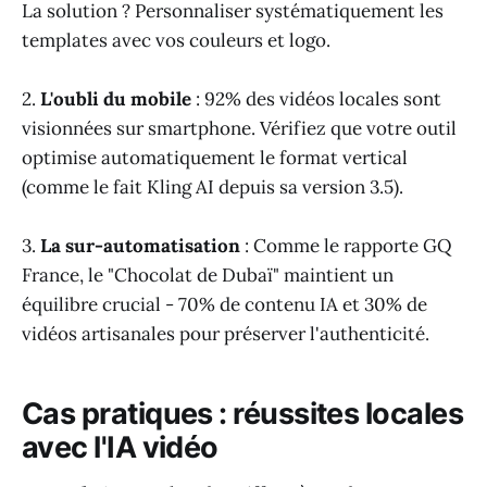
La solution ? Personnaliser systématiquement les
templates avec vos couleurs et logo.
2.
L'oubli du mobile
: 92% des vidéos locales sont
visionnées sur smartphone. Vérifiez que votre outil
optimise automatiquement le format vertical
(comme le fait Kling AI depuis sa version 3.5).
3.
La sur-automatisation
: Comme le rapporte GQ
France, le "Chocolat de Dubaï" maintient un
équilibre crucial - 70% de contenu IA et 30% de
vidéos artisanales pour préserver l'authenticité.
Cas pratiques : réussites locales
avec l'IA vidéo