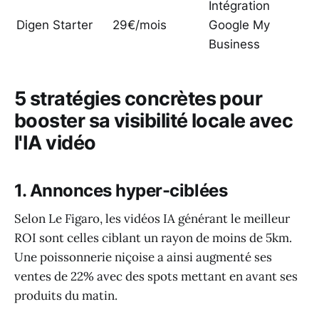
Intégration
Digen Starter
29€/mois
Google My
Business
5 stratégies concrètes pour
booster sa visibilité locale avec
l'IA vidéo
1. Annonces hyper-ciblées
Selon Le Figaro, les vidéos IA générant le meilleur
ROI sont celles ciblant un rayon de moins de 5km.
Une poissonnerie niçoise a ainsi augmenté ses
ventes de 22% avec des spots mettant en avant ses
produits du matin.