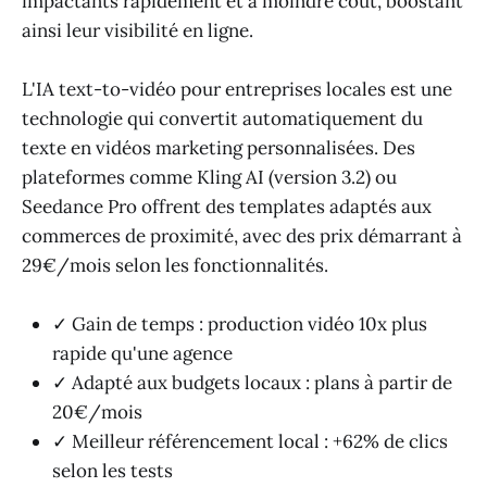
impactants rapidement et à moindre coût, boostant
ainsi leur visibilité en ligne.
L'IA text-to-vidéo pour entreprises locales est une
technologie qui convertit automatiquement du
texte en vidéos marketing personnalisées. Des
plateformes comme Kling AI (version 3.2) ou
Seedance Pro offrent des templates adaptés aux
commerces de proximité, avec des prix démarrant à
29€/mois selon les fonctionnalités.
✓ Gain de temps : production vidéo 10x plus
rapide qu'une agence
✓ Adapté aux budgets locaux : plans à partir de
20€/mois
✓ Meilleur référencement local : +62% de clics
selon les tests