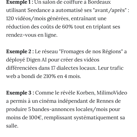
Exemple 1 :
Un salon de coiffure à Bordeaux
utilisant Seedance a automatisé ses "avant/après" :
120 vidéos/mois générées, entraînant une
réduction des coûts de 60% tout en triplant ses
rendez-vous en ligne.
Exemple 2 :
Le réseau "Fromages de nos Régions" a
déployé Digen AI pour créer des vidéos
différenciées dans 17 dialectes locaux. Leur trafic
web a bondi de 210% en 4 mois.
Exemple 3 :
Comme le révèle Korben, MilimoVideo
a permis à un cinéma indépendant de Rennes de
produire 5 bandes-annonces locales/mois pour
moins de 100€, remplissant systématiquement sa
salle.