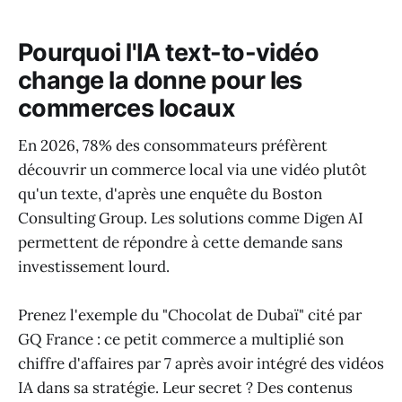
Pourquoi l'IA text-to-vidéo
change la donne pour les
commerces locaux
En 2026, 78% des consommateurs préfèrent
découvrir un commerce local via une vidéo plutôt
qu'un texte, d'après une enquête du Boston
Consulting Group. Les solutions comme Digen AI
permettent de répondre à cette demande sans
investissement lourd.
Prenez l'exemple du "Chocolat de Dubaï" cité par
GQ France : ce petit commerce a multiplié son
chiffre d'affaires par 7 après avoir intégré des vidéos
IA dans sa stratégie. Leur secret ? Des contenus