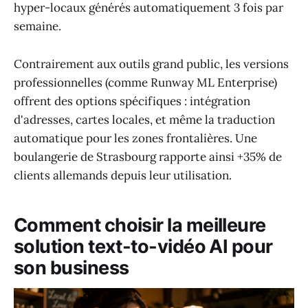
hyper-locaux générés automatiquement 3 fois par
semaine.
Contrairement aux outils grand public, les versions
professionnelles (comme Runway ML Enterprise)
offrent des options spécifiques : intégration
d'adresses, cartes locales, et même la traduction
automatique pour les zones frontalières. Une
boulangerie de Strasbourg rapporte ainsi +35% de
clients allemands depuis leur utilisation.
Comment choisir la meilleure
solution text-to-vidéo AI pour
son business