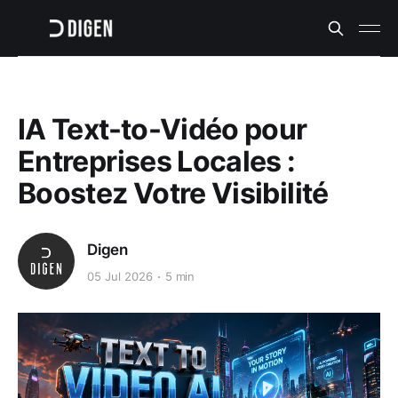
IA Text-to-Vidéo pour
Entreprises Locales :
Boostez Votre Visibilité
Digen
05 Jul 2026
5 min