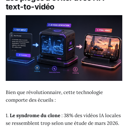
text-to-vidéo
Bien que révolutionnaire, cette technologie
comporte des écueils :
1.
Le syndrome du clone
: 38% des vidéos IA locales
se ressemblent trop selon une étude de mars 2026.