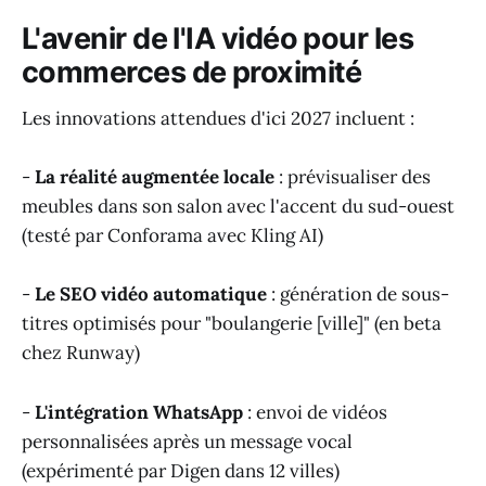
L'avenir de l'IA vidéo pour les
commerces de proximité
Les innovations attendues d'ici 2027 incluent :
-
La réalité augmentée locale
: prévisualiser des
meubles dans son salon avec l'accent du sud-ouest
(testé par Conforama avec Kling AI)
-
Le SEO vidéo automatique
: génération de sous-
titres optimisés pour "boulangerie [ville]" (en beta
chez Runway)
-
L'intégration WhatsApp
: envoi de vidéos
personnalisées après un message vocal
(expérimenté par Digen dans 12 villes)