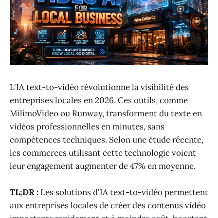
L'IA text-to-vidéo révolutionne la visibilité des
entreprises locales en 2026. Ces outils, comme
MilimoVideo ou Runway, transforment du texte en
vidéos professionnelles en minutes, sans
compétences techniques. Selon une étude récente,
les commerces utilisant cette technologie voient
leur engagement augmenter de 47% en moyenne.
TL;DR :
Les solutions d'IA text-to-vidéo permettent
aux entreprises locales de créer des contenus vidéo