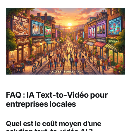
FAQ : IA Text-to-Vidéo pour
entreprises locales
Quel est le coût moyen d'une