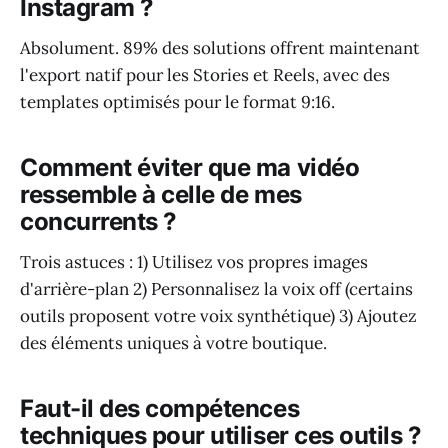
Instagram ?
Absolument. 89% des solutions offrent maintenant
l'export natif pour les Stories et Reels, avec des
templates optimisés pour le format 9:16.
Comment éviter que ma vidéo
ressemble à celle de mes
concurrents ?
Trois astuces : 1) Utilisez vos propres images
d'arrière-plan 2) Personnalisez la voix off (certains
outils proposent votre voix synthétique) 3) Ajoutez
des éléments uniques à votre boutique.
Faut-il des compétences
techniques pour utiliser ces outils ?