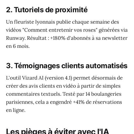
2. Tutoriels de proximité
Un fleuriste lyonnais publie chaque semaine des
vidéos "Comment entretenir vos roses" générées via
Runway. Résultat : +180% d'abonnés à sa newsletter
en 6 mois.
3. Témoignages clients automatisés
L'outil Vizard AI (version 4.1) permet désormais de
créer des avis clients en vidéo à partir de simples
commentaires textuels. Testé par 14 boulangeries
parisiennes, cela a engendré +41% de réservations
en ligne.
Les pièges à éviter avec l'IA