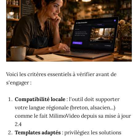
Voici les critères essentiels à vérifier avant de
s'engager :
Compatibilité locale
: l'outil doit supporter
votre langue régionale (breton, alsacien...)
comme le fait MilimoVideo depuis sa mise à jour
2.4
Templates adaptés
: privilégiez les solutions