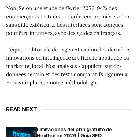
Non. Selon une étude de février 2026, 94% des
commerçants testeurs ont créé leur première vidéo
sans aide extérieure. Les interfaces sont conçues
pour être intuitives, avec des guides en français.
L'équipe éditoriale de Digen AI explore les dernières
innovations en intelligence artificielle appliquée au
marketing local. Nos analyses s'appuient sur des
données terrain et des tests comparatifs rigoureux.
En savoir plus sur notre méthodologie
.
READ NEXT
Limitaciones del plan gratuito de
HeyGen en 2026 | Guía SEO