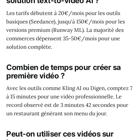
solution text-to-vidéo AI ?
Les tarifs débutent à 20€/mois pour les outils
basiques (Seedance), jusqu'à 150€/mois pour les
versions premium (Runway ML). La majorité des
commerces dépensent 35-50€/mois pour une
solution complète.
Combien de temps pour créer sa
première vidéo ?
Avec les outils comme Kling AI ou Digen, comptez 7
à 15 minutes pour une vidéo professionnelle. Le
record observé est de 3 minutes 42 secondes pour
un restaurant générant son menu du jour.
Peut-on utiliser ces vidéos sur