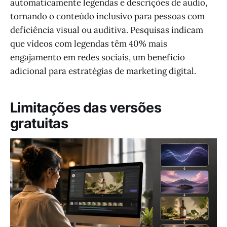
automaticamente legendas e descrições de áudio,
tornando o conteúdo inclusivo para pessoas com
deficiência visual ou auditiva. Pesquisas indicam
que vídeos com legendas têm 40% mais
engajamento em redes sociais, um benefício
adicional para estratégias de marketing digital.
Limitações das versões
gratuitas