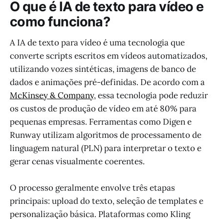
O que é IA de texto para vídeo e
como funciona?
A IA de texto para vídeo é uma tecnologia que
converte scripts escritos em vídeos automatizados,
utilizando vozes sintéticas, imagens de banco de
dados e animações pré-definidas. De acordo com a
McKinsey & Company
, essa tecnologia pode reduzir
os custos de produção de vídeo em até 80% para
pequenas empresas. Ferramentas como Digen e
Runway utilizam algoritmos de processamento de
linguagem natural (PLN) para interpretar o texto e
gerar cenas visualmente coerentes.
O processo geralmente envolve três etapas
principais: upload do texto, seleção de templates e
personalização básica. Plataformas como Kling