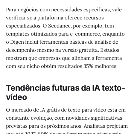
Para negócios com necessidades específicas, vale
verificar se a plataforma oferece recursos
especializados. O Seedance, por exemplo, tem
templates otimizados para e-commerce, enquanto
o Digen inclui ferramentas básicas de análise de
desempenho mesmo na versão gratuita. Estudos
mostram que empresas que alinham a ferramenta
com seu nicho obtêm resultados 35% melhores.
Tendências futuras da IA texto-
vídeo
O mercado de IA grátis de texto para vídeo está em
constante evolução, com novidades significativas
previstas para os próximos anos. Analistas projetam
que até 2027, 60% dessas ferramentas oferecerão