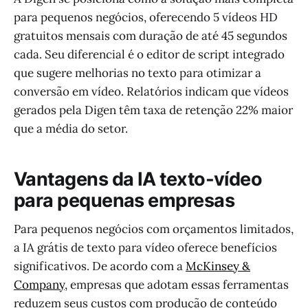
para pequenos negócios, oferecendo 5 vídeos HD
gratuitos mensais com duração de até 45 segundos
cada. Seu diferencial é o editor de script integrado
que sugere melhorias no texto para otimizar a
conversão em vídeo. Relatórios indicam que vídeos
gerados pela Digen têm taxa de retenção 22% maior
que a média do setor.
Vantagens da IA texto-vídeo
para pequenas empresas
Para pequenos negócios com orçamentos limitados,
a IA grátis de texto para vídeo oferece benefícios
significativos. De acordo com a
McKinsey &
Company
, empresas que adotam essas ferramentas
reduzem seus custos com produção de conteúdo