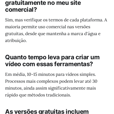
gratuitamente no meu site
comercial?
Sim, mas verifique os termos de cada plataforma. A
maioria permite uso comercial nas versões
gratuitas, desde que mantenha a marca d'água e
atribuição.
Quanto tempo leva para criar um
vídeo com essas ferramentas?
Em média, 10-15 minutos para vídeos simples.
Processos mais complexos podem levar até 30
minutos, ainda assim significativamente mais
rápido que métodos tradicionais.
As versões gratuitas incluem