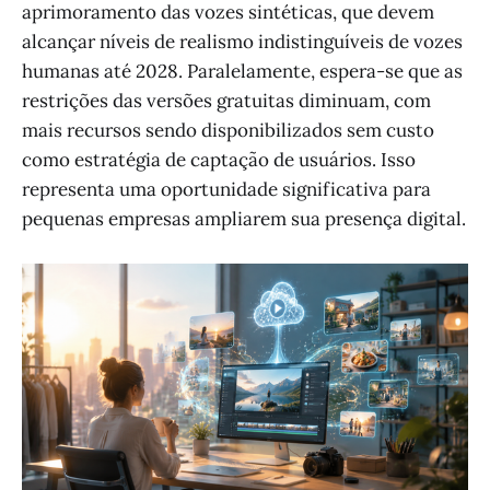
aprimoramento das vozes sintéticas, que devem
alcançar níveis de realismo indistinguíveis de vozes
humanas até 2028. Paralelamente, espera-se que as
restrições das versões gratuitas diminuam, com
mais recursos sendo disponibilizados sem custo
como estratégia de captação de usuários. Isso
representa uma oportunidade significativa para
pequenas empresas ampliarem sua presença digital.