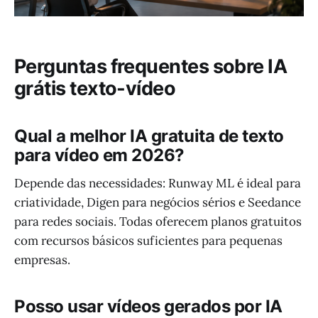
Perguntas frequentes sobre IA
grátis texto-vídeo
Qual a melhor IA gratuita de texto
para vídeo em 2026?
Depende das necessidades: Runway ML é ideal para
criatividade, Digen para negócios sérios e Seedance
para redes sociais. Todas oferecem planos gratuitos
com recursos básicos suficientes para pequenas
empresas.
Posso usar vídeos gerados por IA