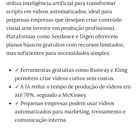
utiliza inteligência artificial para transformar
scripts em vídeos automatizados, ideal para
pequenas empresas que desejam criar conteúdo
visual sem investir em produção profissional.
Plataformas como Seedance e Digen oferecem
planos básicos gratuitos com recursos limitados,
mas suficientes para necessidades simples.
✓ Ferramentas gratuitas como Runway e Kling
permitem criar vídeos curtos sem custos.
✓ A IA reduz o tempo de produção de vídeos em
até 70%, segundo a McKinsey.
✓ Pequenas empresas podem usar vídeos
automatizados para marketing, treinamento e
comunicação interna.