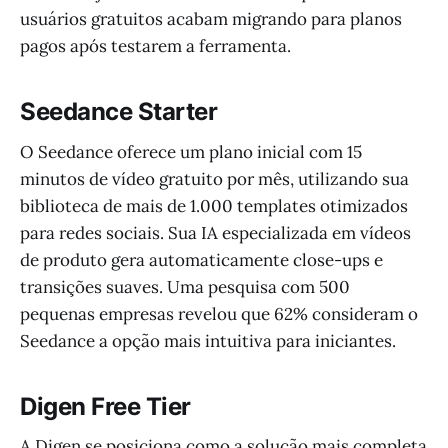
usuários gratuitos acabam migrando para planos
pagos após testarem a ferramenta.
Seedance Starter
O Seedance oferece um plano inicial com 15
minutos de vídeo gratuito por mês, utilizando sua
biblioteca de mais de 1.000 templates otimizados
para redes sociais. Sua IA especializada em vídeos
de produto gera automaticamente close-ups e
transições suaves. Uma pesquisa com 500
pequenas empresas revelou que 62% consideram o
Seedance a opção mais intuitiva para iniciantes.
Digen Free Tier
A Digen se posiciona como a solução mais completa