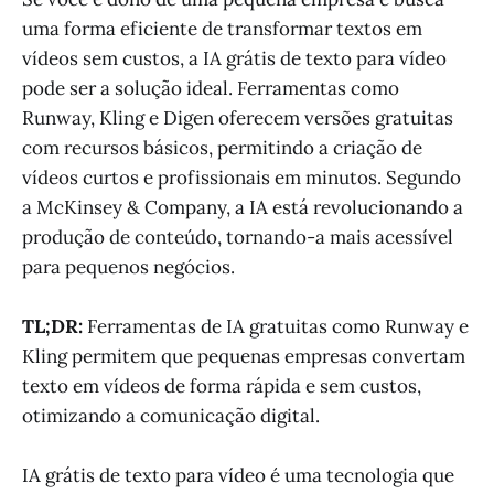
uma forma eficiente de transformar textos em
vídeos sem custos, a IA grátis de texto para vídeo
pode ser a solução ideal. Ferramentas como
Runway, Kling e Digen oferecem versões gratuitas
com recursos básicos, permitindo a criação de
vídeos curtos e profissionais em minutos. Segundo
a McKinsey & Company, a IA está revolucionando a
produção de conteúdo, tornando-a mais acessível
para pequenos negócios.
TL;DR:
Ferramentas de IA gratuitas como Runway e
Kling permitem que pequenas empresas convertam
texto em vídeos de forma rápida e sem custos,
otimizando a comunicação digital.
IA grátis de texto para vídeo é uma tecnologia que