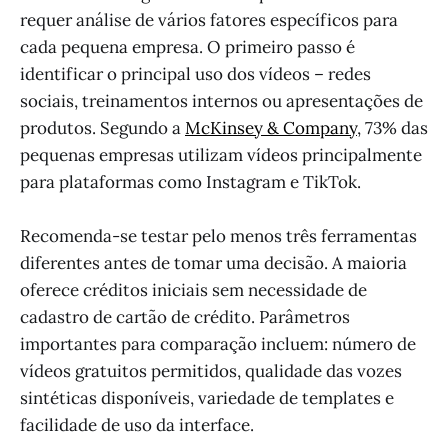
requer análise de vários fatores específicos para
cada pequena empresa. O primeiro passo é
identificar o principal uso dos vídeos – redes
sociais, treinamentos internos ou apresentações de
produtos. Segundo a
McKinsey & Company
, 73% das
pequenas empresas utilizam vídeos principalmente
para plataformas como Instagram e TikTok.
Recomenda-se testar pelo menos três ferramentas
diferentes antes de tomar uma decisão. A maioria
oferece créditos iniciais sem necessidade de
cadastro de cartão de crédito. Parâmetros
importantes para comparação incluem: número de
vídeos gratuitos permitidos, qualidade das vozes
sintéticas disponíveis, variedade de templates e
facilidade de uso da interface.