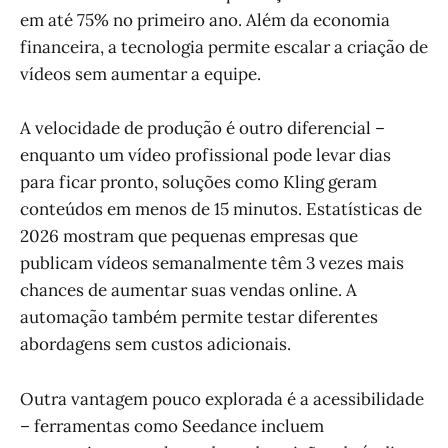
em até 75% no primeiro ano. Além da economia
financeira, a tecnologia permite escalar a criação de
vídeos sem aumentar a equipe.
A velocidade de produção é outro diferencial –
enquanto um vídeo profissional pode levar dias
para ficar pronto, soluções como Kling geram
conteúdos em menos de 15 minutos. Estatísticas de
2026 mostram que pequenas empresas que
publicam vídeos semanalmente têm 3 vezes mais
chances de aumentar suas vendas online. A
automação também permite testar diferentes
abordagens sem custos adicionais.
Outra vantagem pouco explorada é a acessibilidade
– ferramentas como Seedance incluem