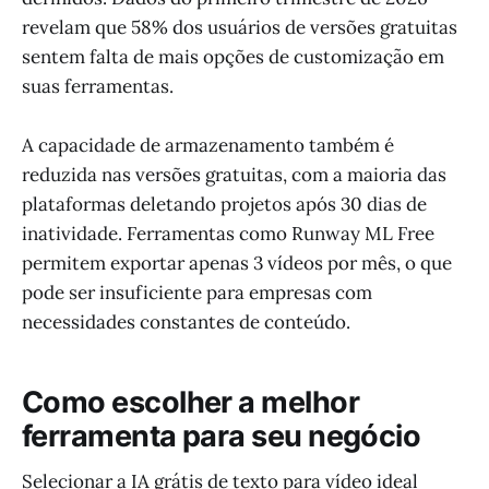
revelam que 58% dos usuários de versões gratuitas
sentem falta de mais opções de customização em
suas ferramentas.
A capacidade de armazenamento também é
reduzida nas versões gratuitas, com a maioria das
plataformas deletando projetos após 30 dias de
inatividade. Ferramentas como Runway ML Free
permitem exportar apenas 3 vídeos por mês, o que
pode ser insuficiente para empresas com
necessidades constantes de conteúdo.
Como escolher a melhor
ferramenta para seu negócio
Selecionar a IA grátis de texto para vídeo ideal