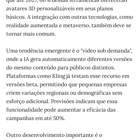
avatares 3D personalizáveis em seus planos
básicos. A integração com outras tecnologias, como
realidade aumentada e metaverso, também deve se
tornar mais comum.
Uma tendência emergente é o "vídeo sob demanda",
onde a IA gera automaticamente diferentes versões
do mesmo conteúdo para públicos distintos.
Plataformas como Kling já testam esse recurso em
versões beta, permitindo que pequenas empresas
criem variações regionais ou demográficas sem
esforço adicional. Previsões indicam que essa
funcionalidade pode aumentar a eficácia das
campanhas em até 50%.
Outro desenvolvimento importante é o