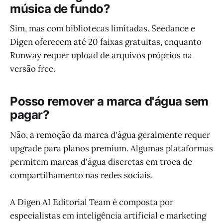
música de fundo?
Sim, mas com bibliotecas limitadas. Seedance e
Digen oferecem até 20 faixas gratuitas, enquanto
Runway requer upload de arquivos próprios na
versão free.
Posso remover a marca d'água sem
pagar?
Não, a remoção da marca d'água geralmente requer
upgrade para planos premium. Algumas plataformas
permitem marcas d'água discretas em troca de
compartilhamento nas redes sociais.
A Digen AI Editorial Team é composta por
especialistas em inteligência artificial e marketing