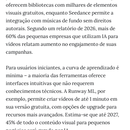
oferecem bibliotecas com milhares de elementos
visuais gratuitos, enquanto Seedance permite a
integração com músicas de fundo sem direitos
autorais. Segundo um relatório de 2026, mais de
60% das pequenas empresas que utilizam IA para
vídeos relatam aumento no engajamento de suas
campanhas.
Para usuários iniciantes, a curva de aprendizado é
mínima – a maioria das ferramentas oferece
interfaces intuitivas que não requerem
conhecimentos técnicos. A Runway ML, por
exemplo, permite criar vídeos de até 1 minuto em
sua versão gratuita, com opções de upgrade para
recursos mais avançados. Estima-se que até 2027,
45% de todo o conteúdo visual para pequenos