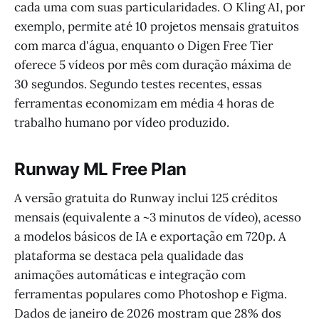
cada uma com suas particularidades. O Kling AI, por
exemplo, permite até 10 projetos mensais gratuitos
com marca d'água, enquanto o Digen Free Tier
oferece 5 vídeos por mês com duração máxima de
30 segundos. Segundo testes recentes, essas
ferramentas economizam em média 4 horas de
trabalho humano por vídeo produzido.
Runway ML Free Plan
A versão gratuita do Runway inclui 125 créditos
mensais (equivalente a ~3 minutos de vídeo), acesso
a modelos básicos de IA e exportação em 720p. A
plataforma se destaca pela qualidade das
animações automáticas e integração com
ferramentas populares como Photoshop e Figma.
Dados de janeiro de 2026 mostram que 28% dos