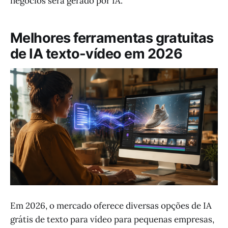
negócios será gerado por IA.
Melhores ferramentas gratuitas
de IA texto-vídeo em 2026
Em 2026, o mercado oferece diversas opções de IA
grátis de texto para vídeo para pequenas empresas,