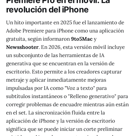
Premiere Pro en el móvil: La
revolución del iPhone
Un hito importante en 2025 fue el lanzamiento de
Adobe Premiere para iPhone como una aplicación
gratuita, según informaron
9to5Mac
y
Newsshooter
. En 2026, esta versión móvil incluye
un subconjunto de las herramientas de IA
generativa que se encuentran en la versión de
escritorio. Esto permite a los creadores capturar
metraje y aplicar inmediatamente mejoras
impulsadas por IA como "Voz a texto" para
subtítulos instantáneos o "Relleno generativo" para
corregir problemas de encuadre mientras aún están
en el set. La sincronización fluida entre la
aplicación de iPhone y la versión de escritorio
significa que se puede iniciar un corte preliminar