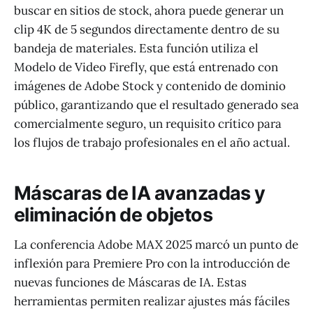
buscar en sitios de stock, ahora puede generar un
clip 4K de 5 segundos directamente dentro de su
bandeja de materiales. Esta función utiliza el
Modelo de Video Firefly, que está entrenado con
imágenes de Adobe Stock y contenido de dominio
público, garantizando que el resultado generado sea
comercialmente seguro, un requisito crítico para
los flujos de trabajo profesionales en el año actual.
Máscaras de IA avanzadas y
eliminación de objetos
La conferencia Adobe MAX 2025 marcó un punto de
inflexión para Premiere Pro con la introducción de
nuevas funciones de Máscaras de IA. Estas
herramientas permiten realizar ajustes más fáciles