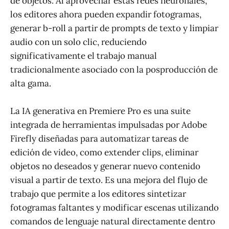
de objetos. Al aprovechar estas redes neuronales,
los editores ahora pueden expandir fotogramas,
generar b-roll a partir de prompts de texto y limpiar
audio con un solo clic, reduciendo
significativamente el trabajo manual
tradicionalmente asociado con la posproducción de
alta gama.
La IA generativa en Premiere Pro es una suite
integrada de herramientas impulsadas por Adobe
Firefly diseñadas para automatizar tareas de
edición de video, como extender clips, eliminar
objetos no deseados y generar nuevo contenido
visual a partir de texto. Es una mejora del flujo de
trabajo que permite a los editores sintetizar
fotogramas faltantes y modificar escenas utilizando
comandos de lenguaje natural directamente dentro