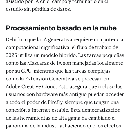
asistido por IA en el campo y terminarlo en el
estudio sin pérdida de datos.
Procesamiento basado en la nube
Debido a que la IA generativa requiere una potencia
computacional significativa, el flujo de trabajo de
2026 utiliza un modelo híbrido. Las tareas pequeñas
como las Máscaras de IA son manejadas localmente
por su GPU, mientras que las tareas complejas
como la Extensión Generativa se procesan en
Adobe Creative Cloud. Esto asegura que incluso los
usuarios con hardware más antiguo puedan acceder
a todo el poder de Firefly, siempre que tengan una
conexión a Internet estable. Esta democratización
de las herramientas de alta gama ha cambiado el
panorama de la industria, haciendo que los efectos