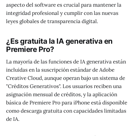
aspecto del software es crucial para mantener la
integridad profesional y cumplir con las nuevas
leyes globales de transparencia digital.
¿Es gratuita la IA generativa en
Premiere Pro?
La mayoría de las funciones de IA generativa están
incluidas en la suscripción estándar de Adobe
Creative Cloud, aunque operan bajo un sistema de
"Créditos Generativos". Los usuarios reciben una
asignación mensual de créditos, y la aplicación
básica de Premiere Pro para iPhone está disponible
como descarga gratuita con capacidades limitadas
de IA.