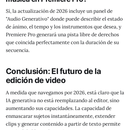
Sí, la actualización de 2026 incluye un panel de
"Audio Generativo" donde puede describir el estado
de ánimo, el tempo y los instrumentos que desea, y
Premiere Pro generará una pista libre de derechos
que coincida perfectamente con la duración de su
secuencia.
Conclusión: El futuro de la
edición de video
A medida que navegamos por 2026, está claro que la
IA generativa no está reemplazando al editor, sino
aumentando sus capacidades. La capacidad de
enmascarar sujetos instantáneamente, extender
clips y generar contenido a partir de texto permite