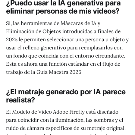
¿Puedo usar la IA generativa para
eliminar personas de mis videos?
Sí, las herramientas de Máscaras de IA y
Eliminación de Objetos introducidas a finales de
2025 le permiten seleccionar una persona u objeto y
usar el relleno generativo para reemplazarlos con
un fondo que coincida con el entorno circundante.
Esta es ahora una función estándar en el flujo de
trabajo de la Guía Maestra 2026.
¿El metraje generado por IA parece
realista?
El Modelo de Video Adobe Firefly está diseñado
para coincidir con la iluminación, las sombras y el
ruido de cámara específicos de su metraje original.