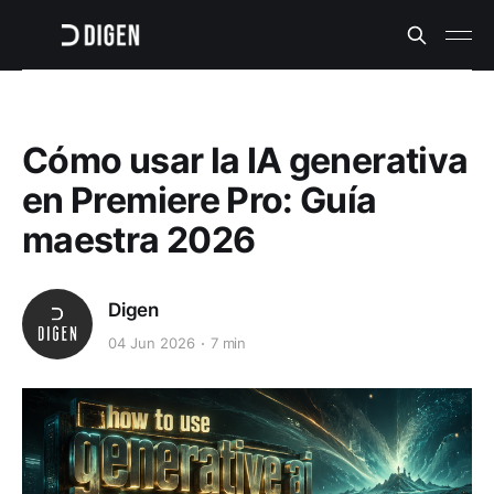
Cómo usar la IA generativa
en Premiere Pro: Guía
maestra 2026
Digen
04 Jun 2026
7 min