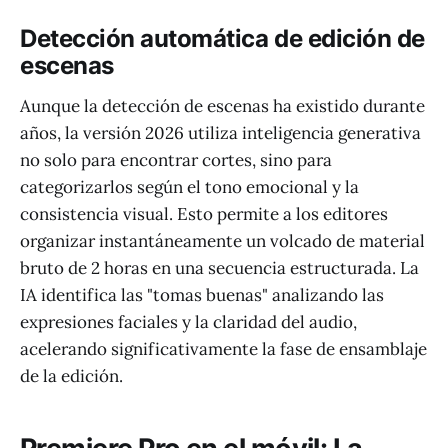
Detección automática de edición de
escenas
Aunque la detección de escenas ha existido durante
años, la versión 2026 utiliza inteligencia generativa
no solo para encontrar cortes, sino para
categorizarlos según el tono emocional y la
consistencia visual. Esto permite a los editores
organizar instantáneamente un volcado de material
bruto de 2 horas en una secuencia estructurada. La
IA identifica las "tomas buenas" analizando las
expresiones faciales y la claridad del audio,
acelerando significativamente la fase de ensamblaje
de la edición.