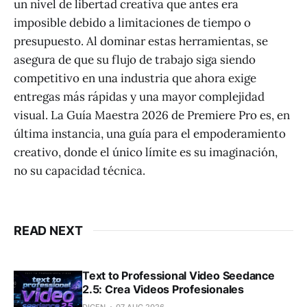
un nivel de libertad creativa que antes era
imposible debido a limitaciones de tiempo o
presupuesto. Al dominar estas herramientas, se
asegura de que su flujo de trabajo siga siendo
competitivo en una industria que ahora exige
entregas más rápidas y una mayor complejidad
visual. La Guía Maestra 2026 de Premiere Pro es, en
última instancia, una guía para el empoderamiento
creativo, donde el único límite es su imaginación,
no su capacidad técnica.
READ NEXT
Text to Professional Video Seedance
2.5: Crea Videos Profesionales
DIGEN
07 AUG 2026