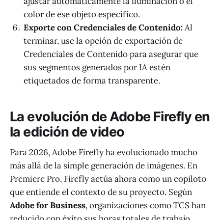
ajustar automáticamente la iluminación o el
color de ese objeto específico.
Exporte con Credenciales de Contenido:
Al
terminar, use la opción de exportación de
Credenciales de Contenido para asegurar que
sus segmentos generados por IA estén
etiquetados de forma transparente.
La evolución de Adobe Firefly en
la edición de video
Para 2026, Adobe Firefly ha evolucionado mucho
más allá de la simple generación de imágenes. En
Premiere Pro, Firefly actúa ahora como un copiloto
que entiende el contexto de su proyecto. Según
Adobe for Business
, organizaciones como TCS han
reducido con éxito sus horas totales de trabajo