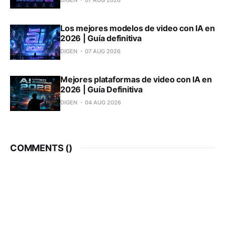
Los mejores modelos de video con IA en
2026 | Guía definitiva
DIGEN
07 AUG 2026
Mejores plataformas de video con IA en
2026 | Guía Definitiva
DIGEN
04 AUG 2026
COMMENTS (
)