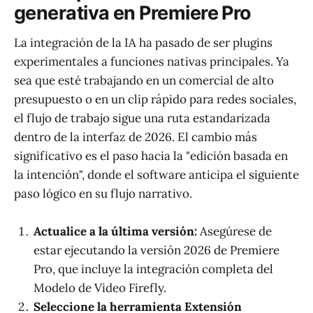
generativa en Premiere Pro
La integración de la IA ha pasado de ser plugins
experimentales a funciones nativas principales. Ya
sea que esté trabajando en un comercial de alto
presupuesto o en un clip rápido para redes sociales,
el flujo de trabajo sigue una ruta estandarizada
dentro de la interfaz de 2026. El cambio más
significativo es el paso hacia la "edición basada en
la intención", donde el software anticipa el siguiente
paso lógico en su flujo narrativo.
Actualice a la última versión:
Asegúrese de
estar ejecutando la versión 2026 de Premiere
Pro, que incluye la integración completa del
Modelo de Video Firefly.
Seleccione la herramienta Extensión