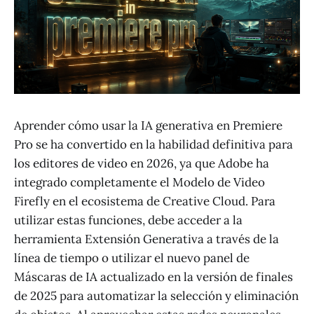
Aprender cómo usar la IA generativa en Premiere
Pro se ha convertido en la habilidad definitiva para
los editores de video en 2026, ya que Adobe ha
integrado completamente el Modelo de Video
Firefly en el ecosistema de Creative Cloud. Para
utilizar estas funciones, debe acceder a la
herramienta Extensión Generativa a través de la
línea de tiempo o utilizar el nuevo panel de
Máscaras de IA actualizado en la versión de finales
de 2025 para automatizar la selección y eliminación