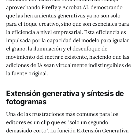
aprovechando Firefly y Acrobat AI, demostrando
que las herramientas generativas ya no son solo
para el toque creativo, sino que son esenciales para
la eficiencia a nivel empresarial. Esta eficiencia es
impulsada por la capacidad del modelo para igualar
el grano, la iluminación y el desenfoque de
movimiento del metraje existente, haciendo que las
adiciones de IA sean virtualmente indistinguibles de
la fuente original.
Extensión generativa y síntesis de
fotogramas
Una de las frustraciones más comunes para los
editores es un clip que es "solo un segundo
demasiado corto". La función Extensión Generativa