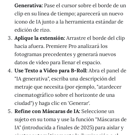
Generativa:
Pase el cursor sobre el borde de un
clip en su línea de tiempo; aparecerá un nuevo
icono de IA junto a la herramienta estándar de
edición de rizo.
Aplique la extensión:
Arrastre el borde del clip
hacia afuera. Premiere Pro analizará los
fotogramas precedentes y generará nuevos
datos de video para llenar el espacio.
Use Texto a Video para B-Roll:
Abra el panel de
"IA generativa", escriba una descripción del
metraje que necesita (por ejemplo, "atardecer
cinematográfico sobre el horizonte de una
ciudad") y haga clic en 'Generar'.
Refine con Máscaras de IA:
Seleccione un
sujeto en su toma y use la función "Máscaras de
IA" (introducida a finales de 2025) para aislar y