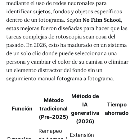
mediante el uso de redes neuronales para
identificar sujetos, fondos y objetos específicos
dentro de un fotograma. Según
No Film School
,
estas mejoras fueron diseñadas para hacer que las
tareas complejas de rotoscopia sean cosa del
pasado. En 2026, esto ha madurado en un sistema
de un solo clic donde puede seleccionar a una
persona y cambiar el color de su camisa o eliminar
un elemento distractor del fondo sin un
seguimiento manual fotograma a fotograma.
Método de
Método
IA
Tiempo
Función
tradicional
generativa
ahorrado
(Pre-2025)
(2026)
Remapeo
Extensión