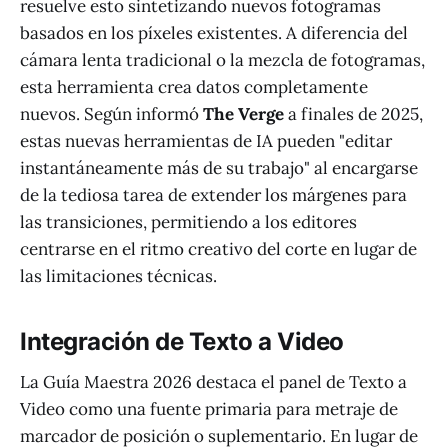
resuelve esto sintetizando nuevos fotogramas
basados en los píxeles existentes. A diferencia del
cámara lenta tradicional o la mezcla de fotogramas,
esta herramienta crea datos completamente
nuevos. Según informó
The Verge
a finales de 2025,
estas nuevas herramientas de IA pueden "editar
instantáneamente más de su trabajo" al encargarse
de la tediosa tarea de extender los márgenes para
las transiciones, permitiendo a los editores
centrarse en el ritmo creativo del corte en lugar de
las limitaciones técnicas.
Integración de Texto a Video
La Guía Maestra 2026 destaca el panel de Texto a
Video como una fuente primaria para metraje de
marcador de posición o suplementario. En lugar de