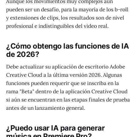
Aunque los movimientos muy complejos aún
pueden ser un desafío, para la mayoría de los b-roll
y extensiones de clips, los resultados son de nivel
profesional e indistinguibles del video real.
¿Cómo obtengo las funciones de IA
de 2026?
Debe actualizar su aplicación de escritorio Adobe
Creative Cloud a la última versión 2026. Algunas
funciones pueden requerir que se inscriba en la
rama "Beta" dentro de la aplicación Creative Cloud
si aún se encuentran en las etapas finales de prueba
antes de un lanzamiento general.
¿Puedo usar IA para generar
música en Premiere Pro?