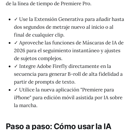
de la línea de tiempo de Premiere Pro.
✓ Use la Extensión Generativa para añadir hasta
dos segundos de metraje nuevo al inicio o al
final de cualquier clip.
✓ Aproveche las funciones de Máscaras de IA de
2026 para el seguimiento instantáneo y ajustes
de sujetos complejos.
✓ Integre Adobe Firefly directamente en la
secuencia para generar B-roll de alta fidelidad a
partir de prompts de texto.
✓ Utilice la nueva aplicación "Premiere para
iPhone" para edición móvil asistida por IA sobre
la marcha.
Paso a paso: Cómo usar la IA