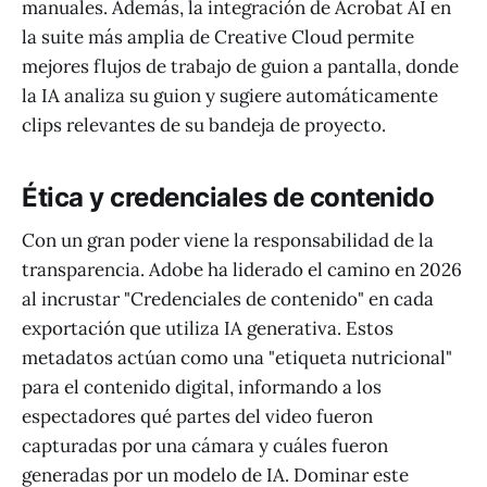
manuales. Además, la integración de Acrobat AI en
la suite más amplia de Creative Cloud permite
mejores flujos de trabajo de guion a pantalla, donde
la IA analiza su guion y sugiere automáticamente
clips relevantes de su bandeja de proyecto.
Ética y credenciales de contenido
Con un gran poder viene la responsabilidad de la
transparencia. Adobe ha liderado el camino en 2026
al incrustar "Credenciales de contenido" en cada
exportación que utiliza IA generativa. Estos
metadatos actúan como una "etiqueta nutricional"
para el contenido digital, informando a los
espectadores qué partes del video fueron
capturadas por una cámara y cuáles fueron
generadas por un modelo de IA. Dominar este