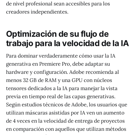
de nivel profesional sean accesibles para los
creadores independientes.
Optimización de su flujo de
trabajo para la velocidad de la IA
Para dominar verdaderamente cómo usar la IA
generativa en Premiere Pro, debe adaptar su
hardware y configuración. Adobe recomienda al
menos 32 GB de RAM y una GPU con núcleos
tensores dedicados a la IA para manejar la vista
previa en tiempo real de las capas generativas.
Según estudios técnicos de Adobe, los usuarios que
utilizan máscaras asistidas por IA ven un aumento
de 4 veces en la velocidad de entrega de proyectos
en comparación con aquellos que utilizan métodos