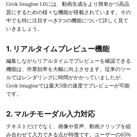
Grok Imagine 1.0には、動画生成をより簡単かつ高品
質にするための様々な機能が搭載されています。その
中でも特に注目すべき3つの機能について詳しく見て
いきましょう。
1. リアルタイムプレビュー機能
編集しながらリアルタイムでプレビューを確認できる
機能は、作業効率を大幅に向上させます。従来のツー
ルではレンダリングに時間がかかっていましたが、
Grok Imagineでは最大5倍の速度でプレビューが可能
です。
2. マルチモーダル入力対応
テキストだけでなく、画像や音声、動画クリップを組
み合わせて入力できる点が特徴です。ユーザーの65%