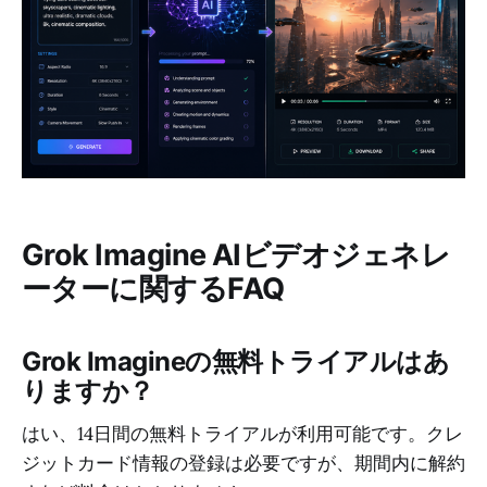
Grok Imagine AIビデオジェネレ
ーターに関するFAQ
Grok Imagineの無料トライアルはあ
りますか？
はい、14日間の無料トライアルが利用可能です。クレ
ジットカード情報の登録は必要ですが、期間内に解約