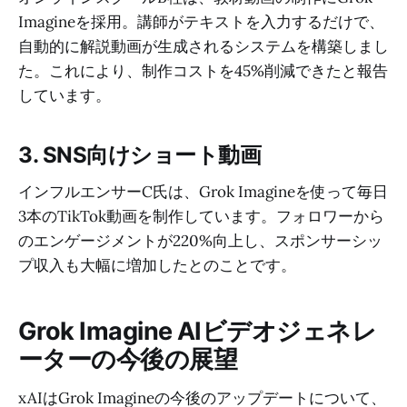
Imagineを採用。講師がテキストを入力するだけで、
自動的に解説動画が生成されるシステムを構築しまし
た。これにより、制作コストを45%削減できたと報告
しています。
3. SNS向けショート動画
インフルエンサーC氏は、Grok Imagineを使って毎日
3本のTikTok動画を制作しています。フォロワーから
のエンゲージメントが220%向上し、スポンサーシッ
プ収入も大幅に増加したとのことです。
Grok Imagine AIビデオジェネレ
ーターの今後の展望
xAIはGrok Imagineの今後のアップデートについて、