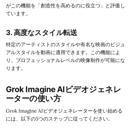
がこの機能を「創造性を高めるのに役立つ」と評価し
ています。
3. 高度なスタイル転送
特定のアーティストのスタイルや有名な映画のビジュ
アルスタイルを動画に適用できます。この機能によ
り、プロフェッショナルレベルの映像制作が可能にな
ります。
Grok Imagine AIビデオジェネレ
ーターの使い方
Grok Imagine AIビデオジェネレーターを使い始める
には、以下の5つのステップに従ってください。