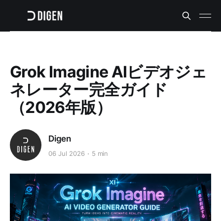
Grok Imagine AIビデオジェ
ネレーター完全ガイド
（2026年版）
Digen
06 Jul 2026
5 min