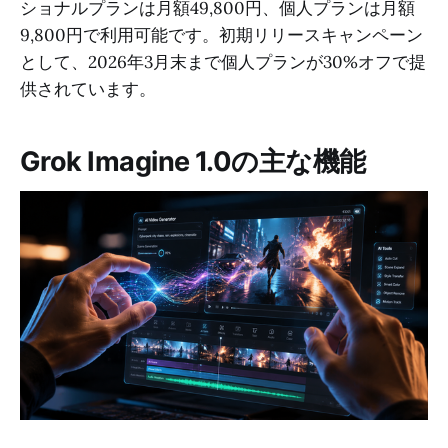
ショナルプランは月額49,800円、個人プランは月額
9,800円で利用可能です。初期リリースキャンペーン
として、2026年3月末まで個人プランが30%オフで提
供されています。
Grok Imagine 1.0の主な機能