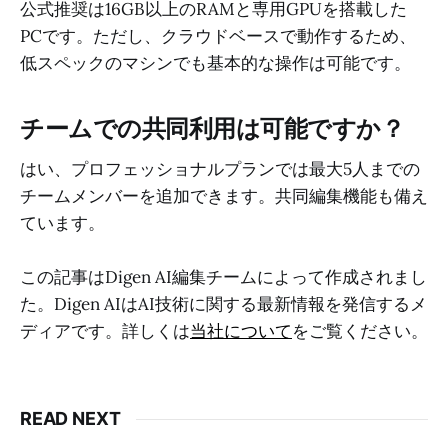
公式推奨は16GB以上のRAMと専用GPUを搭載した
PCです。ただし、クラウドベースで動作するため、
低スペックのマシンでも基本的な操作は可能です。
チームでの共同利用は可能ですか？
はい、プロフェッショナルプランでは最大5人までの
チームメンバーを追加できます。共同編集機能も備え
ています。
この記事はDigen AI編集チームによって作成されまし
た。Digen AIはAI技術に関する最新情報を発信するメ
ディアです。詳しくは
当社について
をご覧ください。
READ NEXT