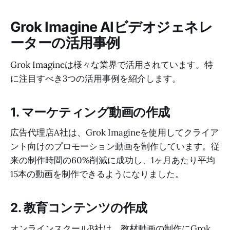
Grok Imagine AIビデオジェネレ
ーターの活用事例
Grok Imagineは様々な業界で活用されています。特
に注目すべき3つの活用事例を紹介します。
1. マーケティング動画の作成
広告代理店A社は、Grok Imagineを使用してクライア
ント向けのプロモーション動画を制作しています。従
来の制作時間の60%削減に成功し、1ヶ月あたり平均
15本の動画を制作できるようになりました。
2. 教育コンテンツの作成
オンラインスクールB社は、教材動画の制作にGrok