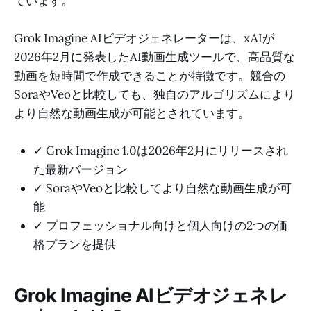
ています。
Grok Imagine AIビデオジェネレーターは、xAIが
2026年2月に発表したAI動画生成ツールで、高品質な
動画を短時間で作成できることが特徴です。競合の
SoraやVeoと比較しても、独自のアルゴリズムにより
より自然な動画生成が可能とされています。
✓ Grok Imagine 1.0は2026年2月にリリースされ
た最新バージョン
✓ SoraやVeoと比較してより自然な動画生成が可
能
✓ プロフェッショナル向けと個人向けの2つの価
格プランを提供
Grok Imagine AIビデオジェネレ