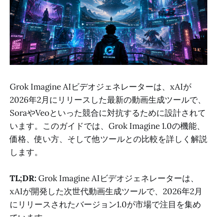
Grok Imagine AIビデオジェネレーターは、xAIが
2026年2月にリリースした最新の動画生成ツールで、
SoraやVeoといった競合に対抗するために設計されて
います。このガイドでは、Grok Imagine 1.0の機能、
価格、使い方、そして他ツールとの比較を詳しく解説
します。
TL;DR:
Grok Imagine AIビデオジェネレーターは、
xAIが開発した次世代動画生成ツールで、2026年2月
にリリースされたバージョン1.0が市場で注目を集め