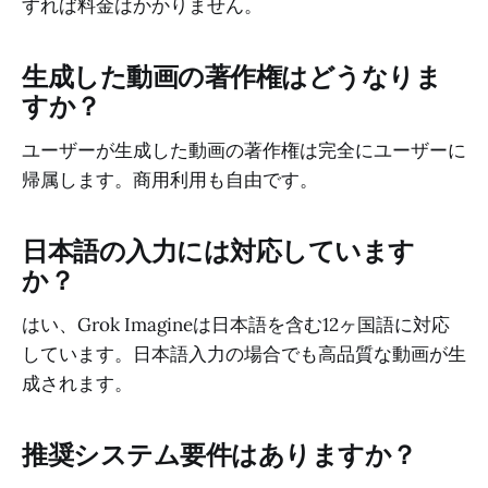
すれば料金はかかりません。
生成した動画の著作権はどうなりま
すか？
ユーザーが生成した動画の著作権は完全にユーザーに
帰属します。商用利用も自由です。
日本語の入力には対応しています
か？
はい、Grok Imagineは日本語を含む12ヶ国語に対応
しています。日本語入力の場合でも高品質な動画が生
成されます。
推奨システム要件はありますか？