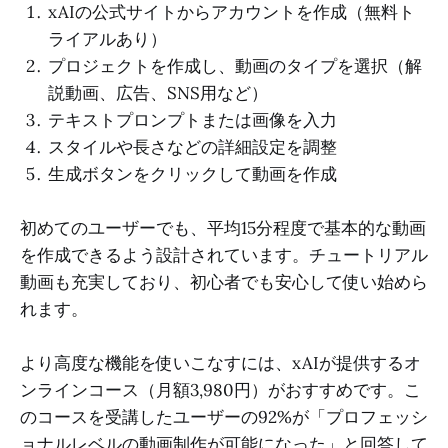
xAIの公式サイトからアカウントを作成（無料ト
ライアルあり）
プロジェクトを作成し、動画のタイプを選択（解
説動画、広告、SNS用など）
テキストプロンプトまたは画像を入力
スタイルや長さなどの詳細設定を調整
生成ボタンをクリックして動画を作成
初めてのユーザーでも、平均15分程度で基本的な動画
を作成できるよう設計されています。チュートリアル
動画も充実しており、初心者でも安心して使い始めら
れます。
より高度な機能を使いこなすには、xAIが提供するオ
ンラインコース（月額3,980円）がおすすめです。こ
のコースを受講したユーザーの92%が「プロフェッシ
ョナルレベルの動画制作が可能になった」と回答して