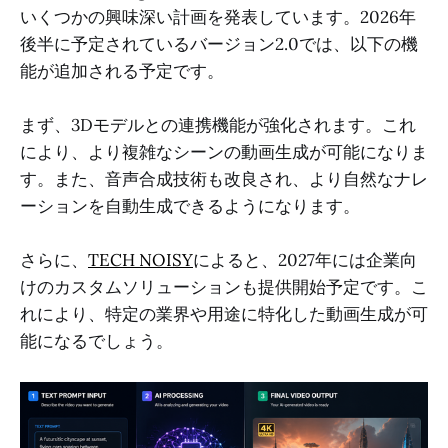
いくつかの興味深い計画を発表しています。2026年
後半に予定されているバージョン2.0では、以下の機
能が追加される予定です。
まず、3Dモデルとの連携機能が強化されます。これ
により、より複雑なシーンの動画生成が可能になりま
す。また、音声合成技術も改良され、より自然なナレ
ーションを自動生成できるようになります。
さらに、
TECH NOISY
によると、2027年には企業向
けのカスタムソリューションも提供開始予定です。こ
れにより、特定の業界や用途に特化した動画生成が可
能になるでしょう。