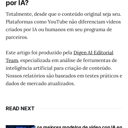
por IA?
Totalmente, desde que o conteúdo original seja seu.
Plataformas como YouTube não diferenciam vídeos
criados por IA ou humanos em seu programa de
parceiros.
Este artigo foi produzido pela
Digen AI Editorial
Team
, especializada em análise de ferramentas de
inteligência artificial para criação de conteúdo.
Nossos relatórios são baseados em testes práticos e
dados de mercado atualizados.
READ NEXT
Los mejores modelos de video con IA en