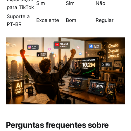
Sim
Sim
Não
para TikTok
Suporte a
Excelente
Bom
Regular
PT-BR
Perguntas frequentes sobre