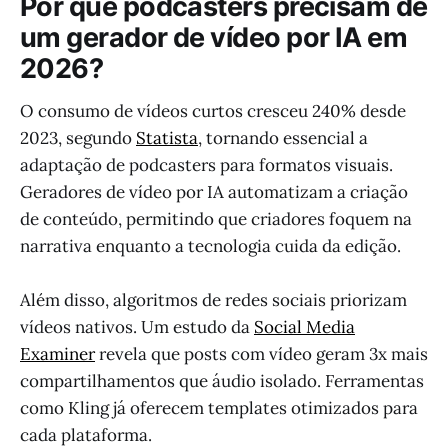
Por que podcasters precisam de
um gerador de vídeo por IA em
2026?
O consumo de vídeos curtos cresceu 240% desde
2023, segundo
Statista
, tornando essencial a
adaptação de podcasters para formatos visuais.
Geradores de vídeo por IA automatizam a criação
de conteúdo, permitindo que criadores foquem na
narrativa enquanto a tecnologia cuida da edição.
Além disso, algoritmos de redes sociais priorizam
vídeos nativos. Um estudo da
Social Media
Examiner
revela que posts com vídeo geram 3x mais
compartilhamentos que áudio isolado. Ferramentas
como Kling já oferecem templates otimizados para
cada plataforma.