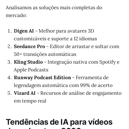
Analisamos as soluções mais completas do
mercado:
Digen AI
- Melhor para avatares 3D
customizáveis e suporte a 12 idiomas
Seedance Pro
- Editor de arrastar e soltar com
50+ transições automáticas
Kling Studio
- Integração nativa com Spotify e
Apple Podcasts
Runway Podcast Edition
- Ferramenta de
legendagem automática com 99% de acerto
Vizard AI
- Recursos de análise de engajamento
em tempo real
Tendências de IA para vídeos