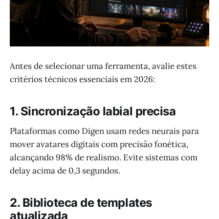
Antes de selecionar uma ferramenta, avalie estes
critérios técnicos essenciais em 2026:
1. Sincronização labial precisa
Plataformas como Digen usam redes neurais para
mover avatares digitais com precisão fonética,
alcançando 98% de realismo. Evite sistemas com
delay acima de 0,3 segundos.
2. Biblioteca de templates
atualizada