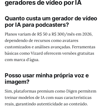
geradores de vídeo por IA
Quanto custa um gerador de vídeo
por IA para podcasters?
Planos variam de R$ 50 a R$ 300/mês em 2026,
dependendo de recursos como avatares
customizados e análises avançadas. Ferramentas
básicas como Vizard oferecem versões gratuitas
com marca d'água.
Posso usar minha própria voz e
imagem?
Sim, plataformas premium como Digen permitem
treinar modelos de IA com suas características
reais, garantindo autenticidade ao conteúdo.