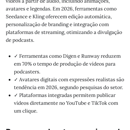
vídeos a partir de áudio, incluindo animações,
avatares e legendas. Em 2026, ferramentas como
Seedance e Kling oferecem edição automática,
personalização de branding e integração com
plataformas de streaming, otimizando a divulgação
de podcasts.
✓ Ferramentas como Digen e Runway reduzem
em 70% o tempo de produção de vídeos para
podcasters.
✓ Avatares digitais com expressões realistas são
tendência em 2026, segundo pesquisas do setor.
✓ Plataformas integradas permitem publicar
vídeos diretamente no YouTube e TikTok com
um clique.