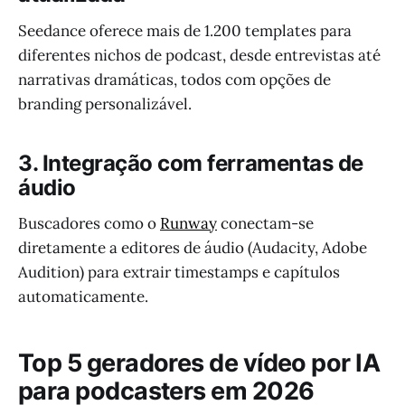
Seedance oferece mais de 1.200 templates para
diferentes nichos de podcast, desde entrevistas até
narrativas dramáticas, todos com opções de
branding personalizável.
3. Integração com ferramentas de
áudio
Buscadores como o
Runway
conectam-se
diretamente a editores de áudio (Audacity, Adobe
Audition) para extrair timestamps e capítulos
automaticamente.
Top 5 geradores de vídeo por IA
para podcasters em 2026