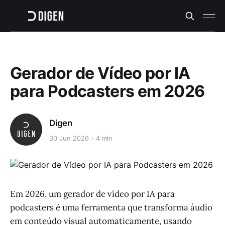
Gerador de Vídeo por IA
para Podcasters em 2026
Digen
30 Jun 2026
4 min
Em 2026, um gerador de vídeo por IA para
podcasters é uma ferramenta que transforma áudio
em conteúdo visual automaticamente, usando