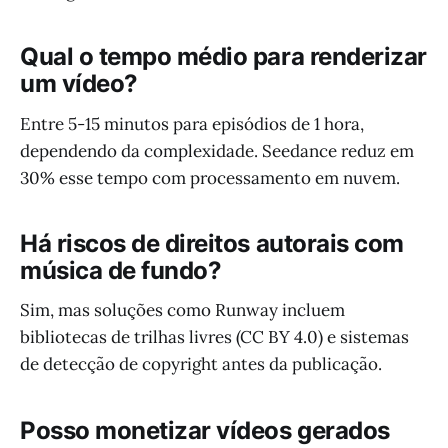
Qual o tempo médio para renderizar
um vídeo?
Entre 5-15 minutos para episódios de 1 hora,
dependendo da complexidade. Seedance reduz em
30% esse tempo com processamento em nuvem.
Há riscos de direitos autorais com
música de fundo?
Sim, mas soluções como Runway incluem
bibliotecas de trilhas livres (CC BY 4.0) e sistemas
de detecção de copyright antes da publicação.
Posso monetizar vídeos gerados