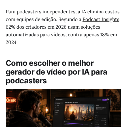
Para podcasters independentes, a IA elimina custos
com equipes de edição. Segundo a
Podcast Insights
,
62% dos criadores em 2026 usam soluções
automatizadas para vídeos, contra apenas 18% em
2024.
Como escolher o melhor
gerador de vídeo por IA para
podcasters