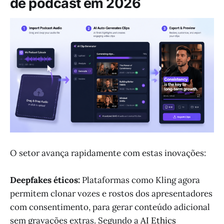
de podcast em 2026
O setor avança rapidamente com estas inovações:
Deepfakes éticos:
Plataformas como Kling agora
permitem clonar vozes e rostos dos apresentadores
com consentimento, para gerar conteúdo adicional
sem gravações extras. Segundo a
AI Ethics