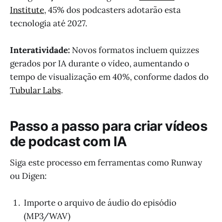
Institute
, 45% dos podcasters adotarão esta
tecnologia até 2027.
Interatividade:
Novos formatos incluem quizzes
gerados por IA durante o vídeo, aumentando o
tempo de visualização em 40%, conforme dados do
Tubular Labs
.
Passo a passo para criar vídeos
de podcast com IA
Siga este processo em ferramentas como Runway
ou Digen:
Importe o arquivo de áudio do episódio
(MP3/WAV)