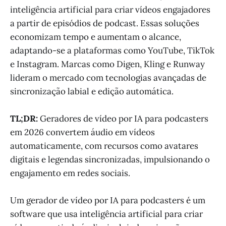
inteligência artificial para criar vídeos engajadores
a partir de episódios de podcast. Essas soluções
economizam tempo e aumentam o alcance,
adaptando-se a plataformas como YouTube, TikTok
e Instagram. Marcas como Digen, Kling e Runway
lideram o mercado com tecnologias avançadas de
sincronização labial e edição automática.
TL;DR:
Geradores de vídeo por IA para podcasters
em 2026 convertem áudio em vídeos
automaticamente, com recursos como avatares
digitais e legendas sincronizadas, impulsionando o
engajamento em redes sociais.
Um gerador de vídeo por IA para podcasters é um
software que usa inteligência artificial para criar