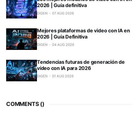
2026 | Guía definitiva
DIGEN
07 AUG 2026
Mejores plataformas de video con IA en
2026 | Guía Definitiva
DIGEN
04 AUG 2026
Tendencias futuras de generación de
vídeo con IA para 2026
DIGEN
01 AUG 2026
COMMENTS (
)