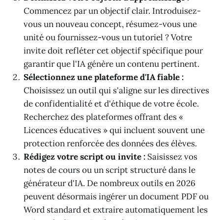
Commencez par un objectif clair. Introduisez-
vous un nouveau concept, résumez-vous une
unité ou fournissez-vous un tutoriel ? Votre
invite doit refléter cet objectif spécifique pour
garantir que l'IA génère un contenu pertinent.
Sélectionnez une plateforme d'IA fiable :
Choisissez un outil qui s'aligne sur les directives
de confidentialité et d'éthique de votre école.
Recherchez des plateformes offrant des «
Licences éducatives » qui incluent souvent une
protection renforcée des données des élèves.
Rédigez votre script ou invite :
Saisissez vos
notes de cours ou un script structuré dans le
générateur d'IA. De nombreux outils en 2026
peuvent désormais ingérer un document PDF ou
Word standard et extraire automatiquement les