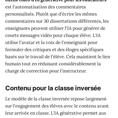
est l'automatisation des commentaires
personnalisés. Plutôt que d'écrire les mêmes
commentaires sur 30 dissertations différentes, les
enseignants peuvent utiliser l'IA pour générer de
courts messages vidéo pour chaque élève. L'IA
utilise l'avatar et la voix de l'enseignant pour
formuler des critiques et des éloges spécifiques
basés sur le travail de l'élève. Cela maintient le lien
humain tout en réduisant considérablement la
charge de correction pour l'instructeur.
Contenu pour la classe inversée
Le modèle de la classe inversée repose largement
sur l'engagement des élèves avec le contenu avant
leur arrivée en classe. L'IA générative permet aux