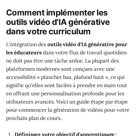
Comment implémenter les
outils vidéo d'IA générative
dans votre curriculum
L'intégration des
outils vidéo d'IA générative pour
les éducateurs
dans votre flux de travail quotidien
ne doit pas être une tâche ardue. La plupart des
plateformes modernes sont conçues avec une
accessibilité « plancher bas, plafond haut », ce qui
signifie qu'elles sont faciles à prendre en main tout
en offrant une personnalisation profonde pour les
utilisateurs avancés. Voici un guide étape par étape
pour commencer la génération de vidéos pour votre
prochain plan de cours.
Définissez votre objectif d'apprentissage :