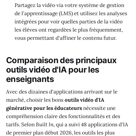
Partagez la vidéo via votre système de gestion
de l'apprentissage (LMS) et utilisez les analyses
intégrées pour voir quelles parties de la vidéo
les élèves ont regardées le plus fréquemment,
vous permettant d'affiner le contenu futur.
Comparaison des principaux
outils vidéo d'IA pour les
enseignants
Avec des dizaines d'applications arrivant sur le
marché, choisir les bons
outils vidéo d'IA
générative pour les éducateurs
nécessite une
compréhension claire des fonctionnalités et des
tarifs. Selon
Built In
, qui a suivi 48 applications d'IA
de premier plan début 2026, les outils les plus