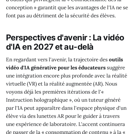
conception » garantit que les avantages de l'IA ne se
font pas au détriment de la sécurité des élèves.
Perspectives d'avenir : La vidéo
d'IA en 2027 et au-delà
En regardant vers l'avenir, la trajectoire des
outils
vidéo d'IA générative pour les éducateurs
suggère
une intégration encore plus profonde avec la réalité
virtuelle (VR) et la réalité augmentée (AR). Nous
voyons déjà les premières itérations de l'«
Instruction holographique », où un tuteur généré
par l'IA peut apparaître dans l'espace physique d'un
élève via des lunettes AR pour le guider à travers
une expérience de laboratoire. L'accent continuera
de passer de la « consommation de contenu » à la «