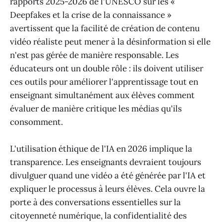
rapports 2025-2026 de l'UNESCO sur les «
Deepfakes et la crise de la connaissance »
avertissent que la facilité de création de contenu
vidéo réaliste peut mener à la désinformation si elle
n'est pas gérée de manière responsable. Les
éducateurs ont un double rôle : ils doivent utiliser
ces outils pour améliorer l'apprentissage tout en
enseignant simultanément aux élèves comment
évaluer de manière critique les médias qu'ils
consomment.
L'utilisation éthique de l'IA en 2026 implique la
transparence. Les enseignants devraient toujours
divulguer quand une vidéo a été générée par l'IA et
expliquer le processus à leurs élèves. Cela ouvre la
porte à des conversations essentielles sur la
citoyenneté numérique, la confidentialité des