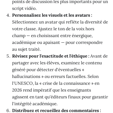
points de discussion les plus importants pour un
script vidéo.
Personnalisez les visuels et les avatars :
Sélectionnez un avatar qui reflète la diversité de
votre classe. Ajustez le ton de la voix hors
champ — en choisissant entre énergique,
académique ou apaisant — pour correspondre
au sujet traité.
Révisez pour l'exactitude et l'éthique :
Avant de
partager avec les élèves, examinez le contenu
généré pour détecter d'éventuelles «
hallucinations » ou erreurs factuelles. Selon
l'UNESCO, la « crise de la connaissance » en
2026 rend impératif que les enseignants
agissent en tant qu'éditeurs finaux pour garantir
l'intégrité académique.
Distribuez et recueillez des commentaires :