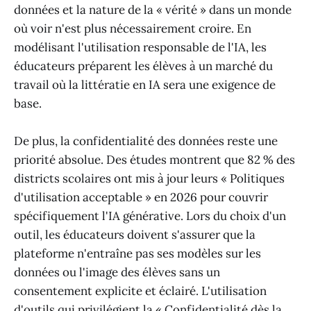
données et la nature de la « vérité » dans un monde
où voir n'est plus nécessairement croire. En
modélisant l'utilisation responsable de l'IA, les
éducateurs préparent les élèves à un marché du
travail où la littératie en IA sera une exigence de
base.
De plus, la confidentialité des données reste une
priorité absolue. Des études montrent que 82 % des
districts scolaires ont mis à jour leurs « Politiques
d'utilisation acceptable » en 2026 pour couvrir
spécifiquement l'IA générative. Lors du choix d'un
outil, les éducateurs doivent s'assurer que la
plateforme n'entraîne pas ses modèles sur les
données ou l'image des élèves sans un
consentement explicite et éclairé. L'utilisation
d'outils qui privilégient la « Confidentialité dès la