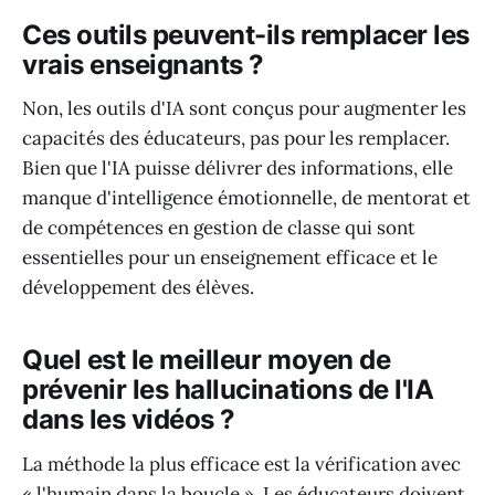
Ces outils peuvent-ils remplacer les
vrais enseignants ?
Non, les outils d'IA sont conçus pour augmenter les
capacités des éducateurs, pas pour les remplacer.
Bien que l'IA puisse délivrer des informations, elle
manque d'intelligence émotionnelle, de mentorat et
de compétences en gestion de classe qui sont
essentielles pour un enseignement efficace et le
développement des élèves.
Quel est le meilleur moyen de
prévenir les hallucinations de l'IA
dans les vidéos ?
La méthode la plus efficace est la vérification avec
« l'humain dans la boucle ». Les éducateurs doivent