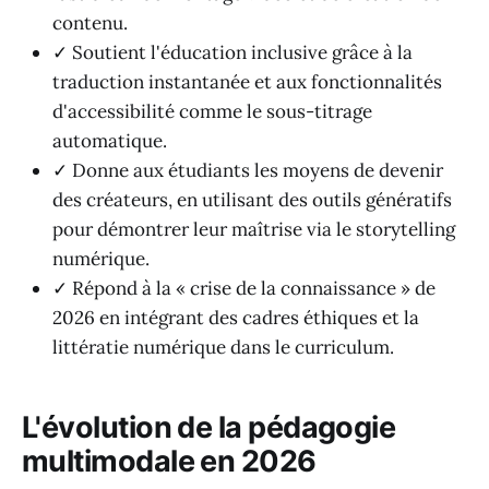
contenu.
✓ Soutient l'éducation inclusive grâce à la
traduction instantanée et aux fonctionnalités
d'accessibilité comme le sous-titrage
automatique.
✓ Donne aux étudiants les moyens de devenir
des créateurs, en utilisant des outils génératifs
pour démontrer leur maîtrise via le storytelling
numérique.
✓ Répond à la « crise de la connaissance » de
2026 en intégrant des cadres éthiques et la
littératie numérique dans le curriculum.
L'évolution de la pédagogie
multimodale en 2026