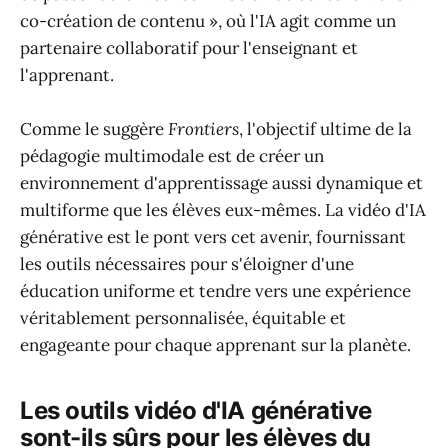
co-création de contenu », où l'IA agit comme un
partenaire collaboratif pour l'enseignant et
l'apprenant.
Comme le suggère
Frontiers
, l'objectif ultime de la
pédagogie multimodale est de créer un
environnement d'apprentissage aussi dynamique et
multiforme que les élèves eux-mêmes. La vidéo d'IA
générative est le pont vers cet avenir, fournissant
les outils nécessaires pour s'éloigner d'une
éducation uniforme et tendre vers une expérience
véritablement personnalisée, équitable et
engageante pour chaque apprenant sur la planète.
Les outils vidéo d'IA générative
sont-ils sûrs pour les élèves du