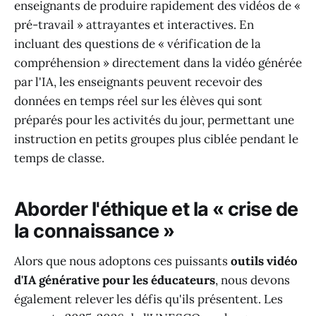
enseignants de produire rapidement des vidéos de «
pré-travail » attrayantes et interactives. En
incluant des questions de « vérification de la
compréhension » directement dans la vidéo générée
par l'IA, les enseignants peuvent recevoir des
données en temps réel sur les élèves qui sont
préparés pour les activités du jour, permettant une
instruction en petits groupes plus ciblée pendant le
temps de classe.
Aborder l'éthique et la « crise de
la connaissance »
Alors que nous adoptons ces puissants
outils vidéo
d'IA générative pour les éducateurs
, nous devons
également relever les défis qu'ils présentent. Les