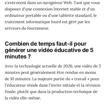
s'exécutent dans un navigateur Web. Tant que vous
disposez d'une connexion Internet stable et d'un
ordinateur portable ou d'une tablette standard, le
traitement informatique lourd est géré par les
serveurs du fournisseur.
Combien de temps faut-il pour
générer une vidéo éducative de 5
minutes ?
Avec la technologie actuelle de 2026, une vidéo de 5
minutes peut généralement être rendue en moins
de 10 minutes. La majeure partie du « travail » pour
l'éducateur réside dans l'invite initiale et la révision
finale, plutôt que dans la production technique de
la vidéo elle-même.