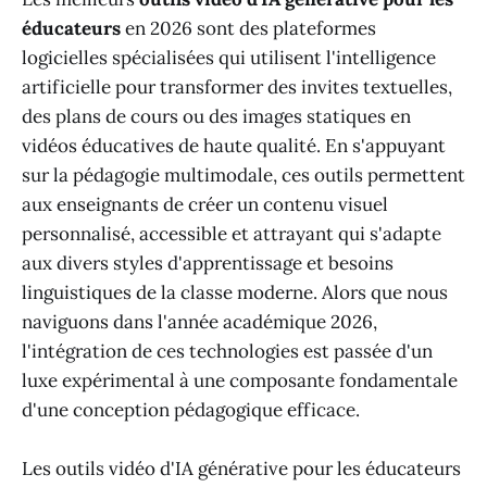
éducateurs
en 2026 sont des plateformes
logicielles spécialisées qui utilisent l'intelligence
artificielle pour transformer des invites textuelles,
des plans de cours ou des images statiques en
vidéos éducatives de haute qualité. En s'appuyant
sur la pédagogie multimodale, ces outils permettent
aux enseignants de créer un contenu visuel
personnalisé, accessible et attrayant qui s'adapte
aux divers styles d'apprentissage et besoins
linguistiques de la classe moderne. Alors que nous
naviguons dans l'année académique 2026,
l'intégration de ces technologies est passée d'un
luxe expérimental à une composante fondamentale
d'une conception pédagogique efficace.
Les outils vidéo d'IA générative pour les éducateurs