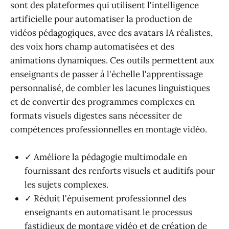
sont des plateformes qui utilisent l'intelligence
artificielle pour automatiser la production de
vidéos pédagogiques, avec des avatars IA réalistes,
des voix hors champ automatisées et des
animations dynamiques. Ces outils permettent aux
enseignants de passer à l'échelle l'apprentissage
personnalisé, de combler les lacunes linguistiques
et de convertir des programmes complexes en
formats visuels digestes sans nécessiter de
compétences professionnelles en montage vidéo.
✓ Améliore la pédagogie multimodale en
fournissant des renforts visuels et auditifs pour
les sujets complexes.
✓ Réduit l'épuisement professionnel des
enseignants en automatisant le processus
fastidieux de montage vidéo et de création de