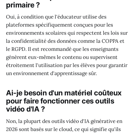
primaire ?
Oui, à condition que l'éducateur utilise des
plateformes spécifiquement conçues pour les
environnements scolaires qui respectent les lois sur
la confidentialité des données comme la COPPA et
le RGPD. Il est recommandé que les enseignants
génèrent eux-mêmes le contenu ou supervisent
étroitement l'utilisation par les élèves pour garantir
un environnement d'apprentissage sûr.
Ai-je besoin d'un matériel coûteux
pour faire fonctionner ces outils
vidéo d'IA ?
Non, la plupart des outils vidéo d'IA générative en
2026 sont basés sur le cloud, ce qui signifie qu'ils