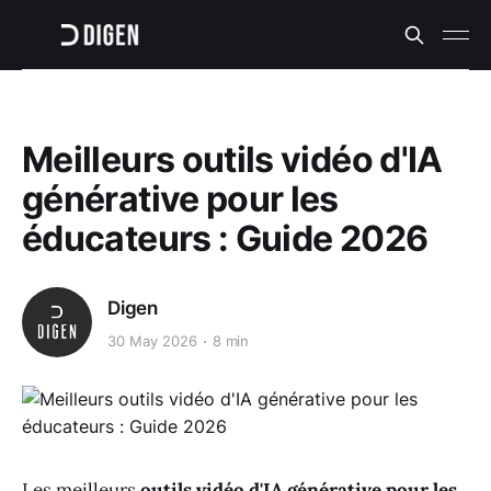
Meilleurs outils vidéo d'IA
générative pour les
éducateurs : Guide 2026
Digen
30 May 2026
8 min
Les meilleurs
outils vidéo d'IA générative pour les