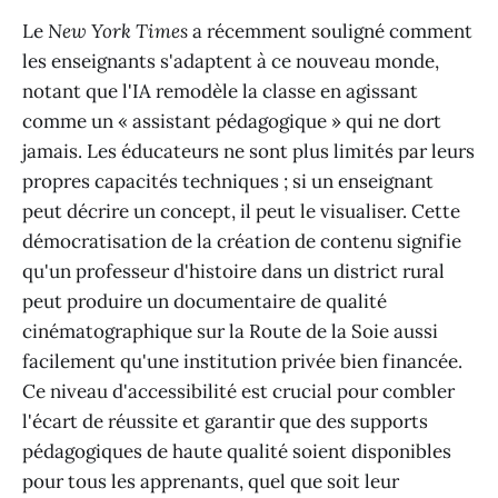
Le
New York Times
a récemment souligné comment
les enseignants s'adaptent à ce nouveau monde,
notant que l'IA remodèle la classe en agissant
comme un « assistant pédagogique » qui ne dort
jamais. Les éducateurs ne sont plus limités par leurs
propres capacités techniques ; si un enseignant
peut décrire un concept, il peut le visualiser. Cette
démocratisation de la création de contenu signifie
qu'un professeur d'histoire dans un district rural
peut produire un documentaire de qualité
cinématographique sur la Route de la Soie aussi
facilement qu'une institution privée bien financée.
Ce niveau d'accessibilité est crucial pour combler
l'écart de réussite et garantir que des supports
pédagogiques de haute qualité soient disponibles
pour tous les apprenants, quel que soit leur