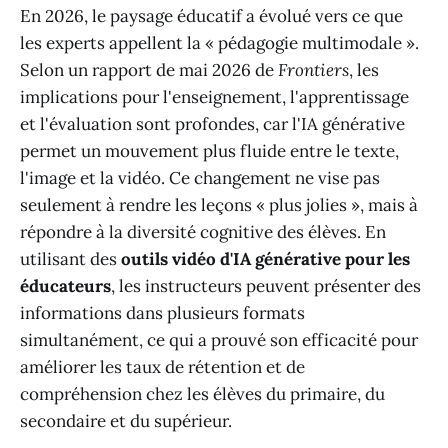
En 2026, le paysage éducatif a évolué vers ce que
les experts appellent la « pédagogie multimodale ».
Selon un rapport de mai 2026 de
Frontiers
, les
implications pour l'enseignement, l'apprentissage
et l'évaluation sont profondes, car l'IA générative
permet un mouvement plus fluide entre le texte,
l'image et la vidéo. Ce changement ne vise pas
seulement à rendre les leçons « plus jolies », mais à
répondre à la diversité cognitive des élèves. En
utilisant des
outils vidéo d'IA générative pour les
éducateurs
, les instructeurs peuvent présenter des
informations dans plusieurs formats
simultanément, ce qui a prouvé son efficacité pour
améliorer les taux de rétention et de
compréhension chez les élèves du primaire, du
secondaire et du supérieur.