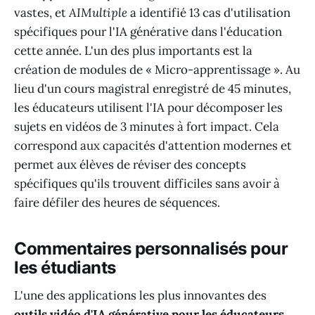
vastes, et
AIMultiple
a identifié 13 cas d'utilisation
spécifiques pour l'IA générative dans l'éducation
cette année. L'un des plus importants est la
création de modules de « Micro-apprentissage ». Au
lieu d'un cours magistral enregistré de 45 minutes,
les éducateurs utilisent l'IA pour décomposer les
sujets en vidéos de 3 minutes à fort impact. Cela
correspond aux capacités d'attention modernes et
permet aux élèves de réviser des concepts
spécifiques qu'ils trouvent difficiles sans avoir à
faire défiler des heures de séquences.
Commentaires personnalisés pour
les étudiants
L'une des applications les plus innovantes des
outils vidéo d'IA générative pour les éducateurs