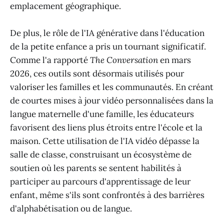
emplacement géographique.
De plus, le rôle de l'IA générative dans l'éducation
de la petite enfance a pris un tournant significatif.
Comme l'a rapporté
The Conversation
en mars
2026, ces outils sont désormais utilisés pour
valoriser les familles et les communautés. En créant
de courtes mises à jour vidéo personnalisées dans la
langue maternelle d'une famille, les éducateurs
favorisent des liens plus étroits entre l'école et la
maison. Cette utilisation de l'IA vidéo dépasse la
salle de classe, construisant un écosystème de
soutien où les parents se sentent habilités à
participer au parcours d'apprentissage de leur
enfant, même s'ils sont confrontés à des barrières
d'alphabétisation ou de langue.